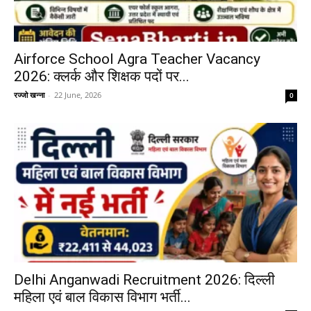
Airforce School Agra Teacher Vacancy
2026: क्लर्क और शिक्षक पदों पर...
रज्जो खन्ना
-
22 June, 2026
0
Delhi Anganwadi Recruitment 2026: दिल्ली
महिला एवं बाल विकास विभाग भर्ती...