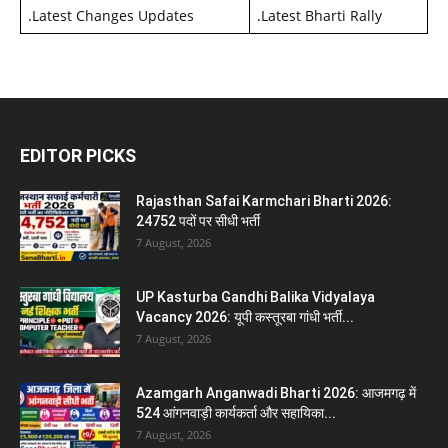
.
Latest Changes Updates
.
Latest Bharti Rally
EDITOR PICKS
Rajasthan Safai Karmchari Bharti 2026:
24752 पदों पर सीधी भर्ती
7 August, 2026
UP Kasturba Gandhi Balika Vidyalaya
Vacancy 2026: यूपी कस्तूरबा गांधी भर्ती...
7 August, 2026
Azamgarh Anganwadi Bharti 2026: आजमगढ़ में
524 आंगनवाड़ी कार्यकर्ता और सहायिका...
7 August, 2026