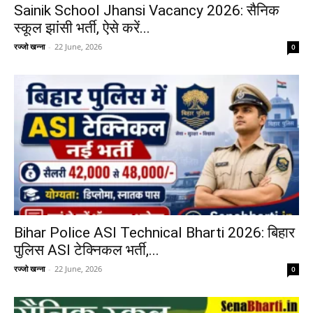
Sainik School Jhansi Vacancy 2026: सैनिक
स्कूल झांसी भर्ती, ऐसे करें...
रज्जो खन्ना
-
22 June, 2026
0
Bihar Police ASI Technical Bharti 2026: बिहार
पुलिस ASI टेक्निकल भर्ती,...
रज्जो खन्ना
-
22 June, 2026
0