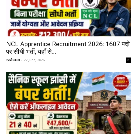
NCL Apprentice Recruitment 2026: 1607 पदों
पर सीधी भर्ती, यहाँ से...
रज्जो खन्ना
-
22 June, 2026
0