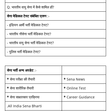
Q.
भारतीय वायु सेना में कैसे शामिल हों
?
सेना मेडिकल टेस्ट
संबंधित प्रश्न
:-
-
इंडियन आर्मी भर्ती मेडिकल टेस्ट
?
-
भारतीय नौसेना भर्ती मेडिकल टेस्ट
?
-
भारतीय वायु सेना भर्ती मेडिकल टेस्ट
?
-
पुलिस भर्ती मेडिकल टेस्ट
?
सेना भर्ती अन्य अपडेट
:-
*
सेना परीक्षा की तैयारी
*
Sena News
*
सेना शारीरिक तैयारी
*
Online Test
*
सेना साक्षात्कार प्रक्रिया
*
Career Guidance
.
All India Sena Bharti