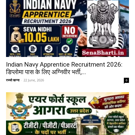
Indian Navy Apprentice Recruitment 2026:
डिप्लोमा पास के लिए अग्निवीर भर्ती,...
रज्जो खन्ना
-
22 June, 2026
0