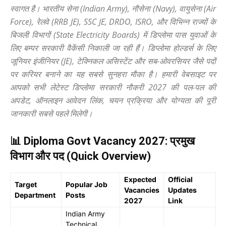
स्वागत है। भारतीय सेना (Indian Army), नौसेना (Navy), वायुसेना (Air
Force), रेलवे (RRB JE), SSC JE, DRDO, ISRO, और विभिन्न राज्यों के
बिजली विभागों (State Electricity Boards) में डिप्लोमा पास युवाओं के
लिए बम्पर सरकारी वैकेंसी निकाली जा रही हैं। डिप्लोमा होल्डर्स के लिए
जूनियर इंजीनियर (JE), टेक्निकल असिस्टेंट और सब-ओवरसियर जैसे पदों
पर करियर बनाने का यह सबसे सुनहरा मौका है। हमारी वेबसाइट पर
आपको सभी लेटेस्ट डिप्लोमा सरकारी नौकरी 2027 की पल-पल की
अपडेट, ऑनलाइन आवेदन लिंक, चयन प्रक्रिया और योग्यता की पूरी
जानकारी सबसे पहले मिलेगी।
📊 Diploma Govt Vacancy 2027: प्रमुख
विभाग और पद (Quick Overview)
Expected
Official
Target
Popular Job
Vacancies
Updates
Department
Posts
2027
Link
Indian Army
Technical,