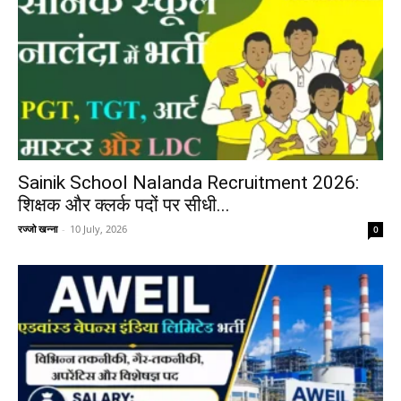
Sainik School Nalanda Recruitment 2026:
शिक्षक और क्लर्क पदों पर सीधी...
रज्जो खन्ना
-
10 July, 2026
0