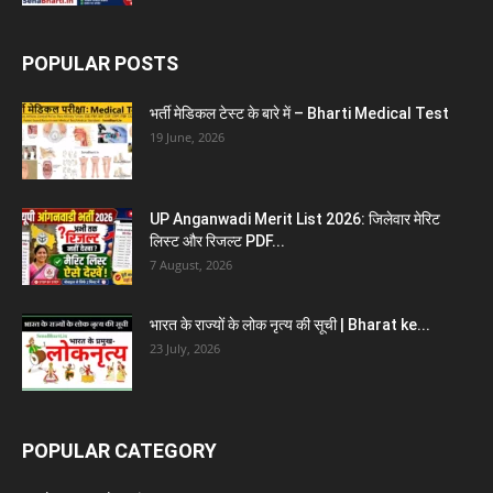
POPULAR POSTS
भर्ती मेडिकल टेस्ट के बारे में – Bharti Medical Test
19 June, 2026
UP Anganwadi Merit List 2026: जिलेवार मेरिट
लिस्ट और रिजल्ट PDF...
7 August, 2026
भारत के राज्यों के लोक नृत्य की सूची | Bharat ke...
23 July, 2026
POPULAR CATEGORY