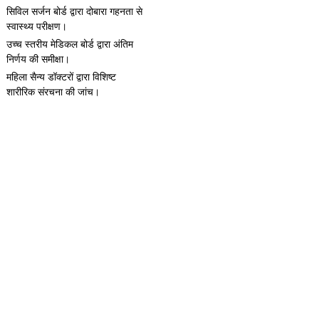
सिविल सर्जन बोर्ड द्वारा दोबारा गहनता से
स्वास्थ्य परीक्षण।
उच्च स्तरीय मेडिकल बोर्ड द्वारा अंतिम
निर्णय की समीक्षा।
महिला सैन्य डॉक्टरों द्वारा विशिष्ट
शारीरिक संरचना की जांच।