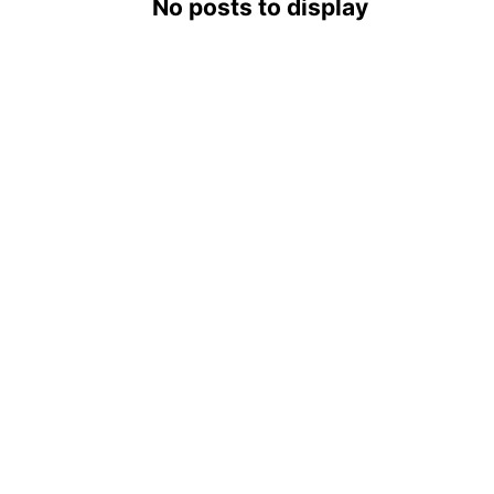
No posts to display