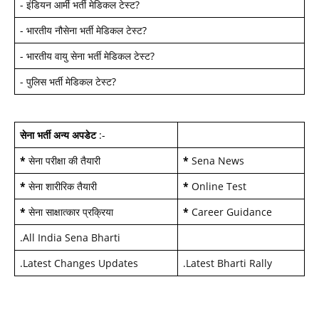
-
इंडियन आर्मी भर्ती मेडिकल टेस्ट
?
-
भारतीय नौसेना भर्ती मेडिकल टेस्ट
?
-
भारतीय वायु सेना भर्ती मेडिकल टेस्ट
?
-
पुलिस भर्ती मेडिकल टेस्ट
?
सेना भर्ती अन्य अपडेट
:-
*
सेना परीक्षा की तैयारी
*
Sena News
*
सेना शारीरिक तैयारी
*
Online Test
*
सेना साक्षात्कार प्रक्रिया
*
Career Guidance
.
All India Sena Bharti
.
Latest Changes Updates
.
Latest Bharti Rally