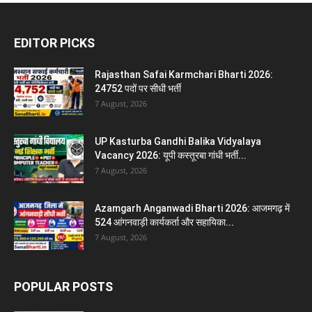
EDITOR PICKS
Rajasthan Safai Karmchari Bharti 2026:
24752 पदों पर सीधी भर्ती
7 August, 2026
UP Kasturba Gandhi Balika Vidyalaya
Vacancy 2026: यूपी कस्तूरबा गांधी भर्ती...
7 August, 2026
Azamgarh Anganwadi Bharti 2026: आजमगढ़ में
524 आंगनवाड़ी कार्यकर्ता और सहायिका...
7 August, 2026
POPULAR POSTS