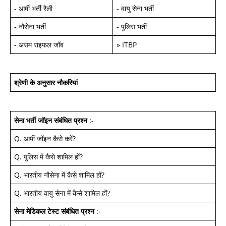
-
आर्मी भर्ती रैली
-
वायु सेना भर्ती
-
नौसेना भर्ती
-
पुलिस भर्ती
-
असम राइफल जॉब
»
ITBP
श्रेणी के अनुसार नौकरियां
सेना भर्ती जॉइन
संबंधित प्रश्न
:-
Q.
आर्मी जॉइन कैसे करें
?
Q.
पुलिस में कैसे शामिल हों
?
Q.
भारतीय नौसेना में कैसे शामिल हों
?
Q.
भारतीय वायु सेना में कैसे शामिल हों
?
सेना मेडिकल टेस्ट
संबंधित प्रश्न
:-