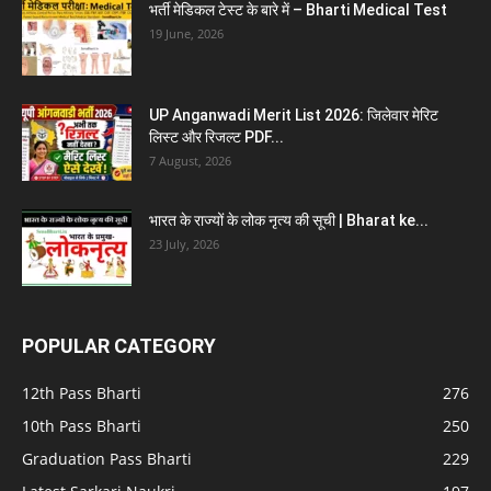
भर्ती मेडिकल टेस्ट के बारे में – Bharti Medical Test
19 June, 2026
UP Anganwadi Merit List 2026: जिलेवार मेरिट
लिस्ट और रिजल्ट PDF...
7 August, 2026
भारत के राज्यों के लोक नृत्य की सूची | Bharat ke...
23 July, 2026
POPULAR CATEGORY
12th Pass Bharti
276
10th Pass Bharti
250
Graduation Pass Bharti
229