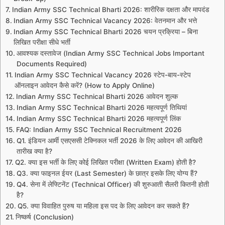
Indian Army SSC Technical Bharti 2026: शारीरिक दक्षता और मापदंड
Indian Army SSC Technical Vacancy 2026: वेतनमान और भत्ते
Indian Army SSC Technical Bharti 2026 चयन प्रक्रिया – बिना
लिखित परीक्षा सीधे भर्ती
आवश्यक दस्तावेज (Indian Army SSC Technical Jobs Important
Documents Required)
Indian Army SSC Technical Vacancy 2026 स्टेप-बाय-स्टेप
ऑनलाइन आवेदन कैसे करें? (How to Apply Online)
Indian Army SSC Technical Bharti 2026 आवेदन शुल्क
Indian Army SSC Technical Bharti 2026 महत्वपूर्ण तिथियां
Indian Army SSC Technical Bharti 2026 महत्वपूर्ण लिंक
FAQ: Indian Army SSC Technical Recruitment 2026
Q1. इंडियन आर्मी एसएससी टेक्निकल भर्ती 2026 के लिए आवेदन की आखिरी
तारीख क्या है?
Q2. क्या इस भर्ती के लिए कोई लिखित परीक्षा (Written Exam) होती है?
Q3. क्या फाइनल ईयर (Last Semester) के छात्र इसके लिए योग्य हैं?
Q4. सेना में लेफ्टिनेंट (Technical Officer) की शुरुआती सैलरी कितनी होती
है?
Q5. क्या विवाहित पुरुष या महिला इस पद के लिए आवेदन कर सकते हैं?
निष्कर्ष (Conclusion)