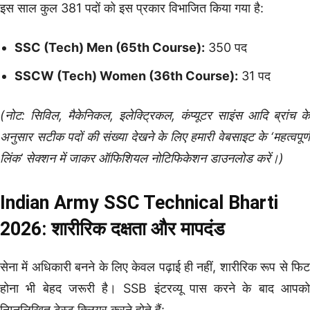
इस साल कुल 381 पदों को इस प्रकार विभाजित किया गया है:
SSC (Tech) Men (65th Course):
350 पद
SSCW (Tech) Women (36th Course):
31 पद
(नोट: सिविल, मैकेनिकल, इलेक्ट्रिकल, कंप्यूटर साइंस आदि ब्रांच के
अनुसार सटीक पदों की संख्या देखने के लिए हमारी वेबसाइट के ‘महत्वपूर्ण
लिंक’ सेक्शन में जाकर ऑफिशियल नोटिफिकेशन डाउनलोड करें।)
Indian Army SSC Technical Bharti
2026: शारीरिक दक्षता और मापदंड
सेना में अधिकारी बनने के लिए केवल पढ़ाई ही नहीं, शारीरिक रूप से फिट
होना भी बेहद जरूरी है। SSB इंटरव्यू पास करने के बाद आपको
निम्नलिखित टेस्ट क्लियर करने होते हैं: