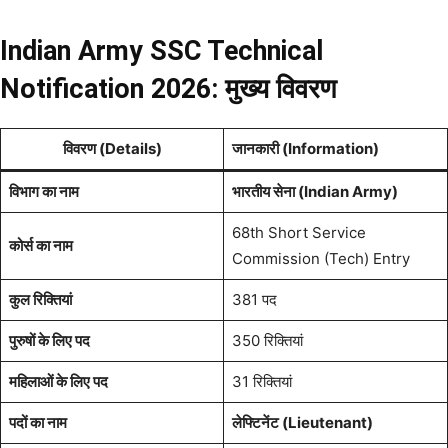
Indian Army SSC Technical
Notification 2026: मुख्य विवरण
विवरण (Details)
जानकारी (Information)
विभाग का नाम
भारतीय सेना (Indian Army)
68th Short Service
कोर्स का नाम
Commission (Tech) Entry
कुल रिक्तियां
381 पद
पुरुषों के लिए पद
350 रिक्तियां
महिलाओं के लिए पद
31 रिक्तियां
पदों का नाम
लेफ्टिनेंट (Lieutenant)