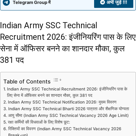
अभी जुड़े !!!
Telegram Group में
Indian Army SSC Technical
Recruitment 2026: इंजीनियरिंग पास के लिए
सेना में ऑफिसर बनने का शानदार मौका, कुल
381 पद
Table of Contents
Indian Army SSC Technical Recruitment 2026: इंजीनियरिंग पास के
लिए सेना में ऑफिसर बनने का शानदार मौका, कुल 381 पद
Indian Army SSC Technical Notification 2026: मुख्य विवरण
Indian Army SSC Technical Bharti 2026 पात्रता और शैक्षणिक योग्यता
आयु सीमा (Indian Army SSC Technical Vacancy 2026 Age Limit)
रक्षा कर्मियों की विधवाओं के लिए विशेष छूट:
रिक्तियों का विवरण (Indian Army SSC Technical Vacancy 2026
Break-up)