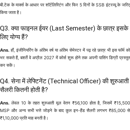
बी.टेक के मार्क्स के आधार पर शॉर्टलिस्टिंग और फिर 5 दिनों के SSB इंटरव्यू के जरिए
किया जाता है।
Q3. क्या फाइनल ईयर (Last Semester) के छात्र इसके
लिए योग्य हैं?
Ans.
हाँ, इंजीनियरिंग के अंतिम वर्ष या अंतिम सेमेस्टर में पढ़ रहे छात्र भी इस फॉर्म को
भर सकते हैं, बशर्ते वे अप्रैल 2027 में कोर्स शुरू होने तक अपनी पासिंग डिग्री प्रस्तुत
कर सकें।
Q4. सेना में लेफ्टिनेंट (Technical Officer) की शुरुआती
सैलरी कितनी होती है?
Ans.
लेवल 10 के तहत शुरुआती मूल वेतन ₹56,100 होता है, जिसमें ₹15,500
MSP और अन्य सभी भत्ते जोड़ने के बाद कुल इन-हैंड सैलरी लगभग ₹85,000 से
₹1,10,000 प्रति माह बनती है।