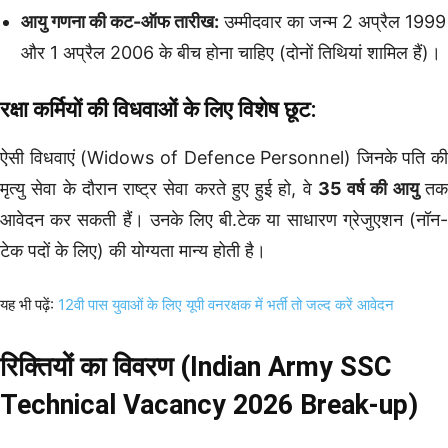
आयु गणना की कट-ऑफ तारीख:
उम्मीदवार का जन्म 2 अप्रैल 1999
और 1 अप्रैल 2006 के बीच होना चाहिए (दोनों तिथियां शामिल हैं)।
रक्षा कर्मियों की विधवाओं के लिए विशेष छूट:
ऐसी विधवाएं (Widows of Defence Personnel) जिनके पति की
मृत्यु सेवा के दौरान राष्ट्र सेवा करते हुए हुई हो, वे
35 वर्ष की आयु
त
आवेदन कर सकती हैं। उनके लिए बी.टेक या साधारण ग्रेजुएशन (नॉन-
टेक पदों के लिए) की योग्यता मान्य होती है।
यह भी पढ़ें:
12वी पास युवाओं के लिए यूपी वनरक्षक में भर्ती तो जल्द करें आवेदन
रिक्तियों का विवरण (Indian Army SSC
Technical Vacancy 2026 Break-up)