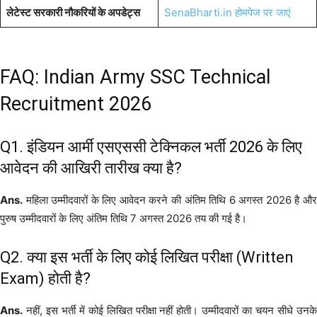
लेटेस्ट सरकारी नौकरियों के अपडेट्स
SenaBharti.in होमपेज पर जाएं
FAQ: Indian Army SSC Technical
Recruitment 2026
Q1. इंडियन आर्मी एसएससी टेक्निकल भर्ती 2026 के लिए
आवेदन की आखिरी तारीख क्या है?
Ans.
महिला उम्मीदवारों के लिए आवेदन करने की अंतिम तिथि 6 अगस्त 2026 है और
पुरुष उम्मीदवारों के लिए अंतिम तिथि 7 अगस्त 2026 तय की गई है।
Q2. क्या इस भर्ती के लिए कोई लिखित परीक्षा (Written
Exam) होती है?
Ans.
नहीं, इस भर्ती में कोई लिखित परीक्षा नहीं होती। उम्मीदवारों का चयन सीधे उनके