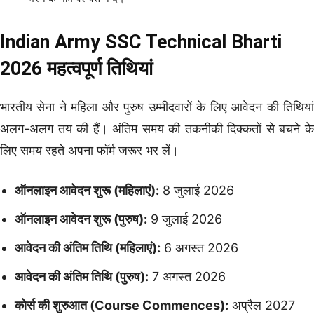
Indian Army SSC Technical Bharti
2026 महत्वपूर्ण तिथियां
भारतीय सेना ने महिला और पुरुष उम्मीदवारों के लिए आवेदन की तिथियां
अलग-अलग तय की हैं। अंतिम समय की तकनीकी दिक्कतों से बचने के
लिए समय रहते अपना फॉर्म जरूर भर लें।
ऑनलाइन आवेदन शुरू (महिलाएं):
8 जुलाई 2026
ऑनलाइन आवेदन शुरू (पुरुष):
9 जुलाई 2026
आवेदन की अंतिम तिथि (महिलाएं):
6 अगस्त 2026
आवेदन की अंतिम तिथि (पुरुष):
7 अगस्त 2026
कोर्स की शुरुआत (Course Commences):
अप्रैल 2027