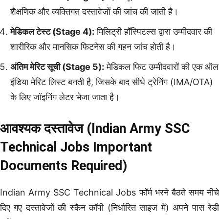
शैक्षणिक और व्यक्तिगत दस्तावेजों की जांच की जाती है।
मेडिकल टेस्ट (Stage 4):
मिलिट्री हॉस्पिटल्स द्वारा उम्मीदवार की
शारीरिक और मानसिक फिटनेस की गहन जांच होती है।
अंतिम मेरिट सूची (Stage 5):
मेडिकल फिट उम्मीदवारों की एक ऑल
इंडिया मेरिट लिस्ट बनती है, जिसके बाद सीधे ट्रेनिंग (IMA/OTA)
के लिए जॉइनिंग लेटर भेजा जाता है।
आवश्यक दस्तावेज (Indian Army SSC
Technical Jobs Important
Documents Required)
Indian Army SSC Technical Jobs फॉर्म भरने बैठते समय नीचे
दिए गए दस्तावेजों की स्कैन कॉपी (निर्धारित साइज में) अपने पास रेडी