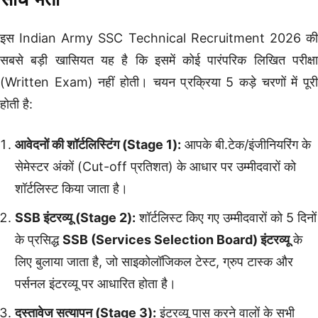
इस Indian Army SSC Technical Recruitment 2026 की
सबसे बड़ी खासियत यह है कि इसमें कोई पारंपरिक लिखित परीक्षा
(Written Exam) नहीं होती। चयन प्रक्रिया 5 कड़े चरणों में पूरी
होती है:
आवेदनों की शॉर्टलिस्टिंग (Stage 1):
आपके बी.टेक/इंजीनियरिंग के
सेमेस्टर अंकों (Cut-off प्रतिशत) के आधार पर उम्मीदवारों को
शॉर्टलिस्ट किया जाता है।
SSB इंटरव्यू (Stage 2):
शॉर्टलिस्ट किए गए उम्मीदवारों को 5 दिनों
के प्रसिद्ध
SSB (Services Selection Board) इंटरव्यू
के
लिए बुलाया जाता है, जो साइकोलॉजिकल टेस्ट, ग्रुप टास्क और
पर्सनल इंटरव्यू पर आधारित होता है।
दस्तावेज सत्यापन (Stage 3):
इंटरव्यू पास करने वालों के सभी