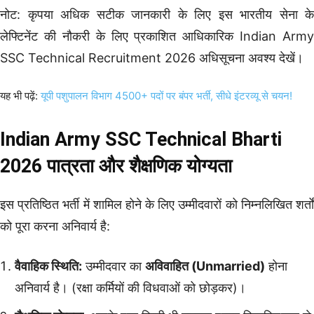
नोट: कृपया अधिक सटीक जानकारी के लिए इस भारतीय सेना के
लेफ्टिनेंट की नौकरी के लिए प्रकाशित आधिकारिक Indian Army
SSC Technical Recruitment 2026 अधिसूचना अवश्य देखें।
यह भी पढ़ें:
यूपी पशुपालन विभाग 4500+ पदों पर बंपर भर्ती, सीधे इंटरव्यू से चयन!
Indian Army SSC Technical Bharti
2026 पात्रता और शैक्षणिक योग्यता
इस प्रतिष्ठित भर्ती में शामिल होने के लिए उम्मीदवारों को निम्नलिखित शर्तों
को पूरा करना अनिवार्य है:
वैवाहिक स्थिति:
उम्मीदवार का
अविवाहित (Unmarried)
होना
अनिवार्य है। (रक्षा कर्मियों की विधवाओं को छोड़कर)।