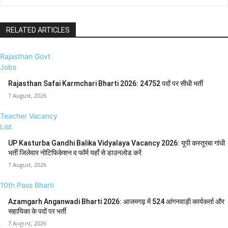
RELATED ARTICLES
Rajasthan Govt
Jobs
Rajasthan Safai Karmchari Bharti 2026: 24752 पदों पर सीधी भर्ती
7 August, 2026
Teacher Vacancy
List
UP Kasturba Gandhi Balika Vidyalaya Vacancy 2026: यूपी कस्तूरबा गांधी
भर्ती जिलेवार नोटिफिकेशन व फॉर्म यहाँ से डाउनलोड करें
7 August, 2026
10th Pass Bharti
Azamgarh Anganwadi Bharti 2026: आजमगढ़ में 524 आंगनवाड़ी कार्यकर्ता और
सहायिका के पदों पर भर्ती
7 August, 2026