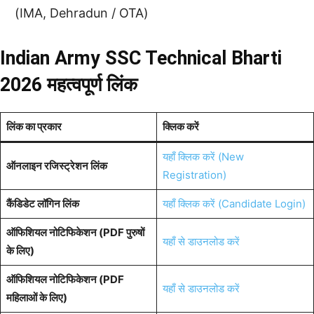
(IMA, Dehradun / OTA)
Indian Army SSC Technical Bharti
2026 महत्वपूर्ण लिंक
लिंक का प्रकार
क्लिक करें
यहाँ क्लिक करें (New
ऑनलाइन रजिस्ट्रेशन लिंक
Registration)
कैंडिडेट लॉगिन लिंक
यहाँ क्लिक करें (Candidate Login)
ऑफिशियल नोटिफिकेशन (PDF पुरुषों
यहाँ से डाउनलोड करें
के लिए)
ऑफिशियल नोटिफिकेशन (PDF
यहाँ से डाउनलोड करें
महिलाओं के लिए)