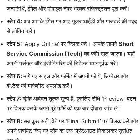
जन्मतिथि, ईमेल और मोबाइल नंबर भरकर रजिस्ट्रेशन पूरा करें।
स्टेप 4:
अब आपके ईमेल पर आए यूजर आईडी और पासवर्ड की मदद
से लॉगिन करें।
स्टेप 5:
‘Apply Online’ पर क्लिक करें। आपके सामने
Short
Service Commission (Tech)
का फॉर्म खुल जाएगा। यहाँ
अपनी पर्सनल और इंजीनियरिंग की डिटेल्स ध्यानपूर्वक भरें।
स्टेप 6:
मांगे गए साइज और फॉर्मेट में अपनी फोटो, सिग्नेचर और
बी.टेक की मार्कशीट अपलोड करें।
स्टेप 7:
चूंकि आवेदन शुल्क शून्य है, इसलिए सीधे ‘Preview’ बटन
पर क्लिक करके अपने पूरे फॉर्म को एक बार दोबारा जांच लें।
स्टेप 8:
सब कुछ सही होने पर ‘Final Submit’ पर क्लिक करें और
अपने सबमिट किए गए फॉर्म का एक प्रिंटआउट निकालकर सुरक्षित