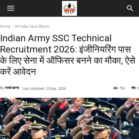
Home
All India Sena Bharti
Indian Army SSC Technical
Recruitment 2026: इंजीनियरिंग पास
के लिए सेना में ऑफिसर बनने का मौका, ऐसे
करें आवेदन
By
रज्जो खन्ना
750
0
Last Updated:
23 July, 2026