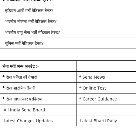
-
इंडियन आर्मी भर्ती मेडिकल टेस्ट
?
-
भारतीय नौसेना भर्ती मेडिकल टेस्ट
?
-
भारतीय वायु सेना भर्ती मेडिकल टेस्ट
?
-
पुलिस भर्ती मेडिकल टेस्ट
?
सेना भर्ती अन्य अपडेट
:-
*
सेना परीक्षा की तैयारी
*
Sena News
*
सेना शारीरिक तैयारी
*
Online Test
*
सेना साक्षात्कार प्रक्रिया
*
Career Guidance
.
All India Sena Bharti
.
Latest Changes Updates
.
Latest Bharti Rally