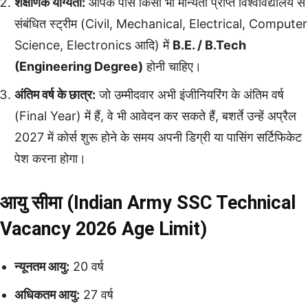
शैक्षणिक योग्यता:
आपके पास किसी भी मान्यता प्राप्त विश्वविद्यालय से
संबंधित स्ट्रीम (Civil, Mechanical, Electrical, Computer
Science, Electronics आदि) में
B.E. / B.Tech
(Engineering Degree)
होनी चाहिए।
अंतिम वर्ष के छात्र:
जो उम्मीदवार अभी इंजीनियरिंग के अंतिम वर्ष
(Final Year) में हैं, वे भी आवेदन कर सकते हैं, बशर्ते उन्हें अप्रैल
2027 में कोर्स शुरू होने के समय अपनी डिग्री या पासिंग सर्टिफिकेट
पेश करना होगा।
आयु सीमा (Indian Army SSC Technical
Vacancy 2026 Age Limit)
न्यूनतम आयु:
20 वर्ष
अधिकतम आयु:
27 वर्ष