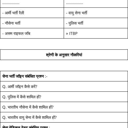
...............
...............
-
आर्मी भर्ती रैली
-
वायु सेना भर्ती
-
नौसेना भर्ती
-
पुलिस भर्ती
-
असम राइफल जॉब
»
ITBP
श्रेणी के अनुसार नौकरियां
सेना भर्ती जॉइन
संबंधित प्रश्न
:-
Q.
आर्मी जॉइन कैसे करें
?
Q.
पुलिस में कैसे शामिल हों
?
Q.
भारतीय नौसेना में कैसे शामिल हों
?
Q.
भारतीय वायु सेना में कैसे शामिल हों
?
सेना मेडिकल टेस्ट
संबंधित प्रश्न
:-