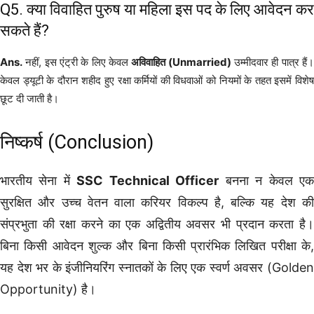
Q5. क्या विवाहित पुरुष या महिला इस पद के लिए आवेदन कर
सकते हैं?
Ans.
नहीं, इस एंट्री के लिए केवल
अविवाहित (Unmarried)
उम्मीदवार ही पात्र हैं
केवल ड्यूटी के दौरान शहीद हुए रक्षा कर्मियों की विधवाओं को नियमों के तहत इसमें विशेष
छूट दी जाती है।
निष्कर्ष (Conclusion)
भारतीय सेना में
SSC Technical Officer
बनना न केवल ए
सुरक्षित और उच्च वेतन वाला करियर विकल्प है, बल्कि यह देश की
संप्रभुता की रक्षा करने का एक अद्वितीय अवसर भी प्रदान करता है।
बिना किसी आवेदन शुल्क और बिना किसी प्रारंभिक लिखित परीक्षा के,
यह देश भर के इंजीनियरिंग स्नातकों के लिए एक स्वर्ण अवसर (Golden
Opportunity) है।