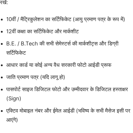
रखें:
10वीं / मैट्रिकुलेशन का सर्टिफिकेट (आयु प्रमाण पत्र के रूप में)
12वीं कक्षा का सर्टिफिकेट और मार्कशीट
B.E. / B.Tech की सभी सेमेस्टर्स की मार्कशीट्स और डिग्री
सर्टिफिकेट
आधार कार्ड या कोई अन्य वैध सरकारी फोटो आईडी प्रूफ
जाति प्रमाण पत्र (यदि लागू हो)
पासपोर्ट साइज डिजिटल फोटो और उम्मीदवार के डिजिटल हस्ताक्षर
(Sign)
एक्टिव मोबाइल नंबर और ईमेल आईडी (भविष्य के सभी मैसेज इसी पर
आएंगे)