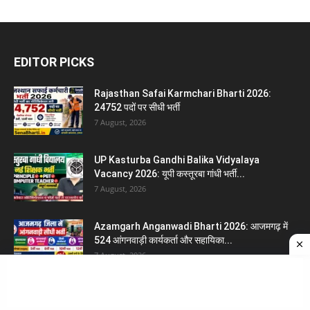
EDITOR PICKS
Rajasthan Safai Karmchari Bharti 2026:
24752 पदों पर सीधी भर्ती
7 August, 2026
UP Kasturba Gandhi Balika Vidyalaya
Vacancy 2026: यूपी कस्तूरबा गांधी भर्ती...
7 August, 2026
Azamgarh Anganwadi Bharti 2026: आजमगढ़ में
524 आंगनवाड़ी कार्यकर्ता और सहायिका...
7 August, 2026
POPULAR POSTS