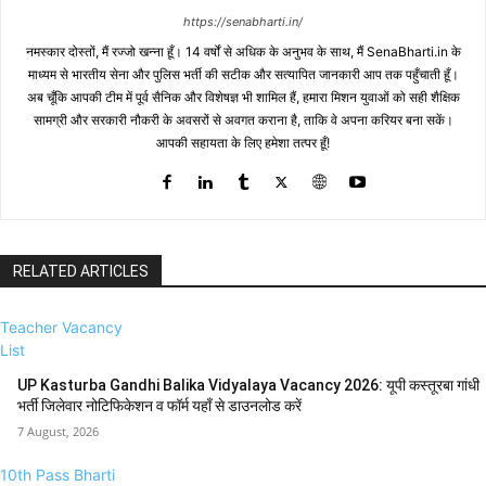
https://senabharti.in/
नमस्कार दोस्तों, मैं रज्जो खन्ना हूँ। 14 वर्षों से अधिक के अनुभव के साथ, मैं SenaBharti.in के
माध्यम से भारतीय सेना और पुलिस भर्ती की सटीक और सत्यापित जानकारी आप तक पहुँचाती हूँ।
अब चूँकि आपकी टीम में पूर्व सैनिक और विशेषज्ञ भी शामिल हैं, हमारा मिशन युवाओं को सही शैक्षिक
सामग्री और सरकारी नौकरी के अवसरों से अवगत कराना है, ताकि वे अपना करियर बना सकें।
आपकी सहायता के लिए हमेशा तत्पर हूँ!
RELATED ARTICLES
Teacher Vacancy
List
UP Kasturba Gandhi Balika Vidyalaya Vacancy 2026: यूपी कस्तूरबा गांधी
भर्ती जिलेवार नोटिफिकेशन व फॉर्म यहाँ से डाउनलोड करें
7 August, 2026
10th Pass Bharti