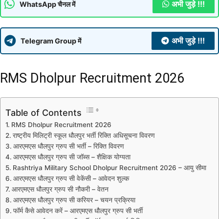
अभी जुड़े !!!
WhatsApp चैनल में
अभी जुड़े !!!
Telegram Group में
RMS Dholpur Recruitment 2026
Table of Contents
RMS Dholpur Recruitment 2026
राष्ट्रीय मिलिट्री स्कूल धौलपुर भर्ती रिक्ति अधिसूचना विवरण
आरएमएस धौलपुर ग्रुप सी भर्ती – रिक्ति विवरण
आरएमएस धौलपुर ग्रुप सी जॉब्स – शैक्षिक योग्यता
Rashtriya Military School Dholpur Recruitment 2026 – आयु सीमा
आरएमएस धौलपुर ग्रुप सी वेकेंसी – आवेदन शुल्क
आरएमएस धौलपुर ग्रुप सी नौकरी – वेतन
आरएमएस धौलपुर ग्रुप सी करियर – चयन प्रक्रिया
फॉर्म कैसे आवेदन करें – आरएमएस धौलपुर ग्रुप सी भर्ती