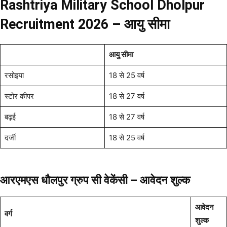
Rashtriya Military School Dholpur
Recruitment 2026 – आयु सीमा
आयु सीमा
रसोइया
18 से 25 वर्ष
स्टोर कीपर
18 से 27 वर्ष
बढ़ई
18 से 27 वर्ष
दर्जी
18 से 25 वर्ष
आरएमएस धौलपुर ग्रुप सी वेकेंसी – आवेदन शुल्क
आवेदन
वर्ग
शुल्क