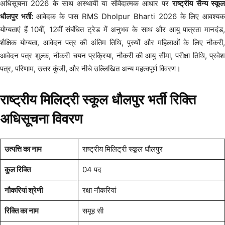
अधिसूचना 2026 के साथ अस्थायी या संविदात्मक आधार पर
राष्ट्रीय सैन्य स्कू
धौलपुर भर्ती:
आवेदक के पास RMS Dholpur Bharti 2026 के लिए आवश्य
योग्यताएं हैं 10वीं, 12वीं संबंधित ट्रेड में अनुभव के साथ और आयु पात्रता मानदंड,
शैक्षिक योग्यता, आवेदन पत्र की अंतिम तिथि, पुरुषों और महिलाओं के लिए नौकरी,
आवेदन पत्र शुल्क, नौकरी चयन प्रक्रिया, नौकरी की आयु सीमा, परीक्षा तिथि, प्रवेश
पत्र, परिणाम, उत्तर कुंजी, और नीचे उल्लिखित अन्य महत्वपूर्ण विवरण।
राष्ट्रीय मिलिट्री स्कूल धौलपुर भर्ती रिक्ति
अधिसूचना विवरण
उत्पत्ति का नाम
राष्ट्रीय मिलिट्री स्कूल धौलपुर
कुल रिक्ति
04 पद
नौकरियां श्रेणी
रक्षा नौकरियां
रिक्ति का नाम
समूह सी