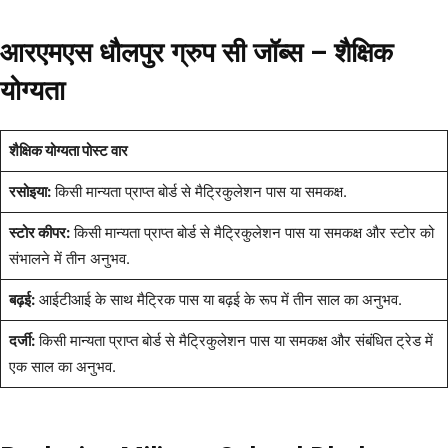
आरएमएस धौलपुर ग्रुप सी जॉब्स –
शैक्षिक
योग्यता
शैक्षिक योग्यता पोस्ट वार
रसोइया:
किसी मान्यता प्राप्त बोर्ड से मैट्रिकुलेशन पास या समकक्ष.
स्टोर कीपर:
किसी मान्यता प्राप्त बोर्ड से मैट्रिकुलेशन पास या समकक्ष और स्टोर को
संभालने में तीन अनुभव.
बढ़ई:
आईटीआई के साथ मैट्रिक पास या बढ़ई के रूप में तीन साल का अनुभव.
दर्जी:
किसी मान्यता प्राप्त बोर्ड से मैट्रिकुलेशन पास या समकक्ष और संबंधित ट्रेड में
एक साल का अनुभव.