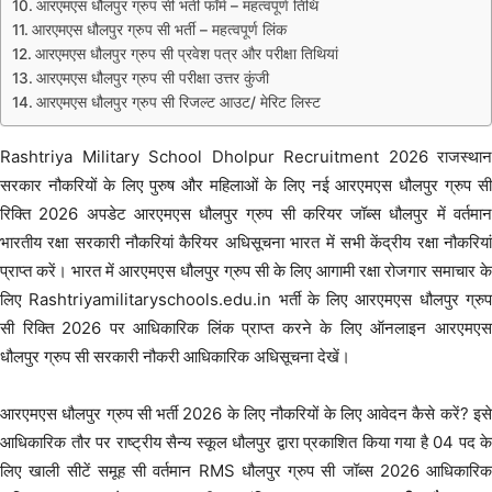
आरएमएस धौलपुर ग्रुप सी भर्ती फॉर्म – महत्वपूर्ण तिथि
आरएमएस धौलपुर ग्रुप सी भर्ती – महत्वपूर्ण लिंक
आरएमएस धौलपुर ग्रुप सी प्रवेश पत्र और परीक्षा तिथियां
आरएमएस धौलपुर ग्रुप सी परीक्षा उत्तर कुंजी
आरएमएस धौलपुर ग्रुप सी रिजल्ट आउट/ मेरिट लिस्ट
Rashtriya Military School Dholpur Recruitment 2026 राजस्थान
सरकार नौकरियों के लिए पुरुष और महिलाओं के लिए नई आरएमएस धौलपुर ग्रुप सी
रिक्ति 2026 अपडेट आरएमएस धौलपुर ग्रुप सी करियर जॉब्स धौलपुर में वर्तमान
भारतीय रक्षा सरकारी नौकरियां कैरियर अधिसूचना भारत में सभी केंद्रीय रक्षा नौकरियां
प्राप्त करें। भारत में आरएमएस धौलपुर ग्रुप सी के लिए आगामी रक्षा रोजगार समाचार के
लिए Rashtriyamilitaryschools.edu.in भर्ती के लिए आरएमएस धौलपुर ग्रुप
सी रिक्ति 2026 पर आधिकारिक लिंक प्राप्त करने के लिए ऑनलाइन आरएमएस
धौलपुर ग्रुप सी सरकारी नौकरी आधिकारिक अधिसूचना देखें।
आरएमएस धौलपुर ग्रुप सी भर्ती 2026 के लिए नौकरियों के लिए आवेदन कैसे करें? इसे
आधिकारिक तौर पर राष्ट्रीय सैन्य स्कूल धौलपुर द्वारा प्रकाशित किया गया है 04 पद के
लिए खाली सीटें समूह सी वर्तमान RMS धौलपुर ग्रुप सी जॉब्स 2026 आधिकारिक