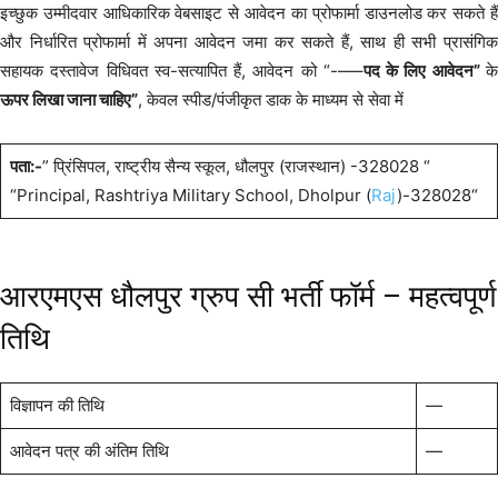
इच्छुक उम्मीदवार आधिकारिक वेबसाइट से आवेदन का प्रोफार्मा डाउनलोड कर सकते हैं
और निर्धारित प्रोफार्मा में अपना आवेदन जमा कर सकते हैं, साथ ही सभी प्रासंगिक
सहायक दस्तावेज विधिवत स्व-सत्यापित हैं, आवेदन को “-—–
पद के लिए आवेदन”
क
ऊपर लिखा जाना चाहिए”
, केवल स्पीड/पंजीकृत डाक के माध्यम से सेवा में
पता:-
” प्रिंसिपल, राष्ट्रीय सैन्य स्कूल, धौलपुर (राजस्थान) -328028 “
“Principal, Rashtriya Military School, Dholpur (
Raj
)-328028“
आरएमएस धौलपुर ग्रुप सी भर्ती फॉर्म – महत्वपूर्ण
तिथि
विज्ञापन की तिथि
—
आवेदन पत्र की अंतिम तिथि
—