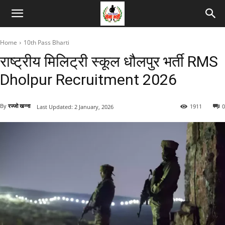
Home
10th Pass Bharti
राष्ट्रीय मिलिट्री स्कूल धौलपुर भर्ती RMS
Dholpur Recruitment 2026
By
रज्जो खन्ना
1911
0
Last Updated:
2 January, 2026