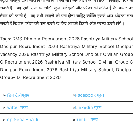
स्कूल धौलपुर द्वारा जारी किया जाएगा जिसे आप ऑनलाइन आधिकारिक वेबसाइट पर देख
सकते हैं। यह सूची उपलब्ध सीटों, कुल आवेदकों और परीक्षा की कठिनाई के आधार पर
तैयार की जाती है। यह सभी छात्रों को पता होना चाहिए क्योंकि इससे आप अंदाजा लगा
सकते हैं कि इस परीक्षा को पास करने के लिए आपको कितने अंक प्राप्त करने होंगे।
Tags: RMS Dholpur Recruitment 2026 Rashtriya Military School
Dholpur Recruitment 2026 Rashtriya Military School Dholpur
Vacancy 2026 Rashtriya Military School Dholpur Civilian Group
C Recruitment 2026 Rashtriya Military School Civilian Group C
Dholpur Recruitment 2026 Rashtriya Military School, Dholpur
Group-“D” Recruitment 2026
»
जॉइन टेलीग्राम
»
Facebook ग्रुप
»
Twitter ग्रुप
»
Linkedin ग्रुप
»
Top Sena Bharti
»
Tumblr ग्रुप