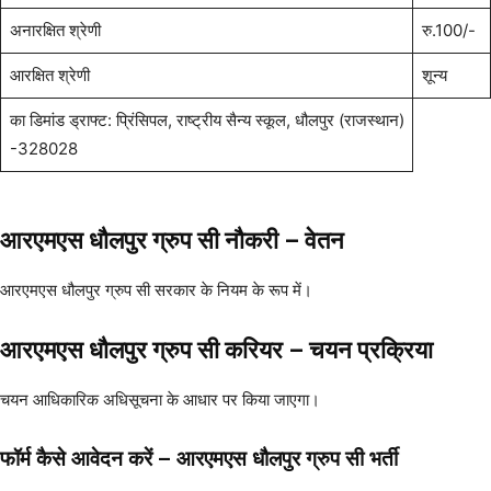
अनारक्षित श्रेणी
रु.100/-
आरक्षित श्रेणी
शून्य
का डिमांड ड्राफ्ट: प्रिंसिपल, राष्ट्रीय सैन्य स्कूल, धौलपुर (राजस्थान)
-328028
आरएमएस धौलपुर ग्रुप सी नौकरी – वेतन
आरएमएस धौलपुर ग्रुप सी सरकार के नियम के रूप में।
आरएमएस धौलपुर ग्रुप सी करियर – चयन प्रक्रिया
चयन आधिकारिक अधिसूचना के आधार पर किया जाएगा।
फॉर्म कैसे आवेदन करें
– आरएमएस धौलपुर ग्रुप सी भर्ती