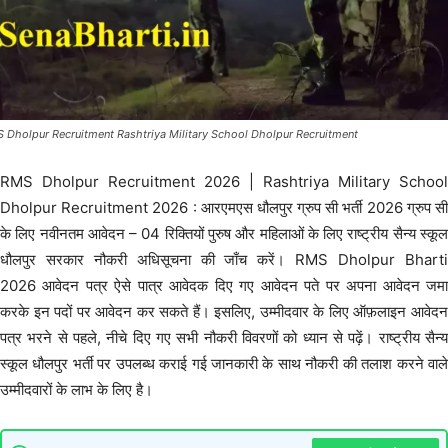
 Dholpur Recruitment Rashtriya Military School Dholpur Recruitment
RMS Dholpur Recruitment 2026 | Rashtriya Military School
Dholpur Recruitment 2026 : आरएमएस धौलपुर ग्रुप सी भर्ती 2026 ग्रुप सी
के लिए नवीनतम आवेदन – 04 रिक्तियों पुरुष और महिलाओं के लिए राष्ट्रीय सैन्य स्कूल
धौलपुर सरकार नौकरी अधिसूचना की जाँच करें। RMS Dholpur Bharti
2026 आवेदन पत्र ऐसे पात्र आवेदक दिए गए आवेदन पते पर अपना आवेदन जमा
करके इन पदों पर आवेदन कर सकते हैं। इसलिए, उम्मीदवार के लिए ऑफ़लाइन आवेदन
पत्र भरने से पहले, नीचे दिए गए सभी नौकरी विवरणों को ध्यान से पढ़ें। राष्ट्रीय सैन्य
स्कूल धौलपुर भर्ती पर उपलब्ध कराई गई जानकारी के साथ नौकरी की तलाश करने वाले
उम्मीदवारों के लाभ के लिए है।