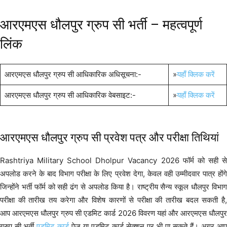
आरएमएस धौलपुर ग्रुप सी भर्ती – महत्वपूर्ण
लिंक
आरएमएस धौलपुर ग्रुप सी आधिकारिक अधिसूचना:-
»
यहाँ क्लिक करें
आरएमएस धौलपुर ग्रुप सी आधिकारिक वेबसाइट:-
»
यहाँ क्लिक करें
आरएमएस धौलपुर ग्रुप सी प्रवेश पत्र और परीक्षा तिथियां
Rashtriya Military School Dholpur Vacancy 2026 फॉर्म को सही से
अपलोड करने के बाद विभाग परीक्षा के लिए प्रवेश देगा, केवल वही उम्मीदवार पात्र होंगे
जिन्होंने भर्ती फॉर्म को सही ढंग से अपलोड किया है। राष्ट्रीय सैन्य स्कूल धौलपुर विभाग
परीक्षा की तारीख तय करेगा और विशेष कारणों से परीक्षा की तारीख बदल सकती है,
आप आरएमएस धौलपुर ग्रुप सी एडमिट कार्ड 2026 विवरण यहां और आरएमएस धौलपुर
ग्रुप सी भर्ती
एडमिट कार्ड
पेज या एडमिट कार्ड सेक्शन पर भी पा सकते हैं। अगर आप