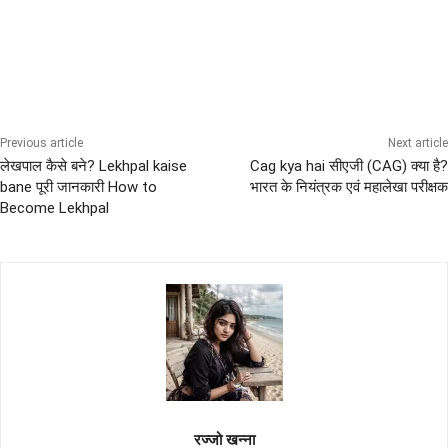
10th Pass Bharti
12th Pass Bharti
All India Sena Bharti
ARMY Bharti
LATEST BHARTI RALLY
Previous article
Next article
लेखपाल कैसे बने? Lekhpal kaise
Cag kya hai सीएजी (CAG) क्या है?
bane पूरी जानकारी How to
भारत के नियंत्रक एवं महालेखा परीक्षक
Become Lekhpal
रज्जो खन्ना