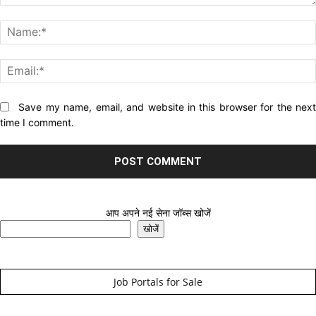
Comment:
Website:
Save my name, email, and website in this browser for the nex
time I comment.
आप अपने नई सेना जॉब्स खोजें
खोजें
Job Portals for Sale