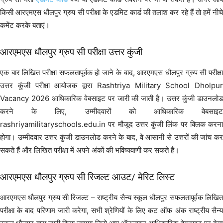
किसी आरएमएस धौलपुर ग्रुप सी परीक्षा के एडमिट कार्ड की तलाश कर रहे हैं तो हमें नीचे
कमेंट करके बताएं।
आरएमएस धौलपुर ग्रुप सी परीक्षा उत्तर कुंजी
एक बार लिखित परीक्षा सफलतापूर्वक हो जाने के बाद, आरएमएस धौलपुर ग्रुप सी परीक्षा
उत्तर कुंजी परीक्षा आयोजक द्वारा Rashtriya Military School Dholpur
Vacancy 2026 आधिकारिक वेबसाइट पर जारी की जाती है। उत्तर कुंजी डाउनलोड
करने के लिए, उम्मीदवारों को आधिकारिक वेबसाइट
rashriyamilitaryschools.edu.in पर मौजूद उत्तर कुंजी लिंक पर क्लिक करना
होगा। उम्मीदवार उत्तर कुंजी डाउनलोड करने के बाद, वे आसानी से उत्तरों की जांच कर
सकते हैं और लिखित परीक्षा में अपने अंकों की भविष्यवाणी कर सकते हैं।
आरएमएस धौलपुर ग्रुप सी रिजल्ट आउट/ मेरिट लिस्ट
आरएमएस धौलपुर ग्रुप सी रिजल्ट – राष्ट्रीय सैन्य स्कूल धौलपुर सफलतापूर्वक लिखित
परीक्षा के बाद परिणाम जारी करेगा, सभी श्रेणियों के लिए कट ऑफ अंक राष्ट्रीय सैन्य