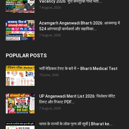
Vacancy 2026: यूपी कस्तूरबा गांधी भर्ती...
7 August, 2026
Azamgarh Anganwadi Bharti 2026: आजमगढ़ में
524 आंगनवाड़ी कार्यकर्ता और सहायिका...
7 August, 2026
POPULAR POSTS
भर्ती मेडिकल टेस्ट के बारे में – Bharti Medical Test
19 June, 2026
UP Anganwadi Merit List 2026: जिलेवार मेरिट
लिस्ट और रिजल्ट PDF...
7 August, 2026
भारत के राज्यों के लोक नृत्य की सूची | Bharat ke...