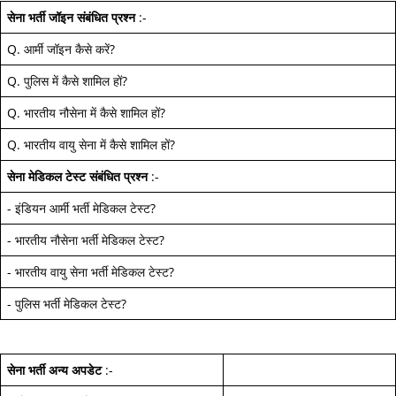
सेना भर्ती जॉइन
संबंधित प्रश्न
:-
Q.
आर्मी जॉइन कैसे करें
?
Q.
पुलिस में कैसे शामिल हों
?
Q.
भारतीय नौसेना में कैसे शामिल हों
?
Q.
भारतीय वायु सेना में कैसे शामिल हों
?
सेना मेडिकल टेस्ट
संबंधित प्रश्न
:-
-
इंडियन आर्मी भर्ती मेडिकल टेस्ट
?
-
भारतीय नौसेना भर्ती मेडिकल टेस्ट
?
-
भारतीय वायु सेना भर्ती मेडिकल टेस्ट
?
-
पुलिस भर्ती मेडिकल टेस्ट
?
सेना भर्ती अन्य अपडेट
:-