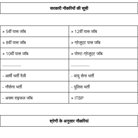
सरकारी नौकरियों की सूची
»
5वीं पास जॉब
»
12वीं पास जॉब
»
8वीं पास जॉब
»
ग्रेजुएट पास जॉब
»
10वीं पास जॉब
»
पोस्ट-ग्रेजुएट जॉब
...............
...............
-
आर्मी भर्ती रैली
-
वायु सेना भर्ती
-
नौसेना भर्ती
-
पुलिस भर्ती
-
असम राइफल जॉब
»
ITBP
श्रेणी के अनुसार नौकरियां