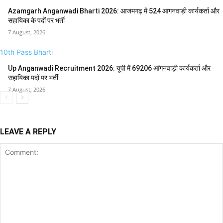
Azamgarh Anganwadi Bharti 2026: आजमगढ़ में 524 आंगनवाड़ी कार्यकर्ता और
सहायिका के पदों पर भर्ती
7 August, 2026
10th Pass Bharti
Up Anganwadi Recruitment 2026: यूपी में 69206 आंगनवाड़ी कार्यकर्ता और
सहायिका पदों पर भर्ती
7 August, 2026
LEAVE A REPLY