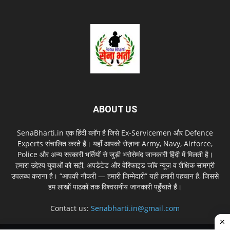
ABOUT US
SenaBharti.in एक हिंदी ब्लॉग है जिसे Ex‑Servicemen और Defence
Experts संचालित करते हैं। यहाँ आपको रोज़ाना Army, Navy, Airforce,
Police और अन्य सरकारी भर्तियों से जुड़ी भरोसेमंद जानकारी हिंदी में मिलती है।
हमारा उद्देश्य युवाओं को सही, अपडेटेड और वेरिफाइड जॉब न्यूज़ व शैक्षिक सामग्री
उपलब्ध कराना है। “आपकी नौकरी — हमारी जिम्मेदारी” यही हमारी पहचान है, जिससे
हम लाखों पाठकों तक विश्वसनीय जानकारी पहुँचाते हैं।
Contact us:
Senabharti.in@gmail.com