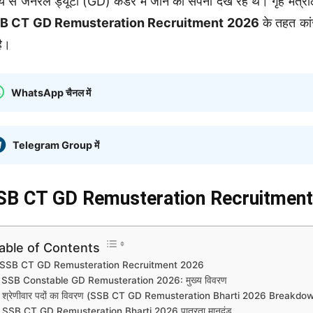
 से जनरल ड्यूटी (GD) कैडर में जाने का सपना देख रहे थे। गृह मंत्राल
B CT GD Remusteration Recruitment 2026
के तहत कांस
है।
WhatsApp चैनल में
Telegram Group में
SB CT GD Remusteration Recruitment
able of Contents
SSB CT GD Remusteration Recruitment 2026
SSB Constable GD Remusteration 2026: मुख्य विवरण
श्रेणीवार पदों का विवरण (SSB CT GD Remusteration Bharti 2026 Breakdo
SSB CT GD Remusteration Bharti 2026 पात्रता मानदंड