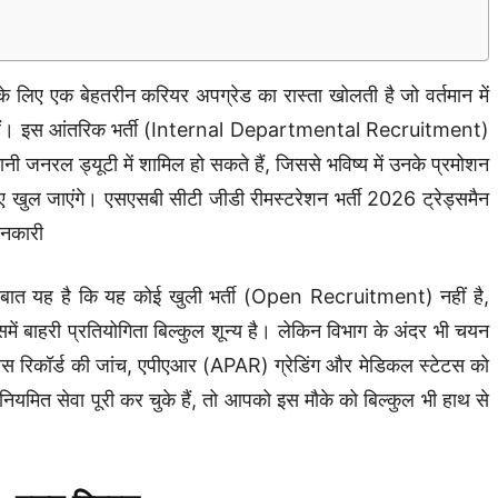
क बेहतरीन करियर अपग्रेड का रास्ता खोलती है जो वर्तमान में
 दे रहे हैं। इस आंतरिक भर्ती (Internal Departmental Recruitment)
यानी जनरल ड्यूटी में शामिल हो सकते हैं, जिससे भविष्य में उनके प्रमोशन
ए खुल जाएंगे। एसएसबी सीटी जीडी रीमस्टरेशन भर्ती 2026 ट्रेड्समैन
ानकारी
ह है कि यह कोई खुली भर्ती (Open Recruitment) नहीं है,
में बाहरी प्रतियोगिता बिल्कुल शून्य है। लेकिन विभाग के अंदर भी चयन
र्विस रिकॉर्ड की जांच, एपीएआर (APAR) ग्रेडिंग और मेडिकल स्टेटस को
त सेवा पूरी कर चुके हैं, तो आपको इस मौके को बिल्कुल भी हाथ से