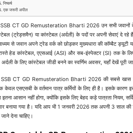
निष्कर्ष
एक जरूरी अपील
SSB CT GD Remusteration Bharti 2026 उन सभी जवानों के लिए ए
स्टेबल (ट्रेड्समैन) या कांस्टेबल (अर्दली) के पदों पर अपनी सेवाएं
माध्यम से जवान अपने ट्रेड वर्क को छोड़कर मुख्यधारा की कॉम्बैट ड्यूटी 
रास्ते हेड कांस्टेबल, एएसआई (ASI) और सब-इंस्पेक्टर (SI) तक के लि
अर्दली के लिए कांस्टेबल जीडी बनने का स्वर्णिम अवसर, यहाँ देखें पूरी ज
 SSB CT GD Remusteration Bharti 2026 की सबसे खास बात य
कि केवल एसएसबी के वर्तमान पात्र कर्मियों के लिए ही है। इसके कारण इस
ा इतना आसान नहीं होगा, क्योंकि इसके लिए बेहद कड़े पात्रता नियम, स
र बनाया गया है। यदि आप भी 1 जनवरी 2026 तक अपनी 3 साल की नियमि
ं जाने देना चाहिए।