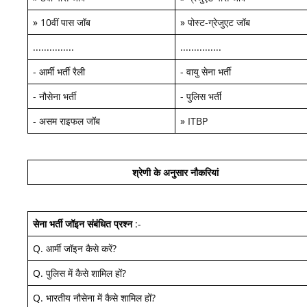
»
10वीं पास जॉब
»
पोस्ट-ग्रेजुएट जॉब
...............
...............
-
आर्मी भर्ती रैली
-
वायु सेना भर्ती
-
नौसेना भर्ती
-
पुलिस भर्ती
-
असम राइफल जॉब
»
ITBP
श्रेणी के अनुसार नौकरियां
सेना भर्ती जॉइन
संबंधित प्रश्न
:-
Q.
आर्मी जॉइन कैसे करें
?
Q.
पुलिस में कैसे शामिल हों
?
Q.
भारतीय नौसेना में कैसे शामिल हों
?