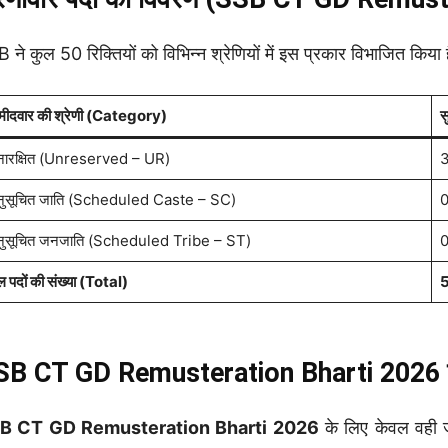
 ने कुल 50 रिक्तियों को विभिन्न श्रेणियों में इस प्रकार विभाजित किया ह
्मीदवार की श्रेणी (Category)
स
ारक्षित (Unreserved – UR)
3
ुसूचित जाति (Scheduled Caste – SC)
0
ुसूचित जनजाति (Scheduled Tribe – ST)
0
ल पदों की संख्या (Total)
5
SB CT GD Remusteration Bharti 2026 पा
B CT GD Remusteration Bharti 2026
के लिए केवल वही जव