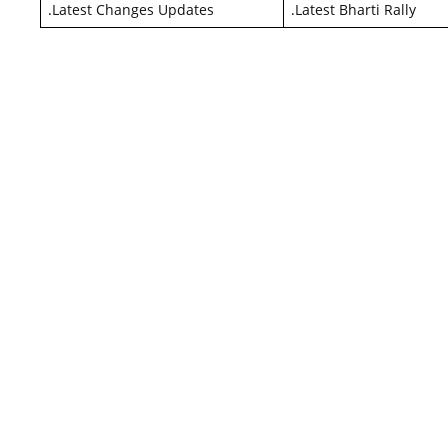
.
Latest Changes Updates
.
Latest Bharti Rally