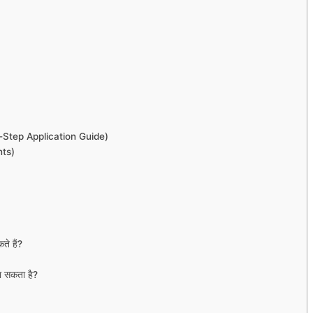
-Step Application Guide)
nts)
ते हैं?
ा सकता है?