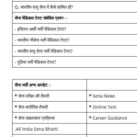
Q.
भारतीय वायु सेना में कैसे शामिल हों
?
सेना मेडिकल टेस्ट
संबंधित प्रश्न
:-
-
इंडियन आर्मी भर्ती मेडिकल टेस्ट
?
-
भारतीय नौसेना भर्ती मेडिकल टेस्ट
?
-
भारतीय वायु सेना भर्ती मेडिकल टेस्ट
?
-
पुलिस भर्ती मेडिकल टेस्ट
?
सेना भर्ती अन्य अपडेट
:-
*
सेना परीक्षा की तैयारी
*
Sena News
*
सेना शारीरिक तैयारी
*
Online Test
*
सेना साक्षात्कार प्रक्रिया
*
Career Guidance
.
All India Sena Bharti