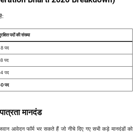
ै:
ुरक्षित पदों की संख्या
8 पद
8 पद
4 पद
0 पद
त्रता मानदंड
ान आवेदन फॉर्म भर सकते हैं जो नीचे दिए गए सभी कड़े मानदंडों को