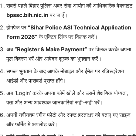
सबसे पहले बिहार पुलिस अवर सेवा आयोग की आधिकारिक वेबसाइट
bpssc.bih.nic.in
पर जाएँ।
होमपेज पर
“Bihar Police ASI Technical Application
Form 2026”
के एक्टिव लिंक पर क्लिक करें।
अब
“Register & Make Payment”
पर क्लिक करके अपना
मूल विवरण भरें और आवेदन शुल्क का भुगतान करें।
सफल भुगतान के बाद आपके मोबाइल और ईमेल पर रजिस्ट्रेशन
आईडी और पासवर्ड प्राप्त होंगे।
अब ‘Login’ करके अपना फॉर्म खोलें और उसमें शैक्षणिक योग्यता,
पता और अन्य आवश्यक जानकारियां सही-सही भरें।
अपनी नवीनतम रंगीन फोटो और स्पष्ट हस्ताक्षर को बताए गए साइज
और फॉर्मेट में अपलोड करें।