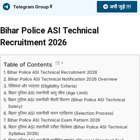
अभी जुड़े !!!
Telegram Group में
Bihar Police ASI Technical
Recruitment 2026
Table of Contents
Bihar Police ASI Technical Recruitment 2026
Bihar Police ASI Technical Notification 2026 Overview
रिक्तियां और पात्रता (Eligibility Criteria)
बिहार पुलिस ASI तकनीकी आयु सीमा (Age Limit)
बिहार पुलिस ASI तकनीकी सैलरी विवरण (Bihar Police ASI Technical
Salary)
बिहार पुलिस ASI तकनीकी चयन प्रक्रिया (Selection Process)
Bihar Police ASI Technical Exam Pattern 2026
बिहार पुलिस ASI तकनीकी परीक्षा सिलेबस (Bihar Police ASI Technical
Syllabus 2026)