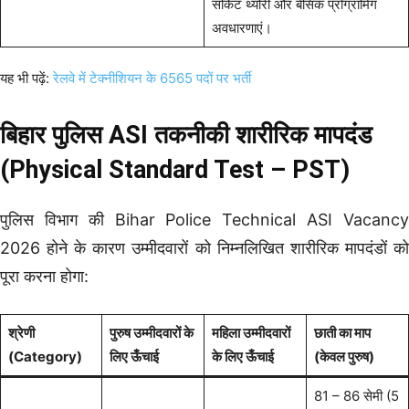
सर्किट थ्योरी और बेसिक प्रोग्रामिंग
अवधारणाएं।
यह भी पढ़ें:
रेलवे में टेक्नीशियन के 6565 पदों पर भर्ती
बिहार पुलिस ASI तकनीकी शारीरिक मापदंड
(Physical Standard Test – PST)
पुलिस विभाग की Bihar Police Technical ASI Vacancy
2026 होने के कारण उम्मीदवारों को निम्नलिखित शारीरिक मापदंडों को
पूरा करना होगा:
श्रेणी
पुरुष उम्मीदवारों के
महिला उम्मीदवारों
छाती का माप
(Category)
लिए ऊँचाई
के लिए ऊँचाई
(केवल पुरुष)
81 – 86 सेमी (5