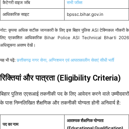
कैटेगरी वाइज जॉब
सभी जॉब्स
आधिकारिक साइट
bpssc.bihar.gov.in
नोट: कृपया अधिक सटीक जानकारी के लिए इस बिहार पुलिस ASI टेक्निकल नौकरी के
लिए प्रकाशित आधिकारिक Bihar Police ASI Technical Bharti 2026
अधिसूचना अवश्य देखें।
यह भी पढ़ें:
छत्तीसगढ़ नगर सेना, अग्निशमन एवं आपातकालीन सेवाएं सीधी भर्ती
रिक्तियां और पात्रता (Eligibility Criteria)
बिहार पुलिस एएसआई तकनीकी पद के लिए आवेदन करने वाले उम्मीदवारों
के पास निम्नलिखित शैक्षणिक और तकनीकी योग्यता होनी अनिवार्य है:
आवश्यक शैक्षणिक योग्यता
पद का नाम
(Educational Qualification)