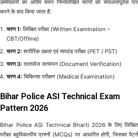
उम्मीदवारों का अंतिम चयन निम्नलिखित चरणों को सफलतापूर्वक पार
करने के बाद किया जाता है:
चरण 1:
लिखित परीक्षा (Written Examination –
CBT/Offline)
चरण 2:
शारीरिक दक्षता एवं मापदंड परीक्षा (PET / PST)
चरण 3:
दस्तावेज सत्यापन (Document Verification)
चरण 4:
चिकित्सा परीक्षण (Medical Examination)
Bihar Police ASI Technical Exam
Pattern 2026
Bihar Police ASI Technical Bharti 2026 के लिए लिखित
परीक्षा बहुविकल्पीय प्रश्नों (MCQs) पर आधारित होगी, जिसका पैटर्न