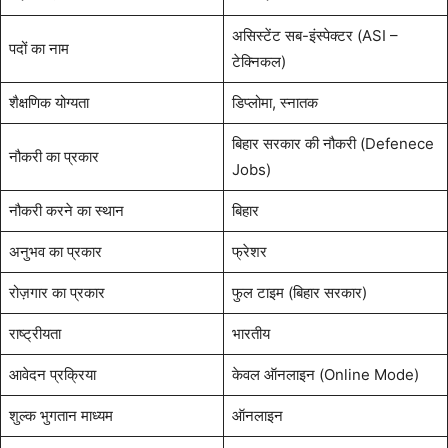
असिस्टेंट सब-इंस्पेक्टर (ASI –
पदों का नाम
टेक्निकल)
शैक्षणिक योग्यता
डिप्लोमा, स्नातक
बिहार सरकार की नौकरी (Defenece
नौकरी का प्रकार
Jobs)
नौकरी करने का स्थान
बिहार
अनुभव का प्रकार
फ्रेशर
रोज़गार का प्रकार
फुल टाइम (बिहार सरकार)
राष्ट्रीयता
भारतीय
आवेदन प्रक्रिया
केवल ऑनलाइन (Online Mode)
शुल्क भुगतान माध्यम
ऑनलाइन