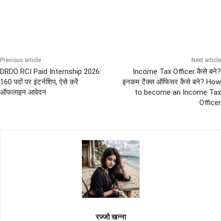
POLICE
Diploma Govt Jobs
Graduation Pass Bharti
Previous article
Next article
DRDO RCI Paid Internship 2026:
Income Tax Officer कैसे बने?
160 पदों पर इंटर्नशिप, ऐसे करें
इनकम टैक्स ऑफिसर कैसे बने? How
ऑफलाइन आवेदन
to become an Income Tax
Officer
रज्जो खन्ना