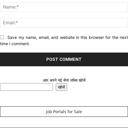
Website:
Save my name, email, and website in this browser for the nex
time I comment.
आप अपने नई सेना जॉब्स खोजें
खोजें
Job Portals for Sale