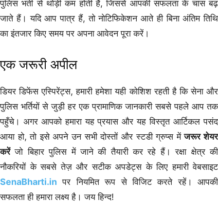
पुलिस भर्ती से थोड़ी कम होती है, जिससे आपकी सफलता के चांस बढ़
जाते हैं। यदि आप पात्र हैं, तो नोटिफिकेशन आते ही बिना अंतिम तिथि
का इंतजार किए समय पर अपना आवेदन पूरा करें।
एक जरूरी अपील
डियर डिफेंस एस्पिरेंट्स, हमारी हमेशा यही कोशिश रहती है कि सेना और
पुलिस भर्तियों से जुड़ी हर एक प्रामाणिक जानकारी सबसे पहले आप तक
पहुँचे। अगर आपको हमारा यह प्रयास और यह विस्तृत आर्टिकल पसंद
आया हो, तो इसे अपने उन सभी दोस्तों और स्टडी ग्रुप्स में
जरूर शेय
करें
जो बिहार पुलिस में जाने की तैयारी कर रहे हैं। रक्षा क्षेत्र की
नौकरियों के सबसे तेज़ और सटीक अपडेट्स के लिए हमारी वेबसाइट
SenaBharti.in
पर नियमित रूप से विजिट करते रहें। आपकी
सफलता ही हमारा लक्ष्य है। जय हिन्द!