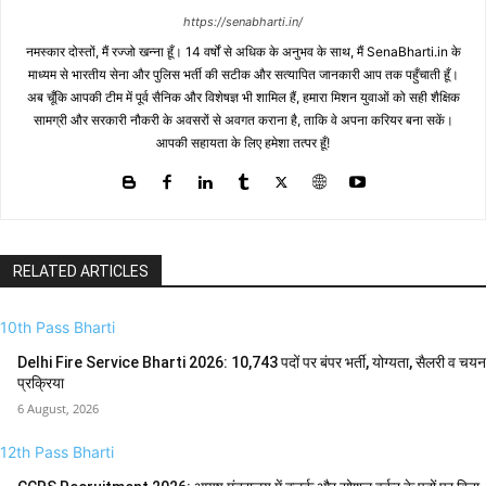
https://senabharti.in/
नमस्कार दोस्तों, मैं रज्जो खन्ना हूँ। 14 वर्षों से अधिक के अनुभव के साथ, मैं SenaBharti.in के
माध्यम से भारतीय सेना और पुलिस भर्ती की सटीक और सत्यापित जानकारी आप तक पहुँचाती हूँ।
अब चूँकि आपकी टीम में पूर्व सैनिक और विशेषज्ञ भी शामिल हैं, हमारा मिशन युवाओं को सही शैक्षिक
सामग्री और सरकारी नौकरी के अवसरों से अवगत कराना है, ताकि वे अपना करियर बना सकें।
आपकी सहायता के लिए हमेशा तत्पर हूँ!
RELATED ARTICLES
10th Pass Bharti
Delhi Fire Service Bharti 2026: 10,743 पदों पर बंपर भर्ती, योग्यता, सैलरी व चयन
प्रक्रिया
6 August, 2026
12th Pass Bharti