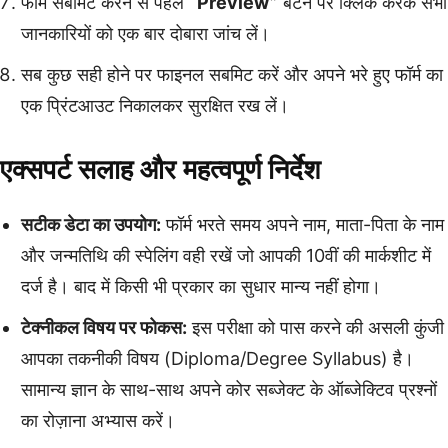
फॉर्म सबमिट करने से पहले
“Preview”
बटन पर क्लिक करके सभी
जानकारियों को एक बार दोबारा जांच लें।
सब कुछ सही होने पर फाइनल सबमिट करें और अपने भरे हुए फॉर्म का
एक प्रिंटआउट निकालकर सुरक्षित रख लें।
एक्सपर्ट सलाह और महत्वपूर्ण निर्देश
सटीक डेटा का उपयोग:
फॉर्म भरते समय अपने नाम, माता-पिता के नाम
और जन्मतिथि की स्पेलिंग वही रखें जो आपकी 10वीं की मार्कशीट में
दर्ज है। बाद में किसी भी प्रकार का सुधार मान्य नहीं होगा।
टेक्नीकल विषय पर फोकस:
इस परीक्षा को पास करने की असली कुंजी
आपका तकनीकी विषय (Diploma/Degree Syllabus) है।
सामान्य ज्ञान के साथ-साथ अपने कोर सब्जेक्ट के ऑब्जेक्टिव प्रश्नों
का रोज़ाना अभ्यास करें।