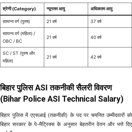
श्रेणी (Category)
न्यूनतम आयु
अधिकतम आयु
सामान्य वर्ग (पुरुष)
21 वर्ष
37 वर्ष
सामान्य वर्ग (महिला) /
21 वर्ष
40 वर्ष
OBC / BC
SC / ST (पुरुष और
21 वर्ष
42 वर्ष
महिला)
बिहार पुलिस ASI तकनीकी सैलरी विवरण
(Bihar Police ASI Technical Salary)
बिहार पुलिस में एएसआई (तकनीकी) के पद पर चयनित उम्मीदवारों को
बिहार सरकार के पे-मैट्रिक्स के अनुसार बेहतरीन वेतन और भत्ते दिए