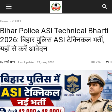
Home
POLICE
Bihar Police ASI Technical Bharti
2026: बिहार पुलिस ASI टेक्निकल भर्ती,
यहाँ से करें आवेदन
By
रज्जो खन्ना
274
0
Last Updated:
22 June, 2026