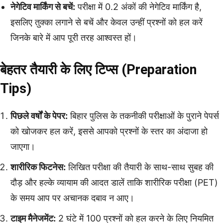
नेगेटिव मार्किंग से बचें:
परीक्षा में 0.2 अंकों की नेगेटिव मार्किंग है,
इसलिए तुक्का लगाने से बचें और केवल उन्हीं प्रश्नों को हल करें
जिनके बारे में आप पूरी तरह आश्वस्त हों।
बेहतर तैयारी के लिए टिप्स (Preparation
Tips)
पिछले वर्षों के पेपर:
बिहार पुलिस के तकनीकी परीक्षाओं के पुराने पेपर्स
को खोजकर हल करें, इससे आपको प्रश्नों के स्तर का अंदाजा हो
जाएगा।
शारीरिक फिटनेस:
लिखित परीक्षा की तैयारी के साथ-साथ सुबह की
दौड़ और हल्के व्यायाम की आदत डालें ताकि शारीरिक परीक्षा (PET)
के समय आप पर अचानक दबाव न आए।
टाइम मैनेजमेंट:
2 घंटे में 100 प्रश्नों को हल करने के लिए नियमित