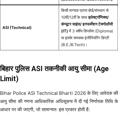
किसी मान्यता प्राप्त बोर्ड/संस्थान से
10वीं/12वीं के साथ
इलेक्ट्रॉनिक्स/
कंप्यूटर साइंस/ इनफार्मेशन टेक्नोलॉजी
ASI (Technical)
(IT)
में 3 वर्षीय डिप्लोमा (Diploma)
या इसके समकक्ष इंजीनियरिंग डिग्री
(B.E./B.Tech)।
बिहार पुलिस ASI तकनीकी आयु सीमा (Age
Limit)
Bihar Police ASI Technical Bharti 2026 के लिए आवेदक की
आयु सीमा की गणना आधिकारिक अधिसूचना में दी गई निर्णायक तिथि के
आधार पर की जाएगी, जो सामान्यतः इस प्रकार होती है: