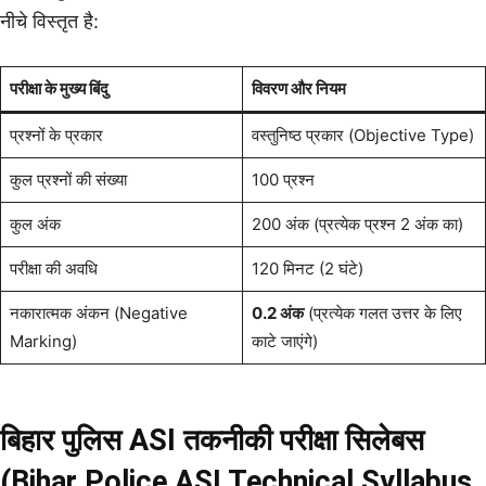
नीचे विस्तृत है:
परीक्षा के मुख्य बिंदु
विवरण और नियम
प्रश्नों के प्रकार
वस्तुनिष्ठ प्रकार (Objective Type)
कुल प्रश्नों की संख्या
100 प्रश्न
कुल अंक
200 अंक (प्रत्येक प्रश्न 2 अंक का)
परीक्षा की अवधि
120 मिनट (2 घंटे)
नकारात्मक अंकन (Negative
0.2 अंक
(प्रत्येक गलत उत्तर के लिए
Marking)
काटे जाएंगे)
बिहार पुलिस ASI तकनीकी परीक्षा सिलेबस
(Bihar Police ASI Technical Syllabus