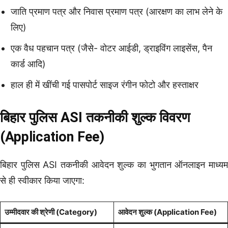
जाति प्रमाण पत्र और निवास प्रमाण पत्र (आरक्षण का लाभ लेने के
लिए)
एक वैध पहचान पत्र (जैसे- वोटर आईडी, ड्राइविंग लाइसेंस, पैन
कार्ड आदि)
हाल ही में खींची गई पासपोर्ट साइज रंगीन फोटो और हस्ताक्षर
बिहार पुलिस ASI तकनीकी शुल्क विवरण
(Application Fee)
बिहार पुलिस ASI तकनीकी आवेदन शुल्क का भुगतान ऑनलाइन माध्यम
से ही स्वीकार किया जाएगा:
उम्मीदवार की श्रेणी (Category)
आवेदन शुल्क (Application Fee)