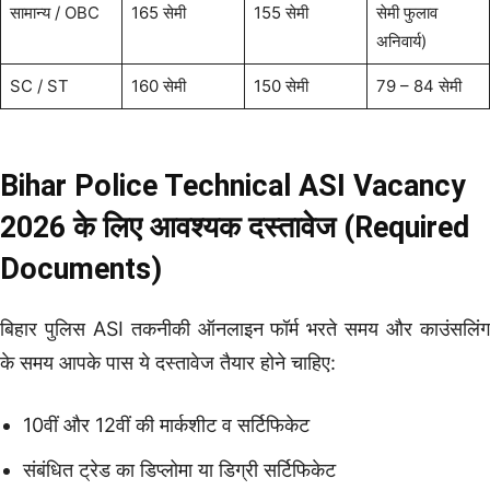
सामान्य / OBC
165 सेमी
155 सेमी
सेमी फुलाव
अनिवार्य)
SC / ST
160 सेमी
150 सेमी
79 – 84 सेमी
Bihar Police Technical ASI Vacancy
2026 के लिए आवश्यक दस्तावेज (Required
Documents)
बिहार पुलिस ASI तकनीकी ऑनलाइन फॉर्म भरते समय और काउंसलिंग
के समय आपके पास ये दस्तावेज तैयार होने चाहिए:
10वीं और 12वीं की मार्कशीट व सर्टिफिकेट
संबंधित ट्रेड का डिप्लोमा या डिग्री सर्टिफिकेट