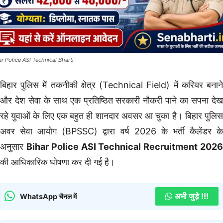
ar Police ASI Technical Bharti
बिहार पुलिस में तकनीकी क्षेत्र (Technical Field) में करियर बनाने
और देश सेवा के साथ एक प्रतिष्ठित सरकारी नौकरी पाने का सपना देख
रहे युवाओं के लिए एक बहुत ही शानदार अवसर आ चुका है। बिहार पुलिस
अवर सेवा आयोग (BPSSC) द्वारा वर्ष 2026 के भर्ती कैलेंडर के
अनुसार
Bihar Police ASI Technical Recruitment 202
की आधिकारिक घोषणा कर दी गई है।
अभी जुड़े !!!
WhatsApp चैनल में