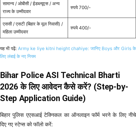
सामान्य / ओबीसी / ईडब्ल्यूएस / अन्य
रुपये 700/-
राज्य के उम्मीदवार
एससी / एसटी (बिहार के मूल निवासी) /
रुपये 400/-
महिला उम्मीदवार
यह भी पढ़ें:
Army ke liye kitni height chahiye: जानिए Boys और Girls क
लिए लंबाई के नए नियम
Bihar Police ASI Technical Bharti
2026 के लिए आवेदन कैसे करें? (Step-by-
Step Application Guide)
बिहार पुलिस एएसआई टेक्निकल का ऑनलाइन फॉर्म भरने के लिए नीचे
दिए गए स्टेप्स को फॉलो करें: