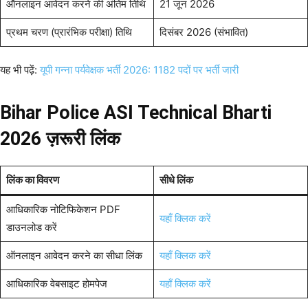
ऑनलाइन आवेदन करने की अंतिम तिथि
21 जून 2026
प्रथम चरण (प्रारंभिक परीक्षा) तिथि
दिसंबर 2026 (संभावित)
यह भी पढ़ें:
यूपी गन्ना पर्यवेक्षक भर्ती 2026: 1182 पदों पर भर्ती जारी
Bihar Police ASI Technical Bharti
2026 ज़रूरी लिंक
लिंक का विवरण
सीधे लिंक
आधिकारिक नोटिफिकेशन PDF
यहाँ क्लिक करें
डाउनलोड करें
ऑनलाइन आवेदन करने का सीधा लिंक
यहाँ क्लिक करें
आधिकारिक वेबसाइट होमपेज
यहाँ क्लिक करें