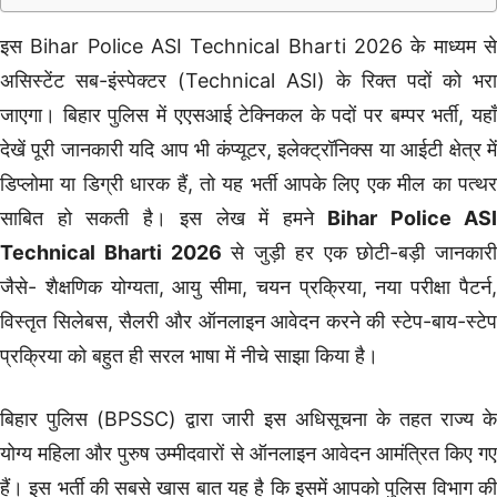
इस Bihar Police ASI Technical Bharti 2026 के माध्यम से
असिस्टेंट सब-इंस्पेक्टर (Technical ASI) के रिक्त पदों को भरा
जाएगा। बिहार पुलिस में एएसआई टेक्निकल के पदों पर बम्पर भर्ती, यहाँ
देखें पूरी जानकारी यदि आप भी कंप्यूटर, इलेक्ट्रॉनिक्स या आईटी क्षेत्र में
डिप्लोमा या डिग्री धारक हैं, तो यह भर्ती आपके लिए एक मील का पत्थर
साबित हो सकती है। इस लेख में हमने
Bihar Police ASI
Technical Bharti 2026
से जुड़ी हर एक छोटी-बड़ी जानकारी
जैसे- शैक्षणिक योग्यता, आयु सीमा, चयन प्रक्रिया, नया परीक्षा पैटर्न,
विस्तृत सिलेबस, सैलरी और ऑनलाइन आवेदन करने की स्टेप-बाय-स्टेप
प्रक्रिया को बहुत ही सरल भाषा में नीचे साझा किया है।
बिहार पुलिस (BPSSC) द्वारा जारी इस अधिसूचना के तहत राज्य के
योग्य महिला और पुरुष उम्मीदवारों से ऑनलाइन आवेदन आमंत्रित किए गए
हैं। इस भर्ती की सबसे खास बात यह है कि इसमें आपको पुलिस विभाग की