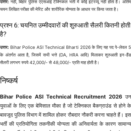
उत्तर:
नहीं, बिहार पुलिस एएसआई टेक्निकल भर्ती में कोई इंटरव्यू नहीं होता है। अंतिम
चयन लिखित परीक्षा की मेरिट और शारीरिक योग्यता के आधार पर किया जाता है।
प्रश्न 6: चयनित उम्मीदवारों की शुरुआती सैलरी कितनी होती
है?
उत्तर:
Bihar Police ASI Technical Bharti 2026 के लिए यह पद पे-लेवल 5
के अंतर्गत आता है, जिसमें सभी भत्ते (DA, HRA आदि) मिलाकर शुरुआती इन-हैंड
सैलरी लगभग रुपये 42,000/- से 48,000/- प्रति माह होती है।
निष्कर्ष
Bihar Police ASI Technical Recruitment 2026
उ
युवाओं के लिए एक बेमिसाल मौका है जो टेक्निकल बैकग्राउंड से होने के
बावजूद पुलिस विभाग में शामिल होकर रौबदार नौकरी करना चाहते हैं। इस
भर्ती की प्रतियोगिता तकनीकी योग्यता की अनिवार्यता के कारण सामान्य