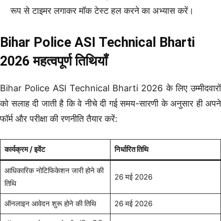
रूप से टाइमर लगाकर मॉक टेस्ट हल करने का अभ्यास करें।
Bihar Police ASI Technical Bharti
2026
महत्वपूर्ण तिथियाँ
Bihar Police ASI Technical Bharti 2026 के लिए उम्मीदवारों
को सलाह दी जाती है कि वे नीचे दी गई समय-सारणी के अनुसार ही अपने
फॉर्म और परीक्षा की रणनीति तैयार करें:
कार्यक्रम / इवेंट
निर्धारित तिथि
आधिकारिक नोटिफिकेशन जारी होने की
26 मई 2026
तिथि
ऑनलाइन आवेदन शुरू होने की तिथि
26 मई 2026