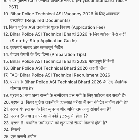
बिहार पुलिस ASI तकनीकी शारीरिक मापदंड (Physical Standard Test –
PST)
Bihar Police Technical ASI Vacancy 2026 के लिए आवश्यक
दस्तावेज (Required Documents)
बिहार पुलिस ASI तकनीकी शुल्क विवरण (Application Fee)
Bihar Police ASI Technical Bharti 2026 के लिए आवेदन कैसे करें?
(Step-by-Step Application Guide)
एक्सपर्ट सलाह और महत्वपूर्ण निर्देश
बेहतर तैयारी के लिए टिप्स (Preparation Tips)
Bihar Police ASI Technical Bharti 2026 महत्वपूर्ण तिथियाँ
Bihar Police ASI Technical Bharti 2026 ज़रूरी लिंक
FAQ: Bihar Police ASI Technical Recruitment 2026
प्रश्न 1: Bihar Police ASI Technical Bharti 2026 के लिए शैक्षणिक
योग्यता क्या है?
प्रश्न 2: क्या अन्य राज्यों के उम्मीदवार इस भर्ती के लिए आवेदन कर सकते हैं?
प्रश्न 3: बिहार पुलिस तकनीकी एएसआई परीक्षा में क्या नेगेटिव मार्किंग होती है?
प्रश्न 4: इस पद के लिए न्यूनतम और अधिकतम आयु सीमाएँ क्या हैं?
प्रश्न 5: क्या इस परीक्षा में कोई इंटरव्यू भी होता है?
प्रश्न 6: चयनित उम्मीदवारों की शुरुआती सैलरी कितनी होती है?
निष्कर्ष
एक जरूरी अपील