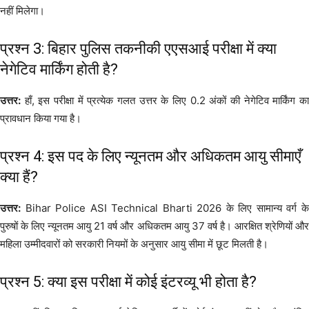
नहीं मिलेगा।
प्रश्न 3: बिहार पुलिस तकनीकी एएसआई परीक्षा में क्या
नेगेटिव मार्किंग होती है?
उत्तर:
हाँ, इस परीक्षा में प्रत्येक गलत उत्तर के लिए 0.2 अंकों की नेगेटिव मार्किंग का
प्रावधान किया गया है।
प्रश्न 4: इस पद के लिए न्यूनतम और अधिकतम आयु सीमाएँ
क्या हैं?
उत्तर:
Bihar Police ASI Technical Bharti 2026 के लिए सामान्य वर्ग के
पुरुषों के लिए न्यूनतम आयु 21 वर्ष और अधिकतम आयु 37 वर्ष है। आरक्षित श्रेणियों और
महिला उम्मीदवारों को सरकारी नियमों के अनुसार आयु सीमा में छूट मिलती है।
प्रश्न 5: क्या इस परीक्षा में कोई इंटरव्यू भी होता है?