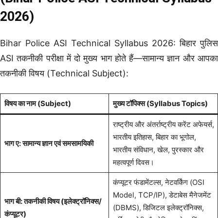
2026)
Bihar Police ASI Technical Syllabus 2026: बिहार पुलिस
ASI तकनीकी परीक्षा में दो मुख्य भाग होते हैं—सामान्य ज्ञान और आपका
तकनीकी विषय (Technical Subject):
विषय का नाम (Subject)
मुख्य टॉपिक्स (Syllabus Topics)
राष्ट्रीय और अंतर्राष्ट्रीय करेंट अफेयर्स,
भारतीय इतिहास, बिहार का भूगोल,
भाग ए: सामान्य ज्ञान एवं समसामयिकी
भारतीय संविधान, खेल, पुरस्कार और
महत्वपूर्ण दिवस।
कंप्यूटर फंडामेंटल्स, नेटवर्किंग (OSI
Model, TCP/IP), डेटाबेस मैनेजमेंट
भाग बी: तकनीकी विषय (इलेक्ट्रॉनिक्स/
(DBMS), डिजिटल इलेक्ट्रॉनिक्स,
कंप्यूटर)