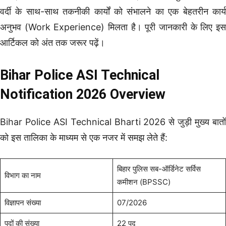
वर्दी के साथ-साथ तकनीकी कार्यों को संभालने का एक बेहतरीन कार्य
अनुभव (Work Experience) मिलता है। पूरी जानकारी के लिए इस
आर्टिकल को अंत तक जरूर पढ़ें।
Bihar Police ASI Technical
Notification 2026 Overview
Bihar Police ASI Technical Bharti 2026 से जुड़ी मुख्य बातों
को इस तालिका के माध्यम से एक नजर में समझ लेते हैं:
बिहार पुलिस सब-ऑर्डिनेट सर्विस
विभाग का नाम
कमीशन (BPSSC)
विज्ञापन संख्या
07/2026
पदों की संख्या
22 पद