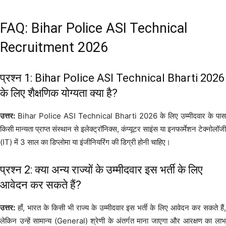
FAQ: Bihar Police ASI Technical
Recruitment 2026
प्रश्न 1: Bihar Police ASI Technical Bharti 2026
के लिए शैक्षणिक योग्यता क्या है?
उत्तर:
Bihar Police ASI Technical Bharti 2026 के लिए उम्मीदवार के पास
किसी मान्यता प्राप्त संस्थान से इलेक्ट्रॉनिक्स, कंप्यूटर साइंस या इनफार्मेशन टेक्नोलॉजी
(IT) में 3 साल का डिप्लोमा या इंजीनियरिंग की डिग्री होनी चाहिए।
प्रश्न 2: क्या अन्य राज्यों के उम्मीदवार इस भर्ती के लिए
आवेदन कर सकते हैं?
उत्तर:
हाँ, भारत के किसी भी राज्य के उम्मीदवार इस भर्ती के लिए आवेदन कर सकते हैं,
लेकिन उन्हें सामान्य (General) श्रेणी के अंतर्गत माना जाएगा और आरक्षण का लाभ