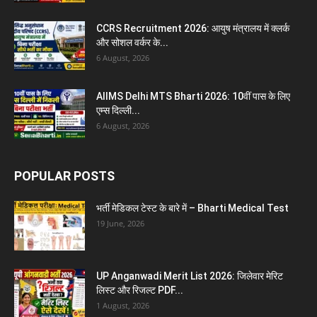
CCRS Recruitment 2026: आयुष मंत्रालय में क्लर्क
और सोशल वर्कर के...
6 August, 2026
AIIMS Delhi MTS Bharti 2026: 10वीं पास के लिए
एम्स दिल्ली...
6 August, 2026
POPULAR POSTS
भर्ती मेडिकल टेस्ट के बारे में – Bharti Medical Test
19 June, 2026
UP Anganwadi Merit List 2026: जिलेवार मेरिट
लिस्ट और रिजल्ट PDF...
1 August, 2026