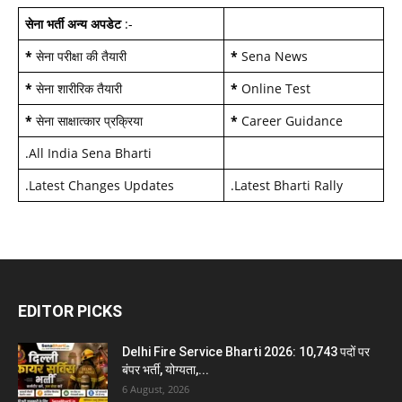
सेना भर्ती अन्य अपडेट
:-
*
सेना परीक्षा की तैयारी
*
Sena News
*
सेना शारीरिक तैयारी
*
Online Test
*
सेना साक्षात्कार प्रक्रिया
*
Career Guidance
.
All India Sena Bharti
.
Latest Changes Updates
.
Latest Bharti Rally
EDITOR PICKS
Delhi Fire Service Bharti 2026: 10,743 पदों पर
बंपर भर्ती, योग्यता,...
6 August, 2026