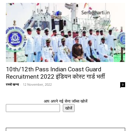
10th/12th Pass Indian Coast Guard
Recruitment 2022 इंडियन कोस्ट गार्ड भर्ती
रज्जो खन्ना
-
12 November, 2022
0
आप अपने नई सेना जॉब्स खोजें
खोजें