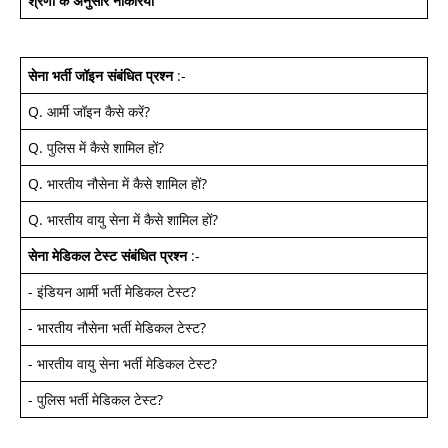
श्रेणी के अनुसार नौकरियां
सेना भर्ती जॉइन
संबंधित प्रश्न
:-
Q.
आर्मी जॉइन कैसे करें
?
Q.
पुलिस में कैसे शामिल हों
?
Q.
भारतीय नौसेना में कैसे शामिल हों
?
Q.
भारतीय वायु सेना में कैसे शामिल हों
?
सेना मेडिकल टेस्ट
संबंधित प्रश्न
:-
-
इंडियन आर्मी भर्ती मेडिकल टेस्ट
?
-
भारतीय नौसेना भर्ती मेडिकल टेस्ट
?
-
भारतीय वायु सेना भर्ती मेडिकल टेस्ट
?
-
पुलिस भर्ती मेडिकल टेस्ट
?