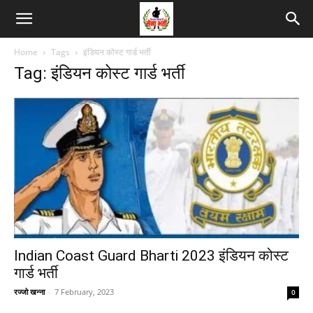
Home
Tags
इंडियन कोस्ट गार्ड भर्ती
Tag: इंडियन कोस्ट गार्ड भर्ती
Indian Coast Guard Bharti 2023 इंडियन कोस्ट
गार्ड भर्ती
रज्जो खन्ना
-
7 February, 2023
0