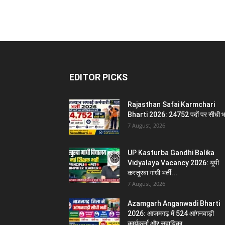
EDITOR PICKS
Rajasthan Safai Karmchari
Bharti 2026: 24752 पदों पर सीधी भर
7 August, 2026
UP Kasturba Gandhi Balika
Vidyalaya Vacancy 2026: यूपी
कस्तूरबा गांधी भर्ती...
7 August, 2026
Azamgarh Anganwadi Bharti
2026: आजमगढ़ में 524 आंगनवाड़ी
कार्यकर्ता और सहायिका...