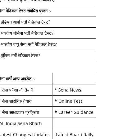
ेना मेडिकल टेस्ट
संबंधित प्रश्न
:-
-
इंडियन आर्मी भर्ती मेडिकल टेस्ट
?
-
भारतीय नौसेना भर्ती मेडिकल टेस्ट
?
-
भारतीय वायु सेना भर्ती मेडिकल टेस्ट
?
-
पुलिस भर्ती मेडिकल टेस्ट
?
ेना भर्ती अन्य अपडेट
:-
*
सेना परीक्षा की तैयारी
*
Sena News
*
सेना शारीरिक तैयारी
*
Online Test
*
सेना साक्षात्कार प्रक्रिया
*
Career Guidance
All India Sena Bharti
Latest Changes Updates
.
Latest Bharti Rally