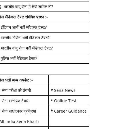
Q.
भारतीय वायु सेना में कैसे शामिल हों
?
ेना मेडिकल टेस्ट
संबंधित प्रश्न
:-
-
इंडियन आर्मी भर्ती मेडिकल टेस्ट
?
-
भारतीय नौसेना भर्ती मेडिकल टेस्ट
?
-
भारतीय वायु सेना भर्ती मेडिकल टेस्ट
?
-
पुलिस भर्ती मेडिकल टेस्ट
?
ेना भर्ती अन्य अपडेट
:-
*
सेना परीक्षा की तैयारी
*
Sena News
*
सेना शारीरिक तैयारी
*
Online Test
*
सेना साक्षात्कार प्रक्रिया
*
Career Guidance
All India Sena Bharti