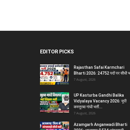
EDITOR PICKS
Rajasthan Safai Karmchari
Bharti 2026: 24752 पदों पर सीधी भर
7 August, 2026
UP Kasturba Gandhi Balika
Vidyalaya Vacancy 2026: यूपी
कस्तूरबा गांधी भर्ती...
7 August, 2026
Azamgarh Anganwadi Bharti