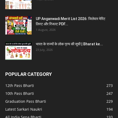
UP Anganwadi Merit List 2026: जिलेवार मेरिट
लिस्ट और रिजल्ट PDF...
1 August, 2026
भारत के राज्यों के लोक नृत्य की सूची | Bharat ke...
23 July, 2026
POPULAR CATEGORY
12th Pass Bharti
273
10th Pass Bharti
247
Graduation Pass Bharti
229
Latest Sarkari Naukri
194
All India Sena Bharti
193