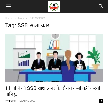
Home
Tags
SSB साक्षात्कार
Tag: SSB साक्षात्कार
11 चीजें जो SSB साक्षात्कार के दौरान कभी नहीं करनी
चाहिए...
रज्जो खन्ना
-
12 April, 2023
0