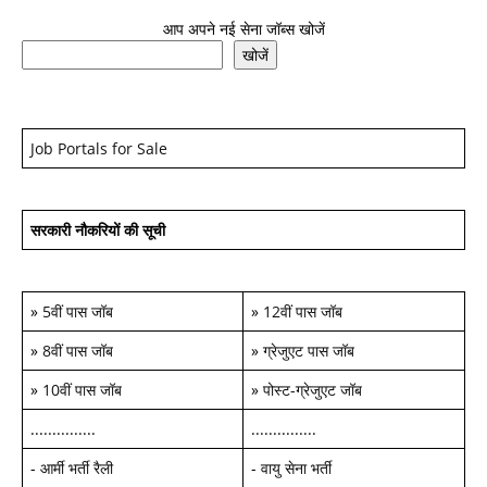
आप अपने नई सेना जॉब्स खोजें
खोजें
Job Portals for Sale
सरकारी नौकरियों की सूची
»
5वीं पास जॉब
»
12वीं पास जॉब
»
8वीं पास जॉब
»
ग्रेजुएट पास जॉब
»
10वीं पास जॉब
»
पोस्ट-ग्रेजुएट जॉब
...............
...............
-
आर्मी भर्ती रैली
-
वायु सेना भर्ती