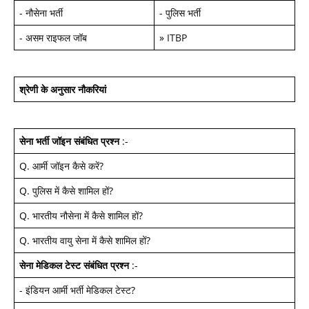
-
नौसेना भर्ती
-
पुलिस भर्ती
-
असम राइफल जॉब
»
ITBP
श्रेणी के अनुसार नौकरियां
सेना भर्ती जॉइन
संबंधित प्रश्न
:-
Q.
आर्मी जॉइन कैसे करें
?
Q.
पुलिस में कैसे शामिल हों
?
Q.
भारतीय नौसेना में कैसे शामिल हों
?
Q.
भारतीय वायु सेना में कैसे शामिल हों
?
सेना मेडिकल टेस्ट
संबंधित प्रश्न
:-
-
इंडियन आर्मी भर्ती मेडिकल टेस्ट
?