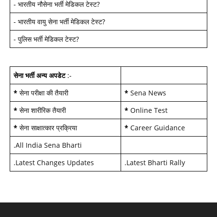
-
भारतीय नौसेना भर्ती मेडिकल टेस्ट
?
-
भारतीय वायु सेना भर्ती मेडिकल टेस्ट
?
-
पुलिस भर्ती मेडिकल टेस्ट
?
सेना भर्ती अन्य अपडेट
:-
*
सेना परीक्षा की तैयारी
*
Sena News
*
सेना शारीरिक तैयारी
*
Online Test
*
सेना साक्षात्कार प्रक्रिया
*
Career Guidance
.
All India Sena Bharti
.
Latest Changes Updates
.
Latest Bharti Rally