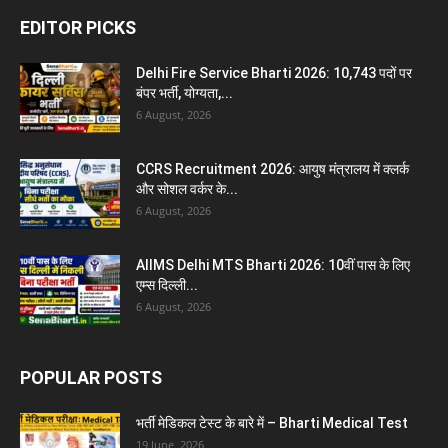
EDITOR PICKS
Delhi Fire Service Bharti 2026: 10,743 पदों पर
बंपर भर्ती, योग्यता,...
6 August, 2026
CCRS Recruitment 2026: आयुष मंत्रालय में क्लर्क
और सोशल वर्कर के...
6 August, 2026
AIIMS Delhi MTS Bharti 2026: 10वीं पास के लिए
एम्स दिल्ली...
6 August, 2026
POPULAR POSTS
भर्ती मेडिकल टेस्ट के बारे में – Bharti Medical Test
19 June, 2026