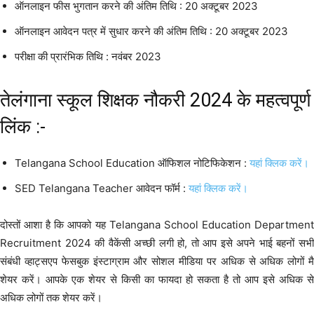
ऑनलाइन फीस भुगतान करने की अंतिम तिथि : 20 अक्टूबर 2023
ऑनलाइन आवेदन पत्र में सुधार करने की अंतिम तिथि : 20 अक्टूबर 2023
परीक्षा की प्रारंभिक तिथि : नवंबर 2023
तेलंगाना स्कूल शिक्षक नौकरी 2024 के महत्वपूर्ण
लिंक :-
Telangana School Education ऑफिशल नोटिफिकेशन :
यहां क्लिक करें।
SED Telangana Teacher आवेदन फॉर्म :
यहां क्लिक करें।
दोस्तों आशा है कि आपको यह Telangana School Education Department
Recruitment 2024 की वैकेंसी अच्छी लगी हो, तो आप इसे अपने भाई बहनों सभी
संबंधी व्हाट्सएप फेसबुक इंस्टाग्राम और सोशल मीडिया पर अधिक से अधिक लोगों मै
शेयर करें। आपके एक शेयर से किसी का फायदा हो सकता है तो आप इसे अधिक से
अधिक लोगों तक शेयर करें।