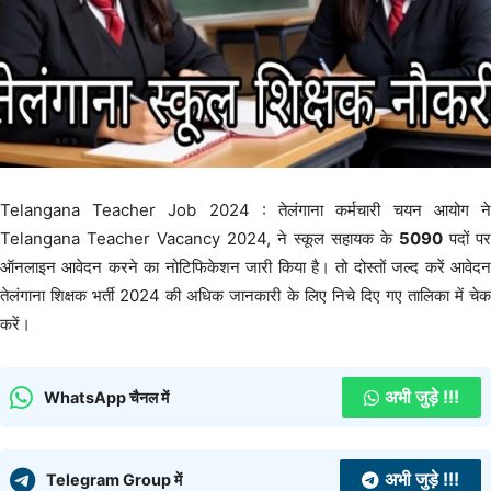
Telangana Teacher Job 2024 : तेलंगाना कर्मचारी चयन आयोग ने
Telangana Teacher Vacancy 2024, ने स्कूल सहायक के
5090
पदों पर
ऑनलाइन आवेदन करने का नोटिफिकेशन जारी किया है। तो दोस्तों जल्द करें आवेदन
तेलंगाना शिक्षक भर्ती 2024 की अधिक जानकारी के लिए निचे दिए गए तालिका में चेक
करें।
अभी जुड़े !!!
WhatsApp चैनल में
अभी जुड़े !!!
Telegram Group में