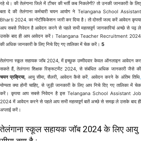
रहे थे। की तेलंगाना जिले में टीचर की भर्ती कब निकलेगी? तो उनकी जानकारी के लिए
बता दे की तेलंगाना कर्मचारी चयन आयोग ने Telangana School Assistant
Bharti 2024
,
का नोटीफिकेशन जारी कर दिया है। तो दोस्तों जल्द करें आवेदन कृपय
आप सबसे निवेदन है आवेदन करने से पहले सभी महत्वपूर्ण जानकारियां अच्छे से पढ़ ले
उसके बाद ही आप आवेदन करें। Telangana Teacher Recruitment 2024
की अधिक जानकारी के लिए निचे दिए गए तालिका में चेक करें।
5
तेलंगाना स्कूल सहायक जॉब 2024, में इच्छुक उम्मीदवार केवल ऑनलाइन आवेदन कर
सकते हैं, तेलंगाना शिक्षक रिक्रूटमेंट 2024, से संबंधित अधिक जानकारी जैसे की
चयन प्रक्रिया,
आयु सीमा, सैलरी, आवेदन कैसे करें
,
आवेदन करने के अंतिम तिथि
योग्यता क्या होनी चाहिए, से जुड़ी जानकारी के लिए आप निचे दिए गए तालिका में चेक
करें। कृपया आप सबसे निवेदन है इस Telangana School Assistant Job
2024 में आवेदन करने से पहले आप सभी महत्वपूर्ण बातें अच्छे से समझ ले उसके बाद ही
अप्लाई करें।
तेलंगाना स्कूल सहायक जॉब 2024 के लिए आयु