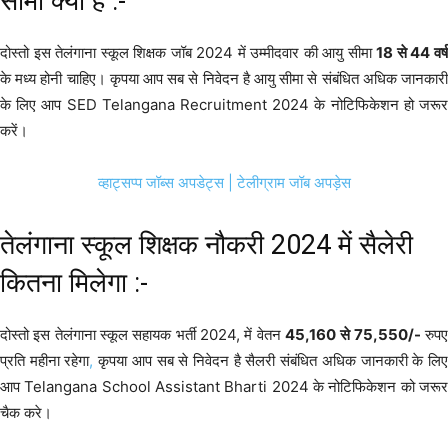
सीमा क्या है :-
दोस्तो इस तेलंगाना स्कूल शिक्षक जॉब 2024 में उम्मीदवार की आयु सीमा
18 से 44 वर्
के मध्य होनी चाहिए। कृपया आप सब से निवेदन है आयु सीमा से संबंधित अधिक जानकारी
के लिए आप SED Telangana Recruitment 2024 के नोटिफिकेशन हो जरूर
करें।
व्हाट्सप्प जॉब्स अपडेट्स |
टेलीग्राम जॉब अपड़ेस
तेलंगाना स्कूल शिक्षक नौकरी 2024 में सैलेरी
कितना मिलेगा :-
दोस्तो इस तेलंगाना स्कूल सहायक भर्ती 2024, में वेतन
45,160
से 75,550/-
रुप
प्रति महीना रहेगा
,
कृपया आप सब से निवेदन है सैलरी संबंधित अधिक जानकारी के लि
आप Telangana School Assistant Bharti 2024 के नोटिफिकेशन को जरूर
चैक करे।