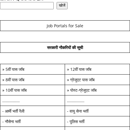
खोजें
Job Portals for Sale
सरकारी नौकरियों की सूची
»
5वीं पास जॉब
»
12वीं पास जॉब
»
8वीं पास जॉब
»
ग्रेजुएट पास जॉब
»
10वीं पास जॉब
»
पोस्ट-ग्रेजुएट जॉब
...............
...............
-
आर्मी भर्ती रैली
-
वायु सेना भर्ती
-
नौसेना भर्ती
-
पुलिस भर्ती