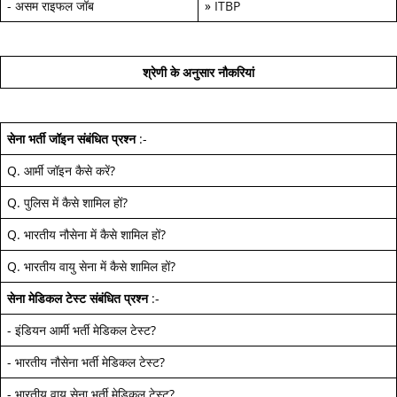
-
असम राइफल जॉब
»
ITBP
श्रेणी के अनुसार नौकरियां
सेना भर्ती जॉइन
संबंधित प्रश्न
:-
Q.
आर्मी जॉइन कैसे करें
?
Q.
पुलिस में कैसे शामिल हों
?
Q.
भारतीय नौसेना में कैसे शामिल हों
?
Q.
भारतीय वायु सेना में कैसे शामिल हों
?
सेना मेडिकल टेस्ट
संबंधित प्रश्न
:-
-
इंडियन आर्मी भर्ती मेडिकल टेस्ट
?
-
भारतीय नौसेना भर्ती मेडिकल टेस्ट
?
-
भारतीय वायु सेना भर्ती मेडिकल टेस्ट
?