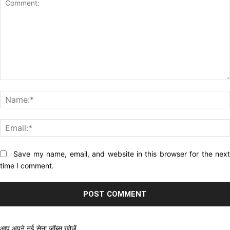
Comment:
Website:
Save my name, email, and website in this browser for the nex
time I comment.
आप अपने नई सेना जॉब्स खोजें