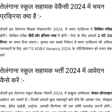
तेलंगाना स्कूल सहायक वेकैंसी 2024 में चयन
प्रक्रिया क्या है :-
दोस्तों इस तेलंगाना शिक्षक रिक्रूटमेंट 2024, में चयन प्रक्रिया में
लिखित परीक्ष
होगी। लिखित परीक्षा
हिंदी और इंग्लिश भाषा
में होगी। पेपर के लिए आपको
2 घंटे 3
मिनट
का समय दिया जाएगा। कृपया आप सबसे निवेदन है चयन प्रक्रिया की अधिक
जानकारी के लिए आप TS KGBV Vacancy 2024, के नोटिफिकेशन को जरूर चेक
करें
।
तेलंगाना स्कूल सहायक भर्ती 2024 में आवेदन
कैसे करें :-
दोस्तों इस तेलंगाना स्कूल शिक्षक नौकरी 2024, में इच्छुक उम्मीदवार
केवल ऑनलाइ
आवेदन कर सकते हैं। जिसमें आपको कुछ महत्वपूर्ण बातें जैसे कि आपका नाम, मोबाइल
नंबर, ईमेल आईडी, अड्रेस
,
आपकी सिग्नेचर की एक कॉपी अपलोड करनी होगी