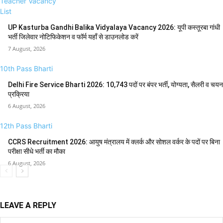
Teacher Vacancy
List
UP Kasturba Gandhi Balika Vidyalaya Vacancy 2026: यूपी कस्तूरबा गांधी
भर्ती जिलेवार नोटिफिकेशन व फॉर्म यहाँ से डाउनलोड करें
7 August, 2026
10th Pass Bharti
Delhi Fire Service Bharti 2026: 10,743 पदों पर बंपर भर्ती, योग्यता, सैलरी व चयन
प्रक्रिया
6 August, 2026
12th Pass Bharti
CCRS Recruitment 2026: आयुष मंत्रालय में क्लर्क और सोशल वर्कर के पदों पर बिना
परीक्षा सीधे भर्ती का मौका
6 August, 2026
LEAVE A REPLY