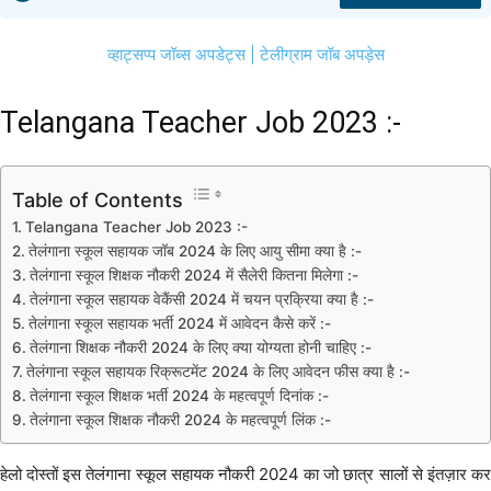
व्हाट्सप्प जॉब्स अपडेट्स |
टेलीग्राम जॉब अपड़ेस
Telangana Teacher Job 2023 :-
Table of Contents
Telangana Teacher Job 2023 :-
तेलंगाना स्कूल सहायक जॉब 2024 के लिए आयु सीमा क्या है :-
तेलंगाना स्कूल शिक्षक नौकरी 2024 में सैलेरी कितना मिलेगा :-
तेलंगाना स्कूल सहायक वेकैंसी 2024 में चयन प्रक्रिया क्या है :-
तेलंगाना स्कूल सहायक भर्ती 2024 में आवेदन कैसे करें :-
तेलंगाना शिक्षक नौकरी 2024 के लिए क्या योग्यता होनी चाहिए :-
तेलंगाना स्कूल सहायक रिक्रूटमेंट 2024 के लिए आवेदन फीस क्या है :-
तेलंगाना स्कूल शिक्षक भर्ती 2024 के महत्वपूर्ण दिनांक :-
तेलंगाना स्कूल शिक्षक नौकरी 2024 के महत्वपूर्ण लिंक :-
हेलो दोस्तों इस तेलंगाना स्कूल सहायक नौकरी 2024 का जो छात्र सालों से इंतज़ार कर