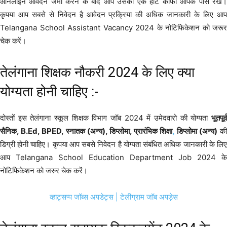
ऑनलाइन आवेदन जमा करने के बाद आप उसकी एक हॉट कॉफी आपके पास रखें।
कृपया आप सबसे से निवेदन है आवेदन प्रक्रिया की अधिक जानकारी के लिए आप
Telangana School Assistant Vacancy 2024 के नोटिफिकेशन को जरूर
चेक करें।
तेलंगाना शिक्षक नौकरी 2024 के लिए क्या
योग्यता होनी चाहिए :-
दोस्तों इस तेलंगाना स्कूल शिक्षक विभाग जॉब 2024 में उमेदवारो की योग्यता
भूतपूर्व
सैनिक, B.Ed, BPED, स्नातक (अन्य), डिप्लोमा, प्रारंभिक शिक्षा
,
डिप्लोमा (अन्य)
क
डिग्री होनी चाहिए। कृपया आप सबसे निवेदन है योग्यता संबंधित अधिक जानकारी के लिए
आप Telangana School Education Department Job 2024 के
नोटिफिकेशन को जरुर चेक करें।
व्हाट्सप्प जॉब्स अपडेट्स
| टेलीग्राम जॉब अपड़ेस