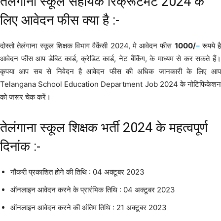
तेलंगाना स्कूल सहायक रिक्रूटमेंट 2024 के
लिए आवेदन फीस क्या है :-
दोस्तो तेलंगाना स्कूल शिक्षक विभाग वैकेंसी 2024, मे आवेदन फीस
1000/
–
रूपये है
आवेदन फीस आप डेबिट कार्ड, क्रेडिट कार्ड, नेट बैंकिंग, के माध्यम से कर सकते हैं।
कृपया आप सब से निवेदन है आवेदन फीस की अधिक जानकारी के लिए आप
Telangana School Education Department Job 2024 के नोटिफिकेशन
को जरूर चेक करें।
तेलंगाना स्कूल शिक्षक भर्ती 2024 के महत्वपूर्ण
दिनांक :-
नौकरी प्रकाशित होने की तिथि : 04 अक्टूबर 2023
ऑनलाइन आवेदन करने के प्रारंभिक तिथि : 04 अक्टूबर 2023
ऑनलाइन आवेदन करने की अंतिम तिथि : 21 अक्टूबर 2023