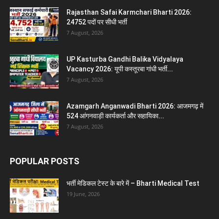
Rajasthan Safai Karmchari Bharti 2026:
24752 पदों पर सीधी भर्ती
7 August, 2026
UP Kasturba Gandhi Balika Vidyalaya
Vacancy 2026: यूपी कस्तूरबा गांधी भर्ती...
7 August, 2026
Azamgarh Anganwadi Bharti 2026: आजमगढ़ में
524 आंगनवाड़ी कार्यकर्ता और सहायिका...
7 August, 2026
POPULAR POSTS
भर्ती मेडिकल टेस्ट के बारे में – Bharti Medical Test
19 June, 2026