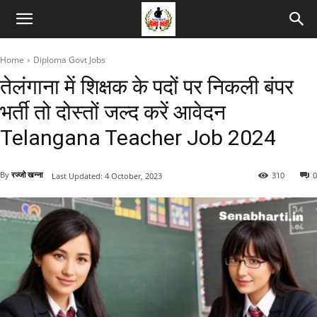
Home
Diploma Govt Jobs
तेलंगाना में शिक्षक के पदों पर निकली बंपर
भर्ती तो दोस्तों जल्द करें आवेदन
Telangana Teacher Job 2024
By
रज्जो खन्ना
310
0
Last Updated:
4 October, 2023