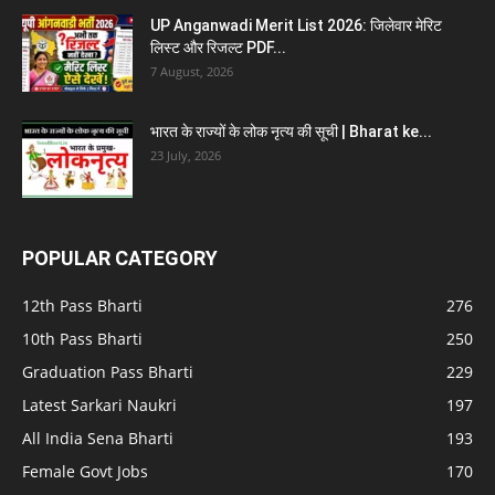
UP Anganwadi Merit List 2026: जिलेवार मेरिट
लिस्ट और रिजल्ट PDF...
7 August, 2026
भारत के राज्यों के लोक नृत्य की सूची | Bharat ke...
23 July, 2026
POPULAR CATEGORY
12th Pass Bharti
276
10th Pass Bharti
250
Graduation Pass Bharti
229
Latest Sarkari Naukri
197
All India Sena Bharti
193
Female Govt Jobs
170