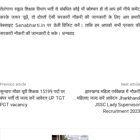
तेलंगाना स्कूल शिक्षक विभाग भर्ती से संबंधित कोई भी क्वेश्चन हो तो आप हमें नीचे कमेंट
करके जरूर पूछें, तो दोस्तों ऐसी सरकारी नौकरी की जानकारी के लिए आप हमारी
वेबसाइट Senabharti.in पर डेली विजिट करें। ताकि हम आपको सभी प्रकार की
सरकारी नौकरी की जानकारी दे सके। धन्यवाद
Diploma Govt Jobs
Graduation Pass Bharti
Post Graduation Bharti
Previous article
Next article
सुनहरा मौका यूपी शिक्षक 15199 पदों पर
झारखण्ड महिला पर्यवेक्षक में नौकरी
बंपर भर्ती तो जल्द करें आवेदन UP TGT
महिलाए जल्द करें आवेदन Jharkhand
PGT vacancy
JSSC Lady Supervisor
Recruitment 2023