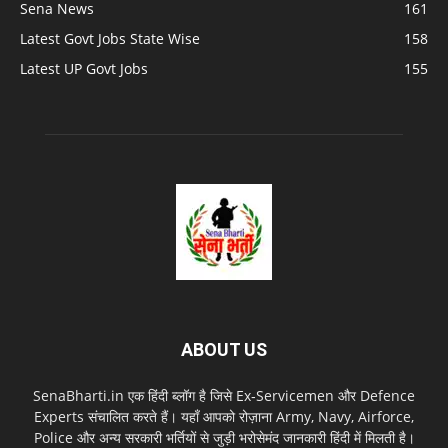
Sena News
161
Latest Govt Jobs State Wise
158
Latest UP Govt Jobs
155
ABOUT US
SenaBharti.in एक हिंदी ब्लॉग है जिसे Ex‑Servicemen और Defence
Experts संचालित करते हैं। यहाँ आपको रोज़ाना Army, Navy, Airforce,
Police और अन्य सरकारी भर्तियों से जुड़ी भरोसेमंद जानकारी हिंदी में मिलती है।