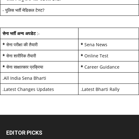
-
पुलिस भर्ती मेडिकल टेस्ट
?
सेना भर्ती अन्य अपडेट
:-
*
सेना परीक्षा की तैयारी
*
Sena News
*
सेना शारीरिक तैयारी
*
Online Test
*
सेना साक्षात्कार प्रक्रिया
*
Career Guidance
.
All India Sena Bharti
.
Latest Changes Updates
.
Latest Bharti Rally
EDITOR PICKS