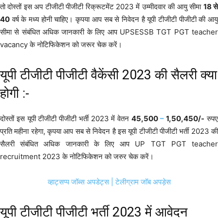
तो दोस्तों इस अप टीजीटी पीजीटी रिक्रूटमेंट 2023 में उम्मीदवार की आयु सीमा
18 स
40
वर्ष के मध्य होनी चाहिए। कृपया आप सब से निवेदन है यूपी टीजीटी पीजीटी की आयु
सीमा से संबंधित अधिक जानकारी के लिए आप UPSESSB TGT PGT teacher
vacancy के नोटिफिकेशन को जरूर चेक करें।
यूपी टीजीटी पीजीटी वैकेंसी 2023 की सैलरी क्या
होगी :-
दोस्तों इस यूपी टीजीटी पीजीटी भर्ती 2023 में वेतन
45,500
–
1,50,450/-
रुपए
प्रति महीना रहेगा, कृपया आप सब से निवेदन है इस यूपी टीजीटी पीजीटी भर्ती 2023 की
सैलरी संबंधित अधिक जानकारी के लिए आप UP TGT PGT teacher
recruitment 2023 के नोटिफिकेशन को जरुर चेक करें।
व्हाट्सप्प जॉब्स अपडेट्स
| टेलीग्राम जॉब अपड़ेस
यूपी टीजीटी पीजीटी भर्ती 2023 में आवेदन