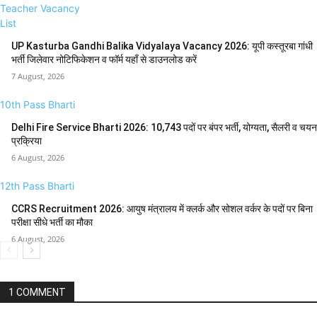
Teacher Vacancy
List
UP Kasturba Gandhi Balika Vidyalaya Vacancy 2026: यूपी कस्तूरबा गांधी
भर्ती जिलेवार नोटिफिकेशन व फॉर्म यहाँ से डाउनलोड करें
7 August, 2026
10th Pass Bharti
Delhi Fire Service Bharti 2026: 10,743 पदों पर बंपर भर्ती, योग्यता, सैलरी व चयन
प्रक्रिया
6 August, 2026
12th Pass Bharti
CCRS Recruitment 2026: आयुष मंत्रालय में क्लर्क और सोशल वर्कर के पदों पर बिना
परीक्षा सीधे भर्ती का मौका
6 August, 2026
1 COMMENT