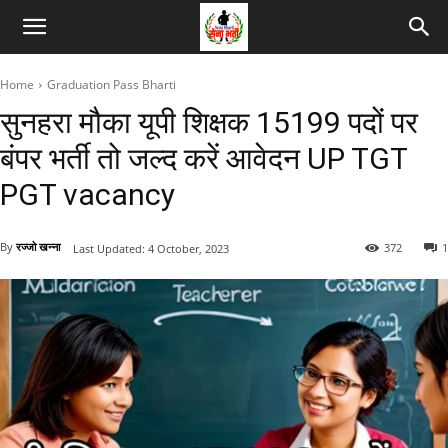
Home
Graduation Pass Bharti
सुनहरा मौका यूपी शिक्षक 15199 पदों पर
बंपर भर्ती तो जल्द करें आवेदन UP TGT
PGT vacancy
By
रज्जो खन्ना
372
1
Last Updated:
4 October, 2023