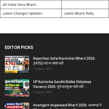
.
All India Sena Bharti
.
Latest Changes Updates
.
Latest Bharti Rally
EDITOR PICKS
Rajasthan Safai Karmchari Bharti 2026:
24752 पदों पर सीधी भर्ती
7 August, 2026
UP Kasturba Gandhi Balika Vidyalaya
Vacancy 2026: यूपी कस्तूरबा गांधी भर्ती...
7 August, 2026
Azamgarh Anganwadi Bharti 2026: आजमगढ़ में