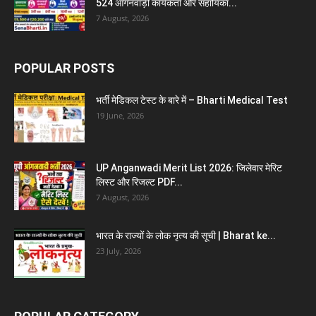
524 आंगनवाड़ी कार्यकर्ता और सहायिका...
7 August, 2026
POPULAR POSTS
भर्ती मेडिकल टेस्ट के बारे में – Bharti Medical Test
19 June, 2026
UP Anganwadi Merit List 2026: जिलेवार मेरिट
लिस्ट और रिजल्ट PDF...
7 August, 2026
भारत के राज्यों के लोक नृत्य की सूची | Bharat ke...
23 July, 2026