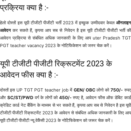
प्रक्रिया क्या है :-
हेलो दोस्तों इस यूपी टीजीटी पीजीटी भर्ती 2023 में इच्छुक उम्मीदवार केवल
ऑनलाइन
आवेदन
कर सकते हैं, कृपया आप सब से निवेदन है इस यूपी टीजीटी पीजीटी भर्ती की
आवेदन प्रक्रिया से संबंधित अधिक जानकारी के लिए आप uter Pradesh TGT
PGT teacher vacancy 2023 के नोटिफिकेशन को जरुर चेक करें।
यूपी टीजीटी पीजीटी रिक्रूटमेंट 2023 के
आवेदन फीस क्या है :-
दोस्तों इस UP TGT PGT teacher job में
GEN/ OBC
लोगो को
750/-
रुप
और
SC/ST/PWD
वर्ग के लोगों को
450/-
रुपए है, आवेदन फीस ऑफ डेबिट कार्
क्रेडिट कार्ड नेट बैंकिंग के माध्यम से भर सकते हैं, कृपया आप सब से निवेदन है इस यूपी
टीजीटी पीजीटी रिक्रूटमेंट 2023 के आवेदन से संबंधित अधिक जानकारी के लिए आप
यूपी टीजीटी पीजीटी न्यू वेकैंसी 2023 के नोटिफिकेशन को जरूर चेक करें।