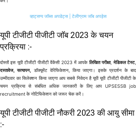
करें।
व्हाट्सप्प जॉब्स अपडेट्स
| टेलीग्राम जॉब अपड़ेस
यूपी टीजीटी पीजीटी जॉब 2023 के चयन
प्रक्रिया :-
दोस्तों इस यूपी टीजीटी पीजीटी वैकेंसी 2023 में आपके
लिखित
परीक्षा
,
मेडिकल टेस्ट
दस्तावेज, सत्यापन,
डॉक्यूमेंट वेरिफिकेशन, किया जाएगा। इसके प्रदर्शन के बा
उम्मीदवार का सिलेक्शन किया जाएगा आप सबसे निवेदन है यूपी यूपी टीजीटी पीजीटी के
चयन प्रक्रिया से संबंधित अधिक जानकारी के लिए आप UPSESSB job
recruitment के नोटिफिकेशन को जरूर चेक करें।
यूपी टीजीटी पीजीटी नौकरी 2023 की आयु सीमा
:-