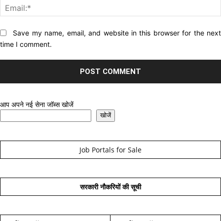
Website:
Save my name, email, and website in this browser for the nex
time I comment.
आप अपने नई सेना जॉब्स खोजें
खोजें
Job Portals for Sale
सरकारी नौकरियों की सूची