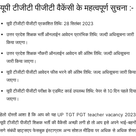
यूपी टीजीटी पीजीटी वैकेंसी के महत्वपूर्ण सुचना :-
यूपी टीजीटी पीजीटी प्रकाशित तिथि: 28 सितंबर 2023
उत्तर प्रदेश शिक्षक भर्ती ऑनलाईन आवेदन प्रारंभिक तिथि: जल्दी अधिसूचना जारी
किया जाएगा।
उत्तर प्रदेश शिक्षक नौकरी ऑनलाईन आवेदन की अंतिम तिथि: जल्दी अधिसूचना
जारी किया जाएगा।
यूपी टीजीटी पीजीटी आवेदन फीस भरने की अंतिम तिथि: जल्द अधिसूचना जारी किया
जाएगा।
यूपी टीजीटी पीजीटी परीक्षा के एडमिट कार्ड उपलब्ध तिथि: पेपर से 10 दिन पहले दिया
जाएगा।
हेलो दोस्तों आशा है कि आप को यह UP TGT PGT teacher vacancy 2023
यूपी टीजीटी पीजीटी शिक्षक भर्ती की वैकेंसी अच्छी लगी हो तो आप इसे अपने भाई-बहनों
सगे संबंधी व्हाट्सएप फेसबुक इंस्टाग्राम अन्य सोशल मीडिया पर अधिक से अधिक शेयर