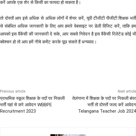
करें आपके एक शेर से किसी का फायदा हो सकता है।
तो दोस्तों आप इसे अधिक से अधिक लोगों में शेयर करें, यूपी टीजीटी पीजीटी शिक्षक भर्ती
से संबंधित अधिक जानकारी के लिए आप हमारे वेबसाइट पर डेली विजिट करें, ताकि हम
आपको इस वैकेंसी की जानकारी दे सके, आप सबसे निवेदन है इस वैकेंसी रिलेटेड कोई भी
क्वेश्चन हो तो आप हमें नीचे कमेंट करके पूछ सकते हैं धन्यवाद।
Graduation Pass Bharti
Post Graduation Bharti
Previous article
Next article
प्राथमिक स्कूल शिक्षक के पदों पर निकली
तेलंगाना में शिक्षक के पदों पर निकली बंपर
भर्ती यहां से करे आवेदन WBBPE
भर्ती तो दोस्तों जल्द करें आवेदन
Recruitment 2023
Telangana Teacher Job 2024