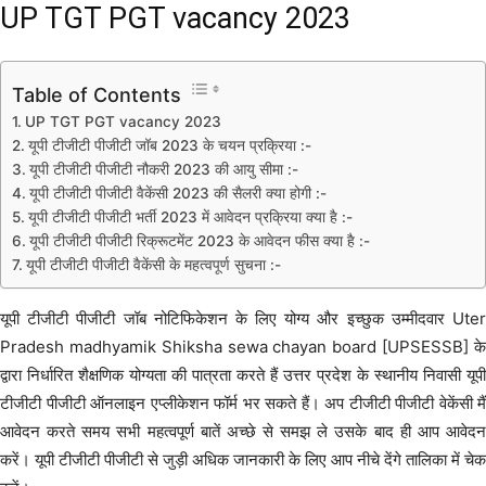
UP TGT PGT vacancy 2023
Table of Contents
UP TGT PGT vacancy 2023
यूपी टीजीटी पीजीटी जॉब 2023 के चयन प्रक्रिया :-
यूपी टीजीटी पीजीटी नौकरी 2023 की आयु सीमा :-
यूपी टीजीटी पीजीटी वैकेंसी 2023 की सैलरी क्या होगी :-
यूपी टीजीटी पीजीटी भर्ती 2023 में आवेदन प्रक्रिया क्या है :-
यूपी टीजीटी पीजीटी रिक्रूटमेंट 2023 के आवेदन फीस क्या है :-
यूपी टीजीटी पीजीटी वैकेंसी के महत्वपूर्ण सुचना :-
यूपी टीजीटी पीजीटी जॉब नोटिफिकेशन के लिए योग्य और इच्छुक उम्मीदवार Uter
Pradesh madhyamik Shiksha sewa chayan board [UPSESSB] के
द्वारा निर्धारित शैक्षणिक योग्यता की पात्रता करते हैं उत्तर प्रदेश के स्थानीय निवासी यूपी
टीजीटी पीजीटी ऑनलाइन एप्लीकेशन फॉर्म भर सकते हैं। अप टीजीटी पीजीटी वेकेंसी मैं
आवेदन करते समय सभी महत्वपूर्ण बातें अच्छे से समझ ले उसके बाद ही आप आवेदन
करें। यूपी टीजीटी पीजीटी से जुड़ी अधिक जानकारी के लिए आप नीचे देंगे तालिका में चेक