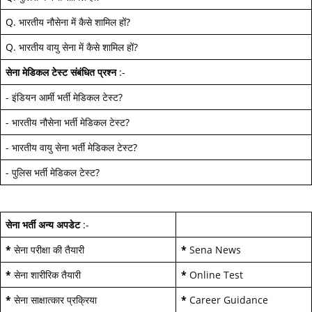
Q.
भारतीय नौसेना में कैसे शामिल हों
?
Q.
भारतीय वायु सेना में कैसे शामिल हों
?
सेना मेडिकल टेस्ट
संबंधित प्रश्न
:-
-
इंडियन आर्मी भर्ती मेडिकल टेस्ट
?
-
भारतीय नौसेना भर्ती मेडिकल टेस्ट
?
-
भारतीय वायु सेना भर्ती मेडिकल टेस्ट
?
-
पुलिस भर्ती मेडिकल टेस्ट
?
सेना भर्ती अन्य अपडेट
:-
*
सेना परीक्षा की तैयारी
*
Sena News
*
सेना शारीरिक तैयारी
*
Online Test
*
सेना साक्षात्कार प्रक्रिया
*
Career Guidance