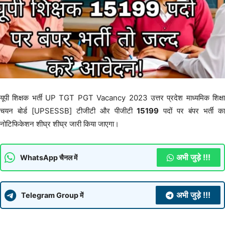
यूपी शिक्षक भर्ती UP TGT PGT Vacancy 2023 उत्तर प्रदेश माध्यमिक शिक्षा
चयन बोर्ड [UPSESSB] टीजीटी और पीजीटी
15199
पदों पर बंपर भर्ती क
नोटिफिकेशन शीघ्र शीघ्र जारी किया जाएगा।
अभी जुड़े !!!
WhatsApp चैनल में
अभी जुड़े !!!
Telegram Group में