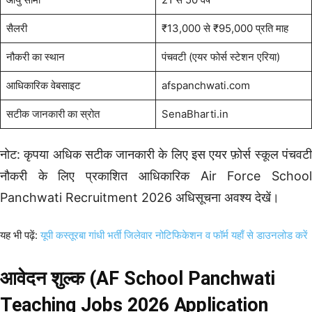
सैलरी
₹13,000 से ₹95,000 प्रति माह
नौकरी का स्थान
पंचवटी (एयर फोर्स स्टेशन एरिया)
आधिकारिक वेबसाइट
afspanchwati.com
सटीक जानकारी का स्रोत
SenaBharti.in
नोट: कृपया अधिक सटीक जानकारी के लिए इस एयर फ़ोर्स स्कूल पंचवटी
नौकरी के लिए प्रकाशित आधिकारिक Air Force School
Panchwati Recruitment 2026 अधिसूचना अवश्य देखें।
यह भी पढ़ें:
यूपी कस्तूरबा गांधी भर्ती जिलेवार नोटिफिकेशन व फॉर्म यहाँ से डाउनलोड करें
आवेदन शुल्क (AF School Panchwati
Teaching Jobs 2026 Application