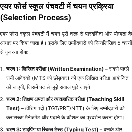
एयर फोर्स स्कूल पंचवटी में चयन प्रक्रिया
(Selection Process)
एयर फोर्स स्कूल पंचवटी में चयन पूरी तरह से पारदर्शिता और योग्यता के
आधार पर किया जाता है। इसके लिए उम्मीदवारों को निम्नलिखित 5 चरणों
से गुजरना होगा:
चरण 1: लिखित परीक्षा (Written Examination) –
सबसे पहले
सभी आवेदकों (MTS को छोड़कर) की एक लिखित परीक्षा आयोजित
की जाएगी, जिसमें पद से जुड़े सवाल पूछे जाएंगे।
चरण 2: शिक्षण क्षमता और व्यावहारिक परीक्षा (Teaching Skill
Test) –
टीचिंग पदों (TGT/PRT/NTT) के लिए उम्मीदवारों को
क्लासरूम मैनेजमेंट और पढ़ाने के कौशल का प्रदर्शन करना होगा।
चरण 3: टाइपिंग या स्किल टेस्ट (Typing Test) –
क्लर्क और