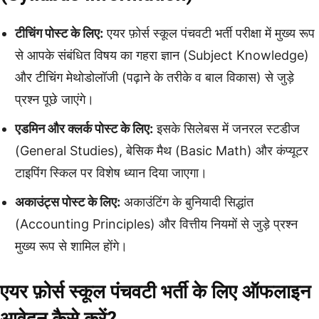
टीचिंग पोस्ट के लिए:
एयर फ़ोर्स स्कूल पंचवटी भर्ती परीक्षा में मुख्य रूप
से आपके संबंधित विषय का गहरा ज्ञान (Subject Knowledge)
और टीचिंग मेथोडोलॉजी (पढ़ाने के तरीके व बाल विकास) से जुड़े
प्रश्न पूछे जाएंगे।
एडमिन और क्लर्क पोस्ट के लिए:
इसके सिलेबस में जनरल स्टडीज
(General Studies), बेसिक मैथ (Basic Math) और कंप्यूटर
टाइपिंग स्किल पर विशेष ध्यान दिया जाएगा।
अकाउंट्स पोस्ट के लिए:
अकाउंटिंग के बुनियादी सिद्धांत
(Accounting Principles) और वित्तीय नियमों से जुड़े प्रश्न
मुख्य रूप से शामिल होंगे।
एयर फ़ोर्स स्कूल पंचवटी भर्ती के लिए ऑफलाइन
आवेदन कैसे करें?