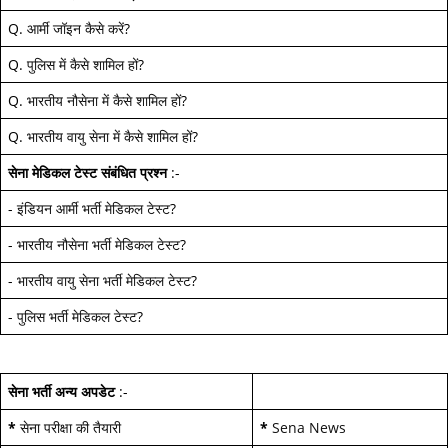
Q.
आर्मी जॉइन कैसे करें
?
Q.
पुलिस में कैसे शामिल हों
?
Q.
भारतीय नौसेना में कैसे शामिल हों
?
Q.
भारतीय वायु सेना में कैसे शामिल हों
?
सेना मेडिकल टेस्ट
संबंधित प्रश्न
:-
-
इंडियन आर्मी भर्ती मेडिकल टेस्ट
?
-
भारतीय नौसेना भर्ती मेडिकल टेस्ट
?
-
भारतीय वायु सेना भर्ती मेडिकल टेस्ट
?
-
पुलिस भर्ती मेडिकल टेस्ट
?
सेना भर्ती अन्य अपडेट
:-
*
सेना परीक्षा की तैयारी
*
Sena News