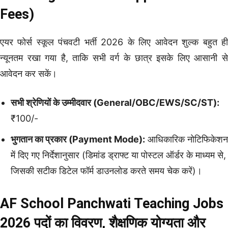
Fees)
एयर फोर्स स्कूल पंचवटी भर्ती 2026 के लिए आवेदन शुल्क बहुत ही
न्यूनतम रखा गया है, ताकि सभी वर्ग के छात्र इसके लिए आसानी से
आवेदन कर सकें।
सभी श्रेणियों के उम्मीदवार (General/OBC/EWS/SC/ST):
₹100/-
भुगतान का प्रकार (Payment Mode):
आधिकारिक नोटिफिकेशन
में दिए गए निर्देशानुसार (डिमांड ड्राफ्ट या पोस्टल ऑर्डर के माध्यम से,
जिसकी सटीक डिटेल फॉर्म डाउनलोड करते समय चेक करें)।
AF School Panchwati Teaching Jobs
2026 पदों का विवरण, शैक्षणिक योग्यता और