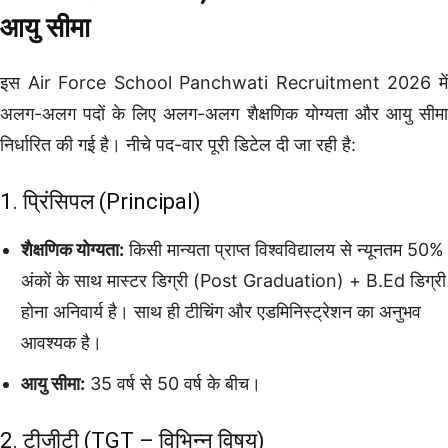
आयु सीमा
इस Air Force School Panchwati Recruitment 2026 में
अलग-अलग पदों के लिए अलग-अलग शैक्षणिक योग्यता और आयु सीमा
निर्धारित की गई है। नीचे पद-वार पूरी डिटेल दी जा रही है:
1. प्रिंसिपल (Principal)
शैक्षणिक योग्यता:
किसी मान्यता प्राप्त विश्वविद्यालय से न्यूनतम 50%
अंकों के साथ मास्टर डिग्री (Post Graduation) + B.Ed डिग्री
होना अनिवार्य है। साथ ही टीचिंग और एडमिनिस्ट्रेशन का अनुभव
आवश्यक है।
आयु सीमा:
35 वर्ष से 50 वर्ष के बीच।
2. टीजीटी (TGT – विभिन्न विषय)