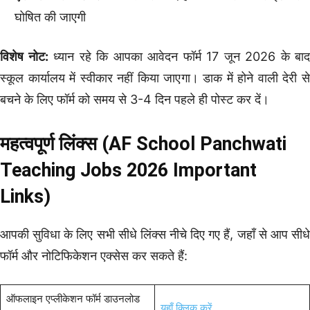
घोषित की जाएगी
विशेष नोट:
ध्यान रहे कि आपका आवेदन फॉर्म 17 जून 2026 के बाद
स्कूल कार्यालय में स्वीकार नहीं किया जाएगा। डाक में होने वाली देरी से
बचने के लिए फॉर्म को समय से 3-4 दिन पहले ही पोस्ट कर दें।
महत्वपूर्ण लिंक्स (AF School Panchwati
Teaching Jobs 2026 Important
Links)
आपकी सुविधा के लिए सभी सीधे लिंक्स नीचे दिए गए हैं, जहाँ से आप सीधे
फॉर्म और नोटिफिकेशन एक्सेस कर सकते हैं:
ऑफलाइन एप्लीकेशन फॉर्म डाउनलोड
यहाँ क्लिक करें