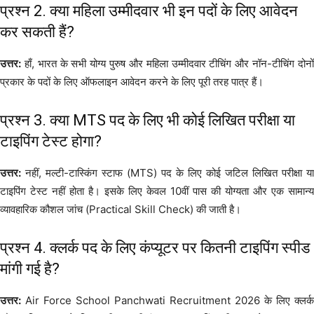
प्रश्न 2. क्या महिला उम्मीदवार भी इन पदों के लिए आवेदन
कर सकती हैं?
उत्तर:
हाँ, भारत के सभी योग्य पुरुष और महिला उम्मीदवार टीचिंग और नॉन-टीचिंग दोनों
प्रकार के पदों के लिए ऑफलाइन आवेदन करने के लिए पूरी तरह पात्र हैं।
प्रश्न 3. क्या MTS पद के लिए भी कोई लिखित परीक्षा या
टाइपिंग टेस्ट होगा?
उत्तर:
नहीं, मल्टी-टास्किंग स्टाफ (MTS) पद के लिए कोई जटिल लिखित परीक्षा या
टाइपिंग टेस्ट नहीं होता है। इसके लिए केवल 10वीं पास की योग्यता और एक सामान्य
व्यावहारिक कौशल जांच (Practical Skill Check) की जाती है।
प्रश्न 4. क्लर्क पद के लिए कंप्यूटर पर कितनी टाइपिंग स्पीड
मांगी गई है?
उत्तर:
Air Force School Panchwati Recruitment 2026 के लिए क्लर्क