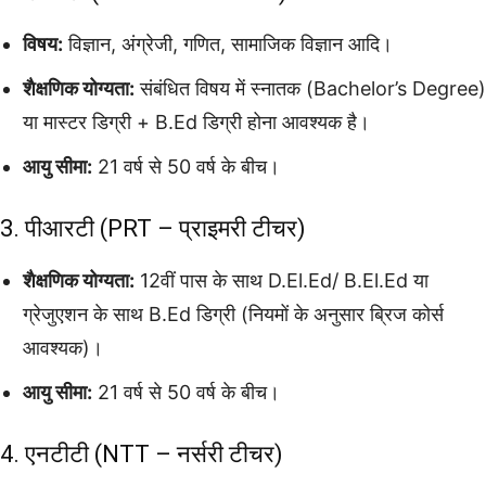
विषय:
विज्ञान, अंग्रेजी, गणित, सामाजिक विज्ञान आदि।
शैक्षणिक योग्यता:
संबंधित विषय में स्नातक (Bachelor’s Degree)
या मास्टर डिग्री + B.Ed डिग्री होना आवश्यक है।
आयु सीमा:
21 वर्ष से 50 वर्ष के बीच।
3. पीआरटी (PRT – प्राइमरी टीचर)
शैक्षणिक योग्यता:
12वीं पास के साथ D.El.Ed/ B.El.Ed या
ग्रेजुएशन के साथ B.Ed डिग्री (नियमों के अनुसार ब्रिज कोर्स
आवश्यक)।
आयु सीमा:
21 वर्ष से 50 वर्ष के बीच।
4. एनटीटी (NTT – नर्सरी टीचर)