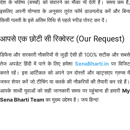
देश के भविष्य (बच्चों) को संवारने का मौका भी देती है। समय कम है,
इसलिए अपनी योग्यता के अनुसार तुरंत फॉर्म डाउनलोड करें और बिना
किसी गलती के इसे अंतिम तिथि से पहले स्पीड पोस्ट कर दें।
आपसे एक छोटी सी रिक्वेस्ट (Our Request)
डिफेंस और सरकारी नौकरियों से जुड़ी ऐसी ही 100% सटीक और सबसे
तेज अपडेट हिंदी में पाने के लिए हमेशा
SenaBharti.in
पर विजि
करते रहें। इस आर्टिकल को अपने उन दोस्तों और व्हाट्सएप ग्रुप्स में
जरूर शेयर करें जो टीचिंग या क्लर्क की नौकरियों की तैयारी कर रहे हैं।
आपके साथी युवाओं को सही जानकारी समय पर पहुंचाना ही हमारी
My
Sena Bharti Team
का मुख्य उद्देश्य है। जय हिन्द!
10th Pass Bharti
12th Pass Bharti
Diploma Govt Jobs
Graduation Pass Bharti
Post Graduation Bharti