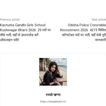
Previous article
Next article
Kasturba Gandhi Girls School
Odisha Police Constable
Kushinagar Bharti 2026: 29 पदों पर
Recruitment 2026: 4219 सिविल
सीधे भर्ती, यहाँ से डाउनलोड करें
कॉन्स्टेबल पदों पर भर्ती, यहाँ देखें पूरी
ऑफलाइन फॉर्म
जानकारी
रज्जो खन्ना
https://senabharti.in/