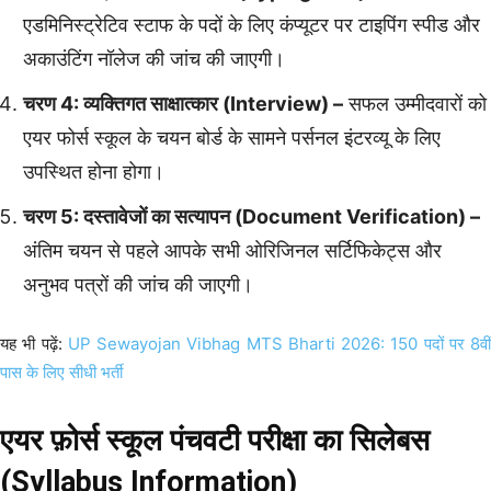
एडमिनिस्ट्रेटिव स्टाफ के पदों के लिए कंप्यूटर पर टाइपिंग स्पीड और
अकाउंटिंग नॉलेज की जांच की जाएगी।
चरण 4: व्यक्तिगत साक्षात्कार (Interview) –
सफल उम्मीदवारों को
एयर फोर्स स्कूल के चयन बोर्ड के सामने पर्सनल इंटरव्यू के लिए
उपस्थित होना होगा।
चरण 5: दस्तावेजों का सत्यापन (Document Verification) –
अंतिम चयन से पहले आपके सभी ओरिजिनल सर्टिफिकेट्स और
अनुभव पत्रों की जांच की जाएगी।
यह भी पढ़ें:
UP Sewayojan Vibhag MTS Bharti 2026: 150 पदों पर 8वीं
पास के लिए सीधी भर्ती
एयर फ़ोर्स स्कूल पंचवटी परीक्षा का सिलेबस
(Syllabus Information)