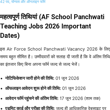
42 पद, योग्यता और ऑनलाइन फॉर्म
महत्वपूर्ण तिथियां (AF School Panchwati
Teaching Jobs 2026 Important
Dates)
इस Air Force School Panchwati Vacancy 2026 के लिए
समय बहुत सीमित है। उम्मीदवारों को सलाह दी जाती है कि वे अंतिम तिथि
का इंतजार किए बिना अपना फॉर्म जल्द से जल्द भेजें।
नोटिफिकेशन जारी होने की तिथि:
01 जून 2026
ऑफलाइन आवेदन शुरू होने की तिथि:
01 जून 2026
आवेदन फॉर्म पहुंचने की अंतिम तिथि:
17 जून 2026 (शाम तक)
एडमिट कार्ड और परीक्षा की तिथि:
जल्द ही आधिकारिक वेबसाइट पर