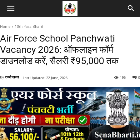
Home
10th Pass Bharti
Air Force School Panchwati
Vacancy 2026: ऑफलाइन फॉर्म
डाउनलोड करें, सैलरी ₹95,000 तक
By
रज्जो खन्ना
196
0
Last Updated:
22 June, 2026