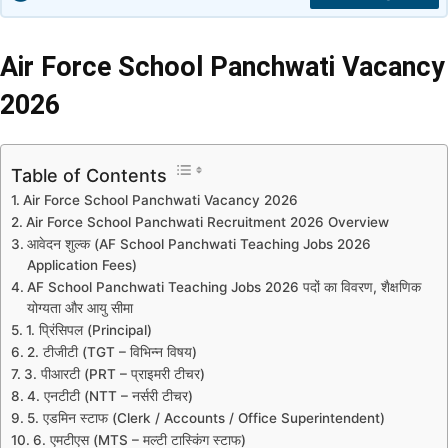
Air Force School Panchwati Vacancy
2026
Table of Contents
Air Force School Panchwati Vacancy 2026
Air Force School Panchwati Recruitment 2026 Overview
आवेदन शुल्क (AF School Panchwati Teaching Jobs 2026
Application Fees)
AF School Panchwati Teaching Jobs 2026 पदों का विवरण, शैक्षणिक
योग्यता और आयु सीमा
1. प्रिंसिपल (Principal)
2. टीजीटी (TGT – विभिन्न विषय)
3. पीआरटी (PRT – प्राइमरी टीचर)
4. एनटीटी (NTT – नर्सरी टीचर)
5. एडमिन स्टाफ (Clerk / Accounts / Office Superintendent)
6. एमटीएस (MTS – मल्टी टास्किंग स्टाफ)