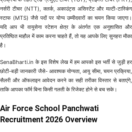
नर्सरी टीचर (NTT), क्लर्क, अकाउंट्स असिस्टेंट और मल्टी-टास्किंग
स्टाफ (MTS) जैसे पदों पर योग्य उम्मीदवारों का चयन किया जाएगा।
यदि आप भी वायुसेना स्टेशन क्षेत्र के अंतर्गत एक अनुशासित और
प्रतिष्ठित माहौल में काम करना चाहते हैं, तो यह आपके लिए सुनहरा मौका
है।
SenaBharti.in के इस विशेष लेख में हम आपको इस भर्ती से जुड़ी हर
छोटी-बड़ी जानकारी जैसे- आवश्यक योग्यता, आयु सीमा, चयन प्रक्रिया,
सैलरी और ऑफलाइन आवेदन करने का सही तरीका विस्तार से बताएंगे,
ताकि आपका फॉर्म बिना किसी गलती के रिजेक्ट होने से बच सके।
Air Force School Panchwati
Recruitment 2026 Overview