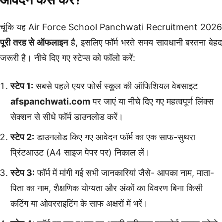
चूंकि यह Air Force School Panchwati Recruitment 2026
पूरी तरह से ऑफलाइन
है, इसलिए फॉर्म भरते समय सावधानी बरतना बेह
जरूरी है। नीचे दिए गए स्टेप्स को फॉलो करें:
स्टेप 1:
सबसे पहले एयर फोर्स स्कूल की ऑफिशियल वेबसाइट
afspanchwati.com
पर जाएं या नीचे दिए गए महत्वपूर्ण लिंक्स
सेक्शन से सीधे फॉर्म डाउनलोड करें।
स्टेप 2:
डाउनलोड किए गए आवेदन फॉर्म का एक साफ-सुथरा
प्रिंटआउट (A4 साइज पेपर पर) निकाल लें।
स्टेप 3:
फॉर्म में मांगी गई सभी जानकारियां जैसे- आपका नाम, माता-
पिता का नाम, शैक्षणिक योग्यता और अंकों का विवरण बिना किसी
कटिंग या ओवरराइटिंग के साफ अक्षरों में भरें।