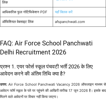
लिंक
आधिकारिक फुल नोटिफिकेशन PDF
यहाँ क्लिक करें
ऑफिशियल वेबसाइट लिंक
afspanchwati.com
FAQ: Air Force School Panchwati
Delhi Recruitment 2026
प्रश्न 1. एयर फोर्स स्कूल पंचवटी भर्ती 2026 के लिए
आवेदन करने की अंतिम तिथि क्या है?
उत्तर:
Air Force School Panchwati Vacancy 2026 ऑफलाइन माध्यम से
आवेदन फॉर्म स्कूल के पते पर पहुंचने की आखिरी तारीख 17 जून 2026 है। इसके बाद
मिलने वाले आवेदनों पर विचार नहीं किया जाएगा।