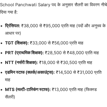
School Panchwati Salary पद के अनुसार सैलरी का विवरण नीचे
दिया गया है:
प्रिंसिपल:
₹38,000 से ₹95,000 प्रति माह (पदों और अनुभव के
आधार पर)
TGT (शिक्षक):
₹33,000 से ₹56,000 प्रति माह
PRT (प्राथमिक शिक्षक):
₹28,500 से ₹48,000 प्रति माह
NTT (नर्सरी शिक्षक):
₹18,000 से ₹30,500 प्रति माह
एडमिन स्टाफ (क्लर्क/अकाउंट्स):
₹14,500 से ₹31,000 प्रति
माह
MTS (मल्टी-टास्किंग स्टाफ):
₹13,000 प्रति माह (फिक्स्ड
सैलरी)