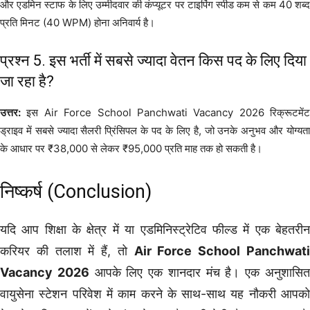
और एडमिन स्टाफ के लिए उम्मीदवार की कंप्यूटर पर टाइपिंग स्पीड कम से कम 40 शब्द
प्रति मिनट (40 WPM) होना अनिवार्य है।
प्रश्न 5. इस भर्ती में सबसे ज्यादा वेतन किस पद के लिए दिया
जा रहा है?
उत्तर:
इस Air Force School Panchwati Vacancy 2026 रिक्रूटमेंट
ड्राइव में सबसे ज्यादा सैलरी प्रिंसिपल के पद के लिए है, जो उनके अनुभव और योग्यता
के आधार पर ₹38,000 से लेकर ₹95,000 प्रति माह तक हो सकती है।
निष्कर्ष (Conclusion)
यदि आप शिक्षा के क्षेत्र में या एडमिनिस्ट्रेटिव फील्ड में एक बेहतरीन
करियर की तलाश में हैं, तो
Air Force School Panchwat
Vacancy 2026
आपके लिए एक शानदार मंच है। एक अनुशासि
वायुसेना स्टेशन परिवेश में काम करने के साथ-साथ यह नौकरी आपको