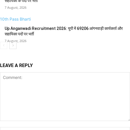
सहायिका के पदों पर भर्ती
7 August, 2026
10th Pass Bharti
Up Anganwadi Recruitment 2026: यूपी में 69206 आंगनवाड़ी कार्यकर्ता और
सहायिका पदों पर भर्ती
7 August, 2026
LEAVE A REPLY
Comment: