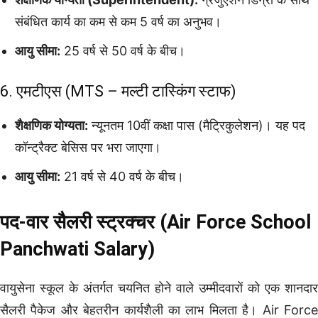
संबंधित कार्य का कम से कम 5 वर्ष का अनुभव।
आयु सीमा:
25 वर्ष से 50 वर्ष के बीच।
6. एमटीएस (MTS – मल्टी टास्किंग स्टाफ)
शैक्षणिक योग्यता:
न्यूनतम 10वीं कक्षा पास (मैट्रिकुलेशन)। यह पद
कॉन्ट्रैक्ट बेसिस पर भरा जाएगा।
आयु सीमा:
21 वर्ष से 40 वर्ष के बीच।
पद-वार सैलरी स्ट्रक्चर (Air Force School
Panchwati Salary)
वायुसेना स्कूल के अंतर्गत चयनित होने वाले उम्मीदवारों को एक शानदार
सैलरी पैकेज और बेहतरीन कार्यशैली का लाभ मिलता है। Air Force