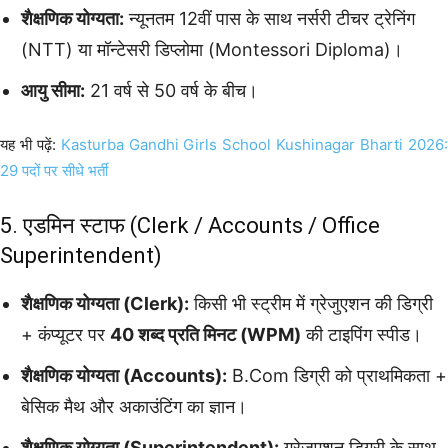
शैक्षणिक योग्यता:
न्यूनतम 12वीं पास के साथ नर्सरी टीचर ट्रेनिंग
(NTT) या मॉन्टेसरी डिप्लोमा (Montessori Diploma)।
आयु सीमा:
21 वर्ष से 50 वर्ष के बीच।
यह भी पढ़ें:
Kasturba Gandhi Girls School Kushinagar Bharti 2026
29 पदों पर सीधे भर्ती
5. एडमिन स्टाफ (Clerk / Accounts / Office
Superintendent)
शैक्षणिक योग्यता (Clerk):
किसी भी स्ट्रीम में ग्रेजुएशन की डिग्री
+ कंप्यूटर पर
40 शब्द प्रति मिनट (WPM)
की टाइपिंग स्पीड।
शैक्षणिक योग्यता (Accounts):
B.Com डिग्री को प्राथमिकता +
बेसिक मैथ और अकाउंटिंग का ज्ञान।
शैक्षणिक योग्यता (Superintendent):
ग्रेजुएशन डिग्री के साथ