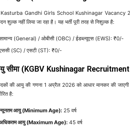
Kasturba Gandhi Girls School Kushinagar Vacancy 2026 प्रक्
दन शुल्क नहीं लिया जा रहा है। यह भर्ती पूरी तरह से निशुल्क है:
सामान्य (General) / ओबीसी (OBC) / ईडब्ल्यूएस (EWS): ₹0/-
एससी (SC) / एसटी (ST): ₹0/-
यु सीमा (KGBV Kushinagar Recruitment
दकों की आयु की गणना 1 अप्रैल 2026 को आधार मानकर की जाएगी। कस
धारित है:
न्यूनतम आयु (Minimum Age):
25 वर्ष
अधिकतम आयु (Maximum Age):
45 वर्ष