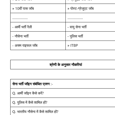
»
10वीं पास जॉब
»
पोस्ट-ग्रेजुएट जॉब
...............
...............
-
आर्मी भर्ती रैली
-
वायु सेना भर्ती
-
नौसेना भर्ती
-
पुलिस भर्ती
-
असम राइफल जॉब
»
ITBP
श्रेणी के अनुसार नौकरियां
सेना भर्ती जॉइन
संबंधित प्रश्न
:-
Q.
आर्मी जॉइन कैसे करें
?
Q.
पुलिस में कैसे शामिल हों
?
Q.
भारतीय नौसेना में कैसे शामिल हों
?