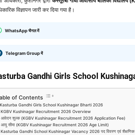
्षा अधिकारी, कुशीनगर द्वारा
कस्तूरबा गांधी आवासीय बालिका विद्यालय
कारिक विज्ञापन जारी कर दिया गया है।
WhatsApp चैनल में
Telegram Group में
asturba Gandhi Girls School Kushinag
able of Contents
Kasturba Gandhi Girls School Kushinagar Bharti 2026
KGBV Kushinagar Recruitment 2026 Overview
आवेदन शुल्क (KGBV Kushinagar Recruitment 2026 Application Fee)
आयु सीमा (KGBV Kushinagar Recruitment 2026 Age Limit)
Kasturba Gandhi School Kushinagar Vacancy 2026 पद विवरण एवं शैक्षणिक य