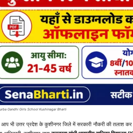
urba Gandhi Girls School Kushinagar Bharti
 आप भी उत्तर प्रदेश के कुशीनगर जिले में सरकारी नौकरी की तलाश कर