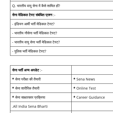
Q.
भारतीय वायु सेना में कैसे शामिल हों
?
सेना मेडिकल टेस्ट
संबंधित प्रश्न
:-
-
इंडियन आर्मी भर्ती मेडिकल टेस्ट
?
-
भारतीय नौसेना भर्ती मेडिकल टेस्ट
?
-
भारतीय वायु सेना भर्ती मेडिकल टेस्ट
?
-
पुलिस भर्ती मेडिकल टेस्ट
?
सेना भर्ती अन्य अपडेट
:-
*
सेना परीक्षा की तैयारी
*
Sena News
*
सेना शारीरिक तैयारी
*
Online Test
*
सेना साक्षात्कार प्रक्रिया
*
Career Guidance
.
All India Sena Bharti