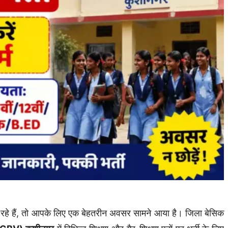
 रहे हैं, तो आपके लिए एक बेहतरीन अवसर सामने आया है। जिला बेसिक