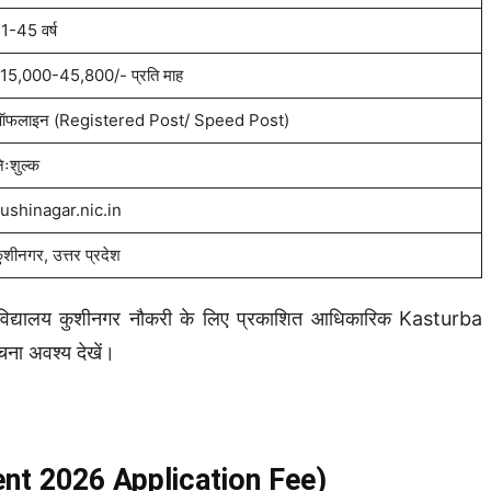
1-45 वर्ष
15,000-45,800/- प्रति माह
फलाइन (Registered Post/ Speed Post)
िःशुल्क
ushinagar.nic.in
ुशीनगर, उत्तर प्रदेश
 विद्यालय कुशीनगर नौकरी के लिए प्रकाशित आधिकारिक Kasturba
 अवश्य देखें।
nt 2026 Application Fee)