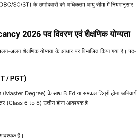
ं (OBC/SC/ST) के उम्मीदवारों को अधिकतम आयु सीमा में नियमानुसार
y 2026 पद विवरण एवं शैक्षणिक योग्यता
को अलग-अलग शैक्षणिक योग्यता के आधार पर विभाजित किया गया है। पद-
GT / PGT)
तर (Master Degree) के साथ B.Ed या समकक्ष डिग्री होना अनिवार्य
तर (Class 6 to 8) उत्तीर्ण होना आवश्यक है।
 आवश्यक है।