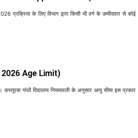
रिया के लिए विभाग द्वारा किसी भी वर्ग के उम्मीदवार से कोई
 2026 Age Limit)
्तूरबा गांधी विद्यालय नियमावली के अनुसार आयु सीमा इस प्रकार