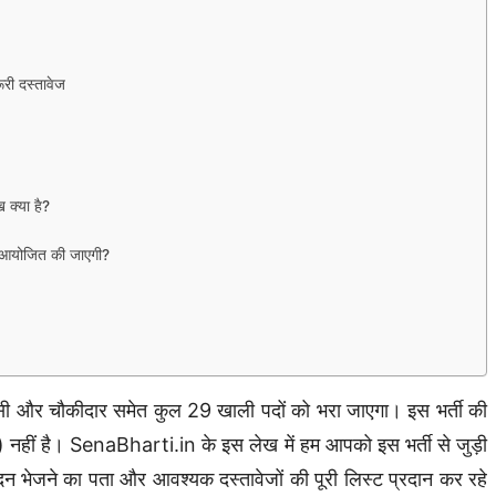
ूरी दस्तावेज
 क्या है?
आयोजित की जाएगी?
ी और चौकीदार समेत कुल 29 खाली पदों को भरा जाएगा। इस भर्ती की
नहीं है। SenaBharti.in के इस लेख में हम आपको इस भर्ती से जुड़ी
 भेजने का पता और आवश्यक दस्तावेजों की पूरी लिस्ट प्रदान कर रहे