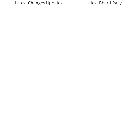
.
Latest Changes Updates
.
Latest Bharti Rally