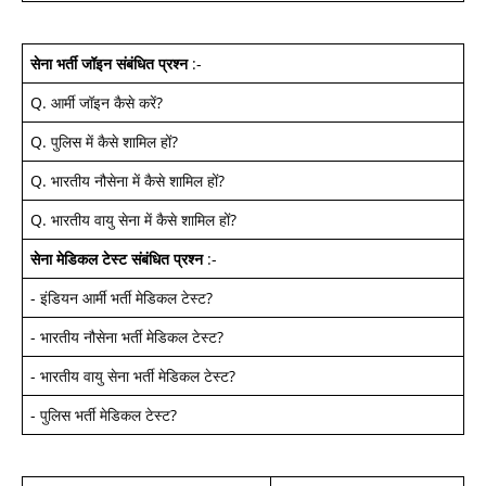
सेना भर्ती जॉइन
संबंधित प्रश्न
:-
Q.
आर्मी जॉइन कैसे करें
?
Q.
पुलिस में कैसे शामिल हों
?
Q.
भारतीय नौसेना में कैसे शामिल हों
?
Q.
भारतीय वायु सेना में कैसे शामिल हों
?
सेना मेडिकल टेस्ट
संबंधित प्रश्न
:-
-
इंडियन आर्मी भर्ती मेडिकल टेस्ट
?
-
भारतीय नौसेना भर्ती मेडिकल टेस्ट
?
-
भारतीय वायु सेना भर्ती मेडिकल टेस्ट
?
-
पुलिस भर्ती मेडिकल टेस्ट
?