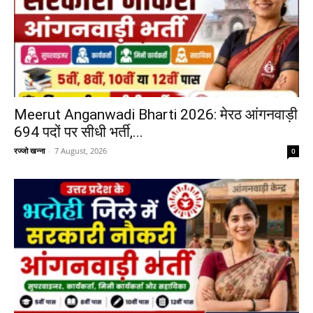
Meerut Anganwadi Bharti 2026: मेरठ आंगनवाड़ी
694 पदों पर सीधी भर्ती,...
रज्जो खन्ना
-
7 August, 2026
0