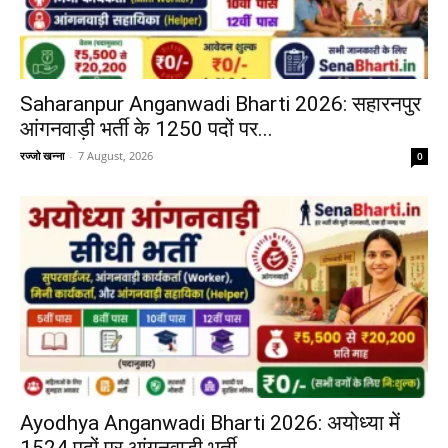
Saharanpur Anganwadi Bharti 2026: सहारनपुर
आंगनवाड़ी भर्ती के 1250 पदों पर...
रज्जो खन्ना
-
7 August, 2026
0
Ayodhya Anganwadi Bharti 2026: अयोध्या में
1524 पदों पर आंगनवाड़ी भर्ती...