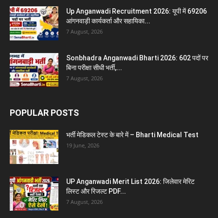
Up Anganwadi Recruitment 2026: यूपी में 69206
आंगनवाड़ी कार्यकर्ता और सहायिका...
7 August, 2026
Sonbhadra Anganwadi Bharti 2026: 602 पदों पर
बिना परीक्षा सीधी भर्ती,...
7 August, 2026
POPULAR POSTS
भर्ती मेडिकल टेस्ट के बारे में – Bharti Medical Test
19 June, 2026
UP Anganwadi Merit List 2026: जिलेवार मेरिट
लिस्ट और रिजल्ट PDF...
7 August, 2026