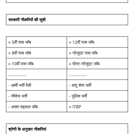
सरकारी नौकरियों की सूची
»
5वीं पास जॉब
»
12वीं पास जॉब
»
8वीं पास जॉब
»
ग्रेजुएट पास जॉब
»
10वीं पास जॉब
»
पोस्ट-ग्रेजुएट जॉब
...............
...............
-
आर्मी भर्ती रैली
-
वायु सेना भर्ती
-
नौसेना भर्ती
-
पुलिस भर्ती
-
असम राइफल जॉब
»
ITBP
श्रेणी के अनुसार नौकरियां