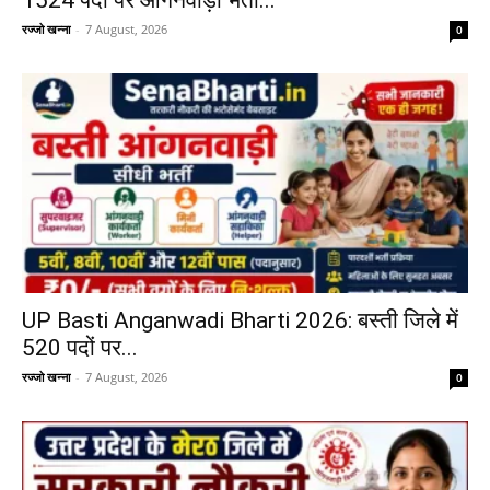
रज्जो खन्ना
-
7 August, 2026
0
UP Basti Anganwadi Bharti 2026: बस्ती जिले में
520 पदों पर...
रज्जो खन्ना
-
7 August, 2026
0