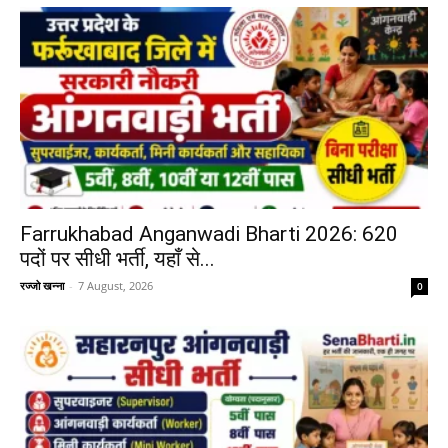
Farrukhabad Anganwadi Bharti 2026: 620
पदों पर सीधी भर्ती, यहाँ से...
रज्जो खन्ना
-
7 August, 2026
0