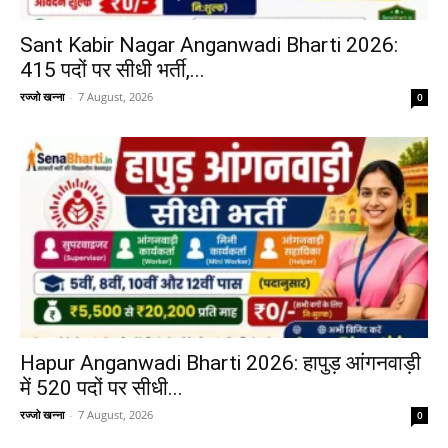
Sant Kabir Nagar Anganwadi Bharti 2026:
415 पदों पर सीधी भर्ती,...
रज्जो खन्ना
-
7 August, 2026
0
Hapur Anganwadi Bharti 2026: हापुड़ आंगनवाड़ी
में 520 पदों पर सीधी...
रज्जो खन्ना
-
7 August, 2026
0