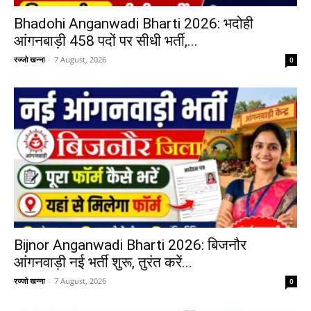
Bhadohi Anganwadi Bharti 2026: भदोही
आंगनबाड़ी 458 पदों पर सीधी भर्ती,...
रज्जो खन्ना
-
7 August, 2026
0
Bijnor Anganwadi Bharti 2026: बिजनौर
आंगनवाड़ी नई भर्ती शुरू, तुरंत करें...
रज्जो खन्ना
-
7 August, 2026
0