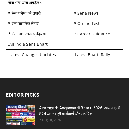
सेना भर्ती अन्य अपडेट
:-
*
सेना परीक्षा की तैयारी
*
Sena News
*
सेना शारीरिक तैयारी
*
Online Test
*
सेना साक्षात्कार प्रक्रिया
*
Career Guidance
.
All India Sena Bharti
.
Latest Changes Updates
.
Latest Bharti Rally
EDITOR PICKS
Azamgarh Anganwadi Bharti 2026: आजमगढ़ में
524 आंगनवाड़ी कार्यकर्ता और सहायिका...
7 August, 2026