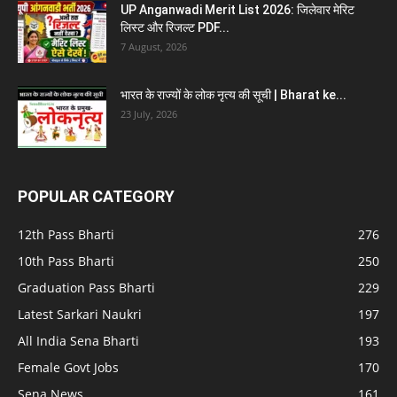
UP Anganwadi Merit List 2026: जिलेवार मेरिट
लिस्ट और रिजल्ट PDF...
7 August, 2026
भारत के राज्यों के लोक नृत्य की सूची | Bharat ke...
23 July, 2026
POPULAR CATEGORY
12th Pass Bharti
276
10th Pass Bharti
250
Graduation Pass Bharti
229
Latest Sarkari Naukri
197
All India Sena Bharti
193
Female Govt Jobs
170
Sena News
161