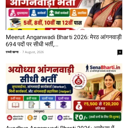
Meerut Anganwadi Bharti 2026: मेरठ आंगनवाड़ी
694 पदों पर सीधी भर्ती,...
रज्जो खन्ना
-
7 August, 2026
0