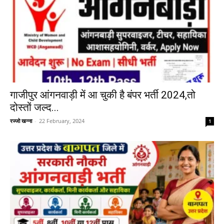
गाजीपुर आंगनवाड़ी में आ चुकी है बंपर भर्ती 2024,तो
दोस्तों जल्द...
रज्जो खन्ना
-
22 February, 2024
1