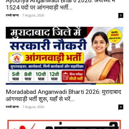
Ayodhya Anganwadi Bharti 2026: अयोध्या में
1524 पदों पर आंगनवाड़ी भर्ती...
रज्जो खन्ना
-
7 August, 2026
0
Moradabad Anganwadi Bharti 2026: मुरादाबाद
आंगनवाड़ी भर्ती शुरू, यहाँ से भरें...
रज्जो खन्ना
-
7 August, 2026
0