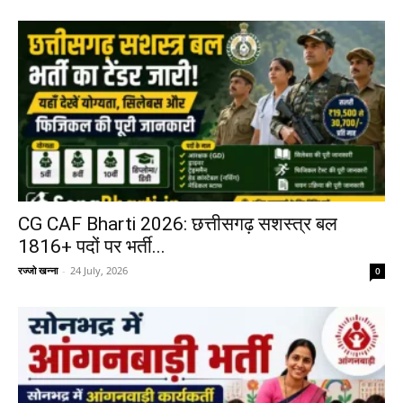
CG CAF Bharti 2026: छत्तीसगढ़ सशस्त्र बल
1816+ पदों पर भर्ती...
रज्जो खन्ना
-
24 July, 2026
0