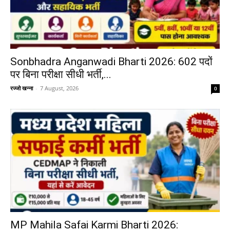
Sonbhadra Anganwadi Bharti 2026: 602 पदों
पर बिना परीक्षा सीधी भर्ती,...
रज्जो खन्ना
-
7 August, 2026
0
MP Mahila Safai Karmi Bharti 2026: