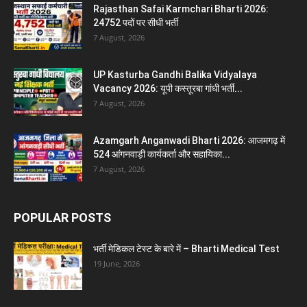
Rajasthan Safai Karmchari Bharti 2026:
24752 पदों पर सीधी भर्ती
7 August, 2026
UP Kasturba Gandhi Balika Vidyalaya
Vacancy 2026: यूपी कस्तूरबा गांधी भर्ती...
7 August, 2026
Azamgarh Anganwadi Bharti 2026: आजमगढ़ में
524 आंगनवाड़ी कार्यकर्ता और सहायिका...
7 August, 2026
POPULAR POSTS
भर्ती मेडिकल टेस्ट के बारे में – Bharti Medical Test
19 June, 2026