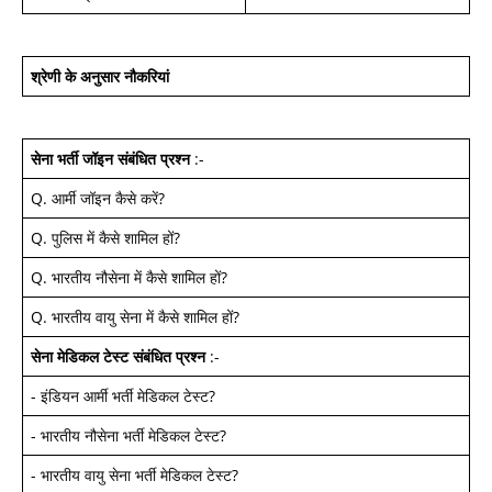
श्रेणी के अनुसार नौकरियां
सेना भर्ती जॉइन
संबंधित प्रश्न
:-
Q.
आर्मी जॉइन कैसे करें
?
Q.
पुलिस में कैसे शामिल हों
?
Q.
भारतीय नौसेना में कैसे शामिल हों
?
Q.
भारतीय वायु सेना में कैसे शामिल हों
?
सेना मेडिकल टेस्ट
संबंधित प्रश्न
:-
-
इंडियन आर्मी भर्ती मेडिकल टेस्ट
?
-
भारतीय नौसेना भर्ती मेडिकल टेस्ट
?
-
भारतीय वायु सेना भर्ती मेडिकल टेस्ट
?