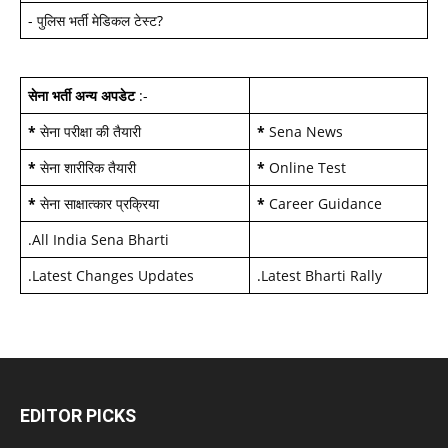
-
पुलिस भर्ती मेडिकल टेस्ट
?
सेना भर्ती अन्य अपडेट
:-
*
सेना परीक्षा की तैयारी
*
Sena News
*
सेना शारीरिक तैयारी
*
Online Test
*
सेना साक्षात्कार प्रक्रिया
*
Career Guidance
.
All India Sena Bharti
.
Latest Changes Updates
.
Latest Bharti Rally
EDITOR PICKS