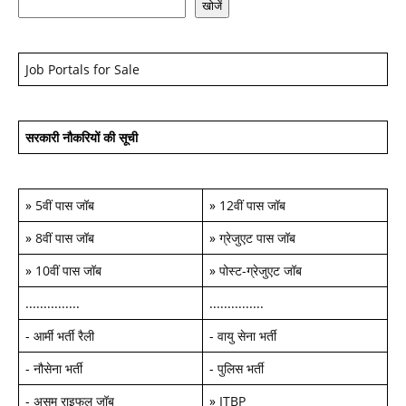
खोजें
Job Portals for Sale
सरकारी नौकरियों की सूची
»
5वीं पास जॉब
»
12वीं पास जॉब
»
8वीं पास जॉब
»
ग्रेजुएट पास जॉब
»
10वीं पास जॉब
»
पोस्ट-ग्रेजुएट जॉब
...............
...............
-
आर्मी भर्ती रैली
-
वायु सेना भर्ती
-
नौसेना भर्ती
-
पुलिस भर्ती
-
असम राइफल जॉब
»
ITBP