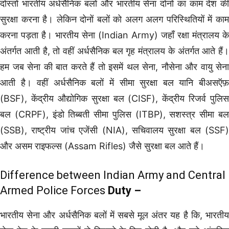
दोस्तों भारतीय अर्धसैनिक बलों और भारतीय सेना दोनों का काम देश की
सुरक्षा करना है। लेकिन दोनों बलों को अलग अलग परिस्थितियों में काम
करना पड़ता है। भारतीय सेना (Indian Army) जहाँ रक्षा मंत्रालय के
अंतर्गत आती है, तो वहीं अर्धसैनिक बल गृह मंत्रालय के अंतर्गत आते हैं।
हम जब सेना की बात करते हैं तो इसमें थल सेना, नौसेना और वायु सेना
आती है। वहीं अर्धसैनिक बलों में सीमा सुरक्षा बल यानि बीअसऍफ़
(BSF), केंद्रीय औद्योगिक सुरक्षा बल (CISF), केंद्रीय रिजर्व पुलिस
बल (CRPF), इंडो तिब्बती सीमा पुलिस (ITBP), सशस्त्र सीमा बल
(SSB), राष्ट्रीय जांच एजेंसी (NIA), सचिवालय सुरक्षा बल (SSF)
और असम राइफल्स (Assam Rifles) जैसे सुरक्षा बल आते हैं।
Difference between Indian Army and Central
Armed Police Forces
Duty –
भारतीय सेना और अर्धसैनिक बलों में सबसे मूल अंतर यह है कि, भारतीय