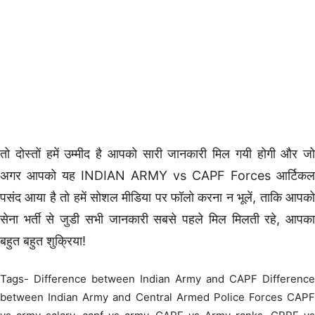
तो दोस्तों हमें उम्मीद है आपको सारी जानकारी मिल गयी होगी और जो
अगर आपको यह INDIAN ARMY vs CAPF Forces आर्टिकल
पसंद आया है तो हमें सोशल मीडिया पर फॉलो करना न भूलें, ताकि आपको
सेना भर्ती से जुडी सभी जानकारी सबसे पहले मिल मिलती रहे, आपका
बहुत बहुत शुक्रिया!
Tags- Difference between Indian Army and CAPF Difference
between Indian Army and Central Armed Police Forces CAPF