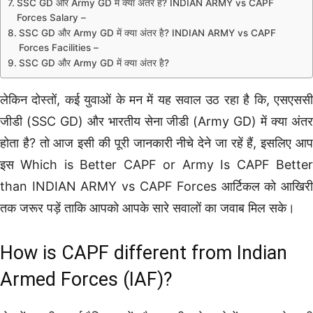
SSC GD और Army GD में क्या अंतर है? INDIAN ARMY vs CAPF
Forces Salary –
SSC GD और Army GD में क्या अंतर है? INDIAN ARMY vs CAPF
Forces Facilities –
SSC GD और Army GD में क्या अंतर है?
लेकिन दोस्तों, कई युवाओं के मन में यह सवाल उठ रहा है कि, एसएससी
जीडी (SSC GD) और भारतीय सेना जीडी (Army GD) में क्या अंतर
होता है? तो आज इसी की पूरी जानकारी नीचे देने जा रहें हैं, इसलिए आप
इस Which is Better CAPF or Army Is CAPF Better
than INDIAN ARMY vs CAPF Forces आर्टिकल को आखिरी
तक जरूर पड़ें ताकि आपको आपके सारे सवालों का जवाब मिल सके।
How is CAPF different from Indian
Armed Forces (IAF)?