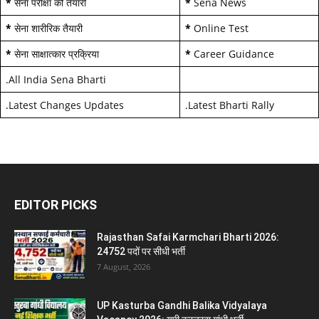
*
सेना परीक्षा की तैयारी
*
Sena News
*
सेना शारीरिक तैयारी
*
Online Test
*
सेना साक्षात्कार प्रक्रिया
*
Career Guidance
.
All India Sena Bharti
.
Latest Changes Updates
.
Latest Bharti Rally
EDITOR PICKS
Rajasthan Safai Karmchari Bharti 2026:
24752 पदों पर सीधी भर्ती
7 August, 2026
UP Kasturba Gandhi Balika Vidyalaya