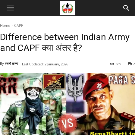
Home
CAPF
Difference between Indian Army
and CAPF क्या अंतर है?
By
रज्जो खन्ना
669
2
Last Updated:
2 January, 2026