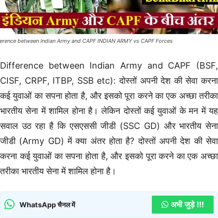
ference between Indian Army and CAPF INDIAN ARMY vs CAPF Forces
Difference between Indian Army and CAPF (BSF,
CISF, CRPF, ITBP, SSB etc): दोस्तों अपनी देश की सेवा करना
कई युवाओं का सपना होता है, और इसको पूरा करने का एक अच्छा तरीका
भारतीय सेना में शामिल होना है। लेकिन दोस्तों कई युवाओं के मन में यह
सवाल उठ रहा है कि एसएससी जीडी (SSC GD) और भारतीय सेना
जीडी (Army GD) में क्या अंतर होता है? दोस्तों अपनी देश की सेवा
करना कई युवाओं का सपना होता है, और इसको पूरा करने का एक अच्छा
तरीका भारतीय सेना में शामिल होना है।
अभी जुड़े !!!
WhatsApp चैनल में