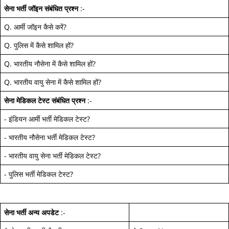
सेना भर्ती जॉइन
संबंधित प्रश्न
:-
Q.
आर्मी जॉइन कैसे करें
?
Q.
पुलिस में कैसे शामिल हों
?
Q.
भारतीय नौसेना में कैसे शामिल हों
?
Q.
भारतीय वायु सेना में कैसे शामिल हों
?
सेना मेडिकल टेस्ट
संबंधित प्रश्न
:-
-
इंडियन आर्मी भर्ती मेडिकल टेस्ट
?
-
भारतीय नौसेना भर्ती मेडिकल टेस्ट
?
-
भारतीय वायु सेना भर्ती मेडिकल टेस्ट
?
-
पुलिस भर्ती मेडिकल टेस्ट
?
सेना भर्ती अन्य अपडेट
:-