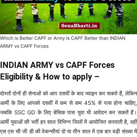
Which is Better CAPF or Army Is CAPF Better than INDIAN
ARMY vs CAPF Forces
INDIAN ARMY vs CAPF Forces
Eligibility & How to apply –
दोस्तों दोनों ही सेनाओं को आप दसवीं के बाद ज्वाइन कर सकते हैं, लेकिन
आर्मी के लिए आपको दसवीं में कम से कम 45% से पास होना चाहिए,
जबकि SSC GD के लिए बेसिक पास युवा भी आवेदन कर सकतें हैं।
आर्मी युवाओं की भर्ती हर साल विभिन्न जिलों में आयोजित करवाती है, वहीँ
एस एस सी जी डी की वेकन्सीयां दो या तीन साल में एक बार बड़ी संख्या में