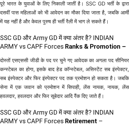
पूरे भारत के युवाओं के लिए निकाली जातीं है। SSC GD भर्ती के द्वारा
दसवीं पास महिलाओं को भी आवेदन का मौका दिया जाता है, जबकि आर्मी
में यह नहीं है और केवल पुरुष ही भर्ती रैली में भाग ले सकते हैं।
SSC GD और Army GD में क्या अंतर है? INDIAN
ARMY vs CAPF Forces
Ranks & Promotion –
दोस्तों एसएससी जीडी के पद पर चुने गए आवेदक का अगला पद सीनियर
कन्स्टेबल का होगा, इसके बाद हेड कॉन्स्टेबल, असिस्टेंट सब इंस्पेक्टर,
सब इंस्पेक्टर और फिर इंस्पेक्टर पद तक प्रमोशन हो सकता है। जबकि
सेना में एक जवान को प्रमोशन में सिपाही, लेंस नायक, नायक, लेंस
हवलदार, हवलदार और फिर सूबेदार आदि रैंक दिए जाते हैं।
SSC GD और Army GD में क्या अंतर है? INDIAN
ARMY vs CAPF Forces
Retirement
–