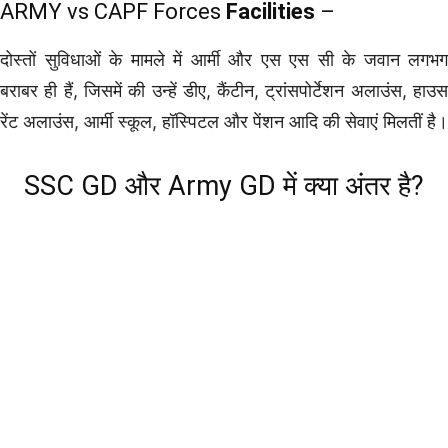
ARMY vs CAPF Forces
Facilities
–
दोस्तों सुविधाओं के मामले में आर्मी और एस एस सी के जवान लगभग
बराबर ही हैं, जिसमें की उन्हें डीए, कैंटीन, ट्रांसपोर्टेशन अलाउंस, हाउस
रेंट अलाउंस, आर्मी स्कूल, हॉस्पिटल और पेंशन आदि की सेवाएं मिलतीं है।
SSC GD और Army GD में क्या अंतर है?