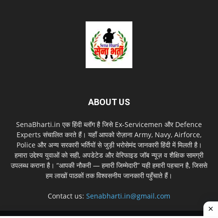
ABOUT US
SenaBharti.in एक हिंदी ब्लॉग है जिसे Ex‑Servicemen और Defence
Experts संचालित करते हैं। यहाँ आपको रोज़ाना Army, Navy, Airforce,
Police और अन्य सरकारी भर्तियों से जुड़ी भरोसेमंद जानकारी हिंदी में मिलती है।
हमारा उद्देश्य युवाओं को सही, अपडेटेड और वेरिफाइड जॉब न्यूज़ व शैक्षिक सामग्री
उपलब्ध कराना है। “आपकी नौकरी — हमारी जिम्मेदारी” यही हमारी पहचान है, जिससे
हम लाखों पाठकों तक विश्वसनीय जानकारी पहुँचाते हैं।
Contact us:
Senabharti.in@gmail.com