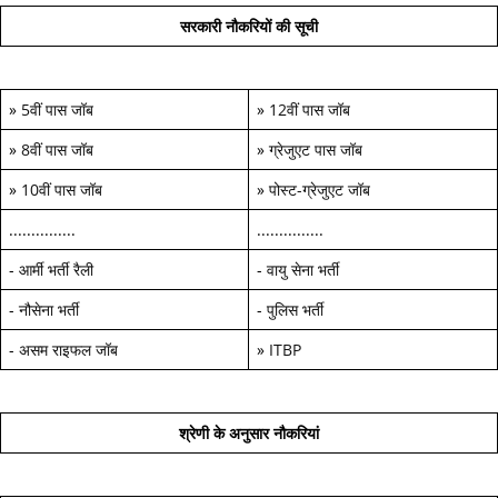
सरकारी नौकरियों की सूची
»
5वीं पास जॉब
»
12वीं पास जॉब
»
8वीं पास जॉब
»
ग्रेजुएट पास जॉब
»
10वीं पास जॉब
»
पोस्ट-ग्रेजुएट जॉब
...............
...............
-
आर्मी भर्ती रैली
-
वायु सेना भर्ती
-
नौसेना भर्ती
-
पुलिस भर्ती
-
असम राइफल जॉब
»
ITBP
श्रेणी के अनुसार नौकरियां