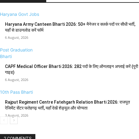
Haryana Govt Jobs
Haryana Army Canteen Bharti 2026: 50+ मैनेजर व क्लर्क पदों पर सीधी भर्ती,
यहाँ से डाउनलोड करें फॉर्म
6 August, 2026
Post Graduation
Bharti
CAPF Medical Officer Bharti 2026: 282 पदों के लिए ऑनलाइन अप्लाई करें (पूरी
गाइड)
6 August, 2026
10th Pass Bharti
Rajput Regiment Centre Fatehgarh Relation Bharti 2026: राजपूत
रेजिमेंट सेंटर फतेहगढ़ भर्ती, यहाँ देखें शेड्यूल और योग्यता
3 August, 2026
2 COMMENTS