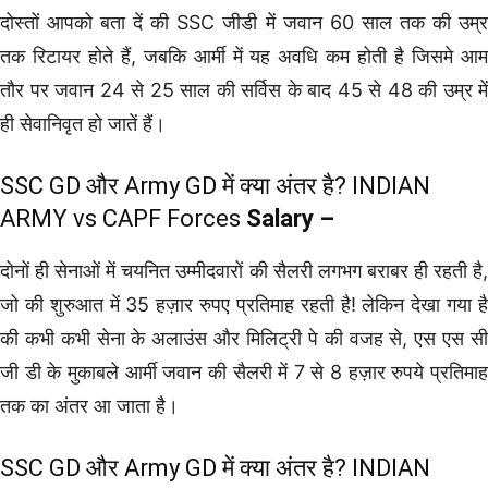
दोस्तों आपको बता दें की SSC जीडी में जवान 60 साल तक की उम्र
तक रिटायर होते हैं, जबकि आर्मी में यह अवधि कम होती है जिसमे आम
तौर पर जवान 24 से 25 साल की सर्विस के बाद 45 से 48 की उम्र में
ही सेवानिवृत हो जातें हैं।
SSC GD और Army GD में क्या अंतर है? INDIAN
ARMY vs CAPF Forces
Salary –
दोनों ही सेनाओं में चयनित उम्मीदवारों की सैलरी लगभग बराबर ही रहती है,
जो की शुरुआत में 35 हज़ार रुपए प्रतिमाह रहती है! लेकिन देखा गया है
की कभी कभी सेना के अलाउंस और मिलिट्री पे की वजह से, एस एस सी
जी डी के मुकाबले आर्मी जवान की सैलरी में 7 से 8 हज़ार रुपये प्रतिमाह
तक का अंतर आ जाता है।
SSC GD और Army GD में क्या अंतर है? INDIAN