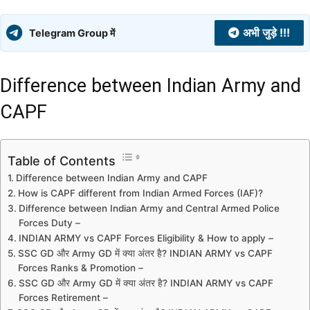
अभी जुड़े !!!
Telegram Group में
Difference between Indian Army and
CAPF
Table of Contents
Difference between Indian Army and CAPF
How is CAPF different from Indian Armed Forces (IAF)?
Difference between Indian Army and Central Armed Police
Forces Duty –
INDIAN ARMY vs CAPF Forces Eligibility & How to apply –
SSC GD और Army GD में क्या अंतर है? INDIAN ARMY vs CAPF
Forces Ranks & Promotion –
SSC GD और Army GD में क्या अंतर है? INDIAN ARMY vs CAPF
Forces Retirement –