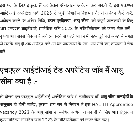
इस पद के लिए इच्छुक हैं वह केवल ऑनलाइन आवेदन कर सकते हैं, इस एचएएल
आईटीआई अपरेंटिस भर्ती 2023 से जुड़ी विभागीय विज्ञापन सैलरी आवेदन कैसे करें,
आवेदन करने के अंतिम तिथि,
चयन प्रक्रिया,
आयु
सीमा,
की संपूर्ण जानकारी के लि
आप एचएएल आईटीआई अपरेंटिस जॉब 2023 के नोटिफिकेशन को जरुर चेक करें।
कृपया आप सबसे निवेदन है आवेदन करने से पहले आप सभी महत्वपूर्ण बातें अच्छे से समझ
ले उसके बाद ही आप आवेदन करें अधिक जानकारी के लिए आप नीचे दिए तालिका में चेक
करें।
एचएएल आईटीआई टेंड अपरेंटिस जॉब मैं आयु
सीमा क्या है :-
तो दोस्तों इस एचएएल आईटीआई अपरेंटिस जॉब में उम्मीदवार की
आयु सीमा
मानदंडों क
अनुसार
ही होनी चाहिए, कृपया आप सब से निवेदन है इस HAL ITI Apprentice
vacancy 2023 के आयु सीमा से संबंधित अधिक जानकारी के लिए आप हिंदुस्तान
एयरोनॉटिक्स लिमिटेड जॉब 2023 के नोटिफिकेशन को जरुर चेक करें।