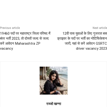
10th Pass Bharti
ITI Pass Defence Jobs
Uncategorized
Previous article
Next article
19460 पदों पर महाराष्ट्र जिला परिषद मैं
12वी पास युवाओं के लिए गुजरात बस
बंपर भर्ती 2023, तो दोस्तों जल्द से जल्द
ड्राइवर के पदों पर भर्ती का नोटिफिकेशन
करें आवेदन Maharashtra ZP
जारी, यहां से करें आवेदन GSRTC
vacancy
driver vacancy 2023
रज्जो खन्ना