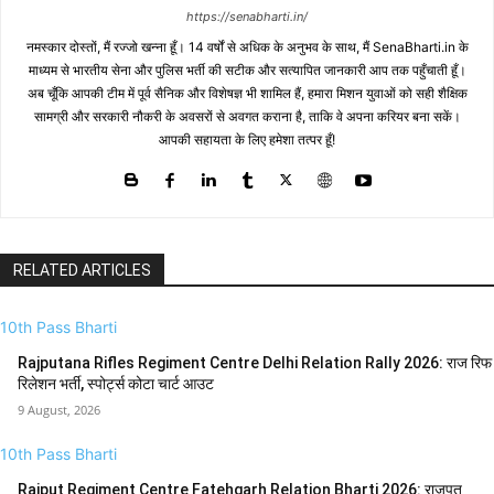
https://senabharti.in/
नमस्कार दोस्तों, मैं रज्जो खन्ना हूँ। 14 वर्षों से अधिक के अनुभव के साथ, मैं SenaBharti.in के
माध्यम से भारतीय सेना और पुलिस भर्ती की सटीक और सत्यापित जानकारी आप तक पहुँचाती हूँ।
अब चूँकि आपकी टीम में पूर्व सैनिक और विशेषज्ञ भी शामिल हैं, हमारा मिशन युवाओं को सही शैक्षिक
सामग्री और सरकारी नौकरी के अवसरों से अवगत कराना है, ताकि वे अपना करियर बना सकें।
आपकी सहायता के लिए हमेशा तत्पर हूँ!
RELATED ARTICLES
10th Pass Bharti
Rajputana Rifles Regiment Centre Delhi Relation Rally 2026: राज रिफ
रिलेशन भर्ती, स्पोर्ट्स कोटा चार्ट आउट
9 August, 2026
10th Pass Bharti
Rajput Regiment Centre Fatehgarh Relation Bharti 2026: राजपूत