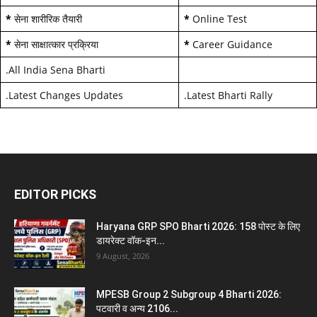
*
सेना शारीरिक तैयारी
*
Online Test
*
सेना साक्षात्कार प्रक्रिया
*
Career Guidance
.
All India Sena Bharti
.
Latest Changes Updates
.
Latest Bharti Rally
EDITOR PICKS
Haryana GRP SPO Bharti 2026: 158 पोस्ट के लिए
डायरेक्ट वॉक-इन...
9 August, 2026
MPESB Group 2 Subgroup 4 Bharti 2026:
पटवारी व अन्य 2106...