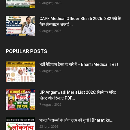
9 August, 2026
CAPF Medical Officer Bharti 2026: 282 पदों के
लिए ऑनलाइन अप्लाई...
9 August, 2026
POPULAR POSTS
भर्ती मेडिकल टेस्ट के बारे में – Bharti Medical Test
9 August, 2026
UP Anganwadi Merit List 2026: जिलेवार मेरिट
लिस्ट और रिजल्ट PDF...
7 August, 2026
भारत के राज्यों के लोक नृत्य की सूची | Bharat ke...
23 July, 2026