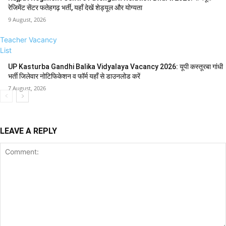
रेजिमेंट सेंटर फतेहगढ़ भर्ती, यहाँ देखें शेड्यूल और योग्यता
9 August, 2026
Teacher Vacancy
List
UP Kasturba Gandhi Balika Vidyalaya Vacancy 2026: यूपी कस्तूरबा गांधी
भर्ती जिलेवार नोटिफिकेशन व फॉर्म यहाँ से डाउनलोड करें
7 August, 2026
LEAVE A REPLY