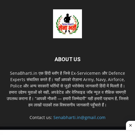
ABOUT US
SenaBharti.in एक हिंदी ब्लॉग है जिसे Ex‑Servicemen और Defence
Experts संचालित करते हैं। यहाँ आपको रोज़ाना Army, Navy, Airforce,
Police और अन्य सरकारी भर्तियों से जुड़ी भरोसेमंद जानकारी हिंदी में मिलती है।
हमारा उद्देश्य युवाओं को सही, अपडेटेड और वेरिफाइड जॉब न्यूज़ व शैक्षिक सामग्री
उपलब्ध कराना है। “आपकी नौकरी — हमारी जिम्मेदारी” यही हमारी पहचान है, जिससे
हम लाखों पाठकों तक विश्वसनीय जानकारी पहुँचाते हैं।
Contact us:
Senabharti.in@gmail.com
About us
Disclaimer
Privacy Policy
Contact Us
Sitemap