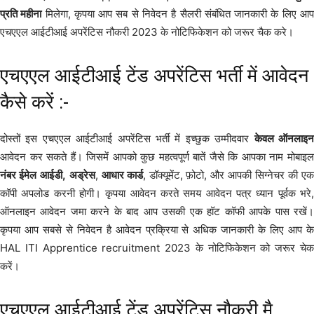
प्रति महीना
मिलेगा, कृपया आप सब से निवेदन है सैलरी संबंधित जानकारी के लिए आ
एचएएल आईटीआई अपरेंटिस नौकरी 2023 के नोटिफिकेशन को जरूर चैक करे।
एचएएल आईटीआई टेंड अपरेंटिस भर्ती में आवेदन
कैसे करें :-
दोस्तों इस एचएएल आईटीआई अपरेंटिस भर्ती में इच्छुक उम्मीदवार
केवल ऑनलाइ
आवेदन कर सकते हैं। जिसमें आपको कुछ महत्वपूर्ण बातें जैसे कि आपका नाम मोबाइल
नंबर ईमेल
आईडी,
अड्रेस
,
आधार कार्ड
, डॉक्यूमेंट, फ़ोटो, और आपकी सिग्नेचर की ए
कॉपी अपलोड करनी होगी। कृपया आवेदन करते समय आवेदन पत्र ध्यान पूर्वक भरे,
ऑनलाइन आवेदन जमा करने के बाद आप उसकी एक हॉट कॉफी आपके पास रखें।
कृपया आप सबसे से निवेदन है आवेदन प्रक्रिया से अधिक जानकारी के लिए आप के
HAL ITI Apprentice recruitment 2023 के नोटिफिकेशन को जरूर चेक
करें।
एचएएल आईटीआई टेंड अपरेंटिस नौकरी मै