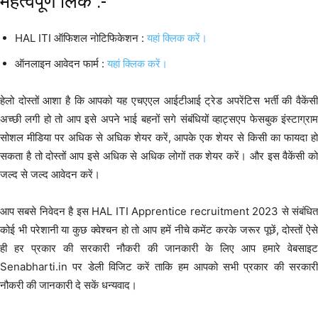
महत्वपूर्ण लिंक :-
HAL ITI ऑफिशल नोटिफिकेशन :
यहां क्लिक करें।
ऑनलाइन आवेदन फार्म :
यहां क्लिक करें।
हेलो दोस्तों आशा है कि आपको यह एचएएल आईटीआई ट्रेड अपरेंटिस भर्ती की वैकेंसी
अच्छी लगी हो तो आप इसे अपने भाई बहनों सगे संबंधियों व्हाट्सएप फेसबुक इंस्टाग्राम
सोशल मीडिया पर अधिक से अधिक शेयर करें, आपके एक शेयर से किसी का फायदा हो
सकता है तो दोस्तों आप इसे अधिक से अधिक लोगों तक शेयर करें। और इस वैकेंसी को
जल्द से जल्द आवेदन करें।
आप सबसे निवेदन है इस HAL ITI Apprentice recruitment 2023 से संबंधित
कोई भी परेशानी या कुछ क्वेश्चन हो तो आप हमें नीचे कमेंट करके जरूर पूछें, दोस्तों ऐसे
ही हर प्रकार की सरकारी नौकरी की जानकारी के लिए आप हमारे वेबसाइट
Senabharti.in पर डेली विजिट करें ताकि हम आपको सभी प्रकार की सरकारी
नौकरी की जानकारी दे सकें धन्यवाद।