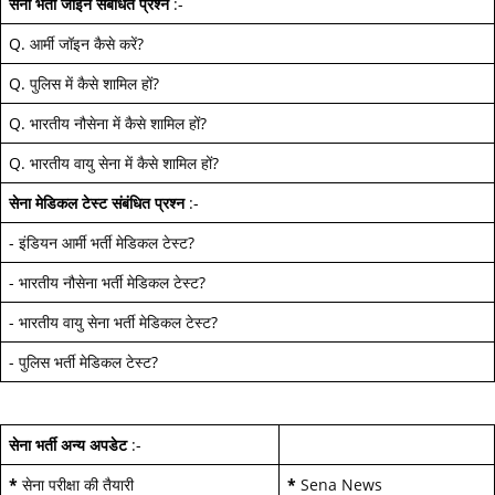
सेना भर्ती जॉइन
संबंधित प्रश्न
:-
Q.
आर्मी जॉइन कैसे करें
?
Q.
पुलिस में कैसे शामिल हों
?
Q.
भारतीय नौसेना में कैसे शामिल हों
?
Q.
भारतीय वायु सेना में कैसे शामिल हों
?
सेना मेडिकल टेस्ट
संबंधित प्रश्न
:-
-
इंडियन आर्मी भर्ती मेडिकल टेस्ट
?
-
भारतीय नौसेना भर्ती मेडिकल टेस्ट
?
-
भारतीय वायु सेना भर्ती मेडिकल टेस्ट
?
-
पुलिस भर्ती मेडिकल टेस्ट
?
सेना भर्ती अन्य अपडेट
:-
*
सेना परीक्षा की तैयारी
*
Sena News