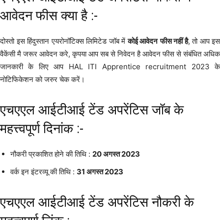
आवेदन फीस क्या है :-
दोस्तो इस हिंदुस्तान एयरोनॉटिक्स लिमिटेड जॉब में
कोई आवेदन
फीस नहीं है
, तो आप इस
वैकेंसी मै जरूर आवेदन करे, कृपया आप सब से निवेदन है आवेदन फीस से संबंधित अधिक
जानकारी के लिए आप HAL ITI Apprentice recruitment 2023 के
नोटिफिकेशन को जरुर चेक करें।
एचएएल आईटीआई टेंड अपरेंटिस जॉब के
महत्त्वपूर्ण दिनांक :-
नौकरी प्रकाशित होने की तिथि :
20 अगस्त 2023
वर्क इन इंटरव्यू की तिथि :
31 अगस्त 2023
एचएएल आईटीआई टेंड अपरेंटिस नौकरी के