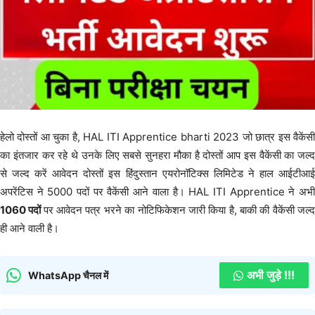
हेलो दोस्तों आ चुका है, HAL ITI Apprentice bharti 2023 जो छात्र इस वैकेंसी
का इंतजार कर रहे थे उनके लिए सबसे सुनहरा मौका है दोस्तों आप इस वैकेंसी का जल्द
से जल्द करें आवेदन दोस्तों इस हिंदुस्तान एयरोनॉटिक्स लिमिटेड ने हाल आईटीआई
अपरेंटिस ने 5000 पदों पर वैकेंसी आने वाला है। HAL ITI Apprentice ने अभी
1060 पदों
पर आवेदन पत्र भरने का नोटिफिकेशन जारी किया है, बाकी की वैकेंसी जल्
ही आने वाली है।
अभी जुड़े !!!
WhatsApp चैनल में