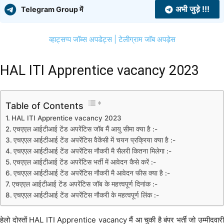
अभी जुड़े !!!
Telegram Group में
व्हाट्सप्प जॉब्स अपडेट्स
| टेलीग्राम जॉब अपड़ेस
HAL ITI Apprentice vacancy 2023
Table of Contents
HAL ITI Apprentice vacancy 2023
एचएएल आईटीआई टेंड अपरेंटिस जॉब मैं आयु सीमा क्या है :-
एचएएल आईटीआई टेंड अपरेंटिस वैकेंसी में चयन प्रक्रिया क्या है :-
एचएएल आईटीआई टेंड अपरेंटिस नौकरी मै सैलरी कितना मिलेगा :-
एचएएल आईटीआई टेंड अपरेंटिस भर्ती में आवेदन कैसे करें :-
एचएएल आईटीआई टेंड अपरेंटिस नौकरी मै आवेदन फीस क्या है :-
एचएएल आईटीआई टेंड अपरेंटिस जॉब के महत्त्वपूर्ण दिनांक :-
एचएएल आईटीआई टेंड अपरेंटिस नौकरी के महत्वपूर्ण लिंक :-
हेलो दोस्तों HAL ITI Apprentice vacancy मैं आ चुकी है बंपर भर्ती जो उम्मीदवारी