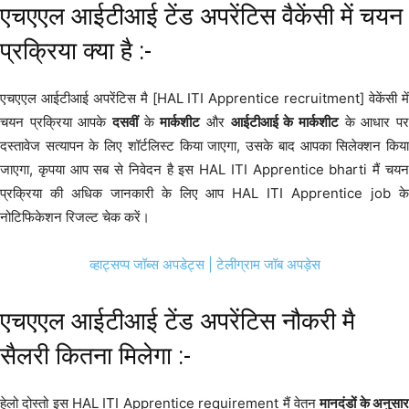
एचएएल आईटीआई टेंड अपरेंटिस वैकेंसी में चयन
प्रक्रिया क्या है :-
एचएएल आईटीआई अपरेंटिस मै [HAL ITI Apprentice recruitment] वेकेंसी में
चयन प्रक्रिया आपके
दसवीं
के
मार्कशीट
और
आईटीआई के मार्कशीट
के आधार प
दस्तावेज सत्यापन के लिए शॉर्टलिस्ट किया जाएगा, उसके बाद आपका सिलेक्शन किया
जाएगा, कृपया आप सब से निवेदन है इस HAL ITI Apprentice bharti मैं चयन
प्रक्रिया की अधिक जानकारी के लिए आप HAL ITI Apprentice job के
नोटिफिकेशन रिजल्ट चेक करें।
व्हाट्सप्प जॉब्स अपडेट्स
| टेलीग्राम जॉब अपड़ेस
एचएएल आईटीआई टेंड अपरेंटिस नौकरी मै
सैलरी कितना मिलेगा :-
हेलो दोस्तो इस HAL ITI Apprentice requirement मैं वेतन
मानदंडों के अनुसा