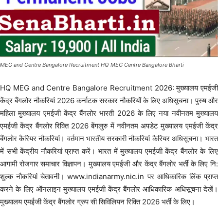
MEG and Centre Bangalore Recruitment HQ MEG Centre Bangalore Bharti
HQ MEG and Centre Bangalore Recruitment 2026: मुख्यालय एमईजी
केंद्र बैंगलोर नौकरियां 2026 कर्नाटक सरकार नौकरियों के लिए अधिसूचना। पुरुष और
महिला मुख्यालय एमईजी केंद्र बैंगलोर भारती 2026 के लिए नया नवीनतम मुख्यालय
एमईजी केंद्र बैंगलोर रिक्ति 2026 बेंगलुरु में नवीनतम अपडेट मुख्यालय एमईजी केंद्र
बैंगलोर कैरियर नौकरियां। वर्तमान भारतीय सरकारी नौकरियां कैरियर अधिसूचना। भारत
में सभी केंद्रीय नौकरियां प्राप्त करें। भारत में मुख्यालय एमईजी केंद्र बैंगलोर के लिए
आगामी रोजगार समाचार विज्ञापन। मुख्यालय एमईजी और केंद्र बैंगलोर भर्ती के लिए नि:
शुल्क नौकरियां चेतावनी। www.indianarmy.nic.in पर आधिकारिक लिंक प्राप्त
करने के लिए ऑनलाइन मुख्यालय एमईजी केंद्र बैंगलोर आधिकारिक अधिसूचना देखें।
मुख्यालय एमईजी केंद्र बैंगलोर ग्रुप सी सिविलियन रिक्ति 2026 भर्ती के लिए।