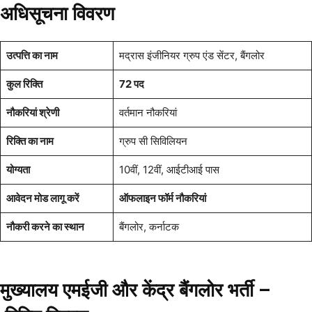
अधिसूचना विवरण
उत्पत्ति का नाम
मद्रास इंजीनियर ग्रुप एंड सेंटर, बैंगलोर
कुल रिक्ति
72 पद
नौकरियां श्रेणी
वर्तमान नौकरियां
रिक्ति का नाम
ग्रुप सी सिविलियन
योग्यता
10वीं, 12वीं, आईटीआई पास
आवेदन मोड लागू करें
ऑफलाइन फॉर्म नौकरियां
नौकरी करने का स्थान
बैंगलोर, कर्नाटक
मुख्यालय एमईजी और केंद्र बैंगलोर भर्ती –