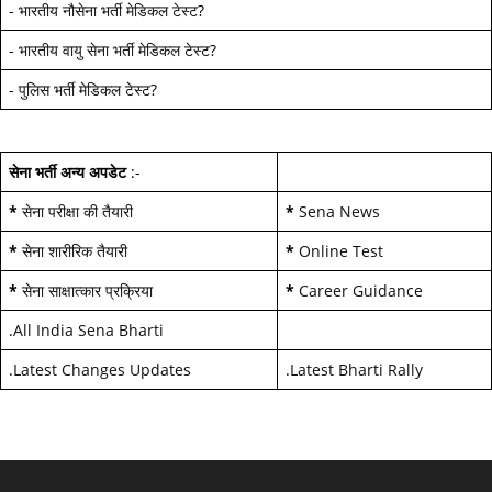
-
भारतीय नौसेना भर्ती मेडिकल टेस्ट
?
-
भारतीय वायु सेना भर्ती मेडिकल टेस्ट
?
-
पुलिस भर्ती मेडिकल टेस्ट
?
सेना भर्ती अन्य अपडेट
:-
*
सेना परीक्षा की तैयारी
*
Sena News
*
सेना शारीरिक तैयारी
*
Online Test
*
सेना साक्षात्कार प्रक्रिया
*
Career Guidance
.
All India Sena Bharti
.
Latest Changes Updates
.
Latest Bharti Rally