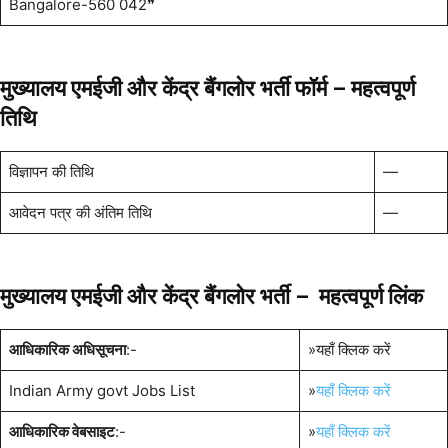
Bangalore-560 042❞
मुख्यालय एमईजी और केंद्र बैंगलोर भर्ती फॉर्म –
महत्वपूर्ण
तिथि
विज्ञापन की तिथि
—
आवेदन पत्र की अंतिम तिथि
—
मुख्यालय एमईजी और केंद्र बैंगलोर भर्ती – महत्वपूर्ण लिंक
आधिकारिक अधिसूचना
:-
»यहाँ क्लिक करें
Indian Army govt Jobs List
»
यहाँ क्लिक करें
आधिकारिक वेबसाइट
:-
»
यहाँ क्लिक करें