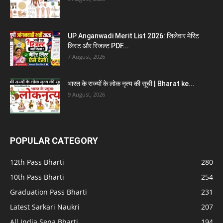
UP Anganwadi Merit List 2026: जिलेवार मेरिट
लिस्ट और रिजल्ट PDF...
7 August, 2026
भारत के राज्यों के लोक नृत्य की सूची | Bharat ke...
9 August, 2026
POPULAR CATEGORY
12th Pass Bharti
280
10th Pass Bharti
254
Graduation Pass Bharti
231
Latest Sarkari Naukri
207
All India Sena Bharti
194