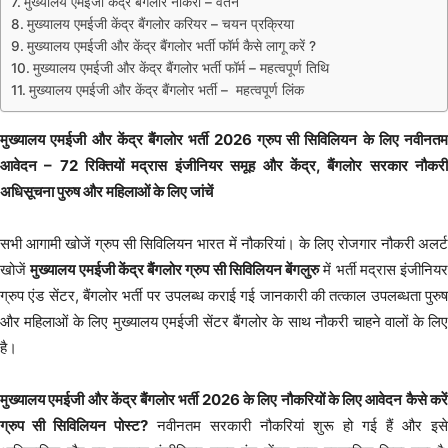
मुख्यालय एमईजी केंद्र बैंगलोर नौकरी – वेतन
मुख्यालय एमईजी केंद्र बैंगलोर करियर – चयन प्रक्रिया
मुख्यालय एमईजी और केंद्र बैंगलोर भर्ती फॉर्म कैसे लागू करें ?
मुख्यालय एमईजी और केंद्र बैंगलोर भर्ती फॉर्म – महत्वपूर्ण तिथि
मुख्यालय एमईजी और केंद्र बैंगलोर भर्ती – महत्वपूर्ण लिंक
मुख्यालय एमईजी और केंद्र बैंगलोर भर्ती 2026 ग्रुप सी सिविलियन के लिए नवीनतम
आवेदन – 72 रिक्तियों मद्रास इंजीनियर समूह और केंद्र, बैंगलोर सरकार नौकरी
अधिसूचना पुरुष और महिलाओं के लिए जांचें
सभी आगामी खोजें ग्रुप सी सिविलियन भारत में नौकरियां। के लिए रोजगार नौकरी अलर्ट
खोजें
मुख्यालय एमईजी केंद्र बैंगलोर ग्रुप सी सिविलियन बेंगलुरु
में भर्ती मद्रास इंजीनियर
ग्रुप एंड सेंटर, बैंगलोर भर्ती पर उपलब्ध कराई गई जानकारी की तत्काल उपलब्धता पुरुष
और महिलाओं के लिए मुख्यालय एमईजी सेंटर बैंगलोर के साथ नौकरी चाहने वालों के लिए
है।
मुख्यालय एमईजी और केंद्र बैंगलोर भर्ती 2026 के लिए नौकरियों के लिए आवेदन कैसे करें
ग्रुप सी सिविलियन पोस्ट?
नवीनतम सरकारी नौकरियां शुरू हो गई हैं और इसे