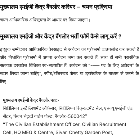
मुख्यालय एमईजी केंद्र बैंगलोर करियर –
चयन प्रक्रिया
चयन आधिकारिक अधिसूचना के आधार पर किया जाएगा।
मुख्यालय एमईजी और केंद्र बैंगलोर भर्ती फॉर्म कैसे लागू करें ?
इच्छुक उम्मीदवार आधिकारिक वेबसाइट से आवेदन का प्रोफार्मा डाउनलोड कर सकते हैं
और निर्धारित प्रोफार्मा में अपना आवेदन जमा कर सकते हैं, साथ ही सभी प्रासंगिक
सहायक दस्तावेज विधिवत स्व-सत्यापित हैं, आवेदन को “-—– पद के लिए आवेदन” के
ऊपर लिखा जाना चाहिए“, स्पीड/रजिस्टर्ड पोस्ट या ड्रॉपबॉक्स के माध्यम से करने के
लिए
मुख्यालय एमईजी केंद्र बैंगलोर पता:-
सिविलियन इस्टैब्लिशमेंट ऑफिसर, सिविलियन रिक्रूटमेंट सेल, एचक्यू एमईजी एंड
सेंटर, सिवन चेट्टी गार्डन पोस्ट, बैंगलोर-560042❞
❝The Civilian Establishment Officer, Civilian Recruitment
Cell, HQ MEG & Centre, Sivan Chetty Garden Post,