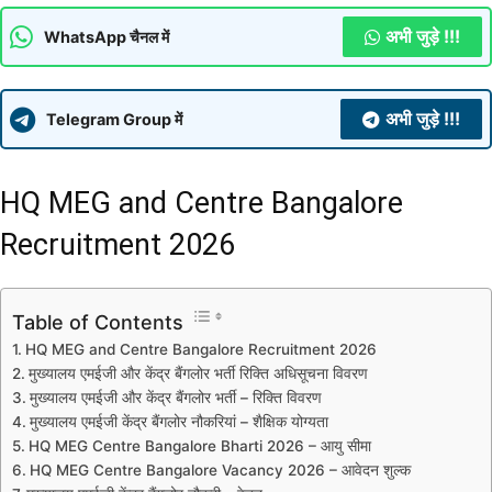
अभी जुड़े !!!
WhatsApp चैनल में
अभी जुड़े !!!
Telegram Group में
HQ MEG and Centre Bangalore
Recruitment 2026
Table of Contents
HQ MEG and Centre Bangalore Recruitment 2026
मुख्यालय एमईजी और केंद्र बैंगलोर भर्ती रिक्ति अधिसूचना विवरण
मुख्यालय एमईजी और केंद्र बैंगलोर भर्ती – रिक्ति विवरण
मुख्यालय एमईजी केंद्र बैंगलोर नौकरियां – शैक्षिक योग्यता
HQ MEG Centre Bangalore Bharti 2026 – आयु सीमा
HQ MEG Centre Bangalore Vacancy 2026 – आवेदन शुल्क