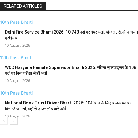
RELATED ARTICLES
10th Pass Bharti
Delhi Fire Service Bharti 2026: 10,743 पदों पर बंपर भर्ती, योग्यता, सैलरी व चयन
प्रक्रिया
10 August, 2026
12th Pass Bharti
WCD Haryana Female Supervisor Bharti 2026: महिला सुपरवाइजर के 108
पदों पर बिना परीक्षा सीधी भर्ती
10 August, 2026
10th Pass Bharti
National Book Trust Driver Bharti 2026: 10वीं पास के लिए चालक पद पर
बिना फीस भर्ती, यहाँ से डाउनलोड करें फॉर्म
10 August, 2026