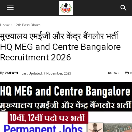
Home
12th Pass Bharti
मुख्यालय एमईजी और केंद्र बैंगलोर भर्ती
HQ MEG and Centre Bangalore
Recruitment 2026
By
रज्जो खन्ना
348
0
Last Updated:
7 November, 2025