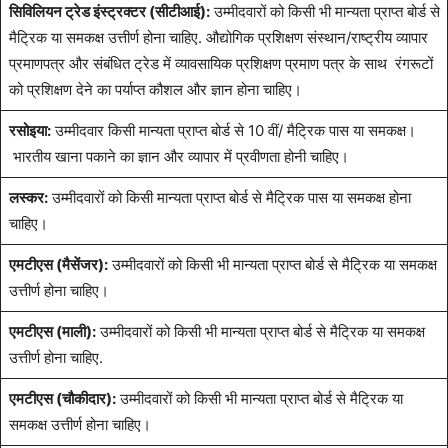
सिविलियन ट्रेड इंस्ट्रक्टर (सीटीआई):
उम्मीदवारों को किसी भी मान्यता प्राप्त बोर्ड से
मैट्रिक या समकक्ष उत्तीर्ण होना चाहिए. औद्योगिक प्रशिक्षण संस्थान/राष्ट्रीय व्यापार
प्रमाणपत्र और संबंधित ट्रेड में व्यावसायिक प्रशिक्षण प्रमाण पत्र के साथ रंगरूटों
को प्रशिक्षण देने का पर्याप्त कौशल और ज्ञान होना चाहिए।
रसोइया:
उम्मीदवार किसी मान्यता प्राप्त बोर्ड से 10 वीं/ मैट्रिक पास या समकक्ष।
भारतीय खाना पकाने का ज्ञान और व्यापार में प्रवीणता होनी चाहिए।
लस्कर:
उम्मीदवारों को किसी मान्यता प्राप्त बोर्ड से मैट्रिक पास या समकक्ष होना
चाहिए।
एमटीएस (मैसेंजर):
उम्मीदवारों को किसी भी मान्यता प्राप्त बोर्ड से मैट्रिक या समकक्ष
उत्तीर्ण होना चाहिए।
एमटीएस (माली):
उम्मीदवारों को किसी भी मान्यता प्राप्त बोर्ड से मैट्रिक या समकक्ष
उत्तीर्ण होना चाहिए.
एमटीएस (चौकीदार):
उम्मीदवारों को किसी भी मान्यता प्राप्त बोर्ड से मैट्रिक या
समकक्ष उत्तीर्ण होना चाहिए।