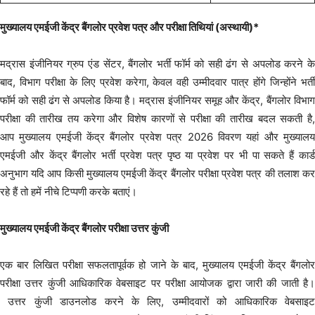
मुख्यालय एमईजी केंद्र बैंगलोर प्रवेश पत्र और परीक्षा तिथियां (अस्थायी)*
मद्रास इंजीनियर ग्रुप एंड सेंटर, बैंगलोर भर्ती फॉर्म को सही ढंग से अपलोड करने के
बाद, विभाग परीक्षा के लिए प्रवेश करेगा, केवल वही उम्मीदवार पात्र होंगे जिन्होंने भर्ती
फॉर्म को सही ढंग से अपलोड किया है। मद्रास इंजीनियर समूह और केंद्र, बैंगलोर विभाग
परीक्षा की तारीख तय करेगा और विशेष कारणों से परीक्षा की तारीख बदल सकती है,
आप मुख्यालय एमईजी केंद्र बैंगलोर प्रवेश पत्र 2026 विवरण यहां और मुख्यालय
एमईजी और केंद्र बैंगलोर भर्ती प्रवेश पत्र पृष्ठ या प्रवेश पर भी पा सकते हैं कार्ड
अनुभाग यदि आप किसी मुख्यालय एमईजी केंद्र बैंगलोर परीक्षा प्रवेश पत्र की तलाश कर
रहे हैं तो हमें नीचे टिप्पणी करके बताएं।
मुख्यालय एमईजी केंद्र बैंगलोर परीक्षा उत्तर कुंजी
एक बार लिखित परीक्षा सफलतापूर्वक हो जाने के बाद, मुख्यालय एमईजी केंद्र बैंगलोर
परीक्षा उत्तर कुंजी आधिकारिक वेबसाइट पर परीक्षा आयोजक द्वारा जारी की जाती है।
उत्तर कुंजी डाउनलोड करने के लिए, उम्मीदवारों को आधिकारिक वेबसाइट