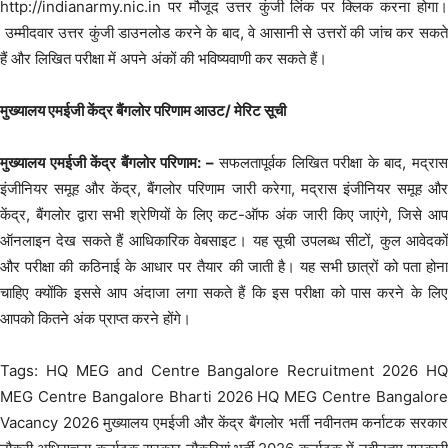
http://indianarmy.nic.in पर मौजूद उत्तर कुंजी लिंक पर क्लिक करना होगा।
उम्मीदवार उत्तर कुंजी डाउनलोड करने के बाद, वे आसानी से उत्तरों की जांच कर सकते
हैं और लिखित परीक्षा में अपने अंकों की भविष्यवाणी कर सकते हैं।
मुख्यालय एमईजी केंद्र बैंगलोर परिणाम आउट/ मेरिट सूची
मुख्यालय एमईजी केंद्र बैंगलोर परिणाम: –
सफलतापूर्वक लिखित परीक्षा के बाद, मद्रा
इंजीनियर समूह और केंद्र, बैंगलोर परिणाम जारी करेगा, मद्रास इंजीनियर समूह और
केंद्र, बैंगलोर द्वारा सभी श्रेणियों के लिए कट-ऑफ अंक जारी किए जाएंगे, जिसे आप
ऑनलाइन देख सकते हैं आधिकारिक वेबसाइट। यह सूची उपलब्ध सीटों, कुल आवेदकों
और परीक्षा की कठिनाई के आधार पर तैयार की जाती है। यह सभी छात्रों को पता होना
चाहिए क्योंकि इससे आप अंदाजा लगा सकते हैं कि इस परीक्षा को पास करने के लिए
आपको कितने अंक प्राप्त करने होंगे।
Tags: HQ MEG and Centre Bangalore Recruitment 2026 HQ
MEG Centre Bangalore Bharti 2026 HQ MEG Centre Bangalore
Vacancy 2026 मुख्यालय एमईजी और केंद्र बैंगलोर भर्ती नवीनतम कर्नाटक सरकार