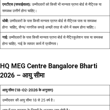
एमटीएस (सफाईवाला):
उम्मीदवारों को किसी भी मान्यता प्राप्त बोर्ड से मैट्रिक या
समकक्ष उत्तीर्ण होना चाहिए।
धोबी:
उम्मीदवारों के पास किसी मान्यता प्राप्त बोर्ड से मैट्रिक पास या समकक्ष
होना चाहिए, सैन्य/ नागरिक कपड़े अच्छी तरह से धोने में सक्षम होना चाहिए।
नाई:
उम्मीदवारों के पास किसी मान्यता प्राप्त बोर्ड से मैट्रिकुलेशन पास या समकक्ष
होना चाहिए. नाई के व्यापार कार्य में प्रवीणता।
HQ MEG Centre Bangalore Bharti
2026 – आयु सीमा
आयु सीमा (18-02-2026 के अनुसार)
उम्मीदवार की आयु सीमा 18 से 25 वर्ष है।