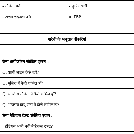
-
नौसेना भर्ती
-
पुलिस भर्ती
-
असम राइफल जॉब
»
ITBP
श्रेणी के अनुसार नौकरियां
सेना भर्ती जॉइन
संबंधित प्रश्न
:-
Q.
आर्मी जॉइन कैसे करें
?
Q.
पुलिस में कैसे शामिल हों
?
Q.
भारतीय नौसेना में कैसे शामिल हों
?
Q.
भारतीय वायु सेना में कैसे शामिल हों
?
सेना मेडिकल टेस्ट
संबंधित प्रश्न
:-
-
इंडियन आर्मी भर्ती मेडिकल टेस्ट
?