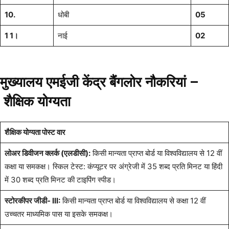
10.
धोबी
05
1 1।
नाई
02
मुख्यालय एमईजी केंद्र बैंगलोर नौकरियां –
शैक्षिक योग्यता
शैक्षिक योग्यता पोस्ट वार
लोअर डिवीजन क्लर्क (एलडीसी):
किसी मान्यता प्राप्त बोर्ड या विश्वविद्यालय से 12 वीं
कक्षा या समकक्ष। स्किल टेस्ट: कंप्यूटर पर अंग्रेजी में 35 शब्द प्रति मिनट या हिंदी
में 30 शब्द प्रति मिनट की टाइपिंग स्पीड।
स्टोरकीपर जीडी- III:
किसी मान्यता प्राप्त बोर्ड या विश्वविद्यालय से कक्षा 12 वीं
उच्चतर माध्यमिक पास या इसके समकक्ष।