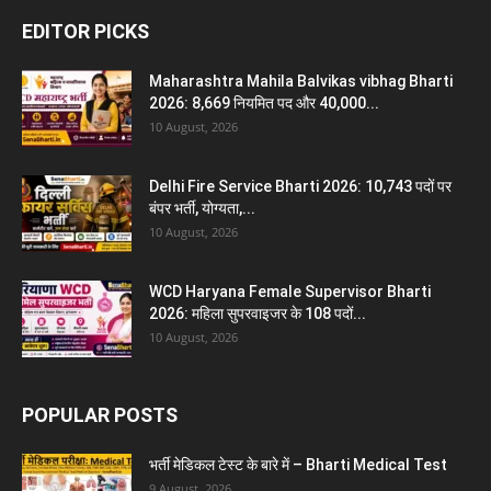
EDITOR PICKS
Maharashtra Mahila Balvikas vibhag Bharti
2026: 8,669 नियमित पद और 40,000...
10 August, 2026
Delhi Fire Service Bharti 2026: 10,743 पदों पर
बंपर भर्ती, योग्यता,...
10 August, 2026
WCD Haryana Female Supervisor Bharti
2026: महिला सुपरवाइजर के 108 पदों...
10 August, 2026
POPULAR POSTS
भर्ती मेडिकल टेस्ट के बारे में – Bharti Medical Test
9 August, 2026