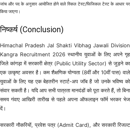
जांच और पद के अनुसार आयोजित होने वाले स्किल टेस्ट/फिजिकल टेस्ट के आधार पर
किया जाएगा।
निष्कर्ष (Conclusion)
Himachal Pradesh Jal Shakti Vibhag Jawali Division
Kangra Recruitment 2026 स्थानीय युवाओं के लिए अपने गृह
जिले कांगड़ा में सरकारी क्षेत्र (Public Utility Sector) से जुड़ने का
एक उत्कृष्ट अवसर है। कम शैक्षणिक योग्यता (8वीं और 10वीं पास) वाले
युवाओं के लिए यह एक बेहतरीन स्टार्ट-अप जॉब है जो उनके भविष्य को
संवार सकती है। यदि आप सभी पात्रता मानदंडों को पूरा करते हैं, तो बिना
समय गंवाए आखिरी तारीख से पहले अपना ऑफलाइन फॉर्म भरकर भेज
दें।
सरकारी नौकरियों, प्रवेश पत्र (Admit Card), और सरकारी रिजल्ट