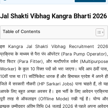
Jal Shakti Vibhag Kangra Bharti 2026
Table of Contents
इस Kangra Jal Shakti Vibhag Recruitment 2026
प्रक्रिया के माध्यम से पैरा पंप ऑपरेटर (Para Pump Operator),
पैरा फिटर (Para Fitter), और मल्टीपर्पज वर्कर (Multipurpose
Worker) के कुल 10 रिक्त पदों को भरा जाएगा। यदि आप 8वीं पास,
10वीं पास या ITI सर्टिफिकेट धारक हैं और हिमाचल प्रदेश में अपने ही
जिले में सरकारी नौकरी (HP Sarkari Jobs) पाना चाहते हैं, तो यह
आपके लिए बहुत अच्छा अवसर है। इस भर्ती के लिए आवेदन प्रक्रिया
पूरी तरह से ऑफलाइन (Offline Mode) रखी गई है। योग्य और
इच्छुक उम्मीदवार अंतिम तिथि 04 जुलाई 2026 से पहले अपना आवेदन