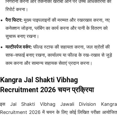
निगरानी करना और तकनीकी खराबी आने पर उच्च अधिकारियों को
रिपोर्ट करना।
पैरा फिटर:
मुख्य पाइपलाइनों की मरम्मत और रखरखाव करना, नए
कनेक्शन जोड़ना, प्लंबिंग का कार्य करना और पानी के वितरण को
सुचारू बनाए रखना।
मल्टीपर्पज वर्कर:
फील्ड स्टाफ की सहायता करना, जल स्रोतों की
साफ-सफाई बनाए रखना, कार्यालय या फील्ड के रख-रखाव से जुड़े
काम करना और सामान्य सहायक सेवाएं प्रदान करना।
Kangra Jal Shakti Vibhag
Recruitment 2026 चयन प्रक्रिया
इस Jal Shakti Vibhag Jawali Division Kangra
Recruitment 2026 में चयन के लिए कोई लिखित परीक्षा आयोजित