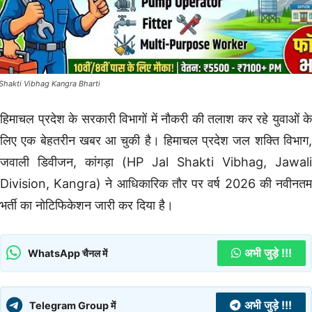
 Shakti Vibhag Kangra Bharti
हिमाचल प्रदेश के सरकारी विभागों में नौकरी की तलाश कर रहे युवाओं के
लिए एक बेहतरीन खबर आ चुकी है। हिमाचल प्रदेश जल शक्ति विभाग,
जवाली डिवीजन, कांगड़ा (HP Jal Shakti Vibhag, Jawali
Division, Kangra) ने आधिकारिक तौर पर वर्ष 2026 की नवीनतम
भर्ती का नोटिफिकेशन जारी कर दिया है।
अभी जुड़े !!!
WhatsApp चैनल में
अभी जुड़े !!!
Telegram Group में