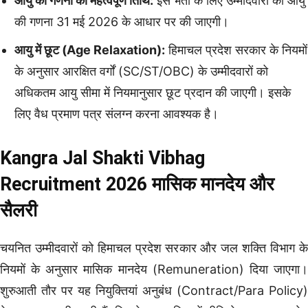
आयु की गणना की महत्वपूर्ण तिथि:
इस भर्ती के लिए उम्मीदवारों की आयु
की गणना 31 मई 2026 के आधार पर की जाएगी।
आयु में छूट (Age Relaxation):
हिमाचल प्रदेश सरकार के नियमों
के अनुसार आरक्षित वर्गों (SC/ST/OBC) के उम्मीदवारों को
अधिकतम आयु सीमा में नियमानुसार छूट प्रदान की जाएगी। इसके
लिए वैध प्रमाण पत्र संलग्न करना आवश्यक है।
Kangra Jal Shakti Vibhag
Recruitment 2026 मासिक मानदेय और
सैलरी
चयनित उम्मीदवारों को हिमाचल प्रदेश सरकार और जल शक्ति विभाग के
नियमों के अनुसार मासिक मानदेय (Remuneration) दिया जाएगा।
शुरुआती तौर पर यह नियुक्तियां अनुबंध (Contract/Para Policy)