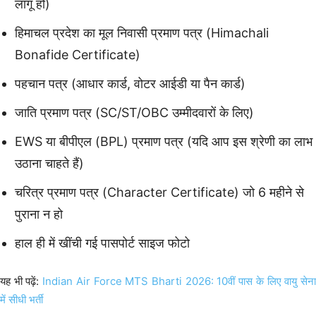
लागू हो)
हिमाचल प्रदेश का मूल निवासी प्रमाण पत्र (Himachali
Bonafide Certificate)
पहचान पत्र (आधार कार्ड, वोटर आईडी या पैन कार्ड)
जाति प्रमाण पत्र (SC/ST/OBC उम्मीदवारों के लिए)
EWS या बीपीएल (BPL) प्रमाण पत्र (यदि आप इस श्रेणी का लाभ
उठाना चाहते हैं)
चरित्र प्रमाण पत्र (Character Certificate) जो 6 महीने से
पुराना न हो
हाल ही में खींची गई पासपोर्ट साइज फोटो
यह भी पढ़ें:
Indian Air Force MTS Bharti 2026: 10वीं पास के लिए वायु सेन
में सीधी भर्ती