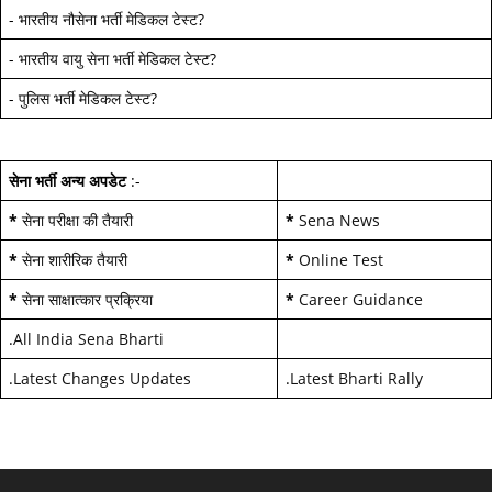
-
भारतीय नौसेना भर्ती मेडिकल टेस्ट
?
-
भारतीय वायु सेना भर्ती मेडिकल टेस्ट
?
-
पुलिस भर्ती मेडिकल टेस्ट
?
सेना भर्ती अन्य अपडेट
:-
*
सेना परीक्षा की तैयारी
*
Sena News
*
सेना शारीरिक तैयारी
*
Online Test
*
सेना साक्षात्कार प्रक्रिया
*
Career Guidance
.
All India Sena Bharti
.
Latest Changes Updates
.
Latest Bharti Rally