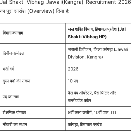
Jal Shakti Vibhag Jawali(Kangra) Recruitment 2026
का पूरा सारांश (Overview) दिया है:
जल शक्ति विभाग, हिमाचल प्रदेश (Jal
विभाग का नाम
Shakti Vibhag HP)
जवाली डिवीजन, जिला कांगड़ा (Jawali
डिवीजन/मंडल
Division, Kangra)
भर्ती वर्ष
2026
कुल पदों की संख्या
10 पद
पैरा पंप ऑपरेटर, पैरा फिटर और
पद का नाम
मल्टीपर्पज वर्कर
शैक्षणिक योग्यता
8वीं कक्षा उत्तीर्ण, 10वीं पास, ITI
नौकरी का स्थान
कांगड़ा, हिमाचल प्रदेश