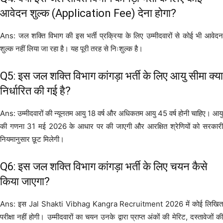
आवेदन शुल्क (Application Fee) देना होगा?
Ans: जल शक्ति विभाग की इस भर्ती प्रक्रिया के लिए उम्मीदवारों से कोई भी आवेदन
शुल्क नहीं लिया जा रहा है। यह पूरी तरह से निःशुल्क है।
Q5: इस जल शक्ति विभाग कांगड़ा भर्ती के लिए आयु सीमा क्या
निर्धारित की गई है?
Ans: उम्मीदवारों की न्यूनतम आयु 18 वर्ष और अधिकतम आयु 45 वर्ष होनी चाहिए। आयु
की गणना 31 मई 2026 के आधार पर की जाएगी और आरक्षित श्रेणियों को सरकारी
नियमानुसार छूट मिलेगी।
Q6: इस जल शक्ति विभाग कांगड़ा भर्ती के लिए चयन कैसे
किया जाएगा?
Ans: इस Jal Shakti Vibhag Kangra Recruitment 2026 में कोई लिखित
परीक्षा नहीं होगी। उम्मीदवारों का चयन उनके द्वारा प्राप्त अंकों की मेरिट, दस्तावेजों की