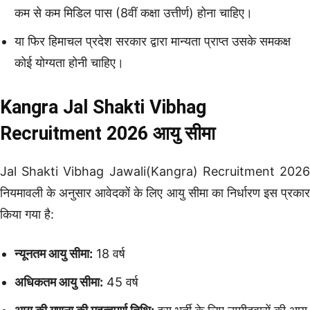
कम से कम मिडिल पास (8वीं कक्षा उत्तीर्ण) होना चाहिए।
या फिर हिमाचल प्रदेश सरकार द्वारा मान्यता प्राप्त उसके समकक्ष
कोई योग्यता होनी चाहिए।
Kangra Jal Shakti Vibhag
Recruitment 2026 आयु सीमा
Jal Shakti Vibhag Jawali(Kangra) Recruitment 2026
नियमावली के अनुसार आवेदकों के लिए आयु सीमा का निर्धारण इस प्रकार
किया गया है:
न्यूनतम आयु सीमा:
18 वर्ष
अधिकतम आयु सीमा:
45 वर्ष