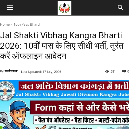
Home
10th Pass Bharti
Jal Shakti Vibhag Kangra Bharti
2026: 10वीं पास के लिए सीधी भर्ती, तुरंत
करें ऑफलाइन आवेदन
By
रज्जो खन्ना
381
0
Last Updated:
17 July, 2026