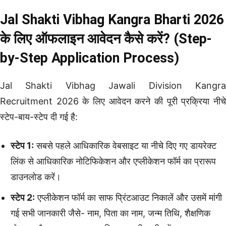
Jal Shakti Vibhag Kangra Bharti 2026
के लिए ऑफलाइन आवेदन कैसे करें? (Step-
by-Step Application Process)
Jal Shakti Vibhag Jawali Division Kangra
Recruitment 2026 के लिए आवेदन करने की पूरी प्रक्रिया नीचे
स्टेप-बाय-स्टेप दी गई है:
स्टेप 1:
सबसे पहले आधिकारिक वेबसाइट या नीचे दिए गए डायरेक्ट
लिंक से आधिकारिक नोटिफिकेशन और एप्लीकेशन फॉर्म का प्रारूप
डाउनलोड करें।
स्टेप 2:
एप्लीकेशन फॉर्म का साफ प्रिंटआउट निकालें और उसमें मांगी
गई सभी जानकारी जैसे- नाम, पिता का नाम, जन्म तिथि, शैक्षणिक