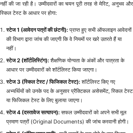
नहीं की जा रही है। उम्मीदवारों का चयन पूरी तरह से मेरिट, अनुभव और
स्किल टेस्ट के आधार पर होगा:
स्टेज 1 (आवेदन पत्रों की छंटनी):
प्राप्त हुए सभी ऑफलाइन आवेदनों
की विभाग द्वारा जांच की जाएगी कि वे नियमों पर खरे उतरते हैं या
नहीं।
स्टेज 2 (शॉर्टलिस्टिंग):
शैक्षणिक योग्यता के अंकों और पात्रता के
आधार पर उम्मीदवारों को शॉर्टलिस्ट किया जाएगा।
स्टेज 3 (स्किल टेस्ट / फिजिकल टेस्ट):
शॉर्टलिस्ट किए गए
अभ्यर्थियों को उनके पद के अनुसार प्रैक्टिकल असेसमेंट, स्किल टेस्ट
या फिजिकल टेस्ट के लिए बुलाया जाएगा।
स्टेज 4 (दस्तावेज सत्यापन):
सफल उम्मीदवारों को अपने सभी मूल
प्रमाण पत्रों (Original Documents) की जांच करवानी होगी।