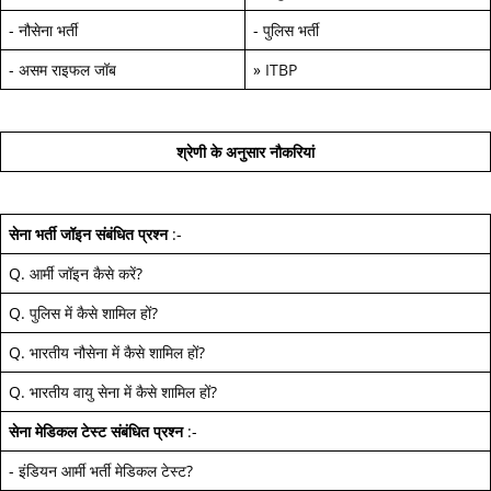
-
नौसेना भर्ती
-
पुलिस भर्ती
-
असम राइफल जॉब
»
ITBP
श्रेणी के अनुसार नौकरियां
सेना भर्ती जॉइन
संबंधित प्रश्न
:-
Q.
आर्मी जॉइन कैसे करें
?
Q.
पुलिस में कैसे शामिल हों
?
Q.
भारतीय नौसेना में कैसे शामिल हों
?
Q.
भारतीय वायु सेना में कैसे शामिल हों
?
सेना मेडिकल टेस्ट
संबंधित प्रश्न
:-
-
इंडियन आर्मी भर्ती मेडिकल टेस्ट
?