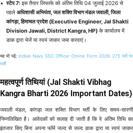
स्टेप 7:
इस तैयार लिफाफे को अंतिम तिथि 04 जुलाई 2026 से
पहले
अधिशासी अभियंता, जल शक्ति विभाग मंडल जवाली, जिला
कांगड़ा, हिमाचल प्रदेश (Executive Engineer, Jal Shakti
Division Jawali, District Kangra, HP)
के कार्यालय में
डाक द्वारा भेजें या स्वयं जाकर जमा करवाएं।
यह भी पढ़ें:
Indian Navy SSC Officer Online Form 2026: 275 पदों पर
भर्ती
महत्वपूर्ण तिथियां (Jal Shakti Vibhag
Kangra Bharti 2026 Important Dates)
जवाली मंडल, कांगड़ा जल शक्ति विभाग भर्ती के लिए समय-सारणी
निम्नलिखित है। आवेदकों को सलाह दी जाती है कि वे अंतिम तिथि का
इंतजार किए बिना अपना फॉर्म जल्द से जल्द डाक द्वारा या स्वयं जाकर