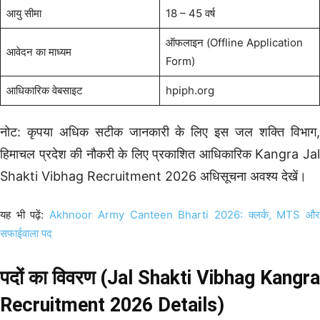
आयु सीमा
18 – 45 वर्ष
ऑफलाइन (Offline Application
आवेदन का माध्यम
Form)
आधिकारिक वेबसाइट
hpiph.org
नोट: कृपया अधिक सटीक जानकारी के लिए इस जल शक्ति विभाग,
हिमाचल प्रदेश की नौकरी के लिए प्रकाशित आधिकारिक Kangra Jal
Shakti Vibhag Recruitment 2026 अधिसूचना अवश्य देखें।
यह भी पढ़ें:
Akhnoor Army Canteen Bharti 2026: क्लर्क, MTS औ
सफाईवाला पद
पदों का विवरण (Jal Shakti Vibhag Kangra
Recruitment 2026 Details)