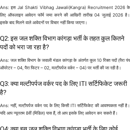
Ans: इस Jal Shakti Vibhag Jawali(Kangra) Recruitment 2026 के
लिए ऑफलाइन आवेदन फॉर्म जमा करने की आखिरी तारीख 04 जुलाई 2026 है।
इसके बाद मिलने वाले आवेदनों पर विचार नहीं किया जाएगा।
Q2: इस जल शक्ति विभाग कांगड़ा भर्ती के तहत कुल कितने
पदों को भरा जा रहा है?
Ans: जल शक्ति विभाग के जवाली मंडल कांगड़ा के अंतर्गत कुल 10 रिक्त पदों (पैरा पंप
ऑपरेटर – 04, पैरा फिटर – 02, मल्टीपर्पज वर्कर – 04) पर भर्ती की जा रही है।
Q3: क्या मल्टीपर्पज वर्कर पद के लिए ITI सर्टिफिकेट जरूरी
है?
Ans: नहीं, मल्टीपर्पज वर्कर पद के लिए किसी ITI सर्टिफिकेट की आवश्यकता नहीं है।
यदि आप न्यूनतम 8वीं (मिडिल) पास हैं, तो आप इसके लिए आवेदन कर सकते हैं।
Q4: क्या इस जल शक्ति विभाग कांगड़ा भर्ती के लिए कोई