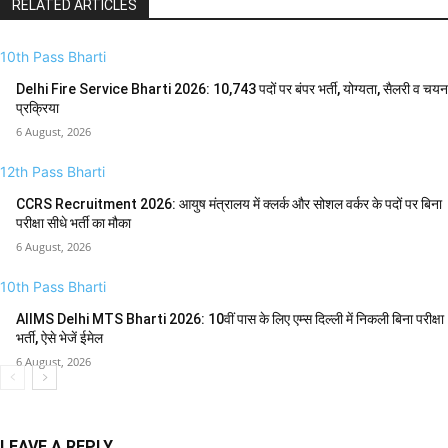
RELATED ARTICLES
10th Pass Bharti
Delhi Fire Service Bharti 2026: 10,743 पदों पर बंपर भर्ती, योग्यता, सैलरी व चयन
प्रक्रिया
6 August, 2026
12th Pass Bharti
CCRS Recruitment 2026: आयुष मंत्रालय में क्लर्क और सोशल वर्कर के पदों पर बिना
परीक्षा सीधे भर्ती का मौका
6 August, 2026
10th Pass Bharti
AIIMS Delhi MTS Bharti 2026: 10वीं पास के लिए एम्स दिल्ली में निकली बिना परीक्षा
भर्ती, ऐसे भेजें ईमेल
6 August, 2026
LEAVE A REPLY