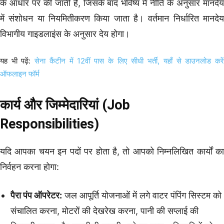
के आधार पर की जाती हैं, जिसके बाद भविष्य में नीति के अनुसार मानदेय
में संशोधन या नियमितीकरण किया जाता है। वर्तमान निर्धारित मानदेय
विभागीय गाइडलाइंस के अनुसार देय होगा।
यह भी पढ़ें:
सेना कैंटीन में 12वीं पास के लिए सीधी भर्ती, यहाँ से डाउनलोड करे
ऑफलाइन फॉर्म
कार्य और जिम्मेदारियां (Job
Responsibilities)
यदि आपका चयन इन पदों पर होता है, तो आपको निम्नलिखित कार्यों का
निर्वहन करना होगा:
पैरा पंप ऑपरेटर:
जल आपूर्ति योजनाओं में लगे वाटर पंपिंग सिस्टम को
संचालित करना, मोटरों की देखरेख करना, पानी की सप्लाई की