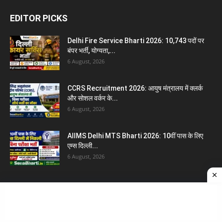
EDITOR PICKS
Delhi Fire Service Bharti 2026: 10,743 पदों पर
बंपर भर्ती, योग्यता,...
6 August, 2026
CCRS Recruitment 2026: आयुष मंत्रालय में क्लर्क
और सोशल वर्कर के...
6 August, 2026
AIIMS Delhi MTS Bharti 2026: 10वीं पास के लिए
एम्स दिल्ली...
6 August, 2026
POPULAR POSTS
भर्ती मेडिकल टेस्ट के बारे में – Bharti Medical Test