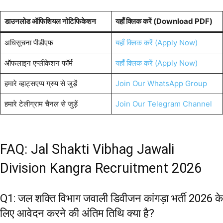
डाउनलोड ऑफिशियल नोटिफिकेशन
यहाँ क्लिक करें (Download PDF)
अधिसूचना पीडीएफ
यहाँ क्लिक करें (Apply Now)
ऑफलाइन एप्लीकेशन फॉर्म
यहाँ क्लिक करें (Apply Now)
हमारे व्हाट्सएप्प ग्रुप से जुड़ें
Join Our WhatsApp Group
हमारे टेलीग्राम चैनल से जुड़ें
Join Our Telegram Channel
FAQ: Jal Shakti Vibhag Jawali
Division Kangra Recruitment 2026
Q1: जल शक्ति विभाग जवाली डिवीजन कांगड़ा भर्ती 2026 के
लिए आवेदन करने की अंतिम तिथि क्या है?