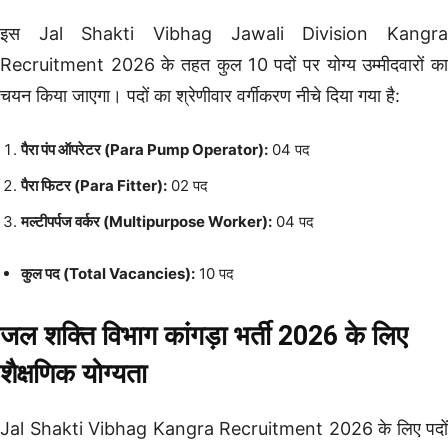
इस Jal Shakti Vibhag Jawali Division Kangra
Recruitment 2026 के तहत कुल 10 पदों पर योग्य उम्मीदवारों का
चयन किया जाएगा। पदों का श्रेणीवार वर्गीकरण नीचे दिया गया है:
पैरा पंप ऑपरेटर (Para Pump Operator):
04 पद
पैरा फिटर (Para Fitter):
02 पद
मल्टीपर्पज वर्कर (Multipurpose Worker):
04 पद
कुल पद (Total Vacancies):
10 पद
जल शक्ति विभाग कांगड़ा भर्ती 2026 के लिए
शैक्षणिक योग्यता
Jal Shakti Vibhag Kangra Recruitment 2026 के लिए पदों