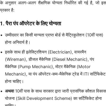
के अनुसार अलग-अलग शैक्षणिक योग्यता निर्धारित की गई है, जो इस
प्रकार है:
1. पैरा पंप ऑपरेटर के लिए योग्यता
उम्मीदवार का किसी मान्यता प्राप्त बोर्ड से मैट्रिकुलेशन (10वीं पास)
होना अनिवार्य है।
इसके साथ ही इलेक्ट्रिशियन (Electrician), वायरमैन
(Wireman), डीजल मैकेनिक (Diesel Mechanic), पंप
मैकेनिक (Pump Mechanic), मोटर मैकेनिक (Motor
Mechanic), या पंप ऑपरेटर-कम-मैकेनिक ट्रेड में ITI सर्टिफिकेट
होना चाहिए।
अथवा
10वीं पास के साथ सरकार द्वारा जारी प्रासंगिक कौशल विकास
योजना (Skill Development Scheme) का सर्टिफिकेट होना
चाहिए।