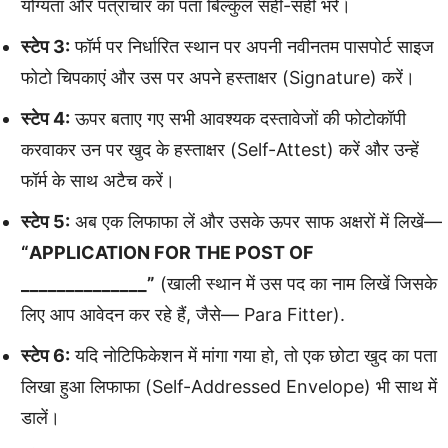
योग्यता और पत्राचार का पता बिल्कुल सही-सही भरें।
स्टेप 3:
फॉर्म पर निर्धारित स्थान पर अपनी नवीनतम पासपोर्ट साइज
फोटो चिपकाएं और उस पर अपने हस्ताक्षर (Signature) करें।
स्टेप 4:
ऊपर बताए गए सभी आवश्यक दस्तावेजों की फोटोकॉपी
करवाकर उन पर खुद के हस्ताक्षर (Self-Attest) करें और उन्हें
फॉर्म के साथ अटैच करें।
स्टेप 5:
अब एक लिफाफा लें और उसके ऊपर साफ अक्षरों में लिखें—
“APPLICATION FOR THE POST OF
______________”
(खाली स्थान में उस पद का नाम लिखें जिसके
लिए आप आवेदन कर रहे हैं, जैसे— Para Fitter).
स्टेप 6:
यदि नोटिफिकेशन में मांगा गया हो, तो एक छोटा खुद का पता
लिखा हुआ लिफाफा (Self-Addressed Envelope) भी साथ में
डालें।