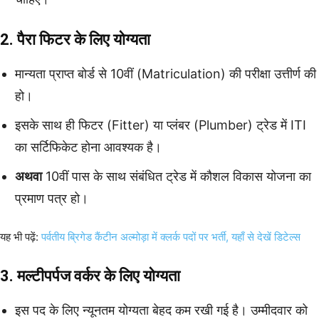
2. पैरा फिटर के लिए योग्यता
मान्यता प्राप्त बोर्ड से 10वीं (Matriculation) की परीक्षा उत्तीर्ण की
हो।
इसके साथ ही फिटर (Fitter) या प्लंबर (Plumber) ट्रेड में ITI
का सर्टिफिकेट होना आवश्यक है।
अथवा
10वीं पास के साथ संबंधित ट्रेड में कौशल विकास योजना का
प्रमाण पत्र हो।
यह भी पढ़ें:
पर्वतीय ब्रिगेड कैंटीन अल्मोड़ा में क्लर्क पदों पर भर्ती, यहाँ से देखें डिटेल्स
3. मल्टीपर्पज वर्कर के लिए योग्यता
इस पद के लिए न्यूनतम योग्यता बेहद कम रखी गई है। उम्मीदवार को