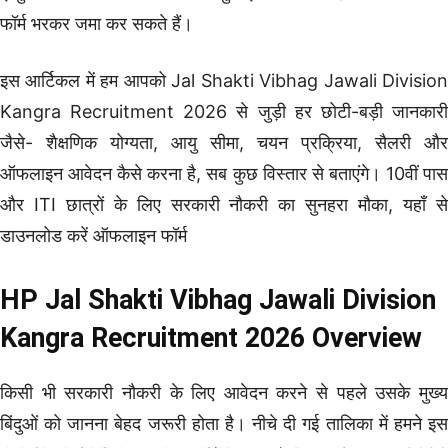
फॉर्म भरकर जमा कर सकते हैं।
इस आर्टिकल में हम आपको Jal Shakti Vibhag Jawali Division
Kangra Recruitment 2026 से जुड़ी हर छोटी-बड़ी जानकारी
जैसे- शैक्षणिक योग्यता, आयु सीमा, चयन प्रक्रिया, सैलरी और
ऑफलाइन आवेदन कैसे करना है, सब कुछ विस्तार से बताएंगे। 10वीं पास
और ITI छात्रों के लिए सरकारी नौकरी का सुनहरा मौका, यहाँ से
डाउनलोड करें ऑफलाइन फॉर्म
HP Jal Shakti Vibhag Jawali Division
Kangra Recruitment 2026 Overview
किसी भी सरकारी नौकरी के लिए आवेदन करने से पहले उसके मुख्य
बिंदुओं को जानना बेहद जरूरी होता है। नीचे दी गई तालिका में हमने इस