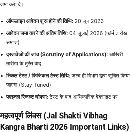
जमा करा दें।
ऑफलाइन आवेदन शुरू होने की तिथि:
20 जून 2026
आवेदन जमा करने की अंतिम तिथि:
04 जुलाई 2026 (फॉर्म तारीख
समाप्त)
दस्तावेजों की जांच (Scrutiny of Applications):
आखिरी
तारीख के तुरंत बाद
स्किल टेस्ट / फिजिकल टेस्ट तिथि:
जल्द ही विभाग द्वारा सूचित किया
जाएगा (Stay Tuned)
फाइनल रिजल्ट घोषणा:
टेस्ट के बाद आधिकारिक वेबसाइट पर
महत्वपूर्ण लिंक्स (Jal Shakti Vibhag
Kangra Bharti 2026 Important Links)