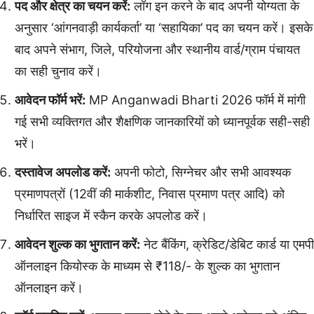
पद और क्षेत्र का चयन करें:
लॉग इन करने के बाद अपनी योग्यता के
अनुसार ‘आंगनवाड़ी कार्यकर्ता’ या ‘सहायिका’ पद का चयन करें। इसके
बाद अपने संभाग, जिले, परियोजना और स्थानीय वार्ड/ग्राम पंचायत
का सही चुनाव करें।
आवेदन फॉर्म भरें:
MP Anganwadi Bharti 2026 फॉर्म में मांगी
गई सभी व्यक्तिगत और शैक्षणिक जानकारियों को ध्यानपूर्वक सही-सही
भरें।
दस्तावेज अपलोड करें:
अपनी फोटो, सिग्नेचर और सभी आवश्यक
प्रमाणपत्रों (12वीं की मार्कशीट, निवास प्रमाण पत्र आदि) को
निर्धारित साइज में स्कैन करके अपलोड करें।
आवेदन शुल्क का भुगतान करें:
नेट बैंकिंग, क्रेडिट/डेबिट कार्ड या एमपी
ऑनलाइन कियोस्क के माध्यम से ₹118/- के शुल्क का भुगतान
ऑनलाइन करें।