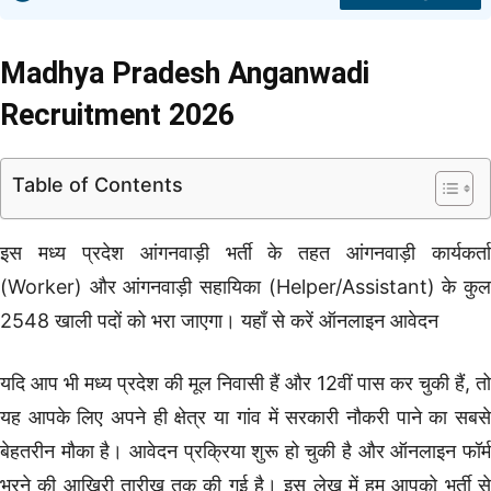
Madhya Pradesh Anganwadi
Recruitment 2026
Table of Contents
इस मध्य प्रदेश आंगनवाड़ी भर्ती के तहत आंगनवाड़ी कार्यकर्ता
(Worker) और आंगनवाड़ी सहायिका (Helper/Assistant) के कुल
2548 खाली पदों को भरा जाएगा। यहाँ से करें ऑनलाइन आवेदन
यदि आप भी मध्य प्रदेश की मूल निवासी हैं और 12वीं पास कर चुकी हैं, तो
यह आपके लिए अपने ही क्षेत्र या गांव में सरकारी नौकरी पाने का सबसे
बेहतरीन मौका है। आवेदन प्रक्रिया शुरू हो चुकी है और ऑनलाइन फॉर्म
भरने की आखिरी तारीख तक की गई है। इस लेख में हम आपको भर्ती से