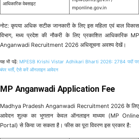
आधिकारिक वेबसाइट
mponline.gov.in
नोट: कृपया अधिक सटीक जानकारी के लिए इस महिला एवं बाल विकास
विभाग, मध्य प्रदेश की नौकरी के लिए प्रकाशित आधिकारिक MP
Anganwadi Recruitment 2026 अधिसूचना अवश्य देखें।
यह भी पढ़ें:
MPESB Krishi Vistar Adhikari Bharti 2026: 2784 पदों प
बंपर भर्ती, ऐसे करें ऑनलाइन आवेदन
MP Anganwadi Application Fee
Madhya Pradesh Anganwadi Recruitment 2026 के लिए
आवेदन शुल्क का भुगतान केवल ऑनलाइन माध्यम (MP Online
Portal) से किया जा सकता है। फीस का पूरा विवरण इस प्रकार है: