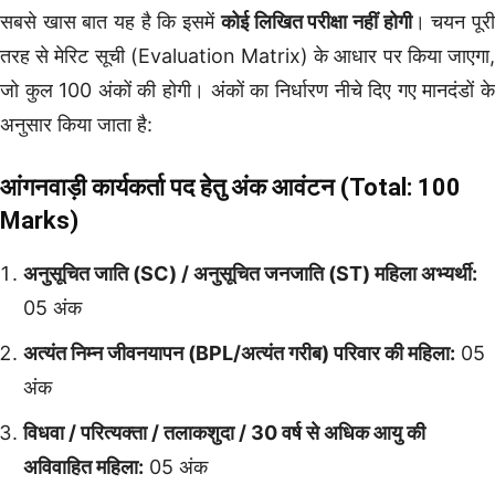
सबसे खास बात यह है कि इसमें
कोई लिखित परीक्षा नहीं होगी
। चयन पूर
तरह से मेरिट सूची (Evaluation Matrix) के आधार पर किया जाएगा,
जो कुल 100 अंकों की होगी। अंकों का निर्धारण नीचे दिए गए मानदंडों के
अनुसार किया जाता है:
आंगनवाड़ी कार्यकर्ता पद हेतु अंक आवंटन (Total: 100
Marks)
अनुसूचित जाति (SC) / अनुसूचित जनजाति (ST) महिला अभ्यर्थी:
05 अंक
अत्यंत निम्न जीवनयापन (BPL/अत्यंत गरीब) परिवार की महिला:
05
अंक
विधवा / परित्यक्ता / तलाकशुदा / 30 वर्ष से अधिक आयु की
अविवाहित महिला:
05 अंक