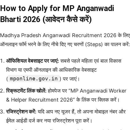
How to Apply for MP Anganwadi
Bharti 2026 (आवेदन कैसे करें)
Madhya Pradesh Anganwadi Recruitment 2026 के लिए
ऑनलाइन फॉर्म भरने के लिए नीचे दिए गए चरणों (Steps) का पालन करें:
ऑफिशियल वेबसाइट पर जाएं:
सबसे पहले महिला एवं बाल विकास
विभाग या एमपी ऑनलाइन की आधिकारिक वेबसाइट
mponline.gov.in
(
) पर जाएं।
रिक्रूटमेंट लिंक खोलें:
होमपेज पर “MP Anganwadi Worker
& Helper Recruitment 2026” के लिंक पर क्लिक करें।
रजिस्ट्रेशन करें:
यदि आप नए यूजर हैं, तो अपना मोबाइल नंबर और
ईमेल आईडी दर्ज कर नया रजिस्ट्रेशन पूरा करें।