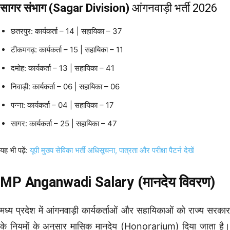
सागर संभाग (Sagar Division)
आंगनवाड़ी भर्ती 2026
छतरपुर: कार्यकर्ता – 14 | सहायिका – 37
टीकमगढ़: कार्यकर्ता – 15 | सहायिका – 11
दमोह: कार्यकर्ता – 13 | सहायिका – 41
निवाड़ी: कार्यकर्ता – 06 | सहायिका – 06
पन्ना: कार्यकर्ता – 04 | सहायिका – 17
सागर: कार्यकर्ता – 25 | सहायिका – 47
यह भी पढ़ें:
यूपी मुख्य सेविका भर्ती अधिसूचना, पात्रता और परीक्षा पैटर्न देखें
MP Anganwadi Salary (मानदेय विवरण)
मध्य प्रदेश में आंगनवाड़ी कार्यकर्ताओं और सहायिकाओं को राज्य सरकार
के नियमों के अनुसार मासिक मानदेय (Honorarium) दिया जाता है।