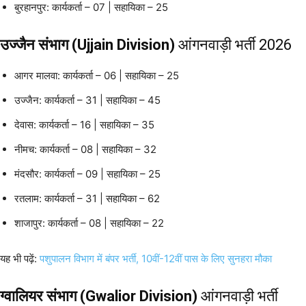
बुरहानपुर: कार्यकर्ता – 07 | सहायिका – 25
उज्जैन संभाग (Ujjain Division)
आंगनवाड़ी भर्ती 2026
आगर मालवा: कार्यकर्ता – 06 | सहायिका – 25
उज्जैन: कार्यकर्ता – 31 | सहायिका – 45
देवास: कार्यकर्ता – 16 | सहायिका – 35
नीमच: कार्यकर्ता – 08 | सहायिका – 32
मंदसौर: कार्यकर्ता – 09 | सहायिका – 25
रतलाम: कार्यकर्ता – 31 | सहायिका – 62
शाजापुर: कार्यकर्ता – 08 | सहायिका – 22
यह भी पढ़ें:
पशुपालन विभाग में बंपर भर्ती, 10वीं-12वीं पास के लिए सुनहरा मौका
ग्वालियर संभाग (Gwalior Division)
आंगनवाड़ी भर्ती