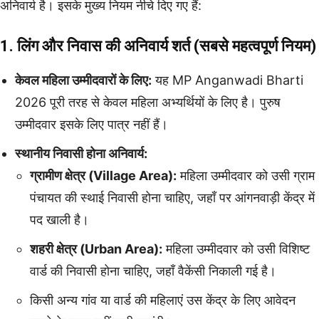
अनिवार्य है। इसके मुख्य नियम नीचे दिए गए हैं:
1. लिंग और निवास की अनिवार्य शर्त (सबसे महत्वपूर्ण नियम)
केवल महिला उम्मीदवारों के लिए:
यह MP Anganwadi Bharti
2026 पूरी तरह से केवल महिला अभ्यर्थियों के लिए है। पुरुष
उम्मीदवार इसके लिए पात्र नहीं हैं।
स्थानीय निवासी होना अनिवार्य:
ग्रामीण क्षेत्र (Village Area):
महिला उम्मीदवार को उसी ग्राम
पंचायत की स्थाई निवासी होना चाहिए, जहाँ पर आंगनवाड़ी केंद्र में
पद खाली है।
शहरी क्षेत्र (Urban Area):
महिला उम्मीदवार को उसी विशिष्ट
वार्ड की निवासी होना चाहिए, जहाँ वैकेंसी निकाली गई है।
किसी अन्य गांव या वार्ड की महिलाएं उस केंद्र के लिए आवेदन