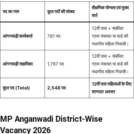
शैक्षणिक योग्यता एवं मुख्य
पद का नाम
कुल पदों की संख्या
शर्त
12वीं पास + संबंधित
आंगनवाड़ी कार्यकर्ता
781 पद
ग्राम पंचायत या वार्ड की
स्थानीय महिला निवासी।
12वीं पास + संबंधित
आंगनवाड़ी सहायिका
1,767 पद
ग्राम पंचायत या वार्ड की
स्थानीय महिला निवासी।
12वीं पास महिलाओं के लिए
कुल पद (Total)
2,548 पद
शानदार अवसर
MP Anganwadi District-Wise
Vacancy 2026