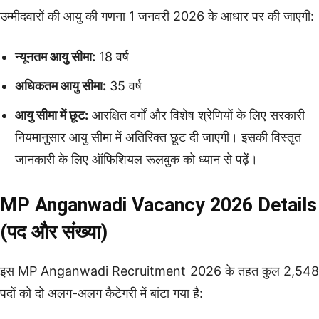
उम्मीदवारों की आयु की गणना 1 जनवरी 2026 के आधार पर की जाएगी:
न्यूनतम आयु सीमा:
18 वर्ष
अधिकतम आयु सीमा:
35 वर्ष
आयु सीमा में छूट:
आरक्षित वर्गों और विशेष श्रेणियों के लिए सरकारी
नियमानुसार आयु सीमा में अतिरिक्त छूट दी जाएगी। इसकी विस्तृत
जानकारी के लिए ऑफिशियल रूलबुक को ध्यान से पढ़ें।
MP Anganwadi Vacancy 2026 Details
(पद और संख्या)
इस MP Anganwadi Recruitment 2026 के तहत कुल 2,548
पदों को दो अलग-अलग कैटेगरी में बांटा गया है: