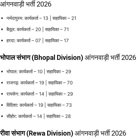
आंगनवाड़ी भर्ती 2026
नर्मदापुरम: कार्यकर्ता – 13 | सहायिका – 21
बैतूल: कार्यकर्ता – 20 | सहायिका – 71
हरदा: कार्यकर्ता – 07 | सहायिका – 17
भोपाल संभाग (Bhopal Division)
आंगनवाड़ी भर्ती 2026
भोपाल: कार्यकर्ता – 10 | सहायिका – 29
राजगढ़: कार्यकर्ता – 19 | सहायिका – 70
रायसेन: कार्यकर्ता – 14 | सहायिका – 29
विदिशा: कार्यकर्ता – 19 | सहायिका – 73
सीहोर: कार्यकर्ता – 14 | सहायिका – 28
रीवा संभाग (Rewa Division)
आंगनवाड़ी भर्ती 2026