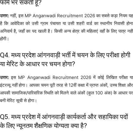
फॉर्म भर सकती हूँ?
उत्तर:
नहीं, इस MP Anganwadi Recruitment 2026 का सबसे कड़ा नियम यह
है कि आवेदिका को उसी ग्राम पंचायत या उसी शहरी वार्ड का स्थानीय निवासी होना
अनिवार्य है, जहाँ का पद खाली है। किसी अन्य क्षेत्र की महिलाएं वहाँ के लिए पात्र नहीं
होंगी।
Q4. मध्य प्रदेश आंगनवाड़ी भर्ती में चयन के लिए परीक्षा होगी
या मेरिट के आधार पर चयन होगा?
उत्तर:
इस MP Anganwadi Recruitment 2026 में कोई लिखित परीक्षा या
इंटरव्यू नहीं होगा। आपका चयन पूरी तरह से 12वीं कक्षा में प्राप्त अंकों, उच्च शिक्षा और
आपकी सामाजिक/पारिवारिक स्थिति को मिलने वाले अंकों (कुल 100 अंक) के आधार पर
बनी मेरिट सूची से होगा।
Q5. मध्य प्रदेश में आंगनवाड़ी कार्यकर्ता और सहायिका पदों
के लिए न्यूनतम शैक्षणिक योग्यता क्या है?