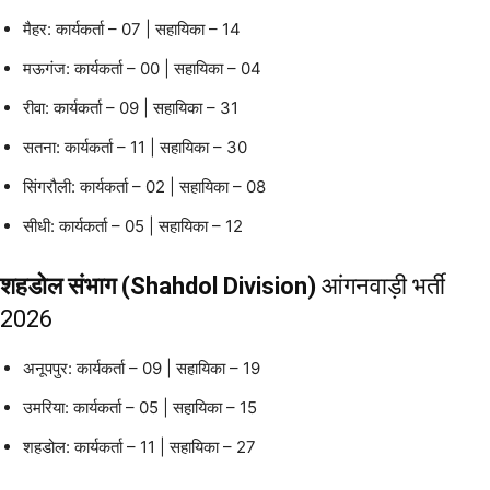
मैहर: कार्यकर्ता – 07 | सहायिका – 14
मऊगंज: कार्यकर्ता – 00 | सहायिका – 04
रीवा: कार्यकर्ता – 09 | सहायिका – 31
सतना: कार्यकर्ता – 11 | सहायिका – 30
सिंगरौली: कार्यकर्ता – 02 | सहायिका – 08
सीधी: कार्यकर्ता – 05 | सहायिका – 12
शहडोल संभाग (Shahdol Division)
आंगनवाड़ी भर्ती
2026
अनूपपुर: कार्यकर्ता – 09 | सहायिका – 19
उमरिया: कार्यकर्ता – 05 | सहायिका – 15
शहडोल: कार्यकर्ता – 11 | सहायिका – 27