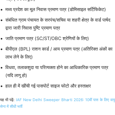
मध्य प्रदेश का मूल निवास प्रमाण पत्र (डोमिसाइल सर्टिफिकेट)
संबंधित ग्राम पंचायत के सरपंच/सचिव या शहरी क्षेत्र के वार्ड पार्षद
द्वारा जारी निवास पुष्टि प्रमाण पत्र
जाति प्रमाण पत्र (SC/ST/OBC श्रेणियों के लिए)
बीपीएल (BPL) राशन कार्ड / आय प्रमाण पत्र (अतिरिक्त अंकों का
लाभ लेने के लिए)
विधवा, तलाकशुदा या परित्यक्ता होने का आधिकारिक प्रमाण पत्र
(यदि लागू हो)
हाल ही में खींची गई पासपोर्ट साइज फोटो और हस्ताक्षर
यह भी पढ़ें:
IAF New Delhi Sweeper Bharti 2026: 10वीं पास के लिए वाय
सेना में सीधी भर्ती