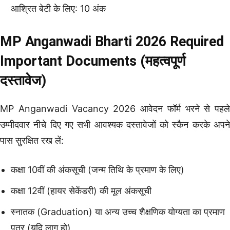
आश्रित बेटी के लिए: 10 अंक
MP Anganwadi Bharti 2026 Required
Important Documents (महत्वपूर्ण
दस्तावेज)
MP Anganwadi Vacancy 2026 आवेदन फॉर्म भरने से पहले
उम्मीदवार नीचे दिए गए सभी आवश्यक दस्तावेजों को स्कैन करके अपने
पास सुरक्षित रख लें:
कक्षा 10वीं की अंकसूची (जन्म तिथि के प्रमाण के लिए)
कक्षा 12वीं (हायर सेकेंडरी) की मूल अंकसूची
स्नातक (Graduation) या अन्य उच्च शैक्षणिक योग्यता का प्रमाण
पत्र (यदि लागू हो)