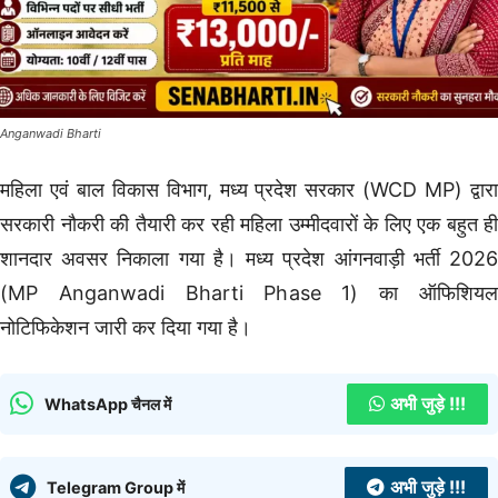
Anganwadi Bharti
महिला एवं बाल विकास विभाग, मध्य प्रदेश सरकार (WCD MP) द्वारा
सरकारी नौकरी की तैयारी कर रही महिला उम्मीदवारों के लिए एक बहुत ही
शानदार अवसर निकाला गया है। मध्य प्रदेश आंगनवाड़ी भर्ती 2026
(MP Anganwadi Bharti Phase 1) का ऑफिशियल
नोटिफिकेशन जारी कर दिया गया है।
अभी जुड़े !!!
WhatsApp चैनल में
अभी जुड़े !!!
Telegram Group में