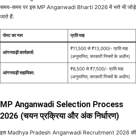
समय-समय पर इस MP Anganwadi Bharti 2026 में भत्ते भी जोड़े
जाते हैं:
पोस्ट का नाम
प्रति माह
₹11,500 से ₹13,000/- प्रति माह
आंगनवाड़ी कार्यकर्ता:
(अनुमानित, सरकारी नियमों के अधीन)
₹6,500 से ₹7,500/- प्रति माह
आंगनवाड़ी सहायिका:
(अनुमानित, सरकारी नियमों के अधीन)
MP Anganwadi Selection Process
2026 (चयन प्रक्रिया और अंक निर्धारण)
इस Madhya Pradesh Anganwadi Recruitment 2026 की