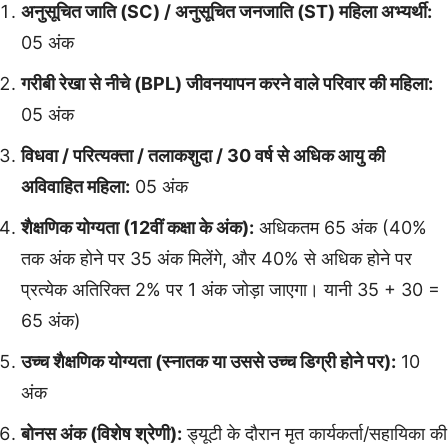
अनुसूचित जाति (SC) / अनुसूचित जनजाति (ST) महिला अभ्यर्थी:
05 अंक
गरीबी रेखा से नीचे (BPL) जीवनयापन करने वाले परिवार की महिला:
05 अंक
विधवा / परित्यक्ता / तलाकशुदा / 30 वर्ष से अधिक आयु की
अविवाहित महिला:
05 अंक
शैक्षणिक योग्यता (12वीं कक्षा के अंक):
अधिकतम 65 अंक (40%
तक अंक होने पर 35 अंक मिलेंगे, और 40% से अधिक होने पर
प्रत्येक अतिरिक्त 2% पर 1 अंक जोड़ा जाएगा। यानी 35 + 30 =
65 अंक)
उच्च शैक्षणिक योग्यता (स्नातक या उससे उच्च डिग्री होने पर):
10
अंक
बोनस अंक (विशेष श्रेणी):
ड्यूटी के दौरान मृत कार्यकर्ता/सहायिका की