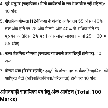
पूर्व अनुभव (सहायिका / मिनी कार्यकर्ता के रूप में कार्यरत रही महिला):
10 अंक
शैक्षणिक योग्यता (12वीं कक्षा के अंक):
अधिकतम 55 अंक (40%
तक अंक होने पर 25 अंक मिलेंगे, और 40% से अधिक होने पर
प्रत्येक अतिरिक्त 2% पर 1 अंक जोड़ा जाएगा। यानी 25 + 30 =
55 अंक)
उच्च शैक्षणिक योग्यता (स्नातक या उससे उच्च डिग्री होने पर):
10
अंक
बोनस अंक (विशेष श्रेणी):
ड्यूटी के दौरान मृत कार्यकर्ता/सहायिका की
आश्रित बेटी (अविवाहित/विधवा/परित्यक्ता) होने पर: 10 अंक
आंगनवाड़ी सहायिका पद हेतु अंक आवंटन (Total: 100
Marks)