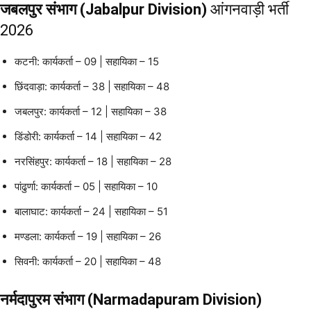
जबलपुर संभाग (Jabalpur Division)
आंगनवाड़ी भर्ती
2026
कटनी: कार्यकर्ता – 09 | सहायिका – 15
छिंदवाड़ा: कार्यकर्ता – 38 | सहायिका – 48
जबलपुर: कार्यकर्ता – 12 | सहायिका – 38
डिंडोरी: कार्यकर्ता – 14 | सहायिका – 42
नरसिंहपुर: कार्यकर्ता – 18 | सहायिका – 28
पांढुर्णा: कार्यकर्ता – 05 | सहायिका – 10
बालाघाट: कार्यकर्ता – 24 | सहायिका – 51
मण्डला: कार्यकर्ता – 19 | सहायिका – 26
सिवनी: कार्यकर्ता – 20 | सहायिका – 48
नर्मदापुरम संभाग (Narmadapuram Division)