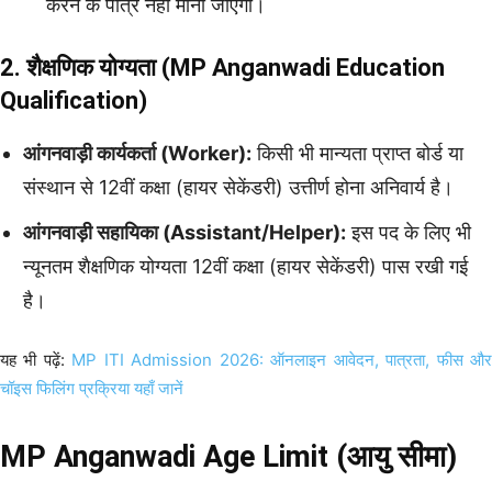
करने के पात्र नहीं मानी जाएंगी।
2. शैक्षणिक योग्यता (MP Anganwadi Education
Qualification)
आंगनवाड़ी कार्यकर्ता (Worker):
किसी भी मान्यता प्राप्त बोर्ड या
संस्थान से 12वीं कक्षा (हायर सेकेंडरी) उत्तीर्ण होना अनिवार्य है।
आंगनवाड़ी सहायिका (Assistant/Helper):
इस पद के लिए भी
न्यूनतम शैक्षणिक योग्यता 12वीं कक्षा (हायर सेकेंडरी) पास रखी गई
है।
यह भी पढ़ें:
MP ITI Admission 2026: ऑनलाइन आवेदन, पात्रता, फीस औ
चॉइस फिलिंग प्रक्रिया यहाँ जानें
MP Anganwadi Age Limit (आयु सीमा)