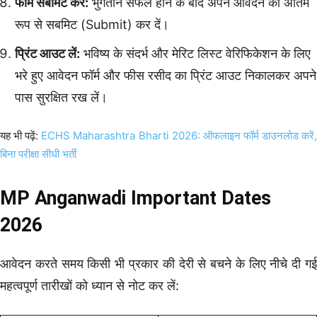
फॉर्म सबमिट करें:
भुगतान सफल होने के बाद अपने आवेदन को अंतिम
रूप से सबमिट (Submit) कर दें।
प्रिंट आउट लें:
भविष्य के संदर्भ और मेरिट लिस्ट वेरिफिकेशन के लिए
भरे हुए आवेदन फॉर्म और फीस रसीद का प्रिंट आउट निकालकर अपने
पास सुरक्षित रख लें।
यह भी पढ़ें:
ECHS Maharashtra Bharti 2026: ऑफलाइन फॉर्म डाउनलोड करें
बिना परीक्षा सीधी भर्ती
MP Anganwadi Important Dates
2026
आवेदन करते समय किसी भी प्रकार की देरी से बचने के लिए नीचे दी गई
महत्वपूर्ण तारीखों को ध्यान से नोट कर लें: