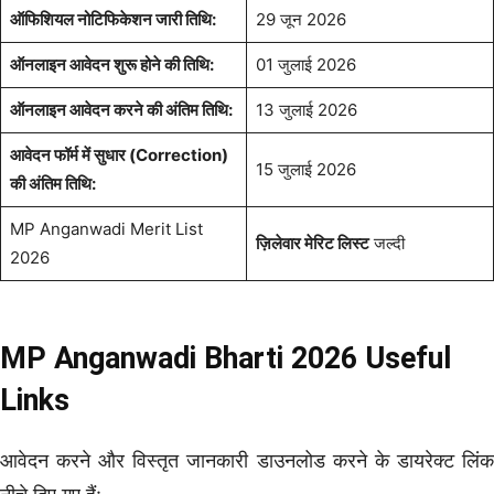
ऑफिशियल नोटिफिकेशन जारी तिथि:
29 जून 2026
ऑनलाइन आवेदन शुरू होने की तिथि:
01 जुलाई 2026
ऑनलाइन आवेदन करने की अंतिम तिथि:
13 जुलाई 2026
आवेदन फॉर्म में सुधार (Correction)
15 जुलाई 2026
की अंतिम तिथि:
MP Anganwadi Merit List
ज़िलेवार मेरिट लिस्ट
जल्दी
2026
MP Anganwadi Bharti 2026 Useful
Links
आवेदन करने और विस्तृत जानकारी डाउनलोड करने के डायरेक्ट लिंक