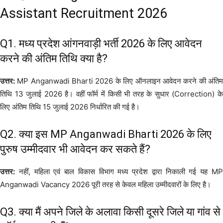
Assistant Recruitment 2026
Q1. मध्य प्रदेश आंगनवाड़ी भर्ती 2026 के लिए आवेदन
करने की अंतिम तिथि क्या है?
उत्तर:
MP Anganwadi Bharti 2026 के लिए ऑनलाइन आवेदन करने की अंतिम
तिथि 13 जुलाई 2026 है। वहीं फॉर्म में किसी भी तरह के सुधार (Correction) के
लिए अंतिम तिथि 15 जुलाई 2026 निर्धारित की गई है।
Q2. क्या इस MP Anganwadi Bharti 2026 के लिए
पुरुष उम्मीदवार भी आवेदन कर सकते हैं?
उत्तर:
नहीं, महिला एवं बाल विकास विभाग मध्य प्रदेश द्वारा निकाली गई यह MP
Anganwadi Vacancy 2026 पूरी तरह से केवल महिला उम्मीदवारों के लिए है।
Q3. क्या मैं अपने जिले के अलावा किसी दूसरे जिले या गांव से