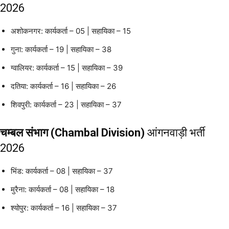
2026
अशोकनगर: कार्यकर्ता – 05 | सहायिका – 15
गुना: कार्यकर्ता – 19 | सहायिका – 38
ग्वालियर: कार्यकर्ता – 15 | सहायिका – 39
दतिया: कार्यकर्ता – 16 | सहायिका – 26
शिवपुरी: कार्यकर्ता – 23 | सहायिका – 37
चम्बल संभाग (Chambal Division)
आंगनवाड़ी भर्ती
2026
भिंड: कार्यकर्ता – 08 | सहायिका – 37
मुरैना: कार्यकर्ता – 08 | सहायिका – 18
श्योपुर: कार्यकर्ता – 16 | सहायिका – 37