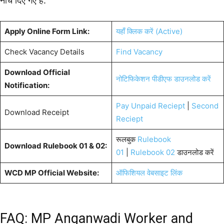
नीचे दिए गए हैं:
Apply Online Form Link:
यहाँ क्लिक करें (Active)
Check Vacancy Details
Find Vacancy
Download Official
नोटिफिकेशन पीडीएफ डाउनलोड करें
Notification:
Pay Unpaid Reciept
|
Second
Download Receipt
Reciept
रूलबुक
Rulebook
Download Rulebook 01 & 02:
01
|
Rulebook 02
डाउनलोड करें
WCD MP Official Website:
ऑफिशियल वेबसाइट लिंक
FAQ: MP Anganwadi Worker and