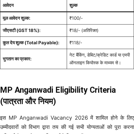
आवेदन
शुल्क
मूल आवेदन शुल्क:
₹100/-
जीएसटी (GST 18%):
₹18/- (अतिरिक्त)
कुल देय शुल्क (Total Payable):
₹118/-
नेट बैंकिंग, डेबिट/क्रेडिट कार्ड या एमपी
भुगतान का प्रकार:
ऑनलाइन कियोस्क के माध्यम से।
MP Anganwadi Eligibility Criteria
(पात्रता और नियम)
इस MP Anganwadi Vacancy 2026 में शामिल होने के लिए
उम्मीदवारों को विभाग द्वारा तय की गई सभी योग्यताओं को पूरा करना