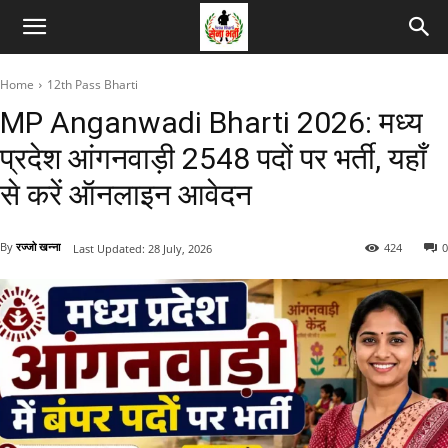
Home
12th Pass Bharti
MP Anganwadi Bharti 2026: मध्य
प्रदेश आंगनवाड़ी 2548 पदों पर भर्ती, यहाँ
से करें ऑनलाइन आवेदन
By
रज्जो खन्ना
424
0
Last Updated:
28 July, 2026