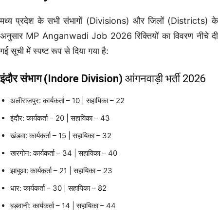
मध्य प्रदेश के सभी संभागों (Divisions) और जिलों (Districts) के
अनुसार MP Anganwadi Job 2026 रिक्तियों का विवरण नीचे दी
गई सूची में स्पष्ट रूप से दिया गया है:
इंदौर संभाग (Indore Division)
आंगनवाड़ी भर्ती 2026
अलीराजपुर: कार्यकर्ता – 10 | सहायिका – 22
इंदौर: कार्यकर्ता – 20 | सहायिका – 43
खंडवा: कार्यकर्ता – 15 | सहायिका – 32
खरगोन: कार्यकर्ता – 34 | सहायिका – 40
झाबुआ: कार्यकर्ता – 21 | सहायिका – 23
धार: कार्यकर्ता – 30 | सहायिका – 82
बड़वानी: कार्यकर्ता – 14 | सहायिका – 44