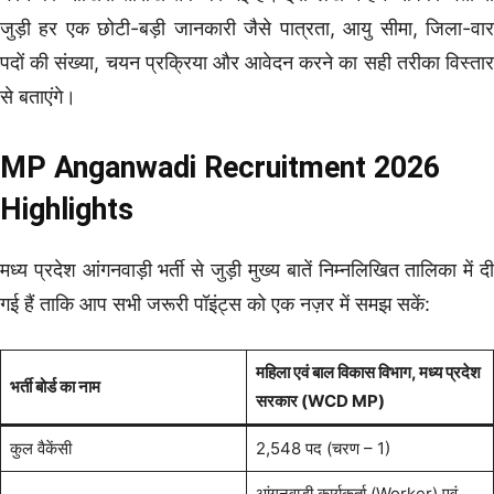
जुड़ी हर एक छोटी-बड़ी जानकारी जैसे पात्रता, आयु सीमा, जिला-वार
पदों की संख्या, चयन प्रक्रिया और आवेदन करने का सही तरीका विस्तार
से बताएंगे।
MP Anganwadi Recruitment 2026
Highlights
मध्य प्रदेश आंगनवाड़ी भर्ती से जुड़ी मुख्य बातें निम्नलिखित तालिका में दी
गई हैं ताकि आप सभी जरूरी पॉइंट्स को एक नज़र में समझ सकें:
महिला एवं बाल विकास विभाग, मध्य प्रदेश
भर्ती बोर्ड का नाम
सरकार (WCD MP)
कुल वैकेंसी
2,548 पद (चरण – 1)
आंगनवाड़ी कार्यकर्ता (Worker) एवं