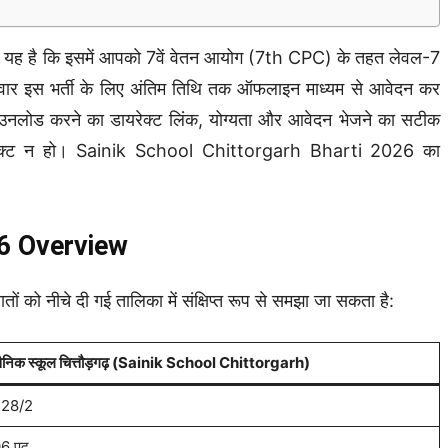
 है कि इसमें आपको 7वें वेतन आयोग (7th CPC) के तहत लेवल-7
मीदवार इस भर्ती के लिए अंतिम तिथि तक ऑफलाइन माध्यम से आवेदन कर
ाउनलोड करने का डायरेक्ट लिंक, योग्यता और आवेदन भेजने का सटीक
्म रिजेक्ट न हो। Sainik School Chittorgarh Bharti 2026 का
26 Overview
 नीचे दी गई तालिका में संक्षिप्त रूप से समझा जा सकता है:
ैनिक स्कूल चित्तौड़गढ़ (Sainik School Chittorgarh)
28/2
6 पद