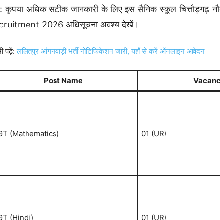
: कृपया अधिक सटीक जानकारी के लिए इस सैनिक स्कूल चित्तौड़गढ
cruitment 2026 अधिसूचना अवश्य देखें।
ी पढ़ें:
ललितपुर आंगनवाड़ी भर्ती नोटिफिकेशन जारी, यहाँ से करें ऑनलाइन आवेदन
Post Name
Vacanc
GT (Mathematics)
01 (UR)
T (Hindi)
01 (UR)