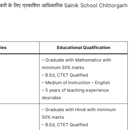
़ नौकरी के लिए प्रकाशित आधिकारिक Sainik School Chittorgarh
ies
Educational Qualification
– Graduate with Mathematics with
minimum 50% marks
– B.Ed, CTET Qualified
– Medium of Instruction – English
– 5 years of teaching experience
desirable
– Graduate with Hindi with minimum
50% marks
– B.Ed, CTET Qualified