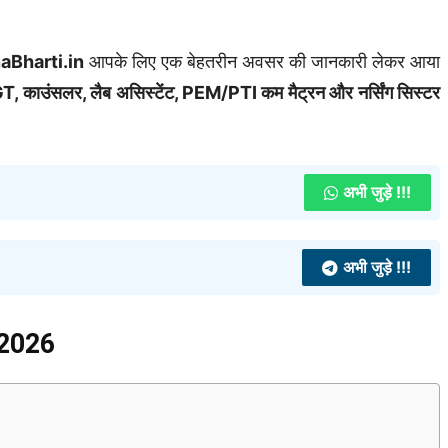
aBharti.in
आपके लिए एक बेहतरीन अवसर की जानकारी लेकर आया
T, काउंसलर, लैब असिस्टेंट, PEM/PTI कम मैट्रन और नर्सिंग सिस्टर
अभी जुड़े !!!
अभी जुड़े !!!
 2026