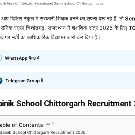
ik School Chittorgarh Recruitment Sainik School Chittorgarh Jobs
 आप डिफेंस स्कूल में सरकारी शिक्षक बनने का सपना देख रहे हैं, तो
Sen
 सैनिक स्कूल चित्तौड़गढ़, राजस्थान ने शैक्षणिक सत्र 2026 के लिए
TG
पद पर भर्ती का आधिकारिक विज्ञापन जारी कर दिया है।
WhatsApp चैनल में
Telegram Group में
ainik School Chittorgarh Recruitment
able of Contents
Sainik School Chittorgarh Recruitment 2026