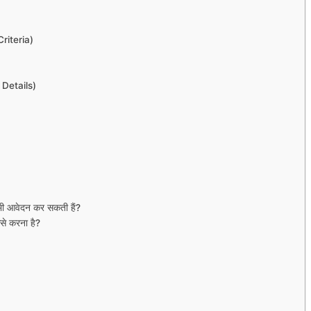
Criteria)
 Details)
ी आवेदन कर सकती हैं?
से करना है?