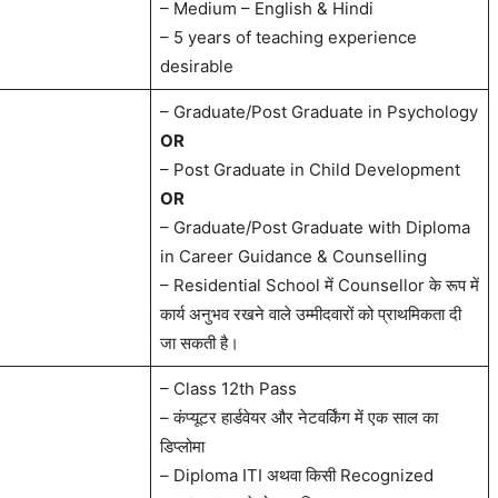
– Medium – English & Hindi
– 5 years of teaching experience
desirable
– Graduate/Post Graduate in Psychology
OR
– Post Graduate in Child Development
OR
– Graduate/Post Graduate with Diploma
in Career Guidance & Counselling
– Residential School में Counsellor के रूप में
कार्य अनुभव रखने वाले उम्मीदवारों को प्राथमिकता दी
जा सकती है।
– Class 12th Pass
– कंप्यूटर हार्डवेयर और नेटवर्किंग में एक साल का
डिप्लोमा
– Diploma ITI अथवा किसी Recognized