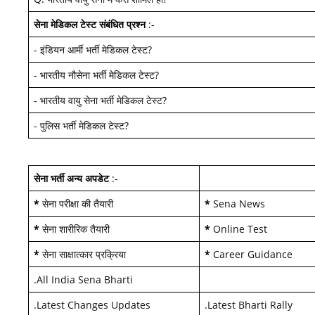
सेना मेडिकल टेस्ट
संबंधित प्रश्न
:-
-
इंडियन आर्मी भर्ती मेडिकल टेस्ट
?
-
भारतीय नौसेना भर्ती मेडिकल टेस्ट
?
-
भारतीय वायु सेना भर्ती मेडिकल टेस्ट
?
-
पुलिस भर्ती मेडिकल टेस्ट
?
सेना भर्ती अन्य अपडेट
:-
*
सेना परीक्षा की तैयारी
*
Sena News
*
सेना शारीरिक तैयारी
*
Online Test
*
सेना साक्षात्कार प्रक्रिया
*
Career Guidance
.
All India Sena Bharti
.
Latest Changes Updates
.
Latest Bharti Rally