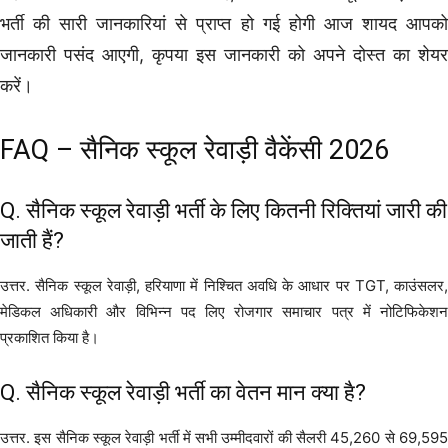
भर्ती की सारी जानकारियां से प्राप्त हो गई होगी आज शायद आपको
जानकारी पसंद आएगी, कृपया इस जानकारी को अपने दोस्त का शेयर
करें।
FAQ – सैनिक स्कूल रेवाड़ी वैकेंसी 2026
Q. सैनिक स्कूल रेवाड़ी भर्ती के लिए कितनी रिक्तियां जारी की
जाती हैं?
उत्तर. सैनिक स्कूल रेवाड़ी, हरियाणा में निश्चित अवधि के आधार पर TGT, काउंसलर,
मेडिकल अधिकारी और विभिन्न पद लिए रोजगार समाचार पत्र में नोटिफिकेशन
प्रकाशित किया है।
Q. सैनिक स्कूल रेवाड़ी भर्ती का वेतन मान क्या है?
उत्तर. इस सैनिक स्कूल रेवाड़ी भर्ती में सभी उम्मीदवारों की सैलरी 45,260 से 69,595