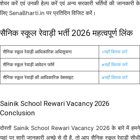
शेयर करें एवं उनकी हेल्प करें एवं अन्य सरकारी भर्तियों की जानकारी के
लिए SenaBharti.in पर प्रतिदिन विजिट करें।
सैनिक स्कूल रेवाड़ी भर्ती 2026 महत्वपूर्ण लिंक
सैनिक स्कूल रेवाड़ी आधिकारिक अधिसूचना
»यहाँ क्लिक करें
सैनिक स्कूल रेवाड़ी आवेदन फॉर्म
»
यहाँ क्लिक करें
सैनिक स्कूल रेवाड़ी की आधिकारिक वेबसाइट
»
यहाँ क्लिक करें
Sainik School Rewari Vacancy 2026
Conclusion
दोस्तों Sainik School Rewari Vacancy 2026 के बारे में हमने
यहां पर सारी जानकारी अच्छे से दी है, तो आप सैनिक स्कूल रेवाड़ी सीधी