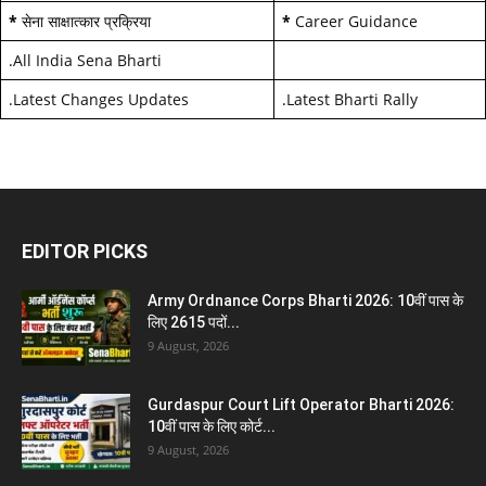
*
सेना साक्षात्कार प्रक्रिया
*
Career Guidance
.
All India Sena Bharti
.
Latest Changes Updates
.
Latest Bharti Rally
EDITOR PICKS
Army Ordnance Corps Bharti 2026: 10वीं पास के
लिए 2615 पदों...
9 August, 2026
Gurdaspur Court Lift Operator Bharti 2026:
10वीं पास के लिए कोर्ट...
9 August, 2026