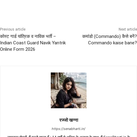
Previous article
Next article
कोस्ट गार्ड यांत्रिक व नाविक भर्ती –
कमांडो (Commando) कैसे बनें?
Indian Coast Guard Navik Yantrik
Commando kaise bane?
Online Form 2026
रज्जो खन्ना
https://senabharti.in/