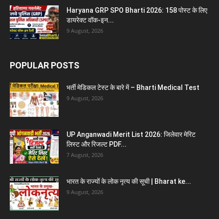
Haryana GRP SPO Bharti 2026: 158 पोस्ट के लिए
डायरेक्ट वॉक-इन...
9 August, 2026
POPULAR POSTS
भर्ती मेडिकल टेस्ट के बारे में – Bharti Medical Test
9 August, 2026
UP Anganwadi Merit List 2026: जिलेवार मेरिट
लिस्ट और रिजल्ट PDF...
7 August, 2026
भारत के राज्यों के लोक नृत्य की सूची | Bharat ke...
9 August, 2026