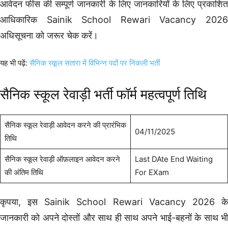
आवेदन फीस की सम्पूर्ण जानकारी के लिए जानकारियों के लिए प्रकाशित
आधिकारिक Sainik School Rewari Vacancy 2026
अधिसूचना को जरूर चेक करें।
यह भी पढ़ें:
सैनिक स्कूल सतारा में विभिन्न पदों पर निकली भर्ती
सैनिक स्कूल रेवाड़ी भर्ती फॉर्म महत्वपूर्ण तिथि
सैनिक स्कूल रेवाड़ी आवेदन करने की प्रारंभिक
04/11/2025
तिथि
सैनिक स्कूल रेवाड़ी ऑफ़लाइन आवेदन करने
Last DAte End Waiting
की अंतिम तिथि
For EXam
कृपया, इस Sainik School Rewari Vacancy 2026 के
जानकारी को अपने दोस्तों और साथ ही साथ अपने भाई-बहनों के साथ भी