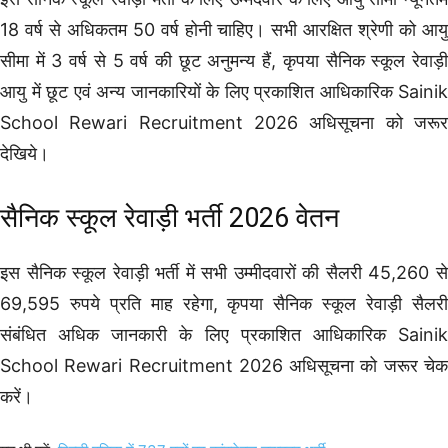
18 वर्ष से अधिकतम 50 वर्ष होनी चाहिए। सभी आरक्षित श्रेणी को आयु
सीमा में 3 वर्ष से 5 वर्ष की छूट अनुमन्य हैं, कृपया सैनिक स्कूल रेवाड़ी
आयु में छूट एवं अन्य जानकारियों के लिए प्रकाशित आधिकारिक Sainik
School Rewari Recruitment 2026 अधिसूचना को जरूर
देखिये।
सैनिक स्कूल रेवाड़ी भर्ती 2026 वेतन
इस सैनिक स्कूल रेवाड़ी भर्ती में सभी उम्मीदवारों की सैलरी 45,260 से
69,595 रुपये प्रति माह रहेगा, कृपया सैनिक स्कूल रेवाड़ी सैलरी
संबंधित अधिक जानकारी के लिए प्रकाशित आधिकारिक Sainik
School Rewari Recruitment 2026 अधिसूचना को जरूर चेक
करें।