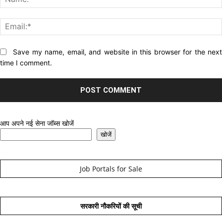
Website:
Save my name, email, and website in this browser for the nex
time I comment.
आप अपने नई सेना जॉब्स खोजें
खोजें
Job Portals for Sale
सरकारी नौकरियों की सूची