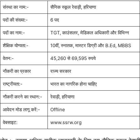
संस्था का नाम:-
सैनिक स्कूल रेवाड़ी, हरियाणा
पदों की संख्या:-
6 पद
पदों का नाम:-
TGT, काउंसलर, मेडिकल अधिकारी और विभिन्न
शैक्षिक योग्यता:-
10वीं, स्नातक, मास्टर डिग्री और B.Ed, MBBS
वेतन:-
45,260 से 69,595 रुपये
नौकरी का प्रकार
राज्य सरकार
राष्ट्रीयता:-
भारत का नागरिक होना चाहिए
नौकरी करने का स्थान:-
रेवाड़ी, हरियाणा
आवेदन मोड लागू करें:-
Offline
वेबसाइट:
www.ssrw.org