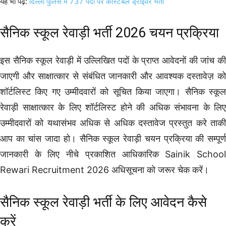
यह भी पढ़ें:
दिल्ली पुलिस में 737 पदों पर कांस्टेबल ड्राइवर भर्ती
सैनिक स्कूल रेवाड़ी भर्ती 2026 चयन प्रक्रिया
इस सैनिक स्कूल रेवाड़ी में उल्लिखित पदों के प्राप्त आवेदनों की जांच की
जाएगी और साक्षात्कार से संबंधित जानकारी और आवश्यक दस्तावेज़ को
शॉर्टलिस्ट किए गए उम्मीदवारों को सूचित किया जाएगा। सैनिक स्कूल
रेवाड़ी साक्षात्कार के लिए शॉर्टलिस्ट होने की अधिक संभावना के लिए
उम्मीदवारों को यथासंभव अधिक से अधिक दस्तावेज प्रस्तुत करे ताकी
आप का चांस जादा हो। सैनिक स्कूल रेवाड़ी चयन प्रक्रिया की सम्पूर्ण
जानकारी के लिए नीचे प्रकाशित आधिकारिक Sainik School
Rewari Recruitment 2026 अधिसूचना को जरूर चेक करें।
सैनिक स्कूल रेवाड़ी भर्ती के लिए आवेदन कैसे
करें