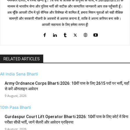
नमस्कार दोस्तों, मैं रज्जो खन्ना हूँ। 14 वर्षों से अधिक के अनुभव के साथ, मैं SenaBharti.in के
माध्यम से भारतीय सेना और पुलिस भर्ती की सटीक और सत्यापित जानकारी आप तक पहुँचाती हूँ।
अब चूँकि आपकी टीम में पूर्व सैनिक और विशेषज्ञ भी शामिल हैं, हमारा मिशन युवाओं को सही शैक्षिक
सामग्री और सरकारी नौकरी के अवसरों से अवगत कराना है, ताकि वे अपना करियर बना सकें।
आपकी सहायता के लिए हमेशा तत्पर हूँ!
RELATED ARTICLES
All India Sena Bharti
Army Ordnance Corps Bharti 2026: 10वीं पास के लिए 2615 पदों पर भर्ती, यहाँ
से करें ऑनलाइन आवेदन
9 August, 2026
10th Pass Bharti
Gurdaspur Court Lift Operator Bharti 2026: 10वीं पास के लिए कोर्ट में बिना
परीक्षा सीधी भर्ती, जानें सैलरी और आवेदन प्रक्रिया
9 August, 2026