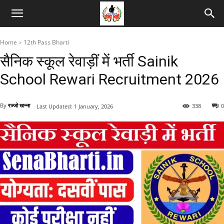
Home
12th Pass Bharti
सैनिक स्कूल रेवाड़ीं में भर्ती Sainik
School Rewari Recruitment 2026
By
रज्जो खन्ना
338
0
Last Updated:
1 January, 2026