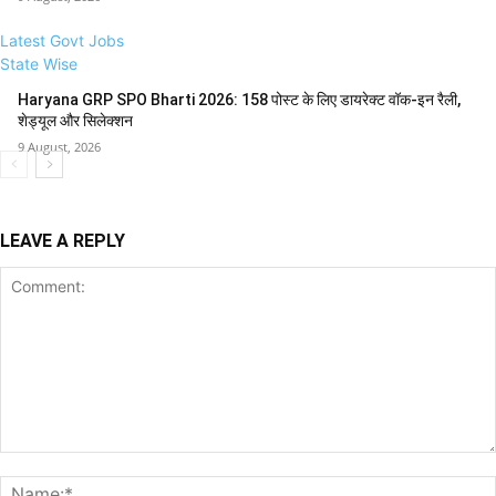
Latest Govt Jobs
State Wise
Haryana GRP SPO Bharti 2026: 158 पोस्ट के लिए डायरेक्ट वॉक-इन रैली,
शेड्यूल और सिलेक्शन
9 August, 2026
LEAVE A REPLY
Comment: