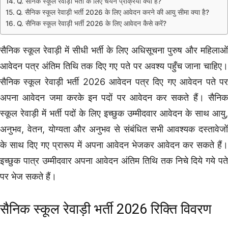
Q. सैनिक स्कूल रेवाड़ी भर्ती के लिए चयन प्रक्रिया क्या है?
Q. सैनिक स्कूल रेवाड़ी भर्ती 2026 के लिए आवेदन करने की आयु सीमा क्या है?
Q. सैनिक स्कूल रेवाड़ी भर्ती 2026 के लिए आवेदन कैसे करें?
सैनिक स्कूल रेवाड़ी में सीधी भर्ती के लिए अधिसूचना पुरुष और महिलाओं
आवेदन पत्र अंतिम तिथि तक दिए गए पते पर अवश्य पहुँच जाना चाहिए।
सैनिक स्कूल रेवाड़ी भर्ती 2026 आवेदन पत्र दिए गए आवेदन पते पर
अपना आवेदन जमा करके इन पदों पर आवेदन कर सकते हैं। सैनिक
स्कूल रेवाड़ी में भर्ती पदों के लिए इच्छुक उम्मीदवार आवेदन के साथ आयु,
अनुभव, वेतन, योग्यता और अनुभव से संबंधित सभी आवश्यक दस्तावेजों
के साथ दिए गए प्रारूप में अपना आवेदन भेजकर आवेदन कर सकते हैं।
इच्छुक पात्र उम्मीदवार अपना आवेदन अंतिम तिथि तक निचे दिये गये पते
पर भेज सकते हैं।
सैनिक स्कूल रेवाड़ी भर्ती 2026 रिक्ति विवरण