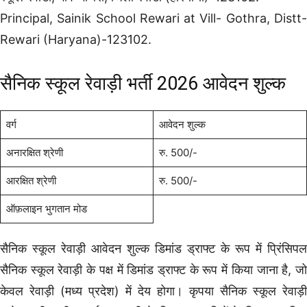
Principal, Sainik School Rewari at Vill- Gothra, Distt-
Rewari (Haryana)-123102.
सैनिक स्कूल रेवाड़ी भर्ती 2026 आवेदन शुल्क
वर्ग
आवेदन शुल्क
अनारक्षित श्रेणी
रु. 500/-
आरक्षित श्रेणी
रु. 500/-
ऑफ़लाइन भुगतान मोड
सैनिक स्कूल रेवाड़ी आवेदन शुल्क डिमांड ड्राफ्ट के रूप में प्रिंसिपल
सैनिक स्कूल रेवाड़ी के पक्ष में डिमांड ड्राफ्ट के रूप में किया जाना है, जो
केवल रेवाड़ी (मध्य प्रदेश) में देय होगा। कृपया सैनिक स्कूल रेवाड़ी