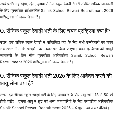
रुपये प्रति माह रहेगा, रहेगा, कृपया सैनिक स्कूल रेवाड़ी सैलरी संबंधित अधिक जानकारी
के लिए प्रकाशित आधिकारिक Sainik School Rewari Recruitment 2026
अधिसूचना को जरूर चेक करें।
Q. सैनिक स्कूल रेवाड़ी भर्ती के लिए चयन प्रक्रिया क्या है?
उत्तर. इस सैनिक स्कूल रेवाड़ी में उल्लिखित पदों के लिए सभी उम्मीदवारों का चयन
साक्षात्कार में उनके प्रदर्शन के आधार पर किया जाएगा। चयन प्रक्रिया की सम्पूर्ण
जानकारी के लिए नीचे प्रकाशित आधिकारिक Sainik School Rewari
Recruitment 2026 अधिसूचना को जरूर चेक करें।
Q. सैनिक स्कूल रेवाड़ी भर्ती 2026 के लिए आवेदन करने की
आयु सीमा क्या है?
उत्तर. इस सैनिक स्कूल रेवाड़ी भर्ती के लिए उम्मेदवार के लिए आयु सीमा 18 से 50 वर्ष
होनी चाहिए। कृपया आयु में छूट एवं अन्य जानकारियों के लिए प्रकाशित आधिकारिक
Sainik School Rewari Recruitment 2026 अधिसूचना को जरूर देखिये।