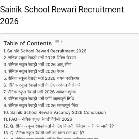
Sainik School Rewari Recruitment
2026
Table of Contents
Sainik School Rewari Recruitment 2026
सैनिक स्कूल रेवाड़ी भर्ती 2026 रिक्ति विवरण
सैनिक स्कूल रेवाड़ी भर्ती 2026 आयु सीमा
सैनिक स्कूल रेवाड़ी भर्ती 2026 वेतन
सैनिक स्कूल रेवाड़ी भर्ती 2026 चयन प्रक्रिया
सैनिक स्कूल रेवाड़ी भर्ती के लिए आवेदन कैसे करें
सैनिक स्कूल रेवाड़ी भर्ती 2026 आवेदन शुल्क
सैनिक स्कूल रेवाड़ी भर्ती फॉर्म महत्वपूर्ण तिथि
सैनिक स्कूल रेवाड़ी भर्ती 2026 महत्वपूर्ण लिंक
Sainik School Rewari Vacancy 2026 Conclusion
FAQ – सैनिक स्कूल रेवाड़ी वैकेंसी 2026
Q. सैनिक स्कूल रेवाड़ी भर्ती के लिए कितनी रिक्तियां जारी की जाती हैं?
Q. सैनिक स्कूल रेवाड़ी भर्ती का वेतन मान क्या है?