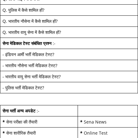
Q.
पुलिस में कैसे शामिल हों
?
Q.
भारतीय नौसेना में कैसे शामिल हों
?
Q.
भारतीय वायु सेना में कैसे शामिल हों
?
सेना मेडिकल टेस्ट
संबंधित प्रश्न
:-
-
इंडियन आर्मी भर्ती मेडिकल टेस्ट
?
-
भारतीय नौसेना भर्ती मेडिकल टेस्ट
?
-
भारतीय वायु सेना भर्ती मेडिकल टेस्ट
?
-
पुलिस भर्ती मेडिकल टेस्ट
?
सेना भर्ती अन्य अपडेट
:-
*
सेना परीक्षा की तैयारी
*
Sena News
*
सेना शारीरिक तैयारी
*
Online Test