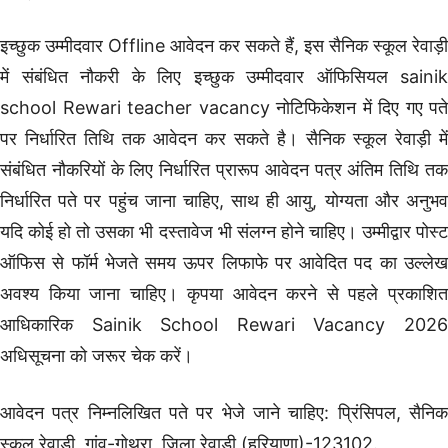
इच्छुक उम्मीदवार Offline आवेदन कर सकते हैं, इस सैनिक स्कूल रेवाड़ी
में संबंधित नौकरी के लिए इच्छुक उम्मीदवार ऑफिसियल sainik
school Rewari teacher vacancy नोटिफिकेशन में दिए गए पते
पर निर्धारित तिथि तक आवेदन कर सकते है। सैनिक स्कूल रेवाड़ी में
संबंधित नौकरियों के लिए निर्धारित प्रारूप आवेदन पत्र अंतिम तिथि तक
निर्धारित पते पर पहुंच जाना चाहिए, साथ ही आयु, योग्यता और अनुभव
यदि कोई हो तो उसका भी दस्तावेज भी संलग्न होने चाहिए। उम्मीद्वार पोस्ट
ऑफिस से फॉर्म भेजते समय ऊपर लिफाफे पर आवेदित पद का उल्लेख
अवश्य किया जाना चाहिए। कृपया आवेदन करने से पहले प्रकाशित
आधिकारिक Sainik School Rewari Vacancy 2026
अधिसूचना को जरूर चेक करें।
आवेदन पत्र निम्नलिखित पते पर भेजे जाने चाहिए: प्रिंसिपल, सैनिक
स्कूल रेवाडी, गांव-गोथरा, जिला रेवाडी (हरियाणा)-123102.