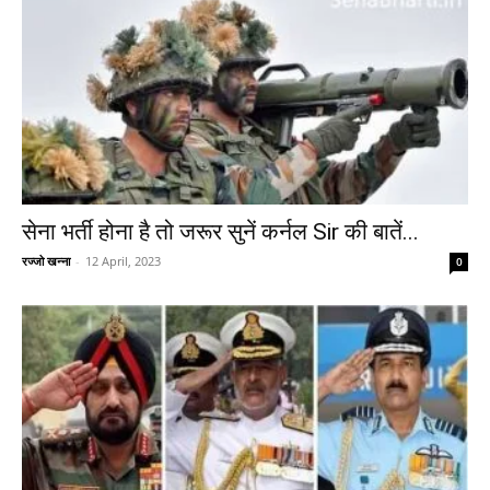
सेना भर्ती होना है तो जरूर सुनें कर्नल Sir की बातें...
रज्जो खन्ना
-
12 April, 2023
0