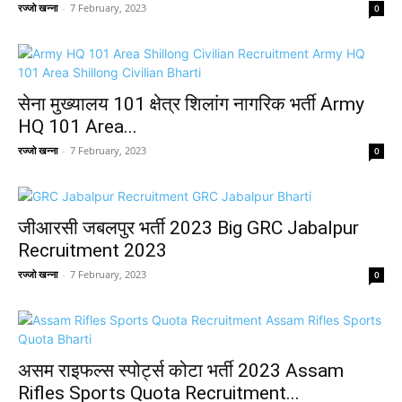
रज्जो खन्ना
-
7 February, 2023
0
सेना मुख्यालय 101 क्षेत्र शिलांग नागरिक भर्ती Army
HQ 101 Area...
रज्जो खन्ना
-
7 February, 2023
0
जीआरसी जबलपुर भर्ती 2023 Big GRC Jabalpur
Recruitment 2023
रज्जो खन्ना
-
7 February, 2023
0
असम राइफल्स स्पोर्ट्स कोटा भर्ती 2023 Assam
Rifles Sports Quota Recruitment...