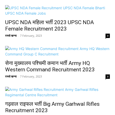
UPSC NDA महिला भर्ती 2023 UPSC NDA
Female Recruitment 2023
रज्जो खन्ना
-
7 February, 2023
0
सेना मुख्यालय पश्चिमी कमान भर्ती Army HQ
Western Command Recruitment 2023
रज्जो खन्ना
-
7 February, 2023
0
गढ़वाल राइफल भर्ती Big Army Garhwal Rifles
Recruitment 2023