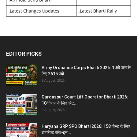
.
Latest Changes Updates
.
Latest Bharti Rally
EDITOR PICKS
Army Ordnance Corps Bharti 2026: 10वीं पास के
लिए 2615 पदों...
9 August, 2026
Gurdaspur Court Lift Operator Bharti 2026:
10वीं पास के लिए कोर्ट...
9 August, 2026
Haryana GRP SPO Bharti 2026: 158 पोस्ट के लिए
डायरेक्ट वॉक-इन...