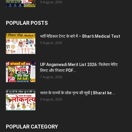
9 August, 2026
POPULAR POSTS
भर्ती मेडिकल टेस्ट के बारे में – Bharti Medical Test
9 August, 2026
UP Anganwadi Merit List 2026: जिलेवार मेरिट
लिस्ट और रिजल्ट PDF...
7 August, 2026
भारत के राज्यों के लोक नृत्य की सूची | Bharat ke...
9 August, 2026
POPULAR CATEGORY