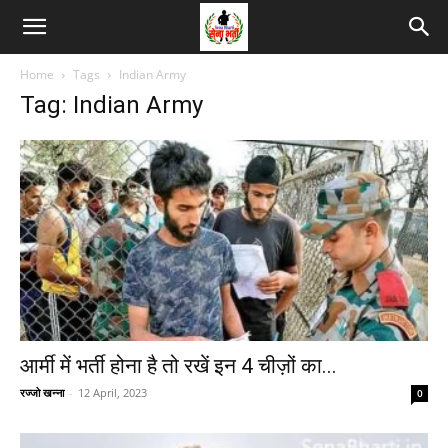
Home
Tags
Indian Army
Tag: Indian Army
आर्मी में भर्ती होना है तो रखें इन 4 चीज़ों का...
रज्जो खन्ना
-
12 April, 2023
0