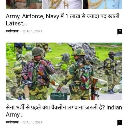
Army, Airforce, Navy में 1 लाख से ज्यादा पद खाली
Latest...
रज्जो खन्ना
-
12 April, 2023
2
सेना भर्ती से पहले क्या वैक्सीन लगवाना जरूरी है? Indian
Army...
रज्जो खन्ना
-
12 April, 2023
1