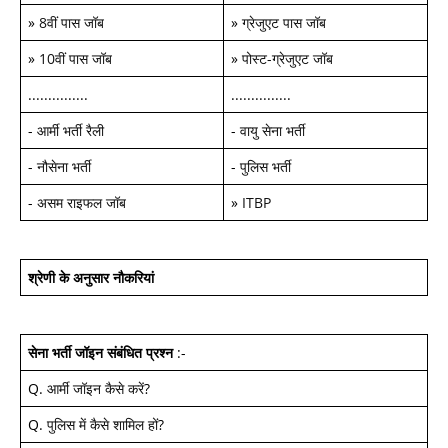
»
8वीं पास जॉब
»
ग्रेजुएट पास जॉब
»
10वीं पास जॉब
»
पोस्ट-ग्रेजुएट जॉब
...............
...............
-
आर्मी भर्ती रैली
-
वायु सेना भर्ती
-
नौसेना भर्ती
-
पुलिस भर्ती
-
असम राइफल जॉब
»
ITBP
श्रेणी के अनुसार नौकरियां
सेना भर्ती जॉइन
संबंधित प्रश्न
:-
Q.
आर्मी जॉइन कैसे करें
?
Q.
पुलिस में कैसे शामिल हों
?