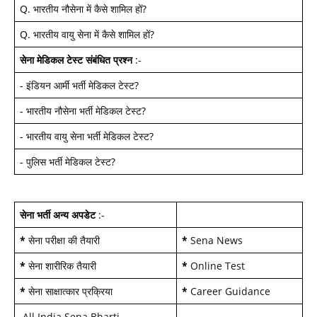
Q.
भारतीय नौसेना में कैसे शामिल हों
?
Q.
भारतीय वायु सेना में कैसे शामिल हों
?
सेना मेडिकल टेस्ट
संबंधित प्रश्न
:-
-
इंडियन आर्मी भर्ती मेडिकल टेस्ट
?
-
भारतीय नौसेना भर्ती मेडिकल टेस्ट
?
-
भारतीय वायु सेना भर्ती मेडिकल टेस्ट
?
-
पुलिस भर्ती मेडिकल टेस्ट
?
सेना भर्ती अन्य अपडेट
:-
*
सेना परीक्षा की तैयारी
*
Sena News
*
सेना शारीरिक तैयारी
*
Online Test
*
सेना साक्षात्कार प्रक्रिया
*
Career Guidance
.
All India Sena Bharti