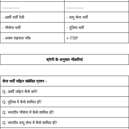
...............
...............
-
आर्मी भर्ती रैली
-
वायु सेना भर्ती
-
नौसेना भर्ती
-
पुलिस भर्ती
-
असम राइफल जॉब
»
ITBP
श्रेणी के अनुसार नौकरियां
सेना भर्ती जॉइन
संबंधित प्रश्न
:-
Q.
आर्मी जॉइन कैसे करें
?
Q.
पुलिस में कैसे शामिल हों
?
Q.
भारतीय नौसेना में कैसे शामिल हों
?
Q.
भारतीय वायु सेना में कैसे शामिल हों
?