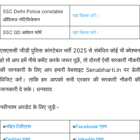
SSC Delhi Police constable
यहां क्लिक करें।
ऑफिशल नोटिफिकेशन
SSC GD आवेदन फॉर्म
यहां क्लिक करें।
एसएससी जीडी पुलिस कांस्टेबल भर्ती 2025 से संबंधित कोई भी क्वेश्चन
हो तो आप हमें नीचे कमेंट करके जरूर पूछें, तो दोस्तों ऐसी सरकारी नौकरी
की जानकारी के लिए आप हमारी वेबसाइट Senabharti.in पर डेली
विजिट करें। ताकि हम आपको सभी प्रकार की सरकारी नौकरी की
जानकारी दे सके। धन्यवाद
नवीनतम अपडेट के लिए जुड़ें:-
»
जॉइन टेलीग्राम
»
Facebook ग्रुप
»
Twitter ग्रुप
»
Linkedin ग्रुप