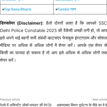
»
Top Sena Bharti
»
Tumblr
ग्रुप
डिस्क्लेमर (Disclaimer)
: हैलो दोस्तों आशा है कि आपको SSC
Delhi Police Constable 2025 की वैकेंसी अच्छी लगी हो, तो आप
इसे अपने भाई बहनों सभी संबंधी व्हाट्सएप फेसबुक इंस्टाग्राम और सोशल
मीडिया पर अधिक से अधिक लोगों मै शेयर करें। आपके एक शेयर से
किसी का फायदा हो सकता है तो आप इसे अधिक से अधिक लोगों तक
शेयर करें।
12th Pass Bharti
POLICE
Previous article
Next article
रेलवे में असिस्टेंट लोको पायलट की 9970
अहमदाबाद विमान दुर्घटना के पीछे का ये हे