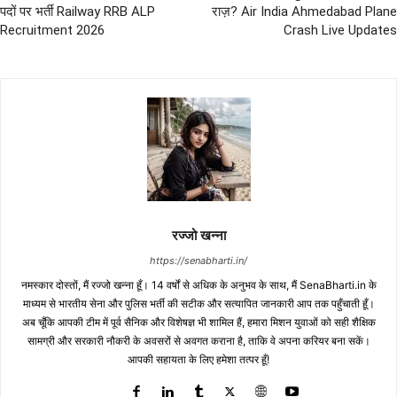
पदों पर भर्ती Railway RRB ALP
राज़? Air India Ahmedabad Plane
Recruitment 2026
Crash Live Updates
रज्जो खन्ना
https://senabharti.in/
नमस्कार दोस्तों, मैं रज्जो खन्ना हूँ। 14 वर्षों से अधिक के अनुभव के साथ, मैं SenaBharti.in के
माध्यम से भारतीय सेना और पुलिस भर्ती की सटीक और सत्यापित जानकारी आप तक पहुँचाती हूँ।
अब चूँकि आपकी टीम में पूर्व सैनिक और विशेषज्ञ भी शामिल हैं, हमारा मिशन युवाओं को सही शैक्षिक
सामग्री और सरकारी नौकरी के अवसरों से अवगत कराना है, ताकि वे अपना करियर बना सकें।
आपकी सहायता के लिए हमेशा तत्पर हूँ!