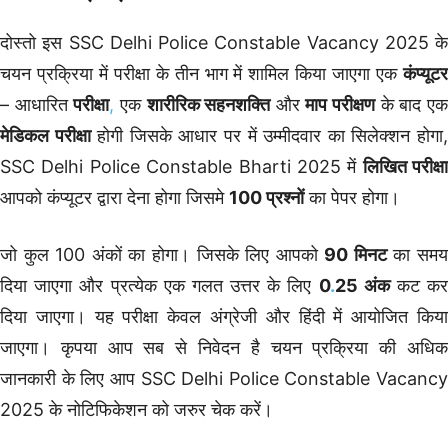
दोस्तो इस SSC Delhi Police Constable Vacancy 2025 के
चयन प्रक्रिया में परीक्षा के तीन भाग में शामिल किया जाएगा एक
कंप्यूटर
– आधारित
परीक्षा
,
एक
शारीरिक सहनशक्ति
और
माप परीक्षण
के बाद ए
मेडिकल परीक्षा
होगी जिसके आधार पर में उम्मीदवार का सिलेक्शन होगा
SSC Delhi Police Constable Bharti 2025 में
लिखित परीक्षा
आपको कंप्यूटर द्वारा देना होगा जिसमे
100 प्रश्नों
का पेपर होगा।
जो कुल 100 अंकों का होगा। जिसके लिए आपको
90 मिनट
का सम
दिया जाएगा और प्रत्येक एक गलत उत्तर के लिए
0
.
25 अंक
कट क
दिया जाएगा। यह परीक्षा केवल अंग्रेजी और हिंदी में आयोजित किया
जाएगा। कृपया आप सब से निवेदन है चयन प्रक्रिया की अधिक
जानकारी के लिए आप SSC Delhi Police Constable Vacancy
2025 के नोटिफिकेशन को जरुर चेक करें।