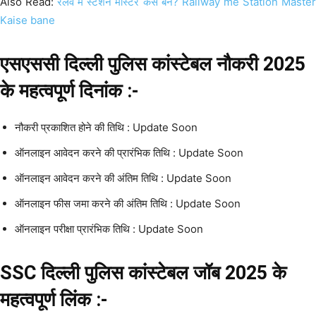
Also Read:
रेलवे में स्टेशन मास्टर कैसे बने? Railway me Station Maste
Kaise bane
एसएससी दिल्ली पुलिस कांस्टेबल नौकरी 2025
के महत्वपूर्ण दिनांक :-
नौकरी प्रकाशित होने की तिथि : Update Soon
ऑनलाइन आवेदन करने की प्रारंभिक तिथि : Update Soon
ऑनलाइन आवेदन करने की अंतिम तिथि : Update Soon
ऑनलाइन फीस जमा करने की अंतिम तिथि : Update Soon
ऑनलाइन परीक्षा प्रारंभिक तिथि : Update Soon
SSC दिल्ली पुलिस कांस्टेबल जॉब 2025 के
महत्वपूर्ण लिंक :-