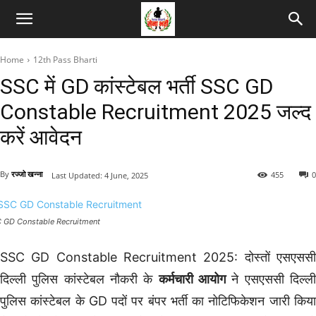
Home
12th Pass Bharti
SSC में GD कांस्टेबल भर्ती SSC GD
Constable Recruitment 2025 जल्द
करें आवेदन
By
रज्जो खन्ना
455
0
Last Updated:
4 June, 2025
 GD Constable Recruitment
SSC GD Constable Recruitment 2025: दोस्तों एसएससी
दिल्ली पुलिस कांस्टेबल नौकरी के
कर्मचारी आयोग
ने एसएससी दिल्ल
पुलिस कांस्टेबल के GD पदों पर बंपर भर्ती का नोटिफिकेशन जारी किया