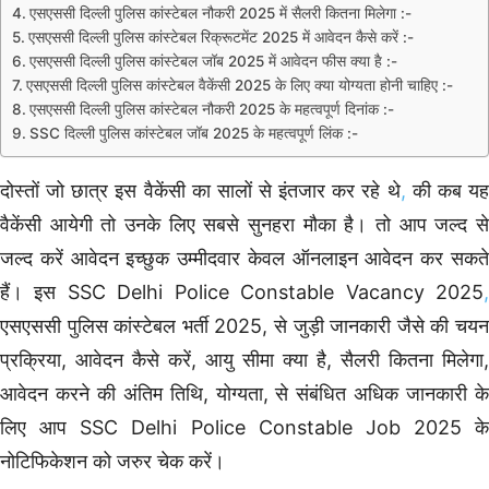
एसएससी दिल्ली पुलिस कांस्टेबल नौकरी 2025 में सैलरी कितना मिलेगा :-
एसएससी दिल्ली पुलिस कांस्टेबल रिक्रूटमेंट 2025 में आवेदन कैसे करें :-
एसएससी दिल्ली पुलिस कांस्टेबल जॉब 2025 में आवेदन फीस क्या है :-
एसएससी दिल्ली पुलिस कांस्टेबल वैकेंसी 2025 के लिए क्या योग्यता होनी चाहिए :-
एसएससी दिल्ली पुलिस कांस्टेबल नौकरी 2025 के महत्वपूर्ण दिनांक :-
SSC दिल्ली पुलिस कांस्टेबल जॉब 2025 के महत्वपूर्ण लिंक :-
दोस्तों जो छात्र इस वैकेंसी का सालों से इंतजार कर रहे थे
,
की कब य
वैकेंसी आयेगी तो उनके लिए सबसे सुनहरा मौका है। तो आप जल्द से
जल्द करें आवेदन इच्छुक उम्मीदवार केवल ऑनलाइन आवेदन कर सकते
हैं। इस SSC Delhi Police Constable Vacancy 2025
,
एसएससी पुलिस कांस्टेबल भर्ती 2025, से जुड़ी जानकारी जैसे की चयन
प्रक्रिया, आवेदन कैसे करें, आयु सीमा क्या है, सैलरी कितना मिलेगा,
आवेदन करने की अंतिम तिथि, योग्यता, से संबंधित अधिक जानकारी के
लिए आप SSC Delhi Police Constable Job 2025 के
नोटिफिकेशन को जरुर चेक करें।