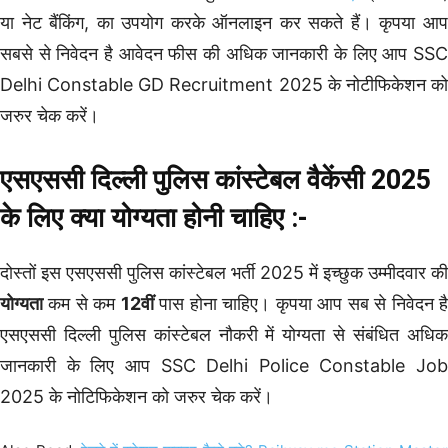
या नेट बैंकिंग, का उपयोग करके ऑनलाइन कर सकते हैं। कृपया आप
सबसे से निवेदन है आवेदन फीस की अधिक जानकारी के लिए आप SSC
Delhi Constable GD Recruitment 2025 के नोटीफिकेशन को
जरुर चेक करें।
एसएससी दिल्ली पुलिस कांस्टेबल वैकेंसी 2025
के लिए क्या योग्यता होनी चाहिए :-
दोस्तों इस एसएससी पुलिस कांस्टेबल भर्ती 2025 में इच्छुक उम्मीदवार की
योग्यता
कम से कम
12वीं
पास होना चाहिए। कृपया आप सब से निवेदन ह
एसएससी दिल्ली पुलिस कांस्टेबल नौकरी में योग्यता से संबंधित अधिक
जानकारी के लिए आप SSC Delhi Police Constable Job
2025 के नोटिफिकेशन को जरुर चेक करें।