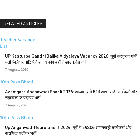
RELATED ARTICLES
Teacher Vacancy
List
UP Kasturba Gandhi Balika Vidyalaya Vacancy 2026: यूपी कस्तूरबा गांधी
भर्ती जिलेवार नोटिफिकेशन व फॉर्म यहाँ से डाउनलोड करें
7 August, 2026
10th Pass Bharti
Azamgarh Anganwadi Bharti 2026: आजमगढ़ में 524 आंगनवाड़ी कार्यकर्ता और
सहायिका के पदों पर भर्ती
7 August, 2026
10th Pass Bharti
Up Anganwadi Recruitment 2026: यूपी में 69206 आंगनवाड़ी कार्यकर्ता और
सहायिका पदों पर भर्ती