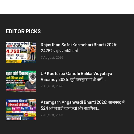
EDITOR PICKS
Rajasthan Safai Karmchari Bharti 2026:
24752 पदों पर सीधी भर्ती
7 August, 2026
UP Kasturba Gandhi Balika Vidyalaya
Vacancy 2026: यूपी कस्तूरबा गांधी भर्ती...
7 August, 2026
Azamgarh Anganwadi Bharti 2026: आजमगढ़ में
524 आंगनवाड़ी कार्यकर्ता और सहायिका...
7 August, 2026