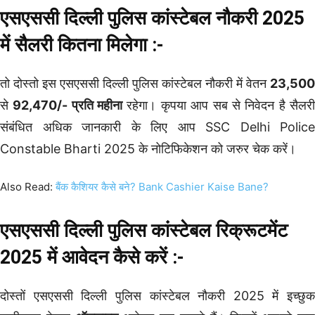
एसएससी दिल्ली पुलिस कांस्टेबल नौकरी 2025
में सैलरी कितना मिलेगा :-
तो दोस्तो इस एसएससी दिल्ली पुलिस कांस्टेबल नौकरी में वेतन
23,500
से
92,470/- प्रति महीना
रहेगा। कृपया आप सब से निवेदन है सैलर
संबंधित अधिक जानकारी के लिए आप SSC Delhi Police
Constable Bharti 2025 के नोटिफिकेशन को जरुर चेक करें।
Also Read:
बैंक कैशियर कैसे बने? Bank Cashier Kaise Bane?
एसएससी दिल्ली पुलिस कांस्टेबल रिक्रूटमेंट
2025 में आवेदन कैसे करें :-
दोस्तों एसएससी दिल्ली पुलिस कांस्टेबल नौकरी 2025 में इच्छुक