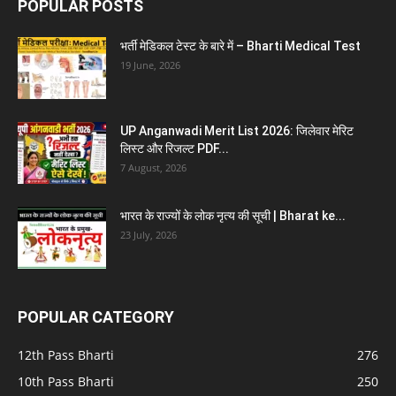
POPULAR POSTS
भर्ती मेडिकल टेस्ट के बारे में – Bharti Medical Test
19 June, 2026
UP Anganwadi Merit List 2026: जिलेवार मेरिट
लिस्ट और रिजल्ट PDF...
7 August, 2026
भारत के राज्यों के लोक नृत्य की सूची | Bharat ke...
23 July, 2026
POPULAR CATEGORY
12th Pass Bharti
276
10th Pass Bharti
250