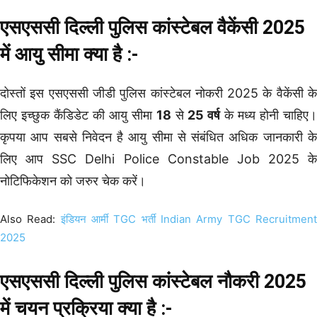
एसएससी दिल्ली पुलिस कांस्टेबल वैकेंसी 2025
में आयु सीमा क्या है :-
दोस्तों इस एसएससी जीडी पुलिस कांस्टेबल नोकरी 2025 के वैकेंसी के
लिए इच्छुक कैंडिडेट की आयु सीमा
18
से
25 वर्ष
के मध्य होनी चाहिए
कृपया आप सबसे निवेदन है आयु सीमा से संबंधित अधिक जानकारी के
लिए आप SSC Delhi Police Constable Job 2025 के
नोटिफिकेशन को जरुर चेक करें।
Also Read:
इंडियन आर्मी TGC भर्ती Indian Army TGC Recruitmen
2025
एसएससी दिल्ली पुलिस कांस्टेबल नौकरी 2025
में चयन प्रक्रिया क्या है :-