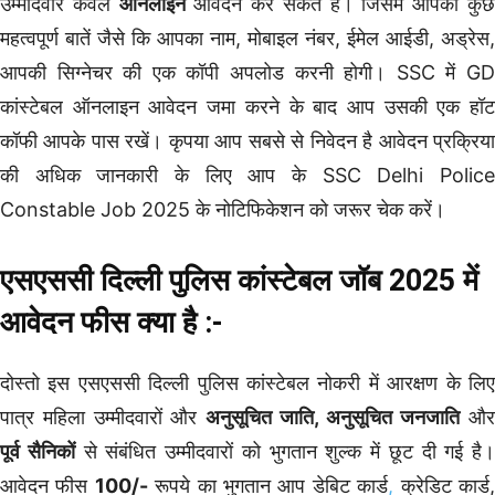
उम्मीदवार केवल
ऑनलाइन
आवेदन कर सकते हैं। जिसमें आपको कु
महत्वपूर्ण बातें जैसे कि आपका नाम, मोबाइल नंबर, ईमेल आईडी, अड्रेस,
आपकी सिग्नेचर की एक कॉपी अपलोड करनी होगी। SSC में GD
कांस्टेबल ऑनलाइन आवेदन जमा करने के बाद आप उसकी एक हॉट
कॉफी आपके पास रखें। कृपया आप सबसे से निवेदन है आवेदन प्रक्रिया
की अधिक जानकारी के लिए आप के SSC Delhi Police
Constable Job 2025 के नोटिफिकेशन को जरूर चेक करें।
एसएससी दिल्ली पुलिस कांस्टेबल जॉब 2025 में
आवेदन फीस क्या है :-
दोस्तो इस एसएससी दिल्ली पुलिस कांस्टेबल नोकरी में आरक्षण के लिए
पात्र महिला उम्मीदवारों और
अनुसूचित जाति, अनुसूचित
जनजाति
और
पूर्व सैनिकों
से संबंधित उम्मीदवारों को भुगतान शुल्क में छूट दी गई है।
आवेदन फीस
100/-
रूपये का भुगतान आप डेबिट कार्ड
,
क्रेडिट कार्ड