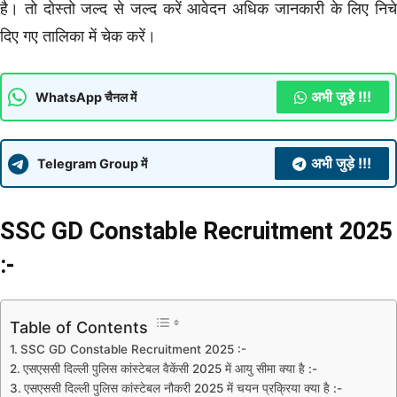
है। तो दोस्तो जल्द से जल्द करें आवेदन अधिक जानकारी के लिए निचे
दिए गए तालिका में चेक करें।
अभी जुड़े !!!
WhatsApp चैनल में
अभी जुड़े !!!
Telegram Group में
SSC GD Constable Recruitment 2025
:-
Table of Contents
SSC GD Constable Recruitment 2025 :-
एसएससी दिल्ली पुलिस कांस्टेबल वैकेंसी 2025 में आयु सीमा क्या है :-
एसएससी दिल्ली पुलिस कांस्टेबल नौकरी 2025 में चयन प्रक्रिया क्या है :-