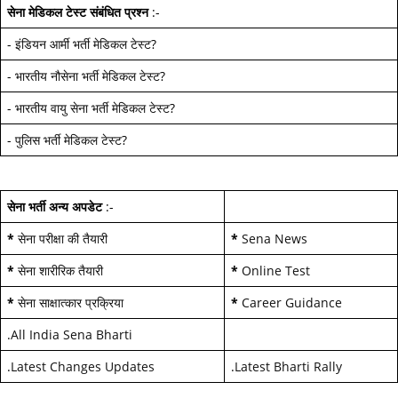
सेना मेडिकल टेस्ट
संबंधित प्रश्न
:-
-
इंडियन आर्मी भर्ती मेडिकल टेस्ट
?
-
भारतीय नौसेना भर्ती मेडिकल टेस्ट
?
-
भारतीय वायु सेना भर्ती मेडिकल टेस्ट
?
-
पुलिस भर्ती मेडिकल टेस्ट
?
सेना भर्ती अन्य अपडेट
:-
*
सेना परीक्षा की तैयारी
*
Sena News
*
सेना शारीरिक तैयारी
*
Online Test
*
सेना साक्षात्कार प्रक्रिया
*
Career Guidance
.
All India Sena Bharti
.
Latest Changes Updates
.
Latest Bharti Rally