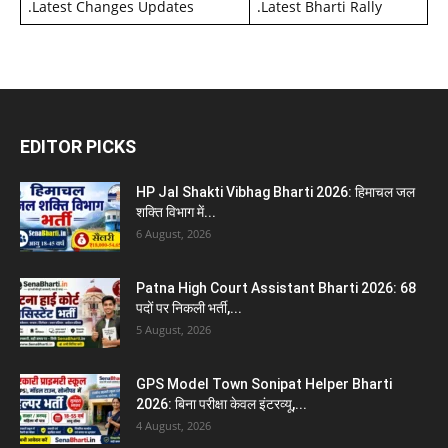
.
Latest Changes Updates
.
Latest Bharti Rally
EDITOR PICKS
HP Jal Shakti Vibhag Bharti 2026: हिमाचल जल
शक्ति विभाग में...
6 August, 2026
Patna High Court Assistant Bharti 2026: 68
पदों पर निकली भर्ती,...
5 August, 2026
GPS Model Town Sonipat Helper Bharti
2026: बिना परीक्षा केवल इंटरव्यू,...
4 August, 2026