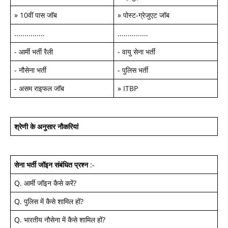
»
10वीं पास जॉब
»
पोस्ट-ग्रेजुएट जॉब
...............
...............
-
आर्मी भर्ती रैली
-
वायु सेना भर्ती
-
नौसेना भर्ती
-
पुलिस भर्ती
-
असम राइफल जॉब
»
ITBP
श्रेणी के अनुसार नौकरियां
सेना भर्ती जॉइन
संबंधित प्रश्न
:-
Q.
आर्मी जॉइन कैसे करें
?
Q.
पुलिस में कैसे शामिल हों
?
Q.
भारतीय नौसेना में कैसे शामिल हों
?