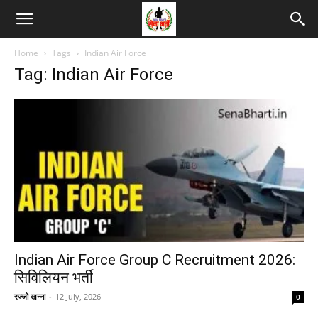
Home
Tags
Indian Air Force
Tag: Indian Air Force
Indian Air Force Group C Recruitment 2026:
सिविलियन भर्ती
रज्जो खन्ना
-
12 July, 2026
0