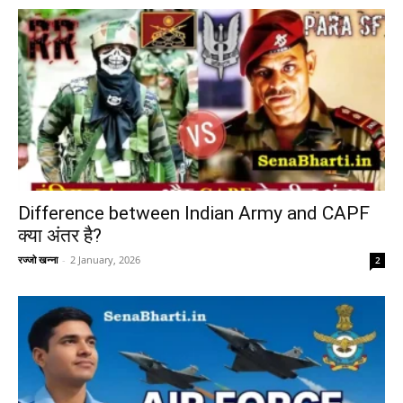
Difference between Indian Army and CAPF
क्या अंतर है?
रज्जो खन्ना
-
2 January, 2026
2