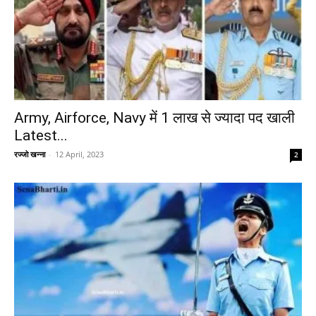
Army, Airforce, Navy में 1 लाख से ज्यादा पद खाली
Latest...
रज्जो खन्ना
-
12 April, 2023
2