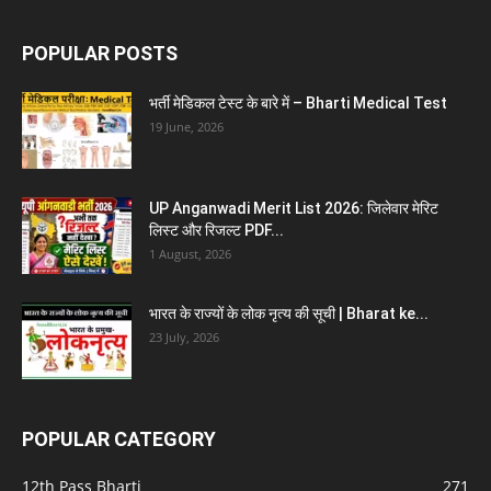
POPULAR POSTS
भर्ती मेडिकल टेस्ट के बारे में – Bharti Medical Test
19 June, 2026
UP Anganwadi Merit List 2026: जिलेवार मेरिट
लिस्ट और रिजल्ट PDF...
1 August, 2026
भारत के राज्यों के लोक नृत्य की सूची | Bharat ke...
23 July, 2026
POPULAR CATEGORY
12th Pass Bharti
271