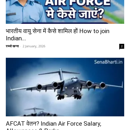
भारतीय वायु सेना में कैसे शामिल हों How to join
Indian...
रज्जो खन्ना
-
2 January, 2026
2
AFCAT वेतन? Indian Air Force Salary,