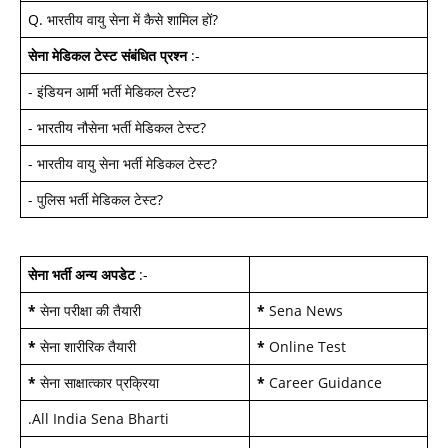
Q.
भारतीय वायु सेना में कैसे शामिल हों
?
सेना मेडिकल टेस्ट
संबंधित प्रश्न
:-
-
इंडियन आर्मी भर्ती मेडिकल टेस्ट
?
-
भारतीय नौसेना भर्ती मेडिकल टेस्ट
?
-
भारतीय वायु सेना भर्ती मेडिकल टेस्ट
?
-
पुलिस भर्ती मेडिकल टेस्ट
?
सेना भर्ती अन्य अपडेट
:-
*
सेना परीक्षा की तैयारी
*
Sena News
*
सेना शारीरिक तैयारी
*
Online Test
*
सेना साक्षात्कार प्रक्रिया
*
Career Guidance
.
All India Sena Bharti