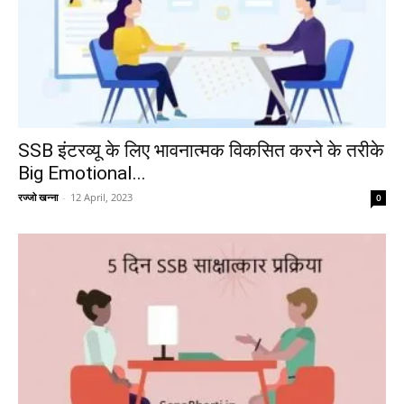
SSB इंटरव्यू के लिए भावनात्मक विकसित करने के तरीके
Big Emotional...
रज्जो खन्ना
-
12 April, 2023
0