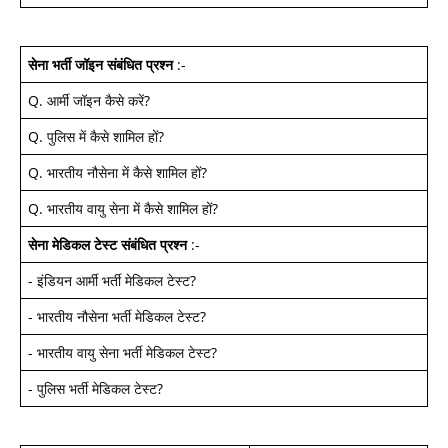
सेना भर्ती जॉइन
संबंधित प्रश्न
:-
Q.
आर्मी जॉइन कैसे करें
?
Q.
पुलिस में कैसे शामिल हों
?
Q.
भारतीय नौसेना में कैसे शामिल हों
?
Q.
भारतीय वायु सेना में कैसे शामिल हों
?
सेना मेडिकल टेस्ट
संबंधित प्रश्न
:-
-
इंडियन आर्मी भर्ती मेडिकल टेस्ट
?
-
भारतीय नौसेना भर्ती मेडिकल टेस्ट
?
-
भारतीय वायु सेना भर्ती मेडिकल टेस्ट
?
-
पुलिस भर्ती मेडिकल टेस्ट
?