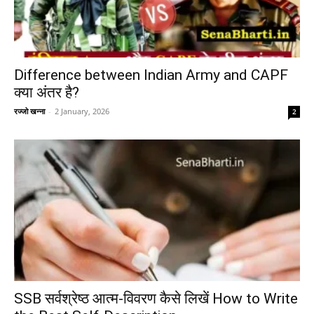
Difference between Indian Army and CAPF
क्या अंतर है?
रज्जो खन्ना
-
2 January, 2026
2
SSB सर्वश्रेष्ठ आत्म-विवरण कैसे लिखें How to Write