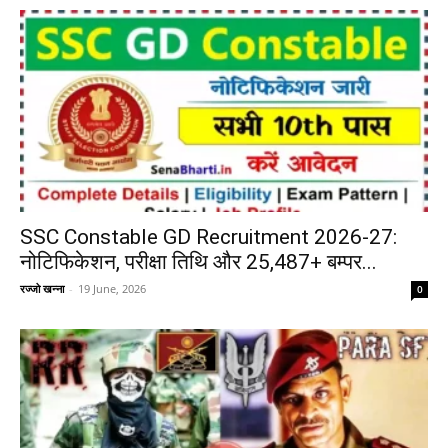
SSC Constable GD Recruitment 2026-27:
नोटिफिकेशन, परीक्षा तिथि और 25,487+ बम्पर...
रज्जो खन्ना
-
19 June, 2026
0