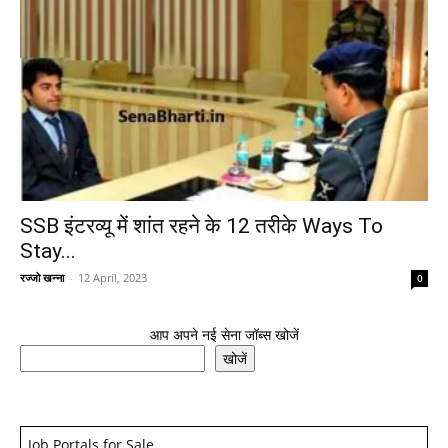
SSB इंटरव्यू में शांत रहने के 12 तरीके Ways To
Stay...
रज्जो खन्ना
-
12 April, 2023
0
आप अपने नई सेना जॉब्स खोजें
खोजें
Job Portals for Sale