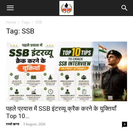
Home
Tags
SSB
Tag: SSB
पहले प्रयास में SSB इंटरव्यू क्रैक करने के युक्तियाँ
Top 10...
रज्जो खन्ना
-
3 August, 2026
0