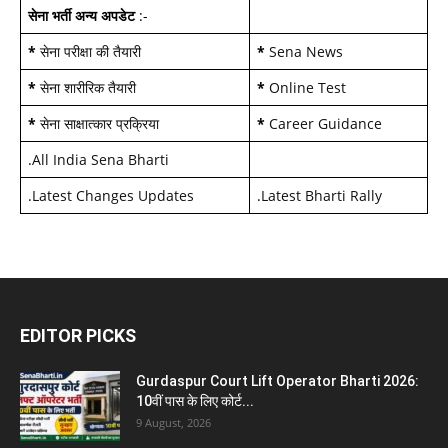
सेना भर्ती अन्य अपडेट
:-
*
सेना परीक्षा की तैयारी
*
Sena News
*
सेना शारीरिक तैयारी
*
Online Test
*
सेना साक्षात्कार प्रक्रिया
*
Career Guidance
.
All India Sena Bharti
.
Latest Changes Updates
.
Latest Bharti Rally
EDITOR PICKS
Gurdaspur Court Lift Operator Bharti 2026:
10वीं पास के लिए कोर्ट...
9 August, 2026