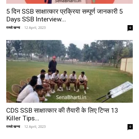
5 दिन SSB साक्षात्कार प्रक्रिया सम्पूर्ण जानकारी 5
Days SSB Interview...
रज्जो खन्ना
-
12 April, 2023
0
CDS SSB साक्षात्कार की तैयारी के लिए टिप्स 13
Killer Tips...
रज्जो खन्ना
-
12 April, 2023
0