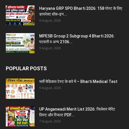
Haryana GRP SPO Bharti 2026: 158 पोस्ट के लिए
डायरेक्ट वॉक-इन...
9 August, 2026
MPESB Group 2 Subgroup 4 Bharti 2026:
पटवारी व अन्य 2106...
9 August, 2026
POPULAR POSTS
भर्ती मेडिकल टेस्ट के बारे में – Bharti Medical Test
9 August, 2026
UP Anganwadi Merit List 2026: जिलेवार मेरिट
लिस्ट और रिजल्ट PDF...
7 August, 2026