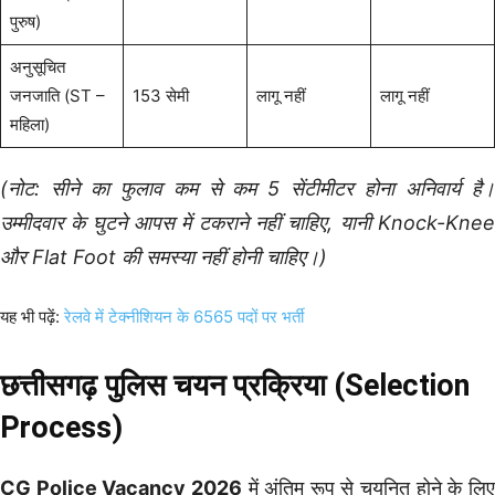
पुरुष)
अनुसूचित
जनजाति (ST –
153 सेमी
लागू नहीं
लागू नहीं
महिला)
(नोट: सीने का फुलाव कम से कम 5 सेंटीमीटर होना अनिवार्य है।
उम्मीदवार के घुटने आपस में टकराने नहीं चाहिए, यानी Knock-Knee
और Flat Foot की समस्या नहीं होनी चाहिए।)
यह भी पढ़ें:
रेलवे में टेक्नीशियन के 6565 पदों पर भर्ती
छत्तीसगढ़ पुलिस चयन प्रक्रिया (Selection
Process)
CG Police Vacancy 2026
में अंतिम रूप से चयनित होने के लि