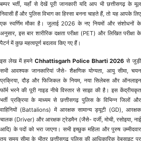
बम्पर भर्ती, यहाँ से देखें पूरी जानकारी यदि आप भी छत्तीसगढ़ के मूल
निवासी हैं और पुलिस विभाग का हिस्सा बनना चाहते हैं, तो यह आपके लिए
एक स्वर्णिम मौका है। जुलाई 2026 के नए नियमों और संशोधनों के
अनुसार, इस बार शारीरिक दक्षता परीक्षा (PET) और लिखित परीक्षा के
पैटर्न में कुछ महत्वपूर्ण बदलाव किए गए हैं।
इस लेख में हमने
Chhattisgarh Police Bharti 2026
से जुड़
सभी आवश्यक जानकारियां जैसे- शैक्षणिक योग्यता, आयु सीमा, चयन
प्रक्रिया, दौड़ और फिजिकल के नियम, नया सिलेबस और ऑनलाइन
फॉर्म भरने की पूरी गाइड नीचे विस्तार से साझा की है। इस केंद्रीयकृत
भर्ती प्रक्रिया के माध्यम से छत्तीसगढ़ पुलिस के विभिन्न जिलों और
वाहिनियों (Battalions) में आरक्षक सामान्य ड्यूटी (GD), आरक्षक
चालक (Driver) और आरक्षक ट्रेडमैन (जैसे- दर्जी, मोची, रसोइया, नाई
आदि) के पदों को भरा जाएगा। सभी इच्छुक महिला और पुरुष उम्मीदवार
तय समय सीमा के भीतर छत्तीसगढ़ पुलिस की आधिकारिक वेबसाइट पर