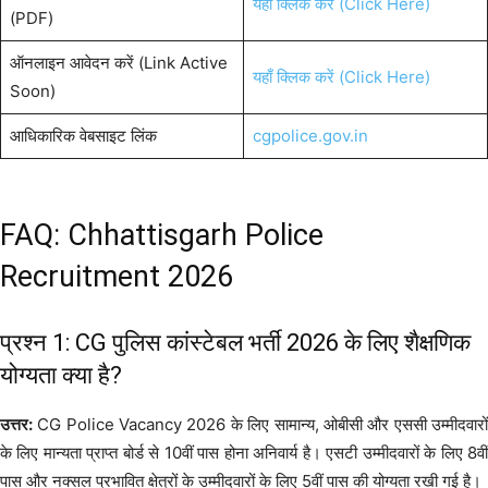
यहाँ क्लिक करें (Click Here)
(PDF)
ऑनलाइन आवेदन करें (Link Active
यहाँ क्लिक करें (Click Here)
Soon)
आधिकारिक वेबसाइट लिंक
cgpolice.gov.in
FAQ: Chhattisgarh Police
Recruitment 2026
प्रश्न 1: CG पुलिस कांस्टेबल भर्ती 2026 के लिए शैक्षणिक
योग्यता क्या है?
उत्तर:
CG Police Vacancy 2026 के लिए सामान्य, ओबीसी और एससी उम्मीदवारों
के लिए मान्यता प्राप्त बोर्ड से 10वीं पास होना अनिवार्य है। एसटी उम्मीदवारों के लिए 8वीं
पास और नक्सल प्रभावित क्षेत्रों के उम्मीदवारों के लिए 5वीं पास की योग्यता रखी गई है।