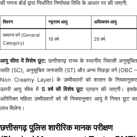
की गणना बोर्ड द्वारा निर्धारित निर्णायक तिथि के आधार पर की जाएगी:
विवरण
न्यूनतम आयु
अधिकतम आयु
सामान्य वर्ग (General
18 वर्ष
28 वर्ष
Category)
आयु सीमा में विशेष छूट:
छत्तीसगढ़ राज्य के स्थानीय निवासी अनुसूचि
जाति (SC), अनुसूचित जनजाति (ST) और अन्य पिछड़ा वर्ग (OBC –
Non Creamy Layer) के उम्मीदवारों को शासन के नियमानुसार
ऊपरी आयु सीमा में
5 वर्ष की विशेष छूट
प्रदान की जाएगी। इसक
अतिरिक्त महिला उम्मीदवारों को भी नियमानुसार आयु में नियत छूट का
लाभ मिलेगा।
छत्तीसगढ़ पुलिस शारीरिक मानक परीक्षण