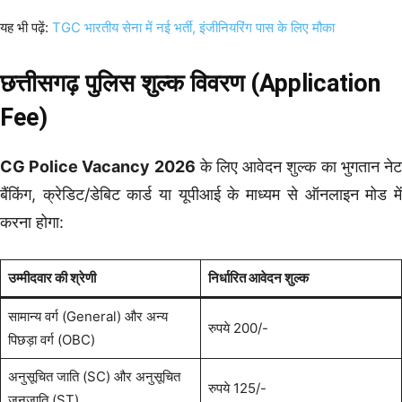
यह भी पढ़ें:
TGC भारतीय सेना में नई भर्ती, इंजीनियरिंग पास के लिए मौका
छत्तीसगढ़ पुलिस शुल्क विवरण (Application
Fee)
CG Police Vacancy 2026
के लिए आवेदन शुल्क का भुगतान ने
बैंकिंग, क्रेडिट/डेबिट कार्ड या यूपीआई के माध्यम से ऑनलाइन मोड में
करना होगा:
उम्मीदवार की श्रेणी
निर्धारित आवेदन शुल्क
सामान्य वर्ग (General) और अन्य
रुपये 200/-
पिछड़ा वर्ग (OBC)
अनुसूचित जाति (SC) और अनुसूचित
रुपये 125/-
जनजाति (ST)