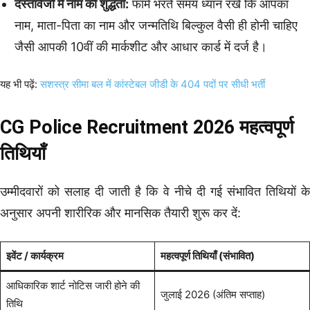
दस्तावेजों में नाम की शुद्धता:
फॉर्म भरते समय ध्यान रखें कि आपका
नाम, माता-पिता का नाम और जन्मतिथि बिल्कुल वैसी ही होनी चाहिए
जैसी आपकी 10वीं की मार्कशीट और आधार कार्ड में दर्ज है।
यह भी पढ़ें:
सशस्त्र सीमा बल में कांस्टेबल जीडी के 404 पदों पर सीधी भर्ती
CG Police Recruitment 2026 महत्वपूर्ण
तिथियाँ
उम्मीदवारों को सलाह दी जाती है कि वे नीचे दी गई संभावित तिथियों के
अनुसार अपनी शारीरिक और मानसिक तैयारी शुरू कर दें:
इवेंट / कार्यक्रम
महत्वपूर्ण तिथियाँ (संभावित)
आधिकारिक शार्ट नोटिस जारी होने की
जुलाई 2026 (अंतिम सप्ताह)
तिथि