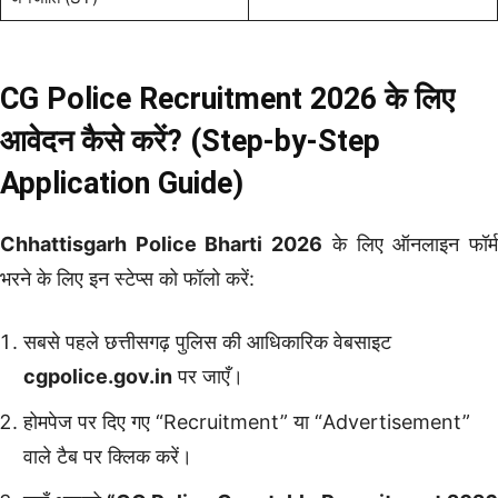
CG Police Recruitment 2026 के लिए
आवेदन कैसे करें? (Step-by-Step
Application Guide)
Chhattisgarh Police Bharti 2026
के लिए ऑनलाइन फॉर्
भरने के लिए इन स्टेप्स को फॉलो करें:
सबसे पहले छत्तीसगढ़ पुलिस की आधिकारिक वेबसाइट
cgpolice.gov.in
पर जाएँ।
होमपेज पर दिए गए “Recruitment” या “Advertisement”
वाले टैब पर क्लिक करें।