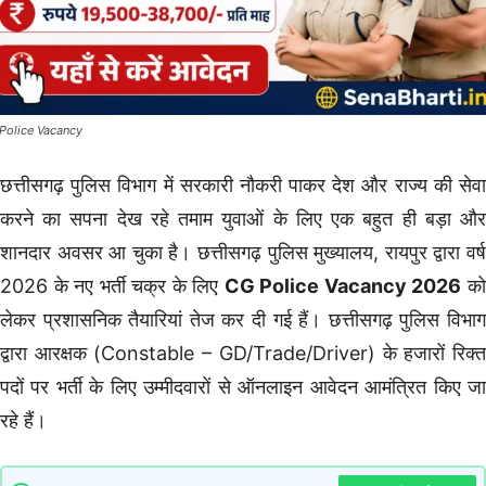
Police Vacancy
छत्तीसगढ़ पुलिस विभाग में सरकारी नौकरी पाकर देश और राज्य की सेवा
करने का सपना देख रहे तमाम युवाओं के लिए एक बहुत ही बड़ा और
शानदार अवसर आ चुका है। छत्तीसगढ़ पुलिस मुख्यालय, रायपुर द्वारा वर्ष
2026 के नए भर्ती चक्र के लिए
CG Police Vacancy 2026
क
लेकर प्रशासनिक तैयारियां तेज कर दी गई हैं। छत्तीसगढ़ पुलिस विभाग
द्वारा आरक्षक (Constable – GD/Trade/Driver) के हजारों रिक्त
पदों पर भर्ती के लिए उम्मीदवारों से ऑनलाइन आवेदन आमंत्रित किए जा
रहे हैं।