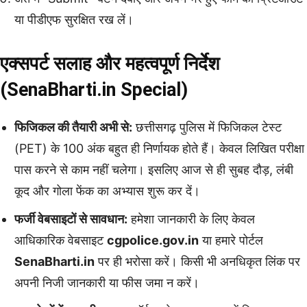
या पीडीएफ सुरक्षित रख लें।
एक्सपर्ट सलाह और महत्वपूर्ण निर्देश
(SenaBharti.in Special)
फिजिकल की तैयारी अभी से:
छत्तीसगढ़ पुलिस में फिजिकल टेस्ट
(PET) के 100 अंक बहुत ही निर्णायक होते हैं। केवल लिखित परीक्षा
पास करने से काम नहीं चलेगा। इसलिए आज से ही सुबह दौड़, लंबी
कूद और गोला फेंक का अभ्यास शुरू कर दें।
फर्जी वेबसाइटों से सावधान:
हमेशा जानकारी के लिए केवल
आधिकारिक वेबसाइट
cgpolice.gov.in
या हमारे पोर्टल
SenaBharti.in
पर ही भरोसा करें। किसी भी अनधिकृत लिंक पर
अपनी निजी जानकारी या फीस जमा न करें।