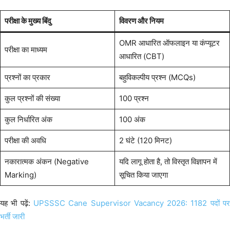
परीक्षा के मुख्य बिंदु
विवरण और नियम
OMR आधारित ऑफलाइन या कंप्यूटर
परीक्षा का माध्यम
आधारित (CBT)
प्रश्नों का प्रकार
बहुविकल्पीय प्रश्न (MCQs)
कुल प्रश्नों की संख्या
100 प्रश्न
कुल निर्धारित अंक
100 अंक
परीक्षा की अवधि
2 घंटे (120 मिनट)
नकारात्मक अंकन (Negative
यदि लागू होता है, तो विस्तृत विज्ञापन में
Marking)
सूचित किया जाएगा
यह भी पढ़ें:
UPSSSC Cane Supervisor Vacancy 2026: 1182 पदों प
भर्ती जारी