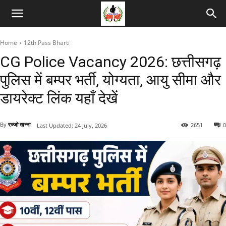
Home
12th Pass Bharti
CG Police Vacancy 2026: छत्तीसगढ़
पुलिस में बम्पर भर्ती, योग्यता, आयु सीमा और
डायरेक्ट लिंक यहाँ देखें
By
रज्जो खन्ना
2651
0
Last Updated:
24 July, 2026