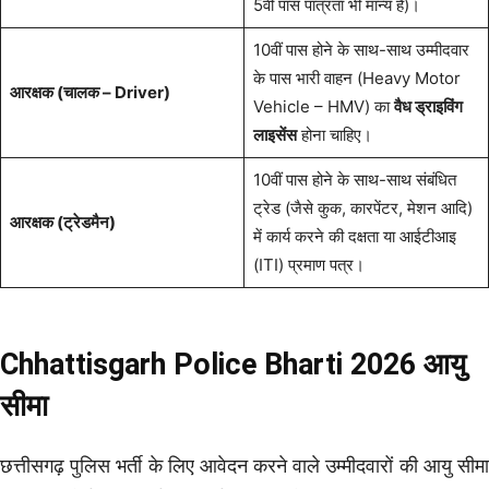
5वीं पास पात्रता भी मान्य है)।
10वीं पास होने के साथ-साथ उम्मीदवार
के पास भारी वाहन (Heavy Motor
आरक्षक (चालक – Driver)
Vehicle – HMV) का
वैध ड्राइविंग
लाइसेंस
होना चाहिए।
10वीं पास होने के साथ-साथ संबंधित
ट्रेड (जैसे कुक, कारपेंटर, मेशन आदि)
आरक्षक (ट्रेडमैन)
में कार्य करने की दक्षता या आईटीआइ
(ITI) प्रमाण पत्र।
Chhattisgarh Police Bharti 2026 आयु
सीमा
छत्तीसगढ़ पुलिस भर्ती के लिए आवेदन करने वाले उम्मीदवारों की आयु सीमा