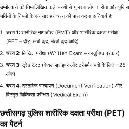
उम्मीदवारों को निम्नलिखित कड़े चरणों से गुजरना होगा। सेना और पुलिस
भर्तियों के नियमों के अनुसार हर चरण को पास करना अनिवार्य है:
चरण 1:
शारीरिक नापजोख (PMT) और शारीरिक दक्षता परीक्षा
(PET – दौड़, लंबी कूद, ऊंची कूद आदि)
चरण 2:
लिखित परीक्षा (Written Exam – वस्तुनिष्ठ प्रकार)
चरण 3:
ट्रेड टेस्ट (केवल ड्राइवर और ट्रेडमैन पदों के लिए – 25
अंक)
चरण 4:
दस्तावेज सत्यापन (Document Verification) और
विस्तृत चिकित्सा परीक्षण (Medical Exam)
छत्तीसगढ़ पुलिस शारीरिक दक्षता परीक्षा (PET)
का पैटर्न