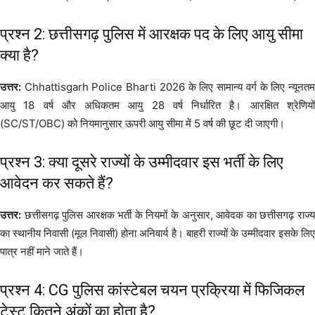
प्रश्न 2: छत्तीसगढ़ पुलिस में आरक्षक पद के लिए आयु सीमा
क्या है?
उत्तर:
Chhattisgarh Police Bharti 2026 के लिए सामान्य वर्ग के लिए न्यूनतम
आयु 18 वर्ष और अधिकतम आयु 28 वर्ष निर्धारित है। आरक्षित श्रेणियों
(SC/ST/OBC) को नियमानुसार ऊपरी आयु सीमा में 5 वर्ष की छूट दी जाएगी।
प्रश्न 3: क्या दूसरे राज्यों के उम्मीदवार इस भर्ती के लिए
आवेदन कर सकते हैं?
उत्तर:
छत्तीसगढ़ पुलिस आरक्षक भर्ती के नियमों के अनुसार, आवेदक का छत्तीसगढ़ राज्य
का स्थानीय निवासी (मूल निवासी) होना अनिवार्य है। बाहरी राज्यों के उम्मीदवार इसके लिए
पात्र नहीं माने जाते हैं।
प्रश्न 4: CG पुलिस कांस्टेबल चयन प्रक्रिया में फिजिकल
टेस्ट कितने अंकों का होता है?