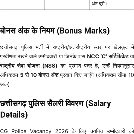
और दूरी।
बोनस अंक के नियम (Bonus Marks)
छत्तीसगढ़ पुलिस भर्ती में राष्ट्रीय/अंतर्राष्ट्रीय स्तर पर खेलकूद में
प्रवीणता रखने वाले उम्मीदवारों या जिनके पास
NCC ‘C’ सर्टिफिकेट
य
राष्ट्रीय सेवा योजना (NSS)
का प्रमाण पत्र है, उन्हें नियमानुसा
अधिकतम
5 से 10 बोनस अंक
प्रदान किए जाएंगे (अधिकतम सीमा 1
अंक)।
छत्तीसगढ़ पुलिस सैलरी विवरण (Salary
Details)
CG Police Vacancy 2026 के लिए चयनित उम्मीदवारों को