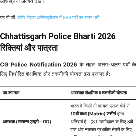
अधिसूचना अवश्य देखें।
यह भी पढ़ें:
बॉर्डर रोड्स ऑर्गनाइजेशन में 899 पदों पर बम्पर भर्ती
Chhattisgarh Police Bharti 2026
रिक्तियां और पात्रता
CG Police Notification 2026
के तहत अलग-अलग पदों के
लिए निर्धारित शैक्षणिक और तकनीकी योग्यता इस प्रकार है:
पद का नाम
आवश्यक शैक्षणिक व तकनीकी योग्यता
भारत में किसी भी मान्यता प्राप्त बोर्ड से
10वीं कक्षा (Matric) उत्तीर्ण
होना
आरक्षक (सामान्य ड्यूटी – GD)
अनिवार्य है। (ST उम्मीदवार के लिए 8वीं
पास और नक्सल प्रभावित क्षेत्रों के लिए