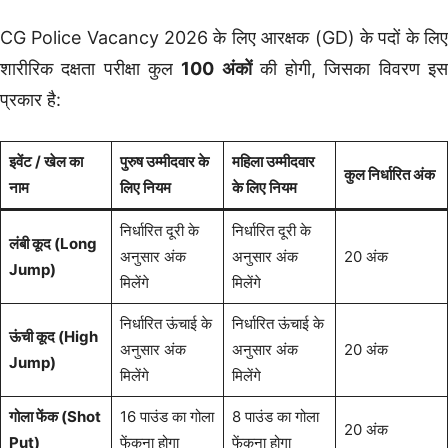
CG Police Vacancy 2026 के लिए आरक्षक (GD) के पदों के लिए
शारीरिक दक्षता परीक्षा कुल
100 अंकों
की होगी, जिसका विवरण इ
प्रकार है:
इवेंट / खेल का
पुरुष उम्मीदवार के
महिला उम्मीदवार
कुल निर्धारित अंक
नाम
लिए नियम
के लिए नियम
निर्धारित दूरी के
निर्धारित दूरी के
लंबी कूद (Long
अनुसार अंक
अनुसार अंक
20 अंक
Jump)
मिलेंगे
मिलेंगे
निर्धारित ऊंचाई के
निर्धारित ऊंचाई के
ऊंची कूद (High
अनुसार अंक
अनुसार अंक
20 अंक
Jump)
मिलेंगे
मिलेंगे
गोला फेंक (Shot
16 पाउंड का गोला
8 पाउंड का गोला
20 अंक
Put)
फेंकना होगा
फेंकना होगा