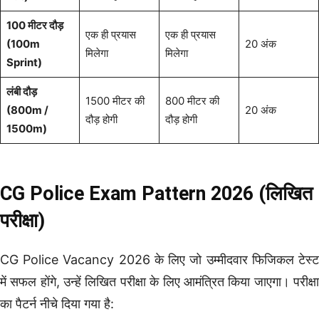
100 मीटर दौड़
एक ही प्रयास
एक ही प्रयास
(100m
20 अंक
मिलेगा
मिलेगा
Sprint)
लंबी दौड़
1500 मीटर की
800 मीटर की
(800m /
20 अंक
दौड़ होगी
दौड़ होगी
1500m)
CG Police Exam Pattern 2026 (लिखित
परीक्षा)
CG Police Vacancy 2026 के लिए जो उम्मीदवार फिजिकल टेस्ट
में सफल होंगे, उन्हें लिखित परीक्षा के लिए आमंत्रित किया जाएगा। परीक्षा
का पैटर्न नीचे दिया गया है: