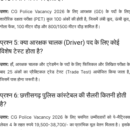
उत्तर:
CG Police Vacancy 2026 के लिए आरक्षक (GD) के पदों के लिए
शारीरिक दक्षता परीक्षा (PET) कुल 100 अंकों की होती है, जिसमें लंबी कूद, ऊंची कूद,
गोला फेंक, 100 मीटर दौड़ और 800/1500 मीटर दौड़ शामिल हैं।
प्रश्न 5: क्या आरक्षक चालक (Driver) पद के लिए कोई
विशेष टेस्ट होता है?
उत्तर:
हाँ, आरक्षक चालक और ट्रेडमैन के पदों के लिए फिजिकल और लिखित परीक्षा के
बाद 25 अंकों का प्रैक्टिकल ट्रेड टेस्ट (Trade Test) आयोजित किया जाता है,
जिसमें पास होना जरूरी है।
प्रश्न 6: छत्तीसगढ़ पुलिस कांस्टेबल की सैलरी कितनी होती
है?
उत्तर:
CG Police Vacancy 2026 के लिए चयनित उम्मीदवारों को पे-मैट्रिक्स
लेवल 4 के तहत रुपये 19,500-38,700/- का प्रारंभिक मूल वेतन मिलता है। इसके