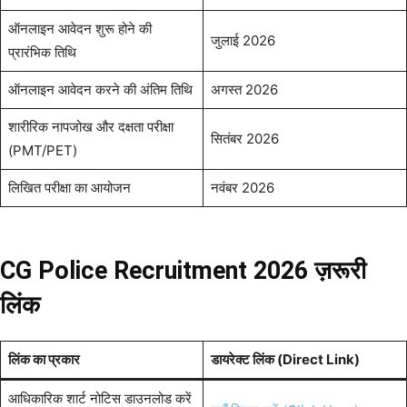
ऑनलाइन आवेदन शुरू होने की
जुलाई 2026
प्रारंभिक तिथि
ऑनलाइन आवेदन करने की अंतिम तिथि
अगस्त 2026
शारीरिक नापजोख और दक्षता परीक्षा
सितंबर 2026
(PMT/PET)
लिखित परीक्षा का आयोजन
नवंबर 2026
CG Police Recruitment 2026 ज़रूरी
लिंक
लिंक का प्रकार
डायरेक्ट लिंक (Direct Link)
आधिकारिक शार्ट नोटिस डाउनलोड करें