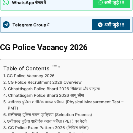
अभी जुड़े !!!
WhatsApp चैनल में
अभी जुड़े !!!
Telegram Group में
CG Police Vacancy 2026
Table of Contents
CG Police Vacancy 2026
CG Police Recruitment 2026 Overview
Chhattisgarh Police Bharti 2026 रिक्तियां और पात्रता
Chhattisgarh Police Bharti 2026 आयु सीमा
छत्तीसगढ़ पुलिस शारीरिक मानक परीक्षण (Physical Measurement Test –
PMT)
छत्तीसगढ़ पुलिस चयन प्रक्रिया (Selection Process)
छत्तीसगढ़ पुलिस शारीरिक दक्षता परीक्षा (PET) का पैटर्न
CG Police Exam Pattern 2026 (लिखित परीक्षा)