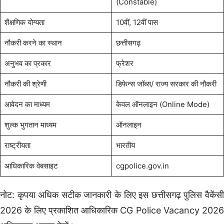
(Constable)
शैक्षणिक योग्यता
10वीं, 12वीं पास
नौकरी करने का स्थान
छत्तीसगढ़
अनुभव का प्रकार
फ्रेशर
नौकरी की श्रेणी
डिफेन्स जॉब्स/ राज्य सरकार की नौकरी
आवेदन का माध्यम
केवल ऑनलाइन (Online Mode)
शुल्क भुगतान माध्यम
ऑनलाइन
राष्ट्रीयता
भारतीय
आधिकारिक वेबसाइट
cgpolice.gov.in
नोट: कृपया अधिक सटीक जानकारी के लिए इस छत्तीसगढ़ पुलिस वैकेंसी
2026 के लिए प्रकाशित आधिकारिक CG Police Vacancy 2026