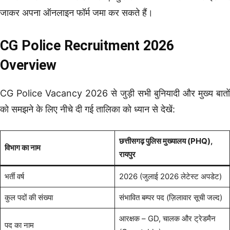
जाकर अपना ऑनलाइन फॉर्म जमा कर सकते हैं।
CG Police Recruitment 2026
Overview
CG Police Vacancy 2026 से जुड़ी सभी बुनियादी और मुख्य बातों
को समझने के लिए नीचे दी गई तालिका को ध्यान से देखें:
छत्तीसगढ़ पुलिस मुख्यालय (PHQ),
विभाग का नाम
रायपुर
भर्ती वर्ष
2026 (जुलाई 2026 लेटेस्ट अपडेट)
कुल पदों की संख्या
संभावित बम्पर पद (ज़िलावार सूची जल्द)
आरक्षक – GD, चालक और ट्रेडमैन
पद का नाम