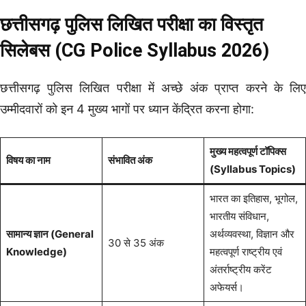
छत्तीसगढ़ पुलिस लिखित परीक्षा का विस्तृत
सिलेबस (CG Police Syllabus 2026)
छत्तीसगढ़ पुलिस लिखित परीक्षा में अच्छे अंक प्राप्त करने के लिए
उम्मीदवारों को इन 4 मुख्य भागों पर ध्यान केंद्रित करना होगा:
मुख्य महत्वपूर्ण टॉपिक्स
विषय का नाम
संभावित अंक
(Syllabus Topics)
भारत का इतिहास, भूगोल,
भारतीय संविधान,
सामान्य ज्ञान (General
अर्थव्यवस्था, विज्ञान और
30 से 35 अंक
Knowledge)
महत्वपूर्ण राष्ट्रीय एवं
अंतर्राष्ट्रीय करेंट
अफेयर्स।