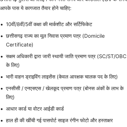
आपके पास ये कागजात तैयार होने चाहिए:
10वीं/8वीं/5वीं कक्षा की मार्कशीट और सर्टिफिकेट
छत्तीसगढ़ राज्य का मूल निवास प्रमाण पत्र (Domicile
Certificate)
सक्षम अधिकारी द्वारा जारी स्थायी जाति प्रमाण पत्र (SC/ST/OBC
के लिए)
भारी वाहन ड्राइविंग लाइसेंस (केवल आरक्षक चालक पद के लिए)
एनसीसी / एनएसएस / खेलकूद प्रमाण पत्र (बोनस अंकों के लाभ के
लिए)
आधार कार्ड या वोटर आईडी कार्ड
हाल ही की खींची गई पासपोर्ट साइज रंगीन फोटो और हस्ताक्षर