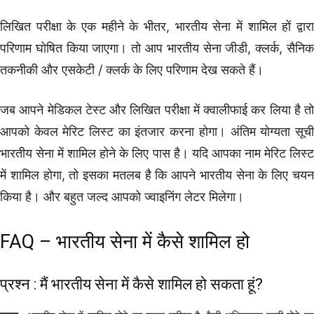
लिखित परीक्षा के एक महीने के भीतर, भारतीय सेना में शामिल हों द्वारा
परिणाम घोषित किया जाएगा। तो आप भारतीय सेना जीडी, क्लर्क, सैनिक
तकनीकी और एसकेटी / क्लर्क के लिए परिणाम देख सकते हैं।
जब आपने मेडिकल टेस्ट और लिखित परीक्षा में क्वालीफाई कर लिया है तो
आपको केवल मेरिट लिस्ट का इंतजार करना होगा। अंतिम योग्यता सूची
भारतीय सेना में शामिल होने के लिए पास है। यदि आपका नाम मेरिट लिस्ट
में शामिल होगा, तो इसका मतलब है कि आपने भारतीय सेना के लिए चयन
किया है। और बहुत जल्द आपको ज्वाइनिंग लेटर मिलेगा।
FAQ – भारतीय सेना में कैसे शामिल हो
प्रश्न : मैं भारतीय सेना में कैसे शामिल हो सकता हूं?