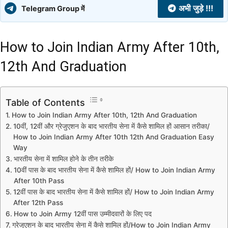
अभी जुड़े !!!
Telegram Group में
How to Join Indian Army After 10th,
12th And Graduation
Table of Contents
How to Join Indian Army After 10th, 12th And Graduation
10वीं, 12वीं और ग्रेजुएशन के बाद भारतीय सेना में कैसे शामिल हों आसान तरीका/
How to Join Indian Army After 10th 12th And Graduation Easy
Way
भारतीय सेना में शामिल होने के तीन तरीके
10वीं पास के बाद भारतीय सेना में कैसे शामिल हों/ How to Join Indian Army
After 10th Pass
12वीं पास के बाद भारतीय सेना में कैसे शामिल हों/ How to Join Indian Army
After 12th Pass
How to Join Army 12वीं पास उम्मीदवारों के लिए पद
ग्रेजुएशन के बाद भारतीय सेना में कैसे शामिल हों/How to Join Indian Army