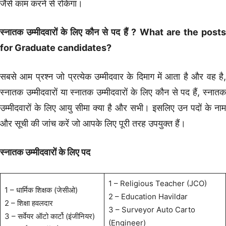
जैसे काम करने से रोकेगा।
स्नातक उम्मीदवारों के लिए कौन से पद हैं ?
What are the post
for Graduate candidates?
सबसे आम प्रश्न जो प्रत्येक उम्मीदवार के दिमाग में आता है और वह है,
स्नातक उम्मीदवारों या स्नातक उम्मीदवारों के लिए कौन से पद हैं, स्नातक
उम्मीदवारों के लिए आयु सीमा क्या है और सभी। इसलिए उन पदों के नाम
और सूची की जांच करें जो आपके लिए पूरी तरह उपयुक्त हैं।
स्नातक उम्मीदवारों के लिए पद
1 – Religious Teacher (JCO)
1 – धार्मिक शिक्षक (जेसीओ)
2 – Education Havildar
2 – शिक्षा हवलदार
3 – Surveyor Auto Carto
3 – सर्वेयर ऑटो कार्टो (इंजीनियर)
(Engineer)