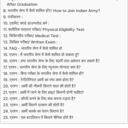
After Graduation
भारतीय सेना में कैसे शामिल हों?/ How to Join Indian Army?
पंजीकरण :
एडमिट कार्ड डाउनलोड करे :
शारीरिक पात्रता परीक्षा/ Physical Eligibility Test:
चिकित्सीय परीक्षा/ Medical Test :
लिखित परीक्षा/ Written Exam :
FAQ – भारतीय सेना में कैसे शामिल हो
प्रश्न : मैं भारतीय सेना में कैसे शामिल हो सकता हूं?
प्रश्न : क्या भारतीय सेना के लिए 10वीं पास आवेदन कर सकते हैं?
प्रश्न : भारतीय सेना के लिए न्यूनतम योग्यता क्या है?
प्रश्न : बिना परीक्षा के भारतीय सेना में कैसे शामिल हों?
प्रश्न : टेरीटोरियल आर्मी का क्या काम होता है?
प्रश्न : आर्मी की नौकरी कितने साल की होती है?
प्रश्न : आर्मी में जाने के लिए हाइट कितनी होनी चाहिए?
प्रश्न : फौजी बनने के लिए क्या करना पड़ता है?
प्रश्न : आर्मी कितने प्रकार की होती है?
प्रश्न : आर्मी क्लर्क का वेतन कितना है?
प्रश्न : एक बटालियन में कितने सैनिक होते हैं?