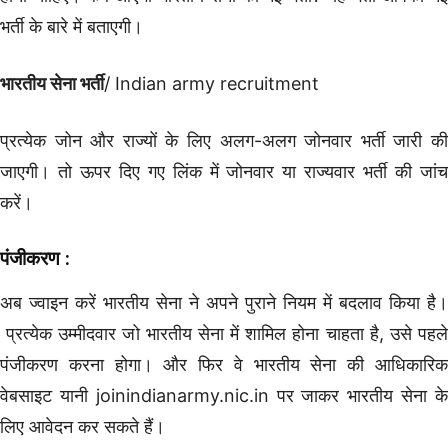
भर्ती के बारे में बताएगी।
भारतीय सेना भर्ती
/ Indian army recruitment
प्रत्येक जोन और राज्यों के लिए अलग-अलग जोनवार भर्ती जारी की
जाएगी। तो ऊपर दिए गए लिंक में जोनवार या राज्यवार भर्ती की जांच
करें।
पंजीकरण :
अब ज्वाइन करें भारतीय सेना ने अपने पुराने नियम में बदलाव किया है।
प्रत्येक उम्मीदवार जो भारतीय सेना में शामिल होना चाहता है, उसे पहले
पंजीकरण करना होगा। और फिर वे भारतीय सेना की आधिकारिक
वेबसाइट यानी joinindianarmy.nic.in पर जाकर भारतीय सेना के
लिए आवेदन कर सकते हैं।