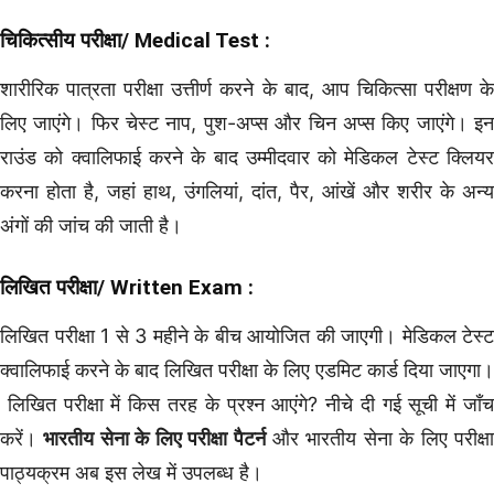
चिकित्सीय परीक्षा/
Medical Test
:
शारीरिक पात्रता परीक्षा उत्तीर्ण करने के बाद, आप चिकित्सा परीक्षण के
लिए जाएंगे। फिर चेस्ट नाप, पुश-अप्स और चिन अप्स किए जाएंगे। इन
राउंड को क्वालिफाई करने के बाद उम्मीदवार को मेडिकल टेस्ट क्लियर
करना होता है, जहां हाथ, उंगलियां, दांत, पैर, आंखें और शरीर के अन्य
अंगों की जांच की जाती है।
लिखित परीक्षा/
Written Exam
:
लिखित परीक्षा 1 से 3 महीने के बीच आयोजित की जाएगी। मेडिकल टेस्ट
क्वालिफाई करने के बाद लिखित परीक्षा के लिए एडमिट कार्ड दिया जाएगा।
लिखित परीक्षा में किस तरह के प्रश्न आएंगे? नीचे दी गई सूची में जाँच
करें।
भारतीय सेना के लिए परीक्षा पैटर्न
और भारतीय सेना के लिए परीक्ष
पाठ्यक्रम अब इस लेख में उपलब्ध है।