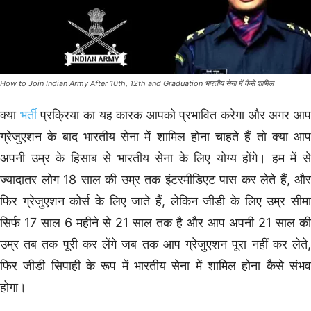
How to Join Indian Army After 10th, 12th and Graduation भारतीय सेना में कैसे शामिल
क्या
भर्ती
प्रक्रिया का यह कारक आपको प्रभावित करेगा और अगर आ
ग्रेजुएशन के बाद भारतीय सेना में शामिल होना चाहते हैं तो क्या आप
अपनी उम्र के हिसाब से भारतीय सेना के लिए योग्य होंगे। हम में से
ज्यादातर लोग 18 साल की उम्र तक इंटरमीडिएट पास कर लेते हैं, और
फिर ग्रेजुएशन कोर्स के लिए जाते हैं, लेकिन जीडी के लिए उम्र सीमा
सिर्फ 17 साल 6 महीने से 21 साल तक है और आप अपनी 21 साल की
उम्र तब तक पूरी कर लेंगे जब तक आप ग्रेजुएशन पूरा नहीं कर लेते,
फिर जीडी सिपाही के रूप में भारतीय सेना में शामिल होना कैसे संभव
होगा।