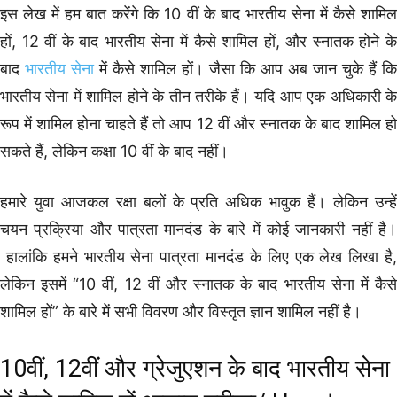
इस लेख में हम बात करेंगे कि 10 वीं के बाद भारतीय सेना में कैसे शामिल
हों, 12 वीं के बाद भारतीय सेना में कैसे शामिल हों, और स्नातक होने के
बाद
भारतीय सेना
में कैसे शामिल हों। जैसा कि आप अब जान चुके हैं कि
भारतीय सेना में शामिल होने के तीन तरीके हैं। यदि आप एक अधिकारी के
रूप में शामिल होना चाहते हैं तो आप 12 वीं और स्नातक के बाद शामिल हो
सकते हैं, लेकिन कक्षा 10 वीं के बाद नहीं।
हमारे युवा आजकल रक्षा बलों के प्रति अधिक भावुक हैं। लेकिन उन्हें
चयन प्रक्रिया और पात्रता मानदंड के बारे में कोई जानकारी नहीं है।
हालांकि हमने भारतीय सेना पात्रता मानदंड के लिए एक लेख लिखा है,
लेकिन इसमें “10 वीं, 12 वीं और स्नातक के बाद भारतीय सेना में कैसे
शामिल हों” के बारे में सभी विवरण और विस्तृत ज्ञान शामिल नहीं है।
10वीं, 12वीं और ग्रेजुएशन के बाद भारतीय सेना