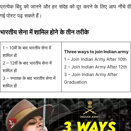
प्रत्येक बिंदु को जानने और हर संदेह को दूर करने के लिए आप नीचे दी
गई पोस्ट पढ़ सकते हैं।
भारतीय सेना में शामिल होने के तीन तरीके
1 – 10वीं के बाद भारतीय सेना में
Three ways to join Indian army
शामिल हों
1 – Join Indian Army After 10th
2 – 12वीं के बाद भारतीय सेना में
2 – Join Indian Army After 12th
शामिल हों
3 – Join Indian Army After
3 – स्नातक के बाद भारतीय सेना में
Graduation
शामिल हों