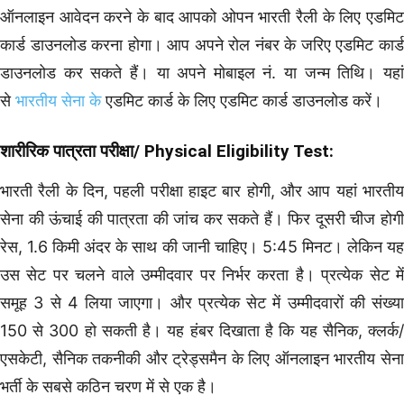
ऑनलाइन आवेदन करने के बाद आपको ओपन भारती रैली के लिए एडमिट
कार्ड डाउनलोड करना होगा। आप अपने रोल नंबर के जरिए एडमिट कार्ड
डाउनलोड कर सकते हैं। या अपने मोबाइल नं. या जन्म तिथि। यहां
से
भारतीय सेना के
एडमिट कार्ड के लिए एडमिट कार्ड डाउनलोड करें।
शारीरिक पात्रता परीक्षा/
Physical Eligibility Test
:
भारती रैली के दिन, पहली परीक्षा हाइट बार होगी, और आप यहां भारतीय
सेना की ऊंचाई की पात्रता की जांच कर सकते हैं। फिर दूसरी चीज होगी
रेस, 1.6 किमी अंदर के साथ की जानी चाहिए। 5:45 मिनट। लेकिन यह
उस सेट पर चलने वाले उम्मीदवार पर निर्भर करता है। प्रत्येक सेट में
समूह 3 से 4 लिया जाएगा। और प्रत्येक सेट में उम्मीदवारों की संख्या
150 से 300 हो सकती है। यह हंबर दिखाता है कि यह सैनिक, क्लर्क/
एसकेटी, सैनिक तकनीकी और ट्रेड्समैन के लिए ऑनलाइन भारतीय सेना
भर्ती के सबसे कठिन चरण में से एक है।