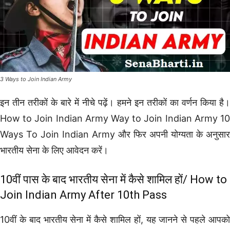
3 Ways to Join Indian Army
इन तीन तरीकों के बारे में नीचे पढ़ें। हमने इन तरीकों का वर्णन किया है।
How to Join Indian Army Way to Join Indian Army 10
Ways To Join Indian Army और फिर अपनी योग्यता के अनुसार
भारतीय सेना के लिए आवेदन करें।
10वीं पास के बाद भारतीय सेना में कैसे शामिल हों/ How to
Join Indian Army After 10th Pass
10वीं के बाद भारतीय सेना में कैसे शामिल हों, यह जानने से पहले आपको