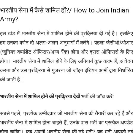
भारतीय सेना में कैसे शामिल हों?/ How to Join Indian
Army?
इस खंड में भारतीय सेना में शामिल होने की प्रक्रिया दी गई है। इसलिए
हम उनका वर्णन दो अलग-अलग अनुभागों में करेंगे। पहला जेसीओ/ओआर
(जूनियर कमांडेंट ऑफिसर/अन्य रैंक) होगा और दूसरा ऑफिसर्स के लिए
होगा। भारतीय सेना में शामिल होने के लिए अनिवार्य कुछ कदम हैं, आवेदन
करना और उस प्रक्रिया से गुजरना जो जॉइन इंडियन आर्मी द्वारा निर्धारित
की जाती है।
भारतीय सेना में शामिल होने की प्रक्रिया देखें
भर्ती की जाँच करें:
सबसे पहले, प्रत्येक उम्मीदवार जो भारतीय सेना की तैयारी कर रहे हैं और
भारतीय सेना में शामिल होना चाहते हैं, उनके पास भर्ती का प्रत्येक अपडेट
होना चाहिए। कब आएगी भारतीय सेना की नई भर्ती? यह भर्ती आपको नई