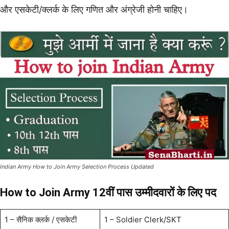
और एसकेटी/क्लर्क के लिए गणित और अंग्रेजी होनी चाहिए।
Indian Army How to Join Army Selection Process Updated
How to Join Army 12वीं पास उम्मीदवारों के लिए पद
1 – सैनिक क्लर्क / एसकेटी
1 – Soldier Clerk/SKT