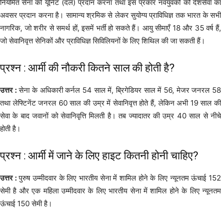
नियमित सेना को यूनिट (दल) प्रदान करना तथा इस प्रकार नवयुवकों को देशसेवा का
अवसर प्रदान करना है। सामान्य श्रमिक से लेकर सुयोग्य प्राविधिज्ञ तक भारत के सभी
नागरिक, जो शरीर से समर्थ हों, इसमें भर्ती हो सकते हैं। आयु सीमाएँ 18 और 35 वर्ष हैं,
जो सेवानिवृत्त सेनिकों और प्राविधिज्ञ सिविलियनों के लिए शिथिल की जा सकती हैं।
प्रश्न : आर्मी की नौकरी कितने साल की होती है?
उत्तर :
सेना के अधिकारी कर्नल 54 साल में, ब्रिगेडियर साल में 56, मेजर जनरल 5
तथा लेफ्टिनेंट जनरल 60 साल की उम्र में सेवानिवृत्त होते हैं, लेकिन अभी 19 साल की
सेवा के बाद जवानों को सेवानिवृत्ति मिलती है। तब ज्यादातर की उम्र 40 साल से नीचे
होती है।
प्रश्न : आर्मी में जाने के लिए हाइट कितनी होनी चाहिए?
उत्तर :
पुरुष उम्मीदवार के लिए भारतीय सेना में शामिल होने के लिए न्यूनतम ऊंचाई 15
सेमी है और एक महिला उम्मीदवार के लिए भारतीय सेना में शामिल होने के लिए न्यूनतम
ऊंचाई 150 सेमी है।