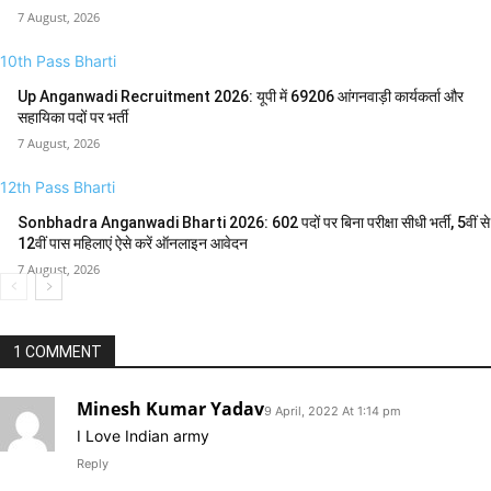
7 August, 2026
10th Pass Bharti
Up Anganwadi Recruitment 2026: यूपी में 69206 आंगनवाड़ी कार्यकर्ता और
सहायिका पदों पर भर्ती
7 August, 2026
12th Pass Bharti
Sonbhadra Anganwadi Bharti 2026: 602 पदों पर बिना परीक्षा सीधी भर्ती, 5वीं से
12वीं पास महिलाएं ऐसे करें ऑनलाइन आवेदन
7 August, 2026
1 COMMENT
Minesh Kumar Yadav
9 April, 2022 At 1:14 pm
I Love Indian army
Reply