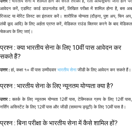
उत्तर :
भारतीय सेना में शामिल होने का सरल तरीका है, रैली अधिसूचना जारी होने प
आवेदन करें, एडमिट कार्ड डाउनलोड करें, लिखित परीक्षा में शामिल होना है, बस अब
रिजल्ट या मेरिट लिस्ट का इंतजार करें। शारीरिक योग्यता (दौड़ना, पुश अप, चिन अप,
लंबी कूद आदि) के लिए अर्हता प्राप्त करें, मेडिकल राउंड क्लियर करने के बाद मेडिकल
चेकअप के लिए जाएं।
प्रश्न : क्या भारतीय सेना के लिए 10वीं पास आवेदन कर
सकते हैं?
उत्तर :
हां, कक्षा १० वीं पास उम्मीदवार
भारतीय सेना
जीडी के लिए आवेदन कर सकते हैं।
प्रश्न : भारतीय सेना के लिए न्यूनतम योग्यता क्या है?
उत्तर :
क्लर्क के लिए न्यूनतम योग्यता 12वीं पास, टेक्निकल ग्रुप के लिए 12वीं पास,
नर्सिंग असिस्टेंट के लिए 12वीं पास और जीडी (सामान्य ड्यूटी) के लिए 10वीं पास है।
प्रश्न : बिना परीक्षा के भारतीय सेना में कैसे शामिल हों?