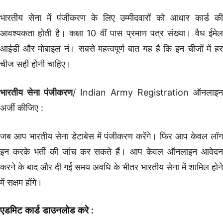
भारतीय सेना में पंजीकरण के लिए उम्मीदवारों को आधार कार्ड की
आवश्यकता होती है। कक्षा 10 वीं पास प्रमाण पत्र संख्या। वैध ईमेल
आईडी और मोबाइल नं। सबसे महत्वपूर्ण बात यह है कि इन चीजों में हर
चीज सही होनी चाहिए।
भारतीय सेना पंजीकरण
/ Indian Army Registration ऑनलाइन
अर्जी कीजिए :
जब आप भारतीय सेना डेटाबेस में पंजीकरण करेंगे। फिर आप केवल लॉग
इन करके भर्ती की जांच कर सकते हैं। आप केवल ऑनलाइन आवेदन
करने के बाद और दी गई समय अवधि के भीतर भारतीय सेना में शामिल होने
में सक्षम होंगे।
एडमिट कार्ड डाउनलोड करे :