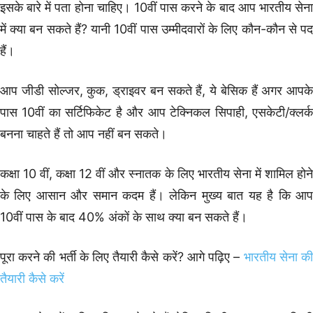
इसके बारे में पता होना चाहिए। 10वीं पास करने के बाद आप भारतीय सेना
में क्या बन सकते हैं? यानी 10वीं पास उम्मीदवारों के लिए कौन-कौन से पद
हैं।
आप जीडी सोल्जर, कुक, ड्राइवर बन सकते हैं, ये बेसिक हैं अगर आपके
पास 10वीं का सर्टिफिकेट है और आप टेक्निकल सिपाही, एसकेटी/क्लर्क
बनना चाहते हैं तो आप नहीं बन सकते।
कक्षा 10 वीं, कक्षा 12 वीं और स्नातक के लिए भारतीय सेना में शामिल होने
के लिए आसान और समान कदम हैं। लेकिन मुख्य बात यह है कि आप
10वीं पास के बाद 40% अंकों के साथ क्या बन सकते हैं।
पूरा करने की भर्ती के लिए तैयारी कैसे करें? आगे पढ़िए –
भारतीय सेना क
तैयारी कैसे करें