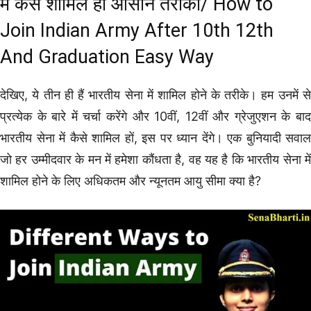
में कैसे शामिल हों आसान तरीका/ How to
Join Indian Army After 10th 12th
And Graduation Easy Way
देखिए, ये तीन ही हैं भारतीय सेना में शामिल होने के तरीके। हम उनमें से
प्रत्येक के बारे में चर्चा करेंगे और 10वीं, 12वीं और ग्रेजुएशन के बाद
भारतीय सेना में कैसे शामिल हों, इस पर ध्यान देंगे। एक बुनियादी सवाल
जो हर उम्मीदवार के मन में हमेशा कौंधता है, वह यह है कि भारतीय सेना में
शामिल होने के लिए अधिकतम और न्यूनतम आयु सीमा क्या है?