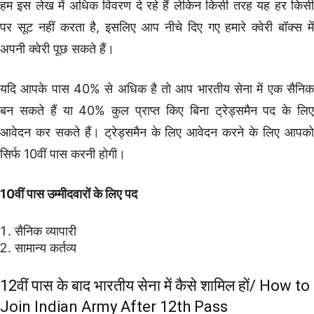
हम इस लेख में अधिक विवरण दे रहे हैं लेकिन किसी तरह यह हर किसी
पर सूट नहीं करता है, इसलिए आप नीचे दिए गए हमारे क्वेरी बॉक्स में
अपनी क्वेरी पूछ सकते हैं।
यदि आपके पास 40% से अधिक है तो आप भारतीय सेना में एक सैनिक
बन सकते हैं या 40% कुल प्राप्त किए बिना ट्रेड्समैन पद के लिए
आवेदन कर सकते हैं। ट्रेड्समैन के लिए आवेदन करने के लिए आपको
सिर्फ 10वीं पास करनी होगी।
10वीं पास उम्मीदवारों के लिए पद
सैनिक व्यापारी
सामान्य कर्तव्य
12वीं पास के बाद भारतीय सेना में कैसे शामिल हों/ How to
Join Indian Army After 12th Pass