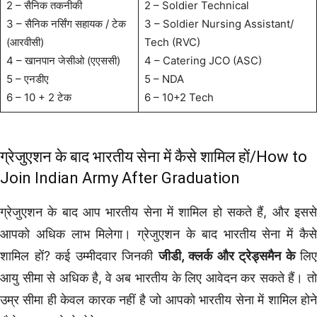
2 – सैनिक तकनीकी
2 – Soldier Technical
3 – सैनिक नर्सिंग सहायक / टेक
3 – Soldier Nursing Assistant/
(आरवीसी)
Tech (RVC)
4 – खानपान जेसीओ (एएससी)
4 – Catering JCO (ASC)
5 – एनडीए
5 – NDA
6 – 10 + 2 टेक
6 – 10+2 Tech
ग्रेजुएशन के बाद भारतीय सेना में कैसे शामिल हों/How to
Join Indian Army After Graduation
ग्रेजुएशन के बाद आप भारतीय सेना में शामिल हो सकते हैं, और इससे
आपको अधिक लाभ मिलेगा। ग्रेजुएशन के बाद भारतीय सेना में कैसे
शामिल हों? कई उम्मीदवार जिनकी
जीडी, क्लर्क और ट्रेड्समैन के
लिए
आयु सीमा से अधिक है,
वे अब भारतीय के लिए आवेदन कर सकते हैं। त
उम्र सीमा ही केवल कारक नहीं है जो आपको भारतीय सेना में शामिल होने