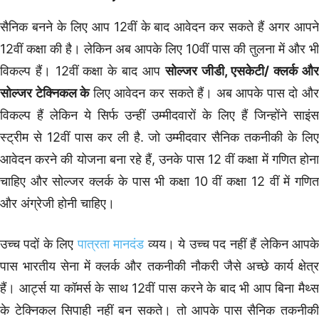
सैनिक बनने के लिए आप 12वीं के बाद आवेदन कर सकते हैं अगर आपने
12वीं कक्षा की है। लेकिन अब आपके लिए 10वीं पास की तुलना में और भी
विकल्प हैं। 12वीं कक्षा के बाद आप
सोल्जर जीडी, एसकेटी/ क्लर्क औ
सोल्जर टेक्निकल के
लिए आवेदन कर सकते हैं। अब आपके पास दो औ
विकल्प हैं लेकिन ये सिर्फ उन्हीं उम्मीदवारों के लिए हैं जिन्होंने साइंस
स्ट्रीम से 12वीं पास कर ली है. जो उम्मीदवार सैनिक तकनीकी के लिए
आवेदन करने की योजना बना रहे हैं, उनके पास 12 वीं कक्षा में गणित होना
चाहिए और सोल्जर क्लर्क के पास भी कक्षा 10 वीं कक्षा 12 वीं में गणित
और अंग्रेजी होनी चाहिए।
उच्च पदों के लिए
पात्रता मानदंड
व्यय। ये उच्च पद नहीं हैं लेकिन आपक
पास भारतीय सेना में क्लर्क और तकनीकी नौकरी जैसे अच्छे कार्य क्षेत्र
हैं। आर्ट्स या कॉमर्स के साथ 12वीं पास करने के बाद भी आप बिना मैथ्स
के टेक्निकल सिपाही नहीं बन सकते। तो आपके पास सैनिक तकनीकी