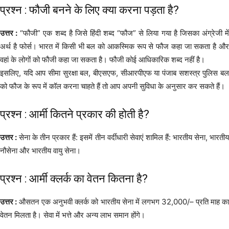
प्रश्न : फौजी बनने के लिए क्या करना पड़ता है?
उत्तर :
“फौजी” एक शब्द है जिसे हिंदी शब्द “फौज” से लिया गया है जिसका अंग्रेजी में
अर्थ है फोर्स। भारत में किसी भी बल को आकस्मिक रूप से फौज कहा जा सकता है और
वहां के लोगों को फौजी कहा जा सकता है। फौजी कोई आधिकारिक शब्द नहीं है।
इसलिए, यदि आप सीमा सुरक्षा बल, बीएसएफ, सीआरपीएफ या पंजाब सशस्त्र पुलिस बल
को फौज के रूप में कॉल करना चाहते हैं तो आप अपनी सुविधा के अनुसार कर सकते हैं।
प्रश्न : आर्मी कितने प्रकार की होती है?
उत्तर :
सेना के तीन प्रकार हैं: इसमें तीन वर्दीधारी सेवाएं शामिल हैं: भारतीय सेना, भारती
नौसेना और भारतीय वायु सेना।
प्रश्न : आर्मी क्लर्क का वेतन कितना है?
उत्तर :
औसतन एक अनुभवी क्लर्क को भारतीय सेना में लगभग 32,000/– प्रति माह क
वेतन मिलता है। सेवा में भत्ते और अन्य लाभ समान होंगे।