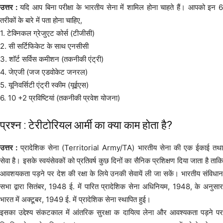
उत्तर :
यदि आप बिना परीक्षा के भारतीय सेना में शामिल होना चाहते हैं। आपको इन 6
तरीकों के बारे में पता होना चाहिए,
1. टेक्निकल ग्रेजुएट कोर्स (टीजीसी)
2. सी सर्टिफिकेट के साथ एनसीसी
3. शॉर्ट सर्विस कमीशन (तकनीकी एंट्री)
4. जेएजी (जज एडवोकेट जनरल)
5. यूनिवर्सिटी एंट्री स्कीम (यूईएस)
6. 10 +2 प्रविष्टियां (तकनीकी प्रवेश योजना)
प्रश्न : टेरीटोरियल आर्मी का क्या काम होता है?
उत्तर :
प्रादेशिक सेना (Territorial Army/TA) भारतीय सेना की एक ईकाई तथ
सेवा है। इसके स्वयंसेवकों को प्रतिवर्ष कुछ दिनों का सैनिक प्रशिक्षण दिया जाता है ताकि
आवशयकता पड़ने पर देश की रक्षा के लिये उनकी सेवायें ली जा सकें। भारतीय संविधान
सभा द्वारा सितंबर, 1948 ई. में पारित प्रादेशिक सेना अधिनियम, 1948, के अनुसार
भारत में अक्टूबर, 1949 ई. में प्रादेशिक सेना स्थापित हुई।
इसका उद्देश्य संकटकाल में आंतरिक सुरक्षा क दायित्व लेना और आवश्यकता पड़ने पर