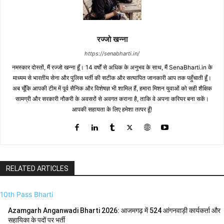
रज्जो खन्ना
https://senabharti.in/
नमस्कार दोस्तों, मैं रज्जो खन्ना हूँ। 14 वर्षों से अधिक के अनुभव के साथ, मैं SenaBharti.in के
माध्यम से भारतीय सेना और पुलिस भर्ती की सटीक और सत्यापित जानकारी आप तक पहुँचाती हूँ।
अब चूँकि आपकी टीम में पूर्व सैनिक और विशेषज्ञ भी शामिल हैं, हमारा मिशन युवाओं को सही शैक्षिक
सामग्री और सरकारी नौकरी के अवसरों से अवगत कराना है, ताकि वे अपना करियर बना सकें।
आपकी सहायता के लिए हमेशा तत्पर हूँ!
RELATED ARTICLES
10th Pass Bharti
Azamgarh Anganwadi Bharti 2026: आजमगढ़ में 524 आंगनवाड़ी कार्यकर्ता और
सहायिका के पदों पर भर्ती