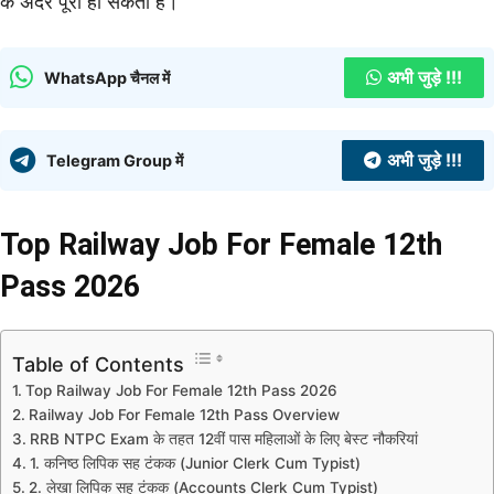
के अंदर पूरा हो सकता है।
अभी जुड़े !!!
WhatsApp चैनल में
अभी जुड़े !!!
Telegram Group में
Top Railway Job For Female 12th
Pass 2026
Table of Contents
Top Railway Job For Female 12th Pass 2026
Railway Job For Female 12th Pass Overview
RRB NTPC Exam के तहत 12वीं पास महिलाओं के लिए बेस्ट नौकरियां
1. कनिष्ठ लिपिक सह टंकक (Junior Clerk Cum Typist)
2. लेखा लिपिक सह टंकक (Accounts Clerk Cum Typist)