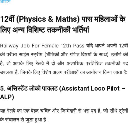
आवेदन
12वीं (Physics & Maths) पास महिलाओं के
लिए अन्य विशिष्ट तकनीकी भर्तियां
Railway Job For Female 12th Pass यदि आपने अपनी 12वीं
की परीक्षा साइंस स्ट्रीम (भौतिकी और गणित विषयों के साथ) उत्तीर्ण की
है, तो आपके लिए रेलवे में दो और अत्यधिक प्रतिष्ठित तकनीकी पद
उपलब्ध हैं, जिनके लिए विशेष अलग परीक्षाओं का आयोजन किया जाता है:
5. असिस्टेंट लोको पायलट (Assistant Loco Pilot –
ALP)
यह रेलवे का एक बेहद चर्चित और जिम्मेदारी से भरा पद है, जो सीधे ट्रेनों
के संचालन से जुड़ा हुआ है।