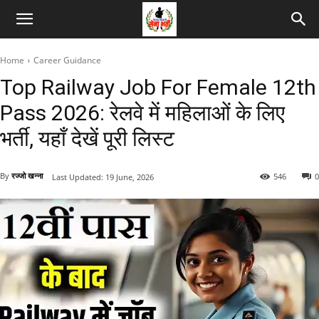
Home
Career Guidance
Top Railway Job For Female 12th
Pass 2026: रेलवे में महिलाओं के लिए
भर्ती, यहाँ देखें पूरी लिस्ट
By
रज्जो खन्ना
546
0
Last Updated:
19 June, 2026