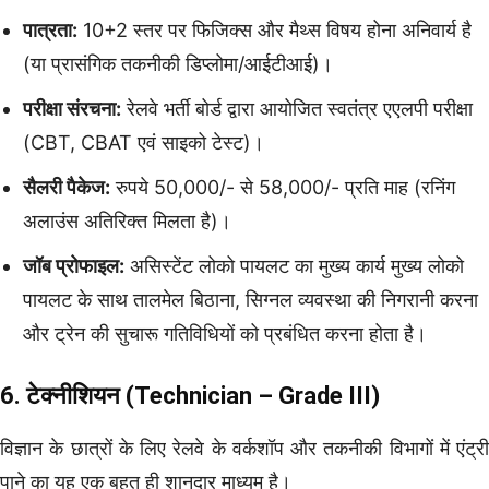
पात्रता:
10+2 स्तर पर फिजिक्स और मैथ्स विषय होना अनिवार्य है
(या प्रासंगिक तकनीकी डिप्लोमा/आईटीआई)।
परीक्षा संरचना:
रेलवे भर्ती बोर्ड द्वारा आयोजित स्वतंत्र एएलपी परीक्षा
(CBT, CBAT एवं साइको टेस्ट)।
सैलरी पैकेज:
रुपये 50,000/- से 58,000/- प्रति माह (रनिंग
अलाउंस अतिरिक्त मिलता है)।
जॉब प्रोफाइल:
असिस्टेंट लोको पायलट का मुख्य कार्य मुख्य लोको
पायलट के साथ तालमेल बिठाना, सिग्नल व्यवस्था की निगरानी करना
और ट्रेन की सुचारू गतिविधियों को प्रबंधित करना होता है।
6. टेक्नीशियन (Technician – Grade III)
विज्ञान के छात्रों के लिए रेलवे के वर्कशॉप और तकनीकी विभागों में एंट्री
पाने का यह एक बहुत ही शानदार माध्यम है।