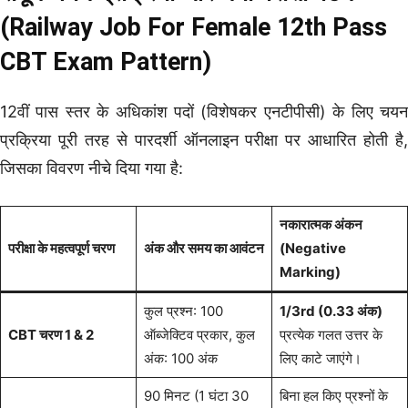
(Railway Job For Female 12th Pass
CBT Exam Pattern)
12वीं पास स्तर के अधिकांश पदों (विशेषकर एनटीपीसी) के लिए चयन
प्रक्रिया पूरी तरह से पारदर्शी ऑनलाइन परीक्षा पर आधारित होती है,
जिसका विवरण नीचे दिया गया है:
नकारात्मक अंकन
परीक्षा के महत्वपूर्ण चरण
अंक और समय का आवंटन
(Negative
Marking)
कुल प्रश्न: 100
1/3rd (0.33 अंक)
CBT चरण 1 & 2
ऑब्जेक्टिव प्रकार, कुल
प्रत्येक गलत उत्तर के
अंक: 100 अंक
लिए काटे जाएंगे।
90 मिनट (1 घंटा 30
बिना हल किए प्रश्नों के