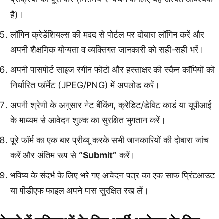
है)।
लॉगिन क्रेडेंशियल्स की मदद से पोर्टल पर दोबारा लॉगिन करें और
अपनी शैक्षणिक योग्यता व व्यक्तिगत जानकारी को सही-सही भरें।
अपनी पासपोर्ट साइज रंगीन फोटो और हस्ताक्षर की स्कैन कॉपियों को
निर्धारित फॉर्मेट (JPEG/PNG) में अपलोड करें।
अपनी श्रेणी के अनुसार नेट बैंकिंग, क्रेडिट/डेबिट कार्ड या यूपीआई
के माध्यम से आवेदन शुल्क का सुरक्षित भुगतान करें।
पूरे फॉर्म का एक बार प्रीव्यू करके सभी जानकारियों की दोबारा जांच
करें और अंतिम रूप से
“Submit”
करें।
भविष्य के संदर्भ के लिए भरे गए आवेदन पत्र का एक साफ प्रिंटआउट
या पीडीएफ फाइल अपने पास सुरक्षित रख लें।