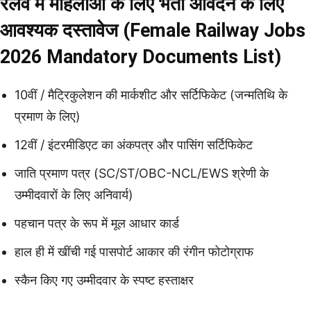
रेलवे में महिलाओं के लिए भर्ती आवेदन के लिए
आवश्यक दस्तावेज (Female Railway Jobs
2026 Mandatory Documents List)
10वीं / मैट्रिकुलेशन की मार्कशीट और सर्टिफिकेट (जन्मतिथि के
प्रमाण के लिए)
12वीं / इंटरमीडिएट का अंकपत्र और पासिंग सर्टिफिकेट
जाति प्रमाण पत्र (SC/ST/OBC-NCL/EWS श्रेणी के
उम्मीदवारों के लिए अनिवार्य)
पहचान पत्र के रूप में मूल आधार कार्ड
हाल ही में खींची गई पासपोर्ट आकार की रंगीन फोटोग्राफ
स्कैन किए गए उम्मीदवार के स्पष्ट हस्ताक्षर