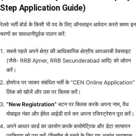
Step Application Guide)
रेलवे भर्ती बोर्ड के किसी भी पद के लिए ऑनलाइन आवेदन करते समय इन
चरणों का सावधानीपूर्वक पालन करें:
सबसे पहले अपने क्षेत्र की आधिकारिक क्षेत्रीय आरआरबी वेबसाइट
(जैसे- RRB Ajmer, RRB Secunderabad आदि) को ओपन
करें।
होमपेज पर जाकर संबंधित भर्ती के “CEN Online Application”
लिंक को खोजें और उस पर क्लिक करें।
“New Registration”
बटन पर क्लिक करके अपना नाम, वैध
मोबाइल नंबर और ईमेल आईडी दर्ज कर अपना रजिस्ट्रेशन पूरा करें।
अपने आधार कार्ड का उपयोग करके बायोमेट्रिक और डेटा सत्यापन
प्रक्रिया को पूरा करें (मिसमैच से बचने के लिए यह अत्यंत आवश्यक