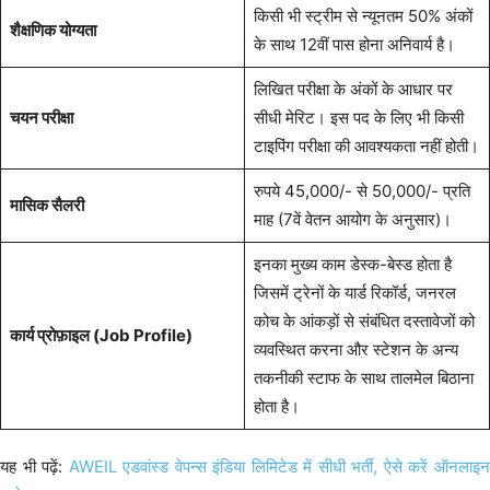
किसी भी स्ट्रीम से न्यूनतम 50% अंकों
शैक्षणिक योग्यता
के साथ 12वीं पास होना अनिवार्य है।
लिखित परीक्षा के अंकों के आधार पर
चयन परीक्षा
सीधी मेरिट। इस पद के लिए भी किसी
टाइपिंग परीक्षा की आवश्यकता नहीं होती।
रुपये 45,000/- से 50,000/- प्रति
मासिक सैलरी
माह (7वें वेतन आयोग के अनुसार)।
इनका मुख्य काम डेस्क-बेस्ड होता है
जिसमें ट्रेनों के यार्ड रिकॉर्ड, जनरल
कोच के आंकड़ों से संबंधित दस्तावेजों को
कार्य प्रोफ़ाइल (Job Profile)
व्यवस्थित करना और स्टेशन के अन्य
तकनीकी स्टाफ के साथ तालमेल बिठाना
होता है।
यह भी पढ़ें:
AWEIL एडवांस्ड वेपन्स इंडिया लिमिटेड में सीधी भर्ती, ऐसे करें ऑनलाइ