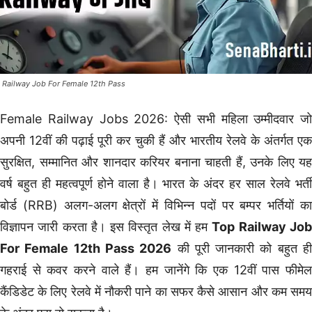
 Railway Job For Female 12th Pass
Female Railway Jobs 2026: ऐसी सभी महिला उम्मीदवार जो
अपनी 12वीं की पढ़ाई पूरी कर चुकी हैं और भारतीय रेलवे के अंतर्गत एक
सुरक्षित, सम्मानित और शानदार करियर बनाना चाहती हैं, उनके लिए यह
वर्ष बहुत ही महत्वपूर्ण होने वाला है। भारत के अंदर हर साल रेलवे भर्ती
बोर्ड (RRB) अलग-अलग क्षेत्रों में विभिन्न पदों पर बम्पर भर्तियों का
विज्ञापन जारी करता है। इस विस्तृत लेख में हम
Top Railway Jo
For Female 12th Pass 2026
की पूरी जानकारी को बहुत ह
गहराई से कवर करने वाले हैं। हम जानेंगे कि एक 12वीं पास फीमेल
कैंडिडेट के लिए रेलवे में नौकरी पाने का सफर कैसे आसान और कम समय