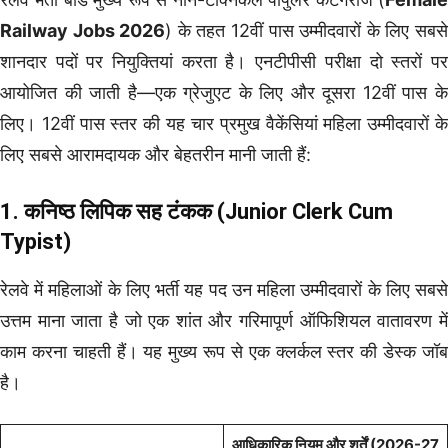
Railway Jobs 2026
) के तहत 12वीं पास उम्मीदवारों के लिए सबस
शानदार पदों पर नियुक्तियां करता है। एनटीपीसी परीक्षा दो स्तरों पर
आयोजित की जाती है—एक ग्रेजुएट के लिए और दूसरा 12वीं पास के
लिए। 12वीं पास स्तर की यह चार प्रमुख वैकेंसियां महिला उम्मीदवारों के
लिए सबसे आरामदायक और बेहतरीन मानी जाती हैं:
1. कनिष्ठ लिपिक सह टंकक (Junior Clerk Cum
Typist)
रेलवे में महिलाओं के लिए भर्ती यह पद उन महिला उम्मीदवारों के लिए सबसे
उत्तम माना जाता है जो एक शांत और गरिमापूर्ण ऑफिशियल वातावरण में
काम करना चाहती हैं। यह मुख्य रूप से एक क्लर्कल स्तर की डेस्क जॉब
है।
आधिकारिक नियम और शर्तें (2026-27