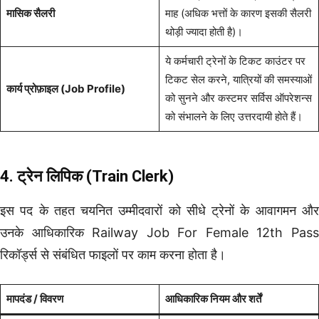
मासिक सैलरी
माह (अधिक भत्तों के कारण इसकी सैलरी
थोड़ी ज्यादा होती है)।
ये कर्मचारी ट्रेनों के टिकट काउंटर पर
टिकट सेल करने, यात्रियों की समस्याओं
कार्य प्रोफ़ाइल (Job Profile)
को सुनने और कस्टमर सर्विस ऑपरेशन्स
को संभालने के लिए उत्तरदायी होते हैं।
4. ट्रेन लिपिक (Train Clerk)
इस पद के तहत चयनित उम्मीदवारों को सीधे ट्रेनों के आवागमन और
उनके आधिकारिक Railway Job For Female 12th Pass
रिकॉर्ड्स से संबंधित फाइलों पर काम करना होता है।
मापदंड / विवरण
आधिकारिक नियम और शर्तें