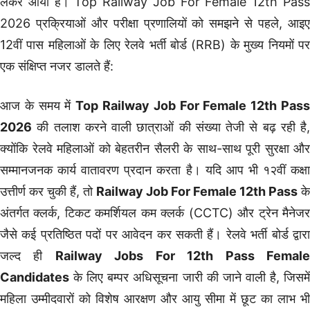
लेकर आया है। Top Railway Job For Female 12th Pass
2026 प्रक्रियाओं और परीक्षा प्रणालियों को समझने से पहले, आइए
12वीं पास महिलाओं के लिए रेलवे भर्ती बोर्ड (RRB) के मुख्य नियमों पर
एक संक्षिप्त नजर डालते हैं:
आज के समय में
Top Railway Job For Female 12th Pas
2026
की तलाश करने वाली छात्राओं की संख्या तेजी से बढ़ रही है,
क्योंकि रेलवे महिलाओं को बेहतरीन सैलरी के साथ-साथ पूरी सुरक्षा और
सम्मानजनक कार्य वातावरण प्रदान करता है। यदि आप भी १२वीं कक्षा
उत्तीर्ण कर चुकी हैं, तो
Railway Job For Female 12th Pass
के
अंतर्गत क्लर्क, टिकट कमर्शियल कम क्लर्क (CCTC) और ट्रेन मैनेजर
जैसे कई प्रतिष्ठित पदों पर आवेदन कर सकती हैं। रेलवे भर्ती बोर्ड द्वारा
जल्द ही
Railway Jobs For 12th Pass Femal
Candidates
के लिए बम्पर अधिसूचना जारी की जाने वाली है, जिसमें
महिला उम्मीदवारों को विशेष आरक्षण और आयु सीमा में छूट का लाभ भी