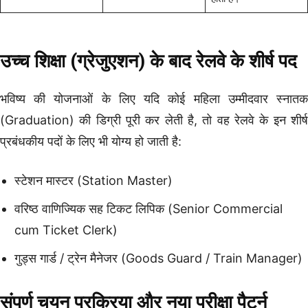
उच्च शिक्षा (ग्रेजुएशन) के बाद रेलवे के शीर्ष पद
भविष्य की योजनाओं के लिए यदि कोई महिला उम्मीदवार स्नातक
(Graduation) की डिग्री पूरी कर लेती है, तो वह रेलवे के इन शीर्ष
प्रबंधकीय पदों के लिए भी योग्य हो जाती है:
स्टेशन मास्टर (Station Master)
वरिष्ठ वाणिज्यिक सह टिकट लिपिक (Senior Commercial
cum Ticket Clerk)
गुड्स गार्ड / ट्रेन मैनेजर (Goods Guard / Train Manager)
संपूर्ण चयन प्रक्रिया और नया परीक्षा पैटर्न