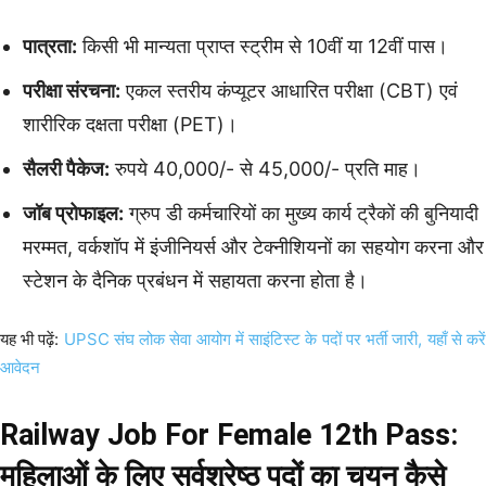
पात्रता:
किसी भी मान्यता प्राप्त स्ट्रीम से 10वीं या 12वीं पास।
परीक्षा संरचना:
एकल स्तरीय कंप्यूटर आधारित परीक्षा (CBT) एवं
शारीरिक दक्षता परीक्षा (PET)।
सैलरी पैकेज:
रुपये 40,000/- से 45,000/- प्रति माह।
जॉब प्रोफाइल:
ग्रुप डी कर्मचारियों का मुख्य कार्य ट्रैकों की बुनियादी
मरम्मत, वर्कशॉप में इंजीनियर्स और टेक्नीशियनों का सहयोग करना और
स्टेशन के दैनिक प्रबंधन में सहायता करना होता है।
यह भी पढ़ें:
UPSC संघ लोक सेवा आयोग में साइंटिस्ट के पदों पर भर्ती जारी, यहाँ से करे
आवेदन
Railway Job For Female 12th Pass:
महिलाओं के लिए सर्वश्रेष्ठ पदों का चयन कैसे