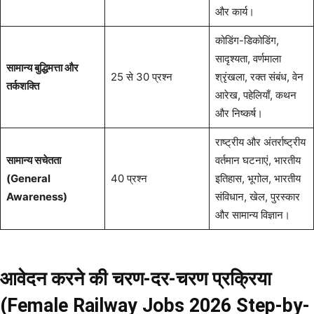
और कार्य।
कोडिंग-डिकोडिंग,
सादृश्यता, वर्णमाला
सामान्य बुद्धिमत्ता और
25 से 30 प्रश्न
श्रृंखला, रक्त संबंध, वेन
तर्कशक्ति
आरेख, पहेलियाँ, कथन
और निष्कर्ष।
राष्ट्रीय और अंतर्राष्ट्रीय
सामान्य सचेतता
वर्तमान घटनाएं, भारतीय
(General
40 प्रश्न
इतिहास, भूगोल, भारतीय
Awareness)
संविधान, खेल, पुरस्कार
और सामान्य विज्ञान।
आवेदन करने की चरण-दर-चरण प्रक्रिया
(Female Railway Jobs 2026
Step-by-