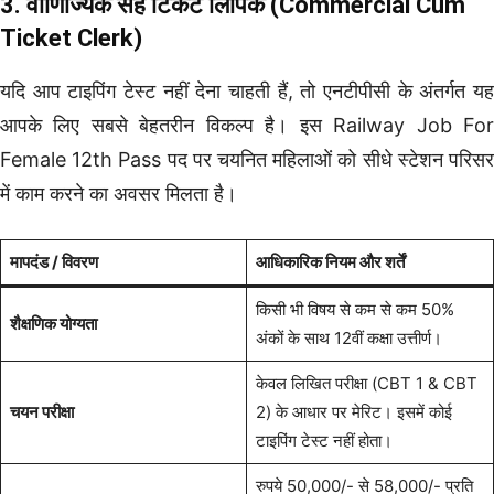
3. वाणिज्यिक सह टिकट लिपिक (Commercial Cum
Ticket Clerk)
यदि आप टाइपिंग टेस्ट नहीं देना चाहती हैं, तो एनटीपीसी के अंतर्गत यह
आपके लिए सबसे बेहतरीन विकल्प है। इस Railway Job For
Female 12th Pass पद पर चयनित महिलाओं को सीधे स्टेशन परिसर
में काम करने का अवसर मिलता है।
मापदंड / विवरण
आधिकारिक नियम और शर्तें
किसी भी विषय से कम से कम 50%
शैक्षणिक योग्यता
अंकों के साथ 12वीं कक्षा उत्तीर्ण।
केवल लिखित परीक्षा (CBT 1 & CBT
चयन परीक्षा
2) के आधार पर मेरिट। इसमें कोई
टाइपिंग टेस्ट नहीं होता।
रुपये 50,000/- से 58,000/- प्रति