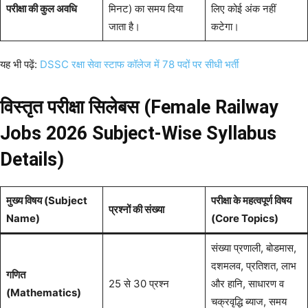
परीक्षा की कुल अवधि
मिनट) का समय दिया
लिए कोई अंक नहीं
जाता है।
कटेगा।
यह भी पढ़ें:
DSSC रक्षा सेवा स्टाफ कॉलेज में 78 पदों पर सीधी भर्ती
विस्तृत परीक्षा सिलेबस (Female Railway
Jobs 2026
Subject-Wise Syllabus
Details)
मुख्य विषय (Subject
परीक्षा के महत्वपूर्ण विषय
प्रश्नों की संख्या
Name)
(Core Topics)
संख्या प्रणाली, बोडमास,
दशमलव, प्रतिशत, लाभ
गणित
25 से 30 प्रश्न
और हानि, साधारण व
(Mathematics)
चक्रवृद्धि ब्याज, समय