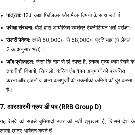
पात्रता:
12वीं कक्षा फिजिक्स और मैथ्स विषयों के साथ उत्तीर्ण।
परीक्षा संरचना:
बोर्ड द्वारा आयोजित स्वतंत्र टेक्नीशियन भर्ती परीक्षा।
सैलरी पैकेज:
रुपये 50,000/- से 58,000/- प्रति माह (पे लेवल
2 के अनुसार भत्ते)।
जॉब प्रोफाइल:
जैसा कि नाम से ही स्पष्ट है, इनका मुख्य काम रेलवे के
तकनीकी विभागों, सिग्नलों, कैरिज एंड वैगन अनुभागों को प्रबंधित
करना और इंजनों व अन्य कलपुर्जों की तकनीकी कमियों को दूर करना
है।
7. आरआरबी ग्रुप डी पद (RRB Group D)
यह रेलवे की सबसे बुनियादी स्तर की भर्ती श्रृंखला है, जिसमें देश के
लाखों छात्र आवेदन करते हैं।