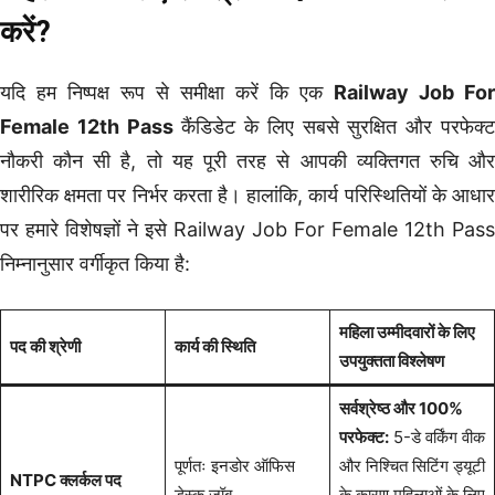
करें?
यदि हम निष्पक्ष रूप से समीक्षा करें कि एक
Railway Job For
Female 12th Pass
कैंडिडेट के लिए सबसे सुरक्षित और परफेक्
नौकरी कौन सी है, तो यह पूरी तरह से आपकी व्यक्तिगत रुचि और
शारीरिक क्षमता पर निर्भर करता है। हालांकि, कार्य परिस्थितियों के आधार
पर हमारे विशेषज्ञों ने इसे Railway Job For Female 12th Pass
निम्नानुसार वर्गीकृत किया है:
महिला उम्मीदवारों के लिए
पद की श्रेणी
कार्य की स्थिति
उपयुक्तता विश्लेषण
सर्वश्रेष्ठ और 100%
परफेक्ट:
5-डे वर्किंग वीक
पूर्णतः इनडोर ऑफिस
और निश्चित सिटिंग ड्यूटी
NTPC क्लर्कल पद
डेस्क जॉब
के कारण महिलाओं के लिए