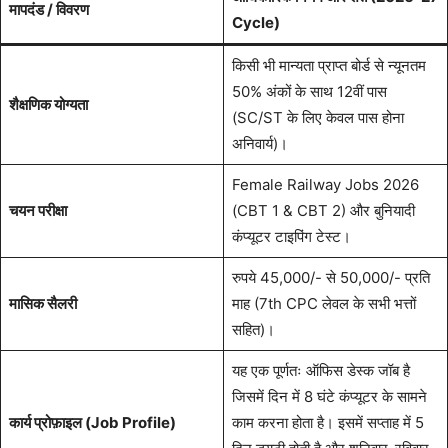
मापदंड / विवरण
Cycle)
किसी भी मान्यता प्राप्त बोर्ड से न्यूनतम
50% अंकों के साथ 12वीं पास
शैक्षणिक योग्यता
(SC/ST के लिए केवल पास होना
अनिवार्य)।
Female Railway Jobs 2026
चयन परीक्षा
(CBT 1 & CBT 2) और बुनियादी
कंप्यूटर टाइपिंग टेस्ट।
रुपये 45,000/- से 50,000/- प्रति
मासिक सैलरी
माह (7th CPC लेवल के सभी भत्तों
सहित)।
यह एक पूर्णतः ऑफिस डेस्क जॉब है
जिसमें दिन में 8 घंटे कंप्यूटर के सामने
कार्य प्रोफ़ाइल (Job Profile)
काम करना होता है। इसमें सप्ताह में 5