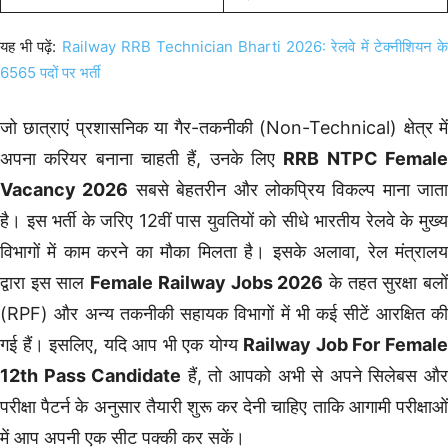
यह भी पढ़ें:
Railway RRB Technician Bharti 2026: रेलवे में टेक्नीशियन क
6565 पदों पर भर्ती
जो छात्राएं प्रशासनिक या गैर-तकनीकी (Non-Technical) क्षेत्र में
अपना करियर बनाना चाहती हैं, उनके लिए
RRB NTPC Femal
Vacancy 2026
सबसे बेहतरीन और लोकप्रिय विकल्प माना जाता
है। इस भर्ती के जरिए 12वीं पास युवतियों को सीधे भारतीय रेलवे के मुख्य
विभागों में काम करने का मौका मिलता है। इसके अलावा, रेल मंत्रालय
द्वारा इस साल
Female Railway Jobs 2026
के तहत सुरक्षा बलो
(RPF) और अन्य तकनीकी सहायक विभागों में भी कई सीटें आरक्षित की
गई हैं। इसलिए, यदि आप भी एक योग्य
Railway Job For Femal
12th Pass Candidate
हैं, तो आपको अभी से अपने सिलेबस औ
परीक्षा पैटर्न के अनुसार तैयारी शुरू कर देनी चाहिए ताकि आगामी परीक्षाओं
में आप अपनी एक सीट पक्की कर सकें।