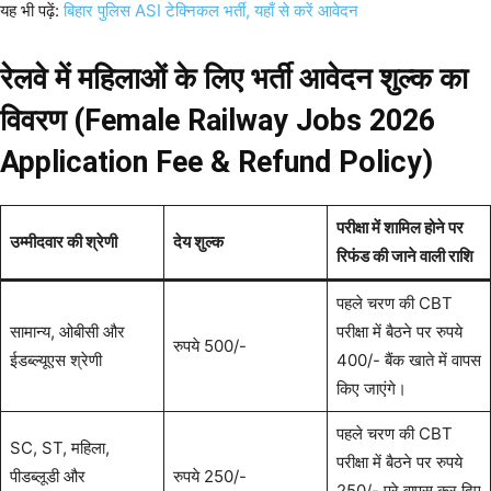
यह भी पढ़ें:
बिहार पुलिस ASI टेक्निकल भर्ती, यहाँ से करें आवेदन
रेलवे में महिलाओं के लिए भर्ती आवेदन शुल्क का
विवरण (Female Railway Jobs 2026
Application Fee & Refund Policy)
परीक्षा में शामिल होने पर
उम्मीदवार की श्रेणी
देय शुल्क
रिफंड की जाने वाली राशि
पहले चरण की CBT
सामान्य, ओबीसी और
परीक्षा में बैठने पर रुपये
रुपये 500/-
ईडब्ल्यूएस श्रेणी
400/- बैंक खाते में वापस
किए जाएंगे।
पहले चरण की CBT
SC, ST, महिला,
परीक्षा में बैठने पर रुपये
पीडब्लूडी और
रुपये 250/-
250/- पूरे वापस कर दिए