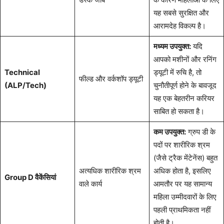
यह सबसे सुरक्षित और
आरामदेह विकल्प है।
मध्यम उपयुक्त:
यदि
आपको मशीनों और रनिंग
Technical
ड्यूटी में रुचि है, तो
फील्ड और वर्कशॉप ड्यूटी
(ALP/Tech)
चुनौतीपूर्ण होने के बावजूद
यह एक बेहतरीन करियर
साबित हो सकता है।
कम उपयुक्त:
ग्रुप डी के
पदों पर शारीरिक श्रम
(जैसे ट्रैक मेंटेनेंस) बहुत
अत्यधिक शारीरिक श्रम
अधिक होता है, इसलिए
Group D वैकेंसियां
वाले कार्य
आमतौर पर यह सामान्य
महिला उम्मीदवारों के लिए
पहली प्राथमिकता नहीं
होती है।