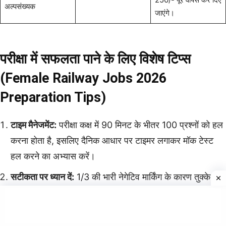
अल्पसंख्यक
जाएंगे।
परीक्षा में सफलता पाने के लिए विशेष टिप्स
(Female Railway Jobs 2026
Preparation Tips)
टाइम मैनेजमेंट:
परीक्षा कक्ष में 90 मिनट के भीतर 100 प्रश्नों को हल
करना होता है, इसलिए दैनिक आधार पर टाइमर लगाकर मॉक टेस्ट
हल करने का अभ्यास करें।
सटीकता पर ध्यान दें:
1/3 की भारी नेगेटिव मार्किंग के कारण तुक्के
लगाने की प्रवृत्ति से बचें। केवल उन्हीं प्रश्नों को छुएं जिनके उत्तर को
लेकर आप पूरी तरह आश्वस्त हों।