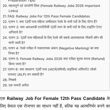
Preparation Tips)
महत्वपूर्ण एवं उपयोगी लिंक (Female Railway Jobs 2026 Important
Links)
FAQ: Railway Jobs For 12th Pass Female Candidates
प्रश्न 1: क्या 12वीं पास महिला उम्मीदवार रेलवे के सभी पदों के लिए योग्य हैं?
प्रश्न 2: क्या आरआरबी एनटीपीसी 12वीं स्तर के सभी पदों के लिए टाइपिंग टेस्ट
अनिवार्य है?
प्रश्न 3: 12वीं पास महिलाओं के लिए रेलवे की सबसे आरामदायक नौकरी कौन सी
मानी जाती है?
प्रश्न 4: रेलवे परीक्षा में नकारात्मक अंकन (Negative Marking) का क्या
नियम है?
प्रश्न 5: Female Railway Jobs 2026 क्या परीक्षा शुल्क वापस (Refund)
किया जाता है?
प्रश्न 6: क्या साधारण 12वीं पास (आर्ट्स/कॉमर्स) लड़कियां असिस्टेंट लोको
पायलट (ALP) बन सकती हैं?
निष्कर्ष
एक जरूरी अपील
एक
Railway Job For Female 12th Pass Candidate
के
लिए केवल एक रोजगार का साधन नहीं है, बल्कि यह आत्मनिर्भर बनने का