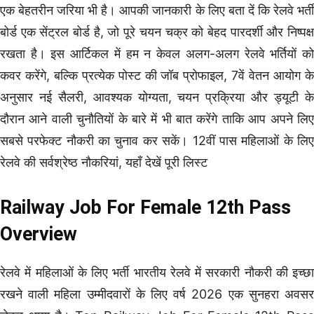
एक बेहतरीन जरिया भी है। आपकी जानकारी के लिए बता दें कि रेलवे भर्ती
बोर्ड एक सेंट्रल बोर्ड है, जो पूरे चयन चक्र को बेहद पारदर्शी और निष्पक्ष
रखता है। इस आर्टिकल में हम न केवल अलग-अलग रेलवे भर्तियों को
कवर करेंगे, बल्कि प्रत्येक पोस्ट की जॉब प्रोफाइल, 7वें वेतन आयोग के
अनुसार नई सैलरी, आवश्यक योग्यता, चयन प्रक्रिया और ड्यूटी के
दौरान आने वाली चुनौतियों के बारे में भी बात करेंगे ताकि आप अपने लिए
सबसे परफेक्ट नौकरी का चुनाव कर सकें। 12वीं पास महिलाओं के लिए
रेलवे की सर्वश्रेष्ठ नौकरियां, यहाँ देखें पूरी लिस्ट
Railway Job For Female 12th Pass
Overview
रेलवे में महिलाओं के लिए भर्ती भारतीय रेलवे में सरकारी नौकरी की इच्छा
रखने वाली महिला उम्मीदवारों के लिए वर्ष 2026 एक सुनहरा अवसर