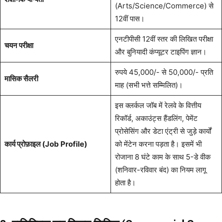
(Arts/Science/Commerce) से
12वीं पास।
एनटीपीसी 12वीं स्तर की लिखित परीक्षा
चयन परीक्षा
और बुनियादी कंप्यूटर टाइपिंग ज्ञान।
रुपये 45,000/- से 50,000/- प्रति
मासिक सैलरी
माह (सभी भत्ते सम्मिलित)।
इस क्लर्कल जॉब में रेलवे के वित्तीय
रिकॉर्ड, अकाउंट्स हैंडलिंग, पेमेंट
प्रोसेसिंग और डेटा एंट्री से जुड़े कार्यों
कार्य प्रोफ़ाइल (Job Profile)
को मेंटेन करना पड़ता है। इसमें भी
रोजाना 8 घंटे काम के साथ 5-डे वीक
(शनिवार-रविवार बंद) का नियम लागू
होता है।