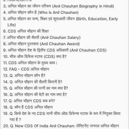
अनिल चौहान का जीवन परिचय (Anil Chauhan Biography in Hindi)
अनिल चौहान कौन हैं (Who is Anil Chauhan)
अनिल चौहान का जन्म, शिक्षा एवं शुरूआती जीवन (Birth, Education, Early
Life)
CDS अनिल चौहान की शिक्षा
अनिल चौहान की सैलरी (Anil Chauhan Salary)
अनिल चौहान पुरस्कार (Anil Chauhan Award)
अनिल चौहान देश के द्वितीय CDS अधिकारी (Anil Chauhan CDS)
चीफ ऑफ डिफेंस स्टाफ (CDS) क्या है?
CDS अनिल चौहान के मुख्य काम।
FAQ – CDS अनिल चौहान
Q. अनिल चौहान कौन हैं?
Q. अनिल चौहान की सैलरी कितनी है?
Q. अनिल चौहान की पत्नी का नाम क्या हैं?
Q. अनिल चौहान की बेटी का नाम क्या है?
Q. अनिल चौहान CDS कब बने?
Q. कौन हैं CDS अनिल चौहान
Q. किसे देश के नए CDS यानी चीफ ऑफ़ डिफेन्स स्टाफ के रूप में नियुक्त किया
गया हैं ?
Q. New CDS Of India Anil Chauhan: लेफ्टिनेंट जनरल अनिल चौहान