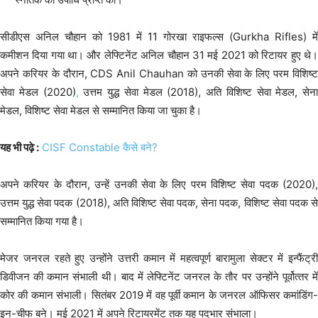
सीडीएस अनिल चौहान को 1981 में 11 गोरखा राइफल्स (Gurkha Rifles) में
कमीशन दिया गया था। और लेफ्टिनेंट अनिल चौहान 31 मई 2021 को रिटायर हुए थे।
अपने करियर के दौरान, CDS Anil Chauhan को उनकी सेवा के लिए परम विशिष्ट
सेवा मेडल (2020)
,
उत्तम युद्ध सेवा मेडल (2018), अति विशिष्ट सेवा मेडल, सेना
मेडल, विशिष्ट सेवा मेडल से सम्मानित किया जा चुका है।
यह भी पढ़े :
CISF Constable कैसे बने?
अपने करियर के दौरान, उन्हें उनकी सेवा के लिए परम विशिष्ट सेवा पदक (2020),
उत्तम युद्ध सेवा पदक (2018), अति विशिष्ट सेवा पदक, सेना पदक, विशिष्ट सेवा पदक से
सम्मानित किया गया है।
मेजर जनरल रहते हुए उन्‍होंने उत्तरी कमान में महत्वपूर्ण बारामुला सेक्टर में इन्फैंट्री
डिवीजन की कमान संभाली थी। बाद में लेफ्टिनेंट जनरल के तौर पर उन्होंने पूर्वोत्‍तर में
कोर की कमान संभाली। सितंबर 2019 में वह पूर्वी कमान के जनरल ऑफिसर कमांडिंग-
इन-चीफ बने। मई 2021 में अपने रिटायरमेंट तक यह पदभार संभाला।