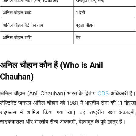
अनिल चौहान जाती (धर्म) (Caste)
राजपूत (हिन्दू धर्म)
अनिल चौहान बच्चे
1 बेटी
अनिल चौहान बेटी का नाम
प्रज्ञा चौहान
अनिल चौहान राशि
मेष
अनिल चौहान कौन हैं (Who is Anil
Chauhan)
अनिल चौहान (Anil Chauhan) भारत के द्वितीय
CDS
अधिकारी है
लेफ्टिनेंट जनरल अनिल चौहान को 1981 में भारतीय सेना की 11 गोरखा
राइफल्स में शामिल किया गया था। वह राष्ट्रीय रक्षा अकादमी,
खडकवासला और भारतीय सैन्य अकादमी, देहरादून के पूर्व छात्र हैं।