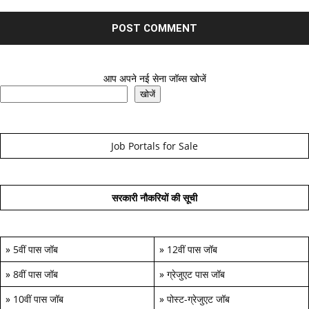
आप अपने नई सेना जॉब्स खोजें
खोजें
Job Portals for Sale
सरकारी नौकरियों की सूची
»
5वीं पास जॉब
»
12वीं पास जॉब
»
8वीं पास जॉब
»
ग्रेजुएट पास जॉब
»
10वीं पास जॉब
»
पोस्ट-ग्रेजुएट जॉब