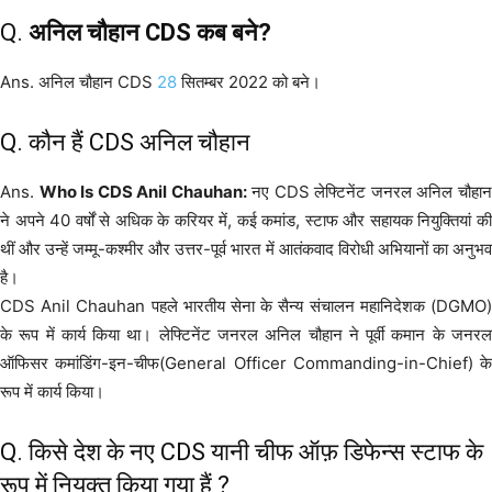
Q.
अनिल चौहान CDS कब बने?
Ans. अनिल चौहान CDS
28
सितम्बर 2022 को बने।
Q. कौन हैं CDS अनिल चौहान
Ans.
Who Is CDS Anil Chauhan:
नए CDS लेफ्टिनेंट जनरल अनिल चौहा
ने अपने 40 वर्षों से अधिक के करियर में, कई कमांड, स्टाफ और सहायक नियुक्तियां की
थीं और उन्हें जम्मू-कश्मीर और उत्तर-पूर्व भारत में आतंकवाद विरोधी अभियानों का अनुभव
है।
CDS Anil Chauhan पहले भारतीय सेना के सैन्य संचालन महानिदेशक (DGMO)
के रूप में कार्य किया था। लेफ्टिनेंट जनरल अनिल चौहान ने पूर्वी कमान के जनरल
ऑफिसर कमांडिंग-इन-चीफ(General Officer Commanding-in-Chief) के
रूप में कार्य किया।
Q. किसे देश के नए CDS यानी चीफ ऑफ़ डिफेन्स स्टाफ के
रूप में नियुक्त किया गया हैं ?