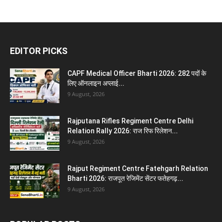
EDITOR PICKS
CAPF Medical Officer Bharti 2026: 282 पदों के
लिए ऑनलाइन अप्लाई...
9 August, 2026
Rajputana Rifles Regiment Centre Delhi
Relation Rally 2026: राज रिफ रिलेशन...
9 August, 2026
Rajput Regiment Centre Fatehgarh Relation
Bharti 2026: राजपूत रेजिमेंट सेंटर फतेहगढ़...
9 August, 2026