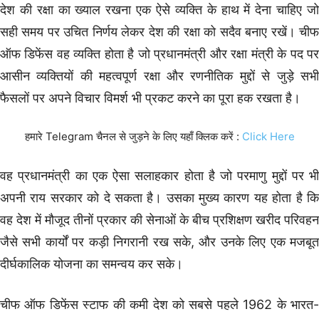
देश की रक्षा का ख्याल रखना एक ऐसे व्यक्ति के हाथ में देना चाहिए जो
सही समय पर उचित निर्णय लेकर देश की रक्षा को सदैव बनाए रखें। चीफ
ऑफ डिफेंस वह व्यक्ति होता है जो प्रधानमंत्री और रक्षा मंत्री के पद पर
आसीन व्यक्तियों की महत्वपूर्ण रक्षा और रणनीतिक मुद्दों से जुड़े सभी
फैसलों पर अपने विचार विमर्श भी प्रकट करने का पूरा हक रखता है।
हमारे Telegram चैनल से जुड़ने के लिए यहाँ क्लिक करें :
Click Here
वह प्रधानमंत्री का एक ऐसा सलाहकार होता है जो परमाणु मुद्दों पर भी
अपनी राय सरकार को दे सकता है। उसका मुख्य कारण यह होता है कि
वह देश में मौजूद तीनों प्रकार की सेनाओं के बीच प्रशिक्षण खरीद परिवहन
जैसे सभी कार्यों पर कड़ी निगरानी रख सके, और उनके लिए एक मजबूत
दीर्घकालिक योजना का समन्वय कर सके।
चीफ ऑफ डिफेंस स्टाफ की कमी देश को सबसे पहले 1962 के
भारत