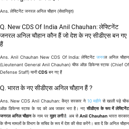
Ans. लेफ्टिनेंट जनरल अनिल चौहान (सेवानिवृत)
Q. New CDS Of India Anil Chauhan: लेफ्टिनेंट
जनरल अनिल चौहान कौन हैं जो देश के नए सीडीएस बन गए
हैं
Ans. Anil Chauhan New CDS Of India: लेफ्टिनेंट
जनर
ल अनिल चौहा
(Lieutenant General Anil Chauhan) चीफ ऑफ़ डिफेन्स स्टाफ (Chief Of
Defense Staff) यानी
CDS
बन गए हैं
Q. भारत के नए सीडीएस अनिल चौहान हैं ?
Ans. New CDS Anil Chauhan: केंद्र सरकार ने
10 महीने
से खाली पड़े ची
ऑफ़ डिफेन्स स्टाफ के पद को अब जाकर भरा है। नए
सीडीएस के रूप में लेफ्टिनें
जनरल अनिल चौहान
के नाम पर
मुहर लगी
है
.
अब से
Anil Chauhan
भारत सरका
के सैन्य मामलों के विभाग के सचिव के रूप में देश की सेवा करेंगे। बता दें कि अनिल चौहान