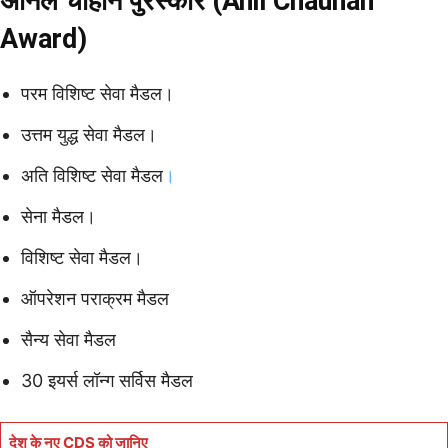
अनिल चौहान पुरस्कार (Anil Chauhan
Award)
परम विशिष्ट सेवा मैडल।
उत्तम युद्ध सेवा मैडल।
अति विशिष्ट सेवा मैडल
।
सेना मैडल।
विशिष्ट सेवा मैडल।
ऑपरेशन पराक्रम मैडल
सैन्य सेवा मैडल
30 इयर्स लॉन्ग सर्विस मैडल
देश के नए CDS को जानिए