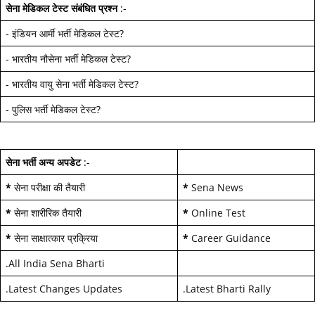
सेना मेडिकल टेस्ट
संबंधित प्रश्न
:-
-
इंडियन आर्मी भर्ती मेडिकल टेस्ट
?
-
भारतीय नौसेना भर्ती मेडिकल टेस्ट
?
-
भारतीय वायु सेना भर्ती मेडिकल टेस्ट
?
-
पुलिस भर्ती मेडिकल टेस्ट
?
सेना भर्ती अन्य अपडेट
:-
*
सेना परीक्षा की तैयारी
*
Sena News
*
सेना शारीरिक तैयारी
*
Online Test
*
सेना साक्षात्कार प्रक्रिया
*
Career Guidance
.
All India Sena Bharti
.
Latest Changes Updates
.
Latest Bharti Rally