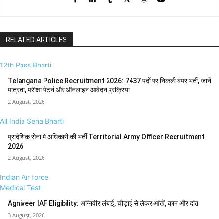
RELATED ARTICLES
12th Pass Bharti
Telangana Police Recruitment 2026: 7437 पदों पर निकली बंपर भर्ती, जानें
पात्रता, परीक्षा पैटर्न और ऑनलाइन आवेदन प्रक्रिया
2 August, 2026
All India Sena Bharti
प्रादेशिक सेना मे अधिकारी की भर्ती Territorial Army Officer Recruitment
2026
2 August, 2026
Indian Air force
Medical Test
Agniveer IAF Eligibility: अग्निवीर लंबाई, चौड़ाई से लेकर आंखें, कान और दांत
3 August, 2026