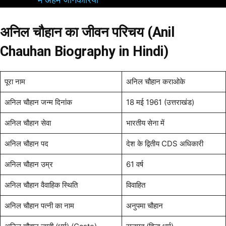
अनिल चौहान का जीवन परिचय (Anil
Chauhan Biography in Hindi)
पूरा नाम
अनिल चौहान कराओके
अनिल चौहान जन्म दिनांक
18 मई 1961 (उत्तराखंड)
अनिल चौहान सेवा
भारतीय सेना में
अनिल चौहान पद
देश के द्वितीय CDS अधिकारी
अनिल चौहान उम्र
61 वर्ष
अनिल चौहान वैवाहिक स्थिति
विवाहित
अनिल चौहान पत्नी का नाम
अनुपमा चौहान