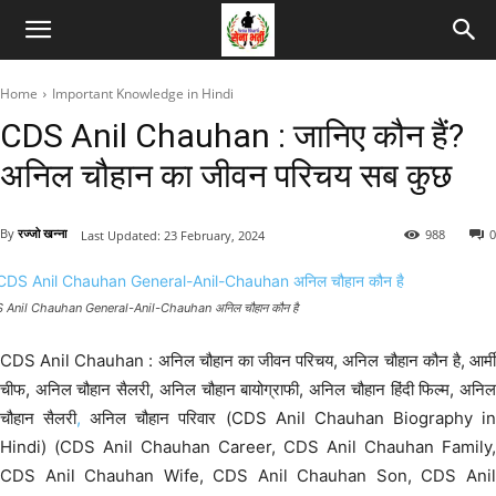
Home
Important Knowledge in Hindi
CDS Anil Chauhan : जानिए कौन हैं?
अनिल चौहान का जीवन परिचय सब कुछ
By
रज्जो खन्ना
988
0
Last Updated:
23 February, 2024
 Anil Chauhan General-Anil-Chauhan अनिल चौहान कौन है
CDS Anil Chauhan : अनिल चौहान का जीवन परिचय, अनिल चौहान कौन है, आर्मी
चीफ, अनिल चौहान सैलरी, अनिल चौहान बायोग्राफी, अनिल चौहान हिंदी फिल्म, अनिल
चौहान सैलरी
,
अनिल चौहान परिवार (CDS Anil Chauhan Biography i
Hindi) (CDS Anil Chauhan Career, CDS Anil Chauhan Family,
CDS Anil Chauhan Wife, CDS Anil Chauhan Son, CDS Anil