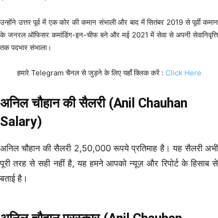
उन्होंने उत्तर पूर्व में एक कोर की कमान संभाली और बाद में सितंबर 2019 से पूर्वी कमान
के जनरल ऑफिसर कमांडिंग-इन-चीफ बने और मई 2021 में सेवा से अपनी सेवानिवृत्ति
तक पदभार संभाला।
हमारे Telegram चैनल से जुड़ने के लिए यहाँ क्लिक करें :
Click Here
अनिल चौहान की सैलरी (Anil Chauhan
Salary)
अनिल चौहान की सैलरी 2,50,000 रूपये प्रतिमाह है। यह सैलरी अभी
पूरी तरह से सही नहीं है, यह हमने आपको न्यूज़ और रिपोर्ट के हिसाब से
बताई है।