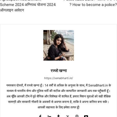
Scheme 2024 अग्निपथ योजना 2024:
? How to become a police?
ऑनलाइन आवेदन
रज्जो खन्ना
https://senabharti.in/
नमस्कार दोस्तों, मैं रज्जो खन्ना हूँ। 14 वर्षों से अधिक के अनुभव के साथ, मैं SenaBharti.in के
माध्यम से भारतीय सेना और पुलिस भर्ती की सटीक और सत्यापित जानकारी आप तक पहुँचाती हूँ।
अब चूँकि आपकी टीम में पूर्व सैनिक और विशेषज्ञ भी शामिल हैं, हमारा मिशन युवाओं को सही शैक्षिक
सामग्री और सरकारी नौकरी के अवसरों से अवगत कराना है, ताकि वे अपना करियर बना सकें।
आपकी सहायता के लिए हमेशा तत्पर हूँ!