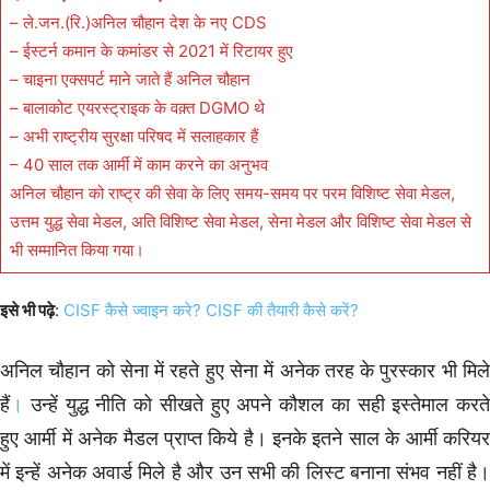
– ले.जन.(रि.)अनिल चौहान देश के नए CDS
– ईस्टर्न कमान के कमांडर से 2021 में रिटायर हुए
– चाइना एक्सपर्ट माने जाते हैं अनिल चौहान
– बालाकोट एयरस्ट्राइक के वक़्त DGMO थे
– अभी राष्ट्रीय सुरक्षा परिषद में सलाहकार हैं
– 40 साल तक आर्मी में काम करने का अनुभव
अनिल चौहान को राष्ट्र की सेवा के लिए समय-समय पर परम विशिष्ट सेवा मेडल,
उत्तम युद्ध सेवा मेडल, अति विशिष्ट सेवा मेडल, सेना मेडल और विशिष्ट सेवा मेडल से
भी सम्मानित किया गया।
इसे भी पढ़े
:
CISF कैसे ज्वाइन करे?
CISF की तैयारी कैसे करें?
अनिल चौहान को सेना में रहते हुए सेना में अनेक तरह के पुरस्कार भी मिले
हैं
।
उन्हें युद्ध नीति को सीखते हुए अपने कौशल का सही इस्तेमाल करते
हुए आर्मी में अनेक मैडल प्राप्त किये है। इनके इतने साल के आर्मी करियर
में इन्हें अनेक अवार्ड मिले है और उन सभी की लिस्ट बनाना संभव नहीं है।