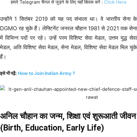
हमारे Telegram चैनल से जुड़ने के लिए यहाँ क्लिक करें :
Click Here
उन्होंने 1 सितंबर 2019 को यह पद संभाला था। वे भारतीय सेना के
DGMO रह चुके हैं। लेफ्टिनेंट जनरल चौहान 1981 से 2021 तक सेना
में विभिन्न पदों पर रहे। उन्हें परम विशिष्ट सेवा मेडल, उत्तम युद्ध सेवा
मेडल, अति विशिष्ट सेवा मेडल, सेना मेडल, विशिष्ट सेवा मेडल मिल चुके
हैं।
इसे भी पढ़ें:
How to Join Indian Army ?
अनिल चौहान का जन्म, शिक्षा एवं शुरूआती जीवन
(Birth, Education, Early Life)