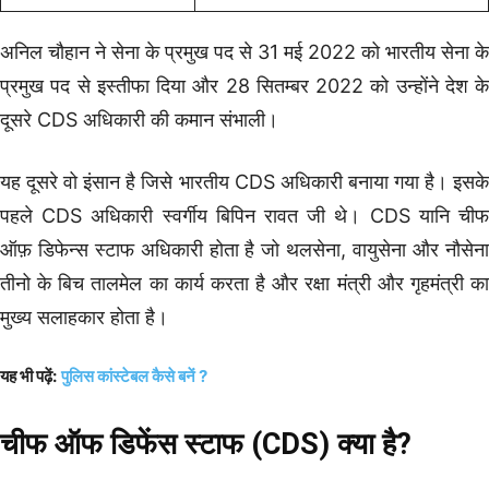
अनिल चौहान ने सेना के प्रमुख पद से 31 मई 2022 को भारतीय सेना के
प्रमुख पद से इस्तीफा दिया और 28 सितम्बर 2022 को उन्होंने देश के
दूसरे CDS अधिकारी की कमान संभाली।
यह दूसरे वो इंसान है जिसे भारतीय CDS अधिकारी बनाया गया है। इसके
पहले CDS अधिकारी स्वर्गीय बिपिन रावत जी थे। CDS यानि चीफ
ऑफ़ डिफेन्स स्टाफ अधिकारी होता है जो थलसेना, वायुसेना और नौसेना
तीनो के बिच तालमेल का कार्य करता है और रक्षा मंत्री और गृहमंत्री का
मुख्य सलाहकार होता है।
यह भी पढ़ें:
पुलिस कांस्टेबल कैसे बनें ?
चीफ ऑफ डिफेंस स्टाफ (CDS) क्या है?