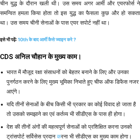
चीन युद्ध के दौरान खली थी। उस समय अगर आर्मी और एयरफोर्स ने
समन्वित हमला किया होता तो इस युद्ध का फैसला कुछ और हो सकता
था। उस समय चीनी सेनाओं के पास एयर सपोर्ट नहीं था।
इसे भी पढ़ें:
10th के बाद आर्मी कैसे ज्वाइन करे ?
CDS अनिल चौहान के मुख्य काम।
भारत में मौजूद रक्षा संसाधनों को बेहतर बनाने के लिए और उनका
पुनर्गठन करने के लिए मुख्य भूमिका निभाते हुए चीफ ऑफ डिफेंस नजर
आएंगे।
यदि तीनों सेनाओं के बीच किसी भी प्रकार का कोई विवाद हो जाता है
तो उसको समझाने का एवं कर्तव्य भी सीडीएस के पास ही होगा।
देश की तीनों अंगों की महत्वपूर्ण सेनाओं को प्रशिक्षित करना उनको
ट्रांसपोर्ट सर्विसेस प्रदान
क
रना भी सीडीएस का मुख्य काम होगा।