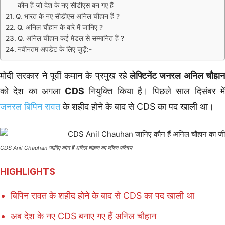
कौन हैं जो देश के नए सीडीएस बन गए हैं
Q. भारत के नए सीडीएस अनिल चौहान हैं ?
Q. अनिल चौहान के बारे में जानिए ?
Q. अनिल चौहान कई मेडल से सम्मानित हैं ?
नवीनतम अपडेट के लिए जुड़ें:-
मोदी सरकार ने पूर्वी कमान के प्रमुख रहे
लेफ्टिनेंट जनरल अनिल चौहा
को देश का अगला
CDS
नियुक्ति किया है। पिछले साल दिसंबर मे
जनरल बिपिन रावत
के शहीद होने के बाद से CDS का पद खाली था।
CDS Anil Chauhan जानिए कौन हैं अनिल चौहान का जीवन परिचय
HIGHLIGHTS
बिपिन रावत के शहीद होने के बाद से CDS का पद खाली था
अब देश के नए CDS बनाए गए हैं अनिल चौहान