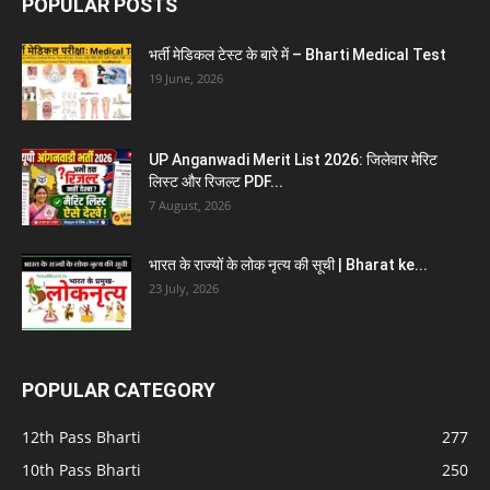
POPULAR POSTS
भर्ती मेडिकल टेस्ट के बारे में – Bharti Medical Test
19 June, 2026
UP Anganwadi Merit List 2026: जिलेवार मेरिट
लिस्ट और रिजल्ट PDF...
7 August, 2026
भारत के राज्यों के लोक नृत्य की सूची | Bharat ke...
23 July, 2026
POPULAR CATEGORY
12th Pass Bharti
277
10th Pass Bharti
250