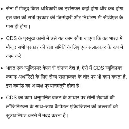
सेना में मौजूद किस अधिकारी का ट्रांसफर कहां होगा और कब होगा
इस बात की सभी प्रकार की जिम्मेदारी और निर्धारण भी सीडीएस के
पास ही होगा।
CDS के प्रमुख कामों में उसे यह काम सौंपा जाएगा कि वह भारत में
मौजूद सभी प्रकार की रक्षा समिति के लिए एक सलाहकार के रूप में
काम करे।
भारत एक न्यूक्लियर वेपन से संपन्न देश है, ऐसे में CDS न्यूक्लियर
कमांड अथॉरिटी के लिए सैन्य सलाहकार के तौर पर भी काम करता है,
इस कमांड का अध्यक्ष प्रधानमंत्री होता है।
CDS का काम अनुमानित बजट के आधार पर तीनों सेवाओं की
लॉजिस्टिक्स के साथ-साथ कैपिटल एक्विजिशन की जरूरतों को
सुव्यवस्थित करने में मदद करना है।