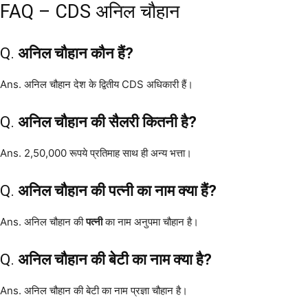
FAQ – CDS अनिल चौहान
Q.
अनिल चौहान कौन हैं?
Ans. अनिल चौहान देश के द्वितीय CDS अधिकारी हैं।
Q.
अनिल चौहान की सैलरी कितनी है?
Ans. 2,50,000 रूपये प्रतिमाह साथ ही अन्य भत्ता।
Q.
अनिल चौहान की
पत्नी
का नाम क्या हैं?
Ans. अनिल चौहान की
पत्नी
का नाम अनुपमा चौहान है।
Q.
अनिल चौहान की बेटी का नाम क्या है?
Ans. अनिल चौहान की बेटी का नाम प्रज्ञा चौहान है।