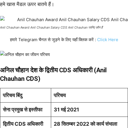
हमे खास मैडल ऊपर बातये हैं।
Anil Chauhan Award Anil Chauhan Salary CDS Anil Chauhan जानिए कौन हैं
हमारे Telegram चैनल से जुड़ने के लिए यहाँ क्लिक करें :
Click Here
अनिल चौहान
देश के द्वितीय CDS अधिकारी (Anil
Chauhan CDS)
परिचय बिंदु
परिचय
सेना प्रमुख से इस्तीफा
31 मई 2021
द्वितीय CDS अधिकारी
28 सितम्बर 2022 को कार्य संभाला