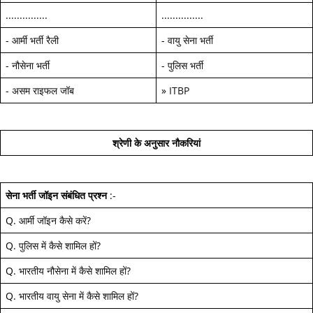
...............
...............
-
आर्मी भर्ती रैली
-
वायु सेना भर्ती
-
नौसेना भर्ती
-
पुलिस भर्ती
-
असम राइफल जॉब
»
ITBP
श्रेणी के अनुसार नौकरियां
सेना भर्ती जॉइन
संबंधित प्रश्न
:-
Q.
आर्मी जॉइन कैसे करें
?
Q.
पुलिस में कैसे शामिल हों
?
Q.
भारतीय नौसेना में कैसे शामिल हों
?
Q.
भारतीय वायु सेना में कैसे शामिल हों
?