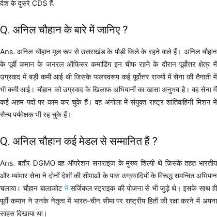
देश के दुसरे CDS हैं.
Q. अनिल चौहान के बारे में जानिए ?
Ans. अनिल चौहान मूल रूप से उत्तराखंड के पौड़ी जिले के रहने वाले हैं। अनिल चौहान
के पूर्वी कमान के जनरल ऑफिसर कमांडिंग इन चीफ रहने के दौरान पूर्वोत्तर क्षेत्र में
उग्रवाद में बड़ी कमी आई थी जिसके फलस्वरूप कई पूर्वोत्तर राज्यों में सेना की तैनाती में
भी कमी आई। चौहान को उग्रवाद के खिलाफ अभियानों का खासा अनुभव है। वह सेना में
कई अहम पदों पर काम कर चुके हैं। वह अंगोला में संयुक्त राष्ट्र शांतिवाहिनी मिशन में
सैन्य पर्यवेक्षक भी रह चुके हैं।
Q. अनिल चौहान कई मेडल से सम्मानित हैं ?
Ans. बतौर DGMO वह ऑपरेशन सनराइज के मुख्य शिल्पी थे जिसके तहत भारतीय
और म्यांमार सेना ने दोनों देशों की सीमाओं के पास उग्रवादियों के विरूद्ध समन्वित अभियान
चलाया। चौहान बालाकोट
में
सर्जिकल स्ट्राइक की योजना से भी जुड़े थे। इसके साथ ह
पूर्वी कमान ने उनके नेतृत्व में भारत-चीन सीमा पर राष्ट्रीय हितों की रक्षा करने में अपना
साहस दिखाया था।